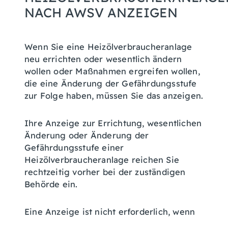
ACH AWSV ANZEIGEN
Wenn Sie eine Heizölverbraucheranlage
neu errichten oder wesentlich ändern
wollen oder Maßnahmen ergreifen wollen,
die eine Änderung der Gefährdungsstufe
zur Folge haben, müssen Sie das anzeigen.
Ihre Anzeige zur Errichtung, wesentlichen
Änderung oder Änderung der
Gefährdungsstufe einer
Heizölverbraucheranlage reichen Sie
rechtzeitig vorher bei der zuständigen
Behörde ein.
Eine Anzeige ist nicht erforderlich, wenn