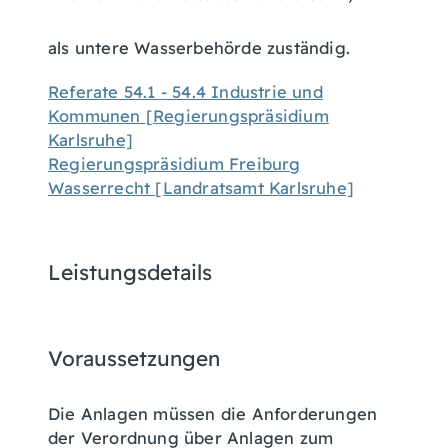
als untere Wasserbehörde zuständig.
Referate 54.1 - 54.4 Industrie und
Kommunen [Regierungspräsidium
Karlsruhe]
Regierungspräsidium Freiburg
Wasserrecht [Landratsamt Karlsruhe]
Leistungsdetails
Voraussetzungen
Die Anlagen müssen die Anforderungen
der Verordnung über Anlagen zum