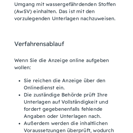
Umgang mit wassergefährdenden Stoffen
(AwSV) einhalten. Das ist mit den
vorzulegenden Unterlagen nachzuweisen.
Verfahrensablauf
Wenn Sie die Anzeige online aufgeben
wollen:
Sie reichen die Anzeige über den
Onlinedienst ein.
Die zuständige Behörde prüft Ihre
Unterlagen auf Vollständigkeit und
fordert gegebenenfalls fehlende
Angaben oder Unterlagen nach.
Außerdem werden die inhaltlichen
Voraussetzungen überprüft, wodurch