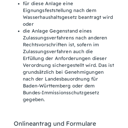
für diese Anlage eine
Eignungsfeststellung nach dem
Wasserhaushaltsgesetz beantragt wird
oder
die Anlage Gegenstand eines
Zulassungsverfahrens nach anderen
Rechtsvorschriften ist, sofern im
Zulassungsverfahren auch die
Erfüllung der Anforderungen dieser
Verordnung sichergestellt wird. Das ist
grundsätzlich bei Genehmigungen
nach der Landesbauordnung für
Baden-Württemberg oder dem
Bundes-Immissionsschutzgesetz
gegeben.
Onlineantrag und Formulare