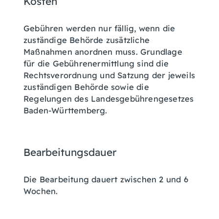
Kosten
Gebühren werden nur fällig, wenn die
zuständige Behörde zusätzliche
Maßnahmen anordnen muss. Grundlage
für die Gebührenermittlung sind die
Rechtsverordnung und Satzung der jeweils
zuständigen Behörde sowie die
Regelungen des Landesgebührengesetzes
Baden-Württemberg.
Bearbeitungsdauer
Die Bearbeitung dauert zwischen 2 und 6
Wochen.