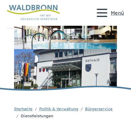
Menü
Startseite
Politik & Verwaltung
Bürgerservice
Dienstleistungen