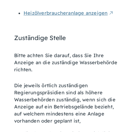
Heizölverbraucheranlage anzeigen
Zuständige Stelle
Bitte achten Sie darauf, dass Sie Ihre
Anzeige an die zuständige Wasserbehörde
richten.
Die jeweils örtlich zuständigen
Regierungspräsidien sind als höhere
Wasserbehörden zuständig, wenn sich die
Anzeige auf ein Betriebsgelände bezieht,
auf welchem mindestens eine Anlage
vorhanden oder geplant ist,