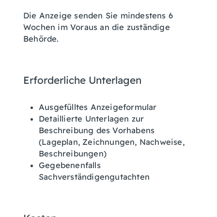
Die Anzeige senden Sie mindestens 6
Wochen im Voraus an die zuständige
Behörde.
Erforderliche Unterlagen
Ausgefülltes Anzeigeformular
Detaillierte Unterlagen zur
Beschreibung des Vorhabens
(Lageplan, Zeichnungen, Nachweise,
Beschreibungen)
Gegebenenfalls
Sachverständigengutachten