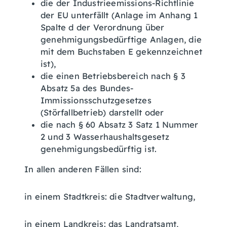
die der Industrieemissions-Richtlinie
der EU unterfällt (Anlage im Anhang 1
Spalte d der Verordnung über
genehmigungsbedürftige Anlagen, die
mit dem Buchstaben E gekennzeichnet
ist),
die einen Betriebsbereich nach § 3
Absatz 5a des Bundes-
Immissionsschutzgesetzes
(Störfallbetrieb) darstellt oder
die nach § 60 Absatz 3 Satz 1 Nummer
2 und 3 Wasserhaushaltsgesetz
genehmigungsbedürftig ist.
In allen anderen Fällen sind:
in einem Stadtkreis: die Stadtverwaltung,
in einem Landkreis: das Landratsamt,