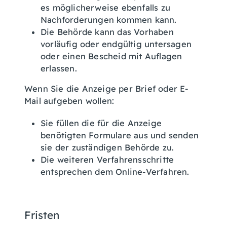
es möglicherweise ebenfalls zu
Nachforderungen kommen kann.
Die Behörde kann das Vorhaben
vorläufig oder endgültig untersagen
oder einen Bescheid mit Auflagen
erlassen.
Wenn Sie die Anzeige per Brief oder E-
Mail aufgeben wollen:
Sie füllen die für die Anzeige
benötigten Formulare aus und senden
sie der zuständigen Behörde zu.
Die weiteren Verfahrensschritte
entsprechen dem Online-Verfahren.
Fristen