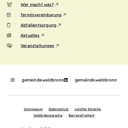
Wer macht was?
Terminvereinbarung
Abfallentsorgung
Aktuelles
Veranstaltungen
gemeinde.waldbronn
gemeinde.waldbronn
Impressum
Datenschutz
Leichte Sprache
Gebärdensprache
Barrierefreiheit