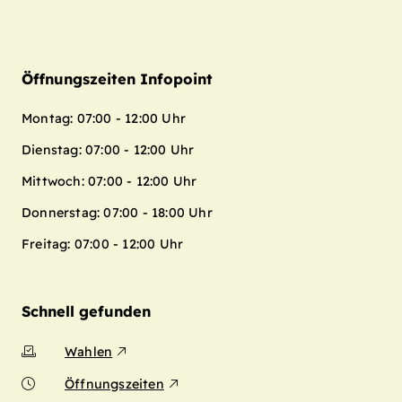
Öffnungszeiten Infopoint
Montag: 07:00 - 12:00 Uhr
Dienstag: 07:00 - 12:00 Uhr
Mittwoch: 07:00 - 12:00 Uhr
Donnerstag: 07:00 - 18:00 Uhr
Freitag: 07:00 - 12:00 Uhr
Schnell gefunden
Wahlen
Öffnungszeiten