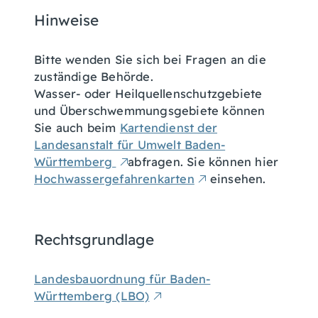
Hinweise
Bitte wenden Sie sich bei Fragen an die
zuständige Behörde.
Wasser- oder Heilquellenschutzgebiete
und Überschwemmungsgebiete können
Sie auch beim
Kartendienst der
Landesanstalt für Umwelt Baden-
Württemberg
abfragen. Sie können hier
Hochwassergefahrenkarten
einsehen.
Rechtsgrundlage
Landesbauordnung für Baden-
Württemberg (LBO)