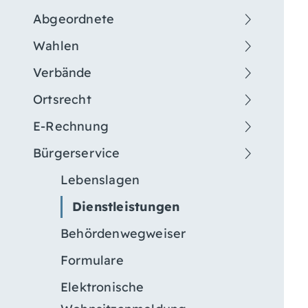
Abgeordnete
Wahlen
Verbände
Ortsrecht
E-Rechnung
Bürgerservice
Lebenslagen
Dienstleistungen
Behördenwegweiser
Formulare
Elektronische