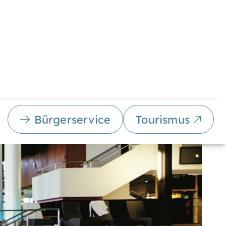
Bürgerservice
Tourismus