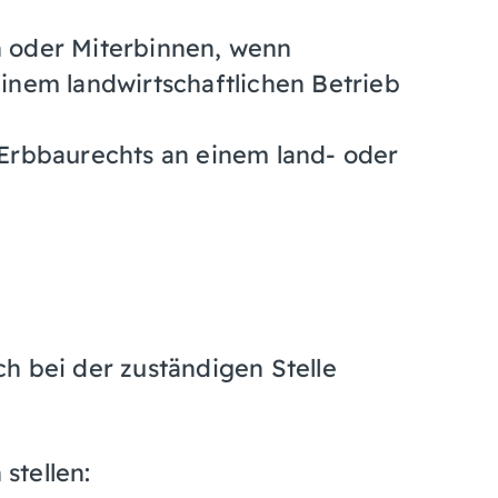
n oder Miterbinnen, wenn
einem landwirtschaftlichen Betrieb
Erbbaurechts an einem land- oder
h bei der zuständigen Stelle
stellen: