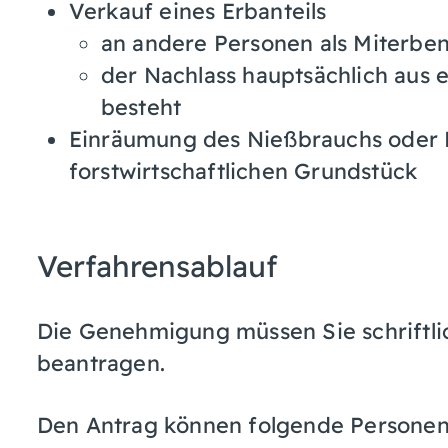
Verkauf eines Erbanteils
an andere Personen als Miterbe
der Nachlass hauptsächlich aus 
besteht
Einräumung des Nießbrauchs oder 
forstwirtschaftlichen Grundstück
Verfahrensablauf
Die Genehmigung müssen Sie schriftlic
beantragen.
Den Antrag können folgende Personen 