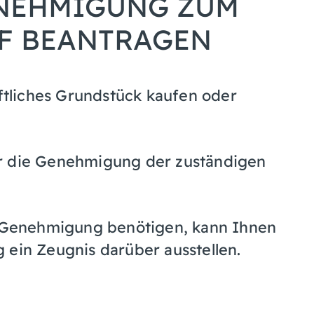
ENEHMIGUNG ZUM
F BEANTRAGEN
aftliches Grundstück kaufen oder
ür die Genehmigung der zuständigen
e Genehmigung benötigen, kann Ihnen
 ein Zeugnis darüber ausstellen.