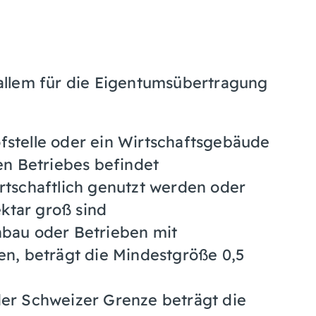
allem für die Eigentumsübertragung
fstelle oder ein Wirtschaftsgebäude
hen Betriebes befindet
irtschaftlich genutzt werden oder
ktar groß sind
bau oder Betrieben mit
n, beträgt die Mindestgröße 0,5
er Schweizer Grenze beträgt die