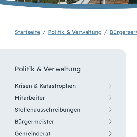
Startseite
Politik & Verwaltung
Bürgerser
Politik & Verwaltung
Krisen & Katastrophen
Mitarbeiter
Stellenausschreibungen
Bürgermeister
Gemeinderat