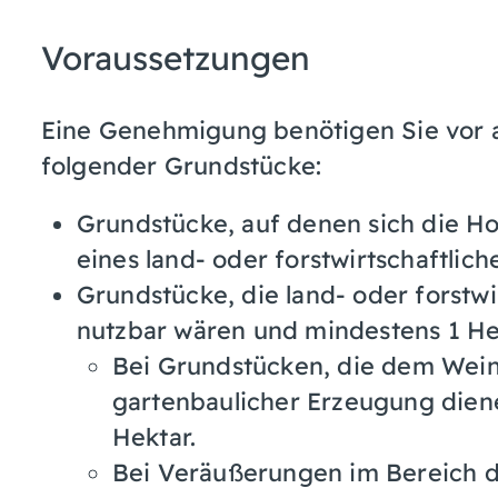
Voraussetzungen
Eine Genehmigung benötigen Sie vor 
folgender Grundstücke:
Grundstücke, auf denen sich die Ho
eines land- oder forstwirtschaftlic
Grundstücke, die land- oder forstw
nutzbar wären und mindestens 1 He
Bei Grundstücken, die dem Wein
gartenbaulicher Erzeugung diene
Hektar.
Bei Veräußerungen im Bereich d