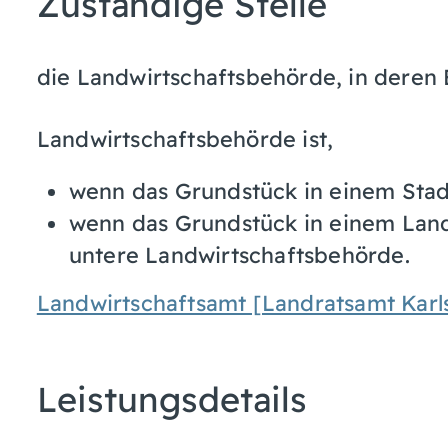
Zuständige Stelle
die Landwirtschaftsbehörde, in deren 
Landwirtschaftsbehörde ist,
wenn das Grundstück in einem Stadt
wenn das Grundstück in einem Landk
untere Landwirtschaftsbehörde.
Landwirtschaftsamt [Landratsamt Karl
Leistungsdetails