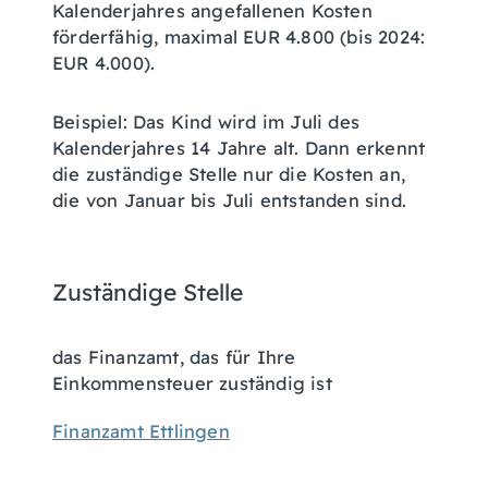
Kalenderjahres angefallenen Kosten
förderfähig, maximal EUR 4.800 (bis 2024:
EUR 4.000).
Beispiel: Das Kind wird im Juli des
Kalenderjahres 14 Jahre alt. Dann erkennt
die zuständige Stelle nur die Kosten an,
die von Januar bis Juli entstanden sind.
Zuständige Stelle
das Finanzamt, das für Ihre
Einkommensteuer zuständig ist
Finanzamt Ettlingen