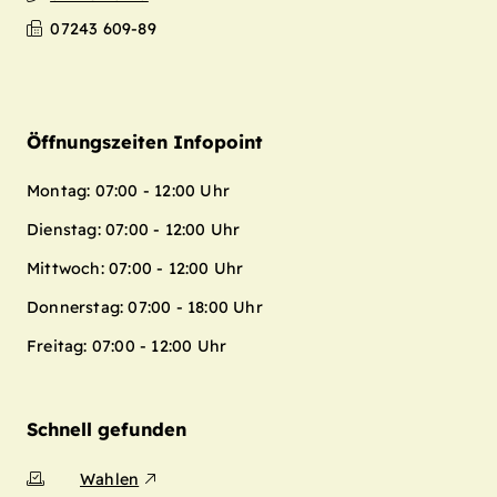
07243 609-89
Öffnungszeiten Infopoint
Montag: 07:00 - 12:00 Uhr
Dienstag: 07:00 - 12:00 Uhr
Mittwoch: 07:00 - 12:00 Uhr
Donnerstag: 07:00 - 18:00 Uhr
Freitag: 07:00 - 12:00 Uhr
Schnell gefunden
Wahlen