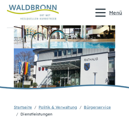
Menü
Startseite
Politik & Verwaltung
Bürgerservice
Dienstleistungen