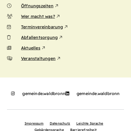
Öffnungszeiten
Wer macht was?
Terminvereinbarung
Abfallentsorgung
Aktuelles
Veranstaltungen
gemeinde.waldbronn
gemeinde.waldbronn
Impressum
Datenschutz
Leichte Sprache
Gebärdensprache
Barrierefreiheit