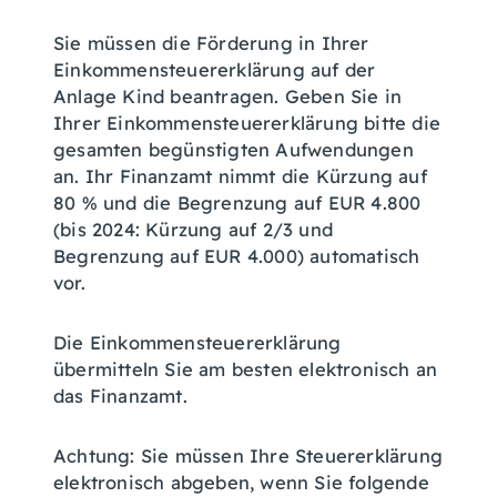
Sie müssen die Förderung in Ihrer
Einkommensteuererklärung auf der
Anlage Kind beantragen. Geben Sie in
Ihrer Einkommensteuererklärung bitte die
gesamten begünstigten Aufwendungen
an. Ihr Finanzamt nimmt die Kürzung auf
80 % und die Begrenzung auf EUR 4.800
(bis 2024: Kürzung auf 2/3 und
Begrenzung auf EUR 4.000) automatisch
vor.
Die Einkommensteuererklärung
übermitteln Sie am besten elektronisch an
das Finanzamt.
Achtung: Sie müssen Ihre Steuererklärung
elektronisch abgeben, wenn Sie folgende