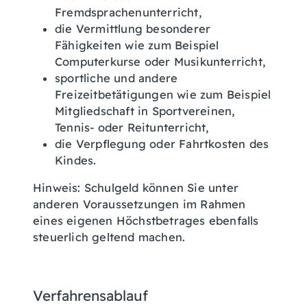
Fremdsprachenunterricht,
die Vermittlung besonderer
Fähigkeiten wie zum Beispiel
Computerkurse oder Musikunterricht,
sportliche und andere
Freizeitbetätigungen wie zum Beispiel
Mitgliedschaft in Sportvereinen,
Tennis- oder Reitunterricht,
die Verpflegung oder Fahrtkosten des
Kindes.
Hinweis: Schulgeld können Sie unter
anderen Voraussetzungen im Rahmen
eines eigenen Höchstbetrages ebenfalls
steuerlich geltend machen.
Verfahrensablauf