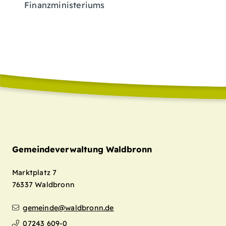
Finanzministeriums
Gemeindeverwaltung Waldbronn
Marktplatz 7
76337
Waldbronn
gemeinde@waldbronn.de
07243 609-0