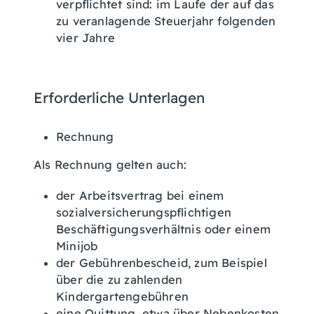
verpflichtet sind: im Laufe der auf das
zu veranlagende Steuerjahr folgenden
vier Jahre
Erforderliche Unterlagen
Rechnung
Als Rechnung gelten auch:
der Arbeitsvertrag bei einem
sozialversicherungspflichtigen
Beschäftigungsverhältnis oder einem
Minijob
der Gebührenbescheid, zum Beispiel
über die zu zahlenden
Kindergartengebühren
eine Quittung, etwa über Nebenkosten