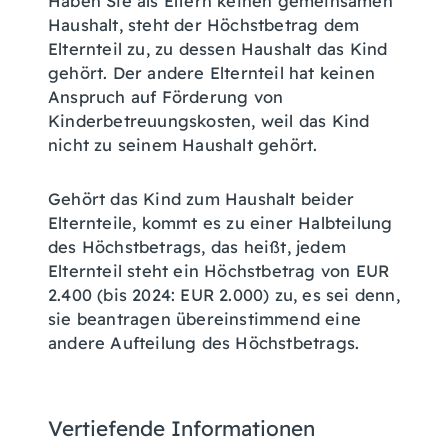
Haben Sie als Eltern keinen gemeinsamen
Haushalt, steht der Höchstbetrag dem
Elternteil zu, zu dessen Haushalt das Kind
gehört. Der andere Elternteil hat keinen
Anspruch auf Förderung von
Kinderbetreuungskosten, weil das Kind
nicht zu seinem Haushalt gehört.
Gehört das Kind zum Haushalt beider
Elternteile, kommt es zu einer Halbteilung
des Höchstbetrags, das heißt, jedem
Elternteil steht ein Höchstbetrag von EUR
2.400 (bis 2024: EUR 2.000) zu, es sei denn,
sie beantragen übereinstimmend eine
andere Aufteilung des Höchstbetrags.
Vertiefende Informationen