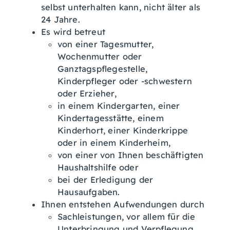
selbst unterhalten kann, nicht älter als
24 Jahre.
Es wird betreut
von einer Tagesmutter,
Wochenmutter oder
Ganztagspflegestelle,
Kinderpfleger oder -schwestern
oder Erzieher,
in einem Kindergarten, einer
Kindertagesstätte, einem
Kinderhort, einer Kinderkrippe
oder in einem Kinderheim,
von einer von Ihnen beschäftigten
Haushaltshilfe oder
bei der Erledigung der
Hausaufgaben.
Ihnen entstehen Aufwendungen durch
Sachleistungen
, vor allem für die
Unterbringung und Verpflegung