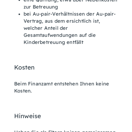
zur Betreuung
bei Au-pair-Verhältnissen der Au-pair-
Vertrag, aus dem ersichtlich ist,
welcher Anteil der
Gesamtaufwendungen auf die
Kinderbetreuung entfällt
Kosten
Beim Finanzamt entstehen Ihnen keine
Kosten.
Hinweise