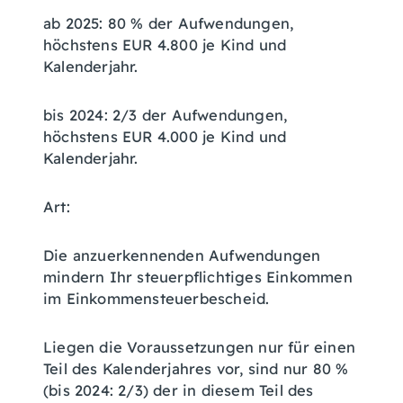
ab 2025: 80 % der Aufwendungen,
höchstens EUR 4.800 je Kind und
Kalenderjahr.
bis 2024: 2/3 der Aufwendungen,
höchstens EUR 4.000 je Kind und
Kalenderjahr.
Art:
Die anzuerkennenden Aufwendungen
mindern Ihr steuerpflichtiges Einkommen
im Einkommensteuerbescheid.
Liegen die Voraussetzungen nur für einen
Teil des Kalenderjahres vor, sind nur 80 %
(bis 2024: 2/3) der in diesem Teil des