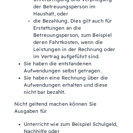
der Betreuungsperson im
Haushalt,
oder
die Bezahlung.
Dies gilt auch für
Erstattungen an die
Betreuungsperson, zum Beispiel
deren Fahrtkosten, wenn die
Leistungen in der Rechnung oder
im Vertrag aufgeführt sind.
Sie haben die entstandenen
Aufwendungen selbst getragen.
Sie haben eine Rechnung über die
Aufwendungen erhalten und diese
nicht bar bezahlt.
Nicht geltend machen können Sie
Ausgaben für
Unterricht wie zum Beispiel Schulgeld,
Nachhilfe oder