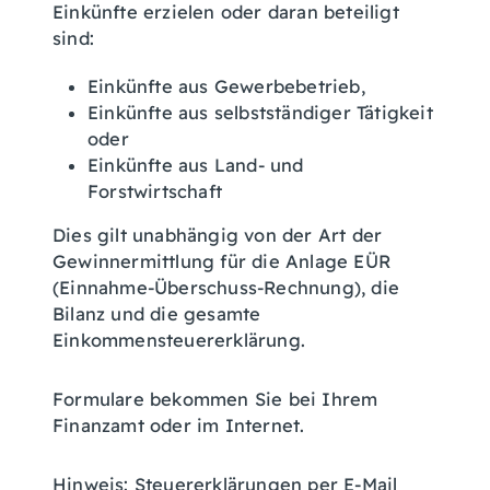
Einkünfte erzielen oder daran beteiligt
sind:
Einkünfte aus Gewerbebetrieb,
Einkünfte aus selbstständiger Tätigkeit
oder
Einkünfte aus Land- und
Forstwirtschaft
Dies gilt unabhängig von der Art der
Gewinnermittlung für die Anlage EÜR
(Einnahme-Überschuss-Rechnung), die
Bilanz und die gesamte
Einkommensteuererklärung.
Formulare bekommen Sie bei Ihrem
Finanzamt oder im Internet.
Hinweis: Steuererklärungen per E-Mail