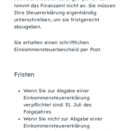
nimmt das Finanzamt nicht an. Sie müssen
Ihre Steuererklärung eigenhändig
unterschreiben, um sie fristgerecht
abzugeben.
Sie erhalten einen schriftlichen
Einkommensteuerbescheid per Post.
Fristen
Wenn Sie zur Abgabe einer
Einkommensteuererklärung
verpflichtet sind: 31. Juli des
Folgejahres
Wenn Sie nicht zur Abgabe einer
Einkommensteuererklärung