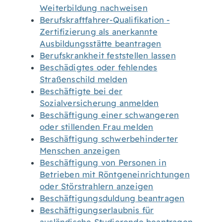
Weiterbildung nachweisen
Berufskraftfahrer-Qualifikation -
Zertifizierung als anerkannte
Ausbildungsstätte beantragen
Berufskrankheit feststellen lassen
Beschädigtes oder fehlendes
Straßenschild melden
Beschäftigte bei der
Sozialversicherung anmelden
Beschäftigung einer schwangeren
oder stillenden Frau melden
Beschäftigung schwerbehinderter
Menschen anzeigen
Beschäftigung von Personen in
Betrieben mit Röntgeneinrichtungen
oder Störstrahlern anzeigen
Beschäftigungsduldung beantragen
Beschäftigungserlaubnis für