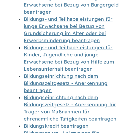
Erwachsene bei Bezug von Bürgergeld
beantragen
Bildungs- und Teilhabeleistungen für
junge Erwachsene bei Bezug von
Grundsicherung im Alter oder bei
Erwerbsminderung beantragen
Bildungs- und Teilhabeleistungen für
Kinder, Jugendliche und junge
Erwachsene bei Bezug von Hilfe zum
Lebensunterhalt beantragen
Bildungseinrichtung nach dem
Bildungszeitgesetz - Anerkennung
beantragen
Bildungseinrichtung nach dem
Bildungszeitgesetz - Anerkennung für
Träger von Maßnahmen für
ehrenamtliche Tätigkeiten beantragen
Bildungskredit beantragen