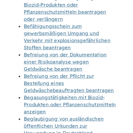
Biozid-Produkten oder
Pflanzenschutzmitteln beantragen
oder verlängern
Befähigungsschein zum
gewerbsmäßigen Umgang und
Verkehr mit explosionsgefährlichen
Stoffen beantragen
Befreiung von der Dokumentation
einer Risikoanalyse wegen
Geldwäsche beantragen
Befreiung von der Pflicht zur
Bestellung eines
Geldwäschebeauftragten beantragen
Begasungstätigkeiten mit Biozid-
Produkten oder Pflanzenschutzmitteln
anzeigen
Beglaubigung von ausländischen
öffentlichen Urkunden zur