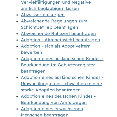
Vervielfältigungen und Negative
amtlich beglaubigen lassen
Abwasser entsorgen
Abweichende Regelungen zum
Schichtbetrieb beantragen
Abweichende Ruhezeit beantragen
Adoption - Akteneinsicht beantragen
Adoption - sich als Adoptiveltern
bewerben
Adoption eines ausländischen Kindes -
Beurkundung im Geburtenregister
beantragen
Adoption eines ausländischen Kindes -
Umwandlung einer schwachen in eine
starke Adoption beantragen
Adoption eines deutschen Kindes -
Beurkundung von Amts wegen
Adoption eines erwachsenen
Menschen beantragen