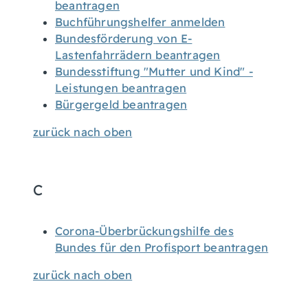
beantragen
Buchführungshelfer anmelden
Bundesförderung von E-
Lastenfahrrädern beantragen
Bundesstiftung "Mutter und Kind" -
Leistungen beantragen
Bürgergeld beantragen
zurück nach oben
C
Corona-Überbrückungshilfe des
Bundes für den Profisport beantragen
zurück nach oben