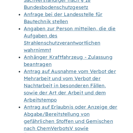
Sachverständiger nach § 18
Bundesbodenschutzgesetz
Anfrage bei der Landesstelle für
Bautechnik stellen
Angaben zur Person mitteilen, die die
Aufgaben des
Strahlenschutzverantwortlichen
wahrnimmt
Anhänger Kraftfahrzeug - Zulassung
beantragen
Antrag auf Ausnahme vom Verbot der
Mehrarbeit und vom Verbot der
Nachtarbeit in besonderen Fällen,
sowie der Art der Arbeit und dem
Arbeitstempo
Antrag auf Erlaubnis oder Anzeige der
Abgabe/Bereitstellung von
gefährlichen Stoffen und Gemischen
nach ChemVerbotsV sowie