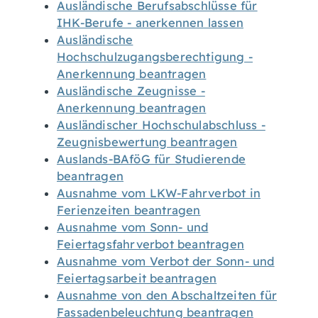
Ausländische Berufsabschlüsse für
IHK-Berufe - anerkennen lassen
Ausländische
Hochschulzugangsberechtigung -
Anerkennung beantragen
Ausländische Zeugnisse -
Anerkennung beantragen
Ausländischer Hochschulabschluss -
Zeugnisbewertung beantragen
Auslands-BAföG für Studierende
beantragen
Ausnahme vom LKW-Fahrverbot in
Ferienzeiten beantragen
Ausnahme vom Sonn- und
Feiertagsfahrverbot beantragen
Ausnahme vom Verbot der Sonn- und
Feiertagsarbeit beantragen
Ausnahme von den Abschaltzeiten für
Fassadenbeleuchtung beantragen