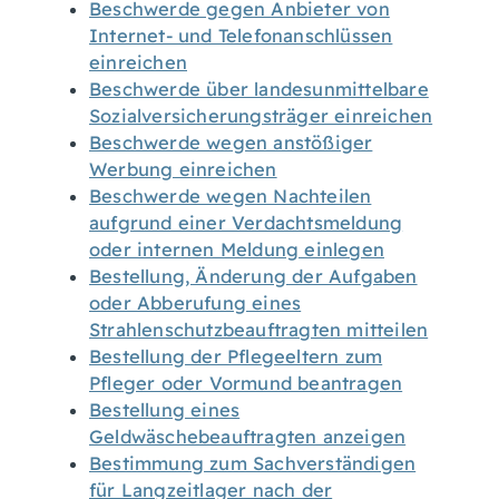
Beschwerde gegen Anbieter von
Internet- und Telefonanschlüssen
einreichen
Beschwerde über landesunmittelbare
Sozialversicherungsträger einreichen
Beschwerde wegen anstößiger
Werbung einreichen
Beschwerde wegen Nachteilen
aufgrund einer Verdachtsmeldung
oder internen Meldung einlegen
Bestellung, Änderung der Aufgaben
oder Abberufung eines
Strahlenschutzbeauftragten mitteilen
Bestellung der Pflegeeltern zum
Pfleger oder Vormund beantragen
Bestellung eines
Geldwäschebeauftragten anzeigen
Bestimmung zum Sachverständigen
für Langzeitlager nach der