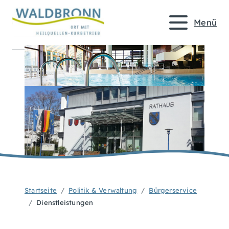
Menü
Startseite
Politik & Verwaltung
Bürgerservice
Dienstleistungen