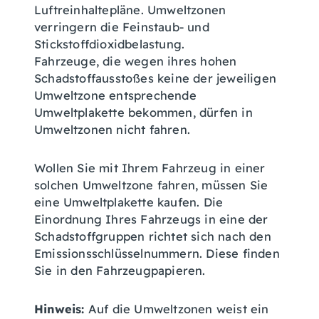
Luftreinhaltepläne. Umweltzonen
verringern die Feinstaub- und
Stickstoffdioxidbelastung.
Fahrzeuge, die wegen ihres hohen
Schadstoffausstoßes keine der jeweiligen
Umweltzone entsprechende
Umweltplakette bekommen, dürfen in
Umweltzonen nicht fahren.
Wollen Sie mit Ihrem Fahrzeug in einer
solchen Umweltzone fahren, müssen Sie
eine Umweltplakette kaufen.
Die
Einordnung Ihres Fahrzeugs in eine der
Schadstoffgruppen richtet sich nach den
Emissionsschlüsselnu
m
mern. Diese finden
Sie in den Fahrzeugpapieren.
Hinweis:
Auf die Umweltzonen weist ein