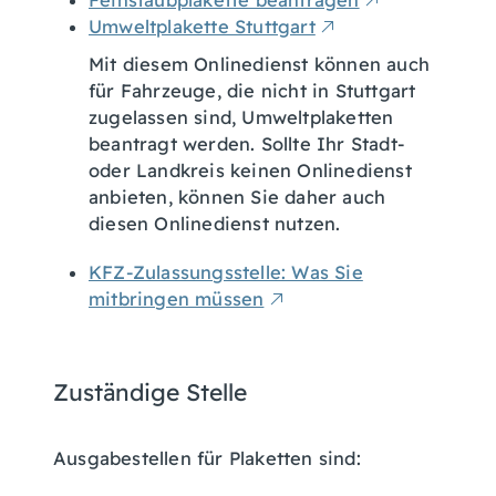
Feinstaubplakette beantragen
Umweltplakette Stuttgart
Mit diesem Onlinedienst können auch
für Fahrzeuge, die nicht in Stuttgart
zugelassen sind, Umweltplaketten
beantragt werden. Sollte Ihr Stadt-
oder Landkreis keinen Onlinedienst
anbieten, können Sie daher auch
diesen Onlinedienst nutzen.
KFZ-Zulassungsstelle: Was Sie
mitbringen müssen
Zuständige Stelle
Ausgabestellen für Plaketten sind: