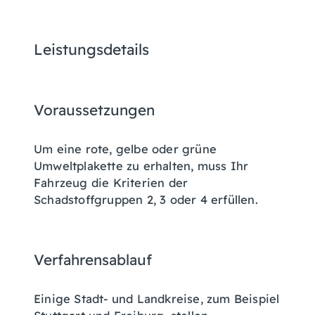
Leistungsdetails
Voraussetzungen
Um eine rote, gelbe oder grüne
Umweltplakette zu erhalten, muss Ihr
Fahrzeug die Kriterien der
Schadstoffgruppen 2, 3 oder 4 erfüllen.
Verfahrensablauf
Einige Stadt- und Landkreise, zum Beispiel