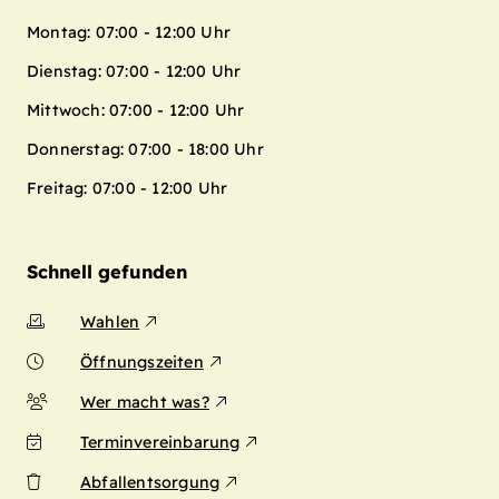
Montag: 07:00 - 12:00 Uhr
Dienstag: 07:00 - 12:00 Uhr
Mittwoch: 07:00 - 12:00 Uhr
Donnerstag: 07:00 - 18:00 Uhr
Freitag: 07:00 - 12:00 Uhr
Schnell gefunden
Wahlen
Öffnungszeiten
Wer macht was?
Terminvereinbarung
Abfallentsorgung