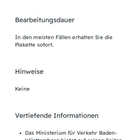
Bearbeitungsdauer
In den meisten Fällen erhalten Sie die
Plakette sofort.
Hinweise
Keine
Vertiefende Informationen
Das Ministerium für Verkehr Baden-