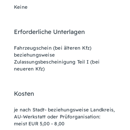
Keine
Erforderliche Unterlagen
Fahrzeugschein (bei älteren Kfz)
beziehungsweise
Zulassungsbescheinigung Teil I (bei
neueren Kfz)
Kosten
je nach Stadt- beziehungsweise Landkreis,
AU-Werkstatt oder Prüforganisation:
meist EUR 5,00 - 8,00