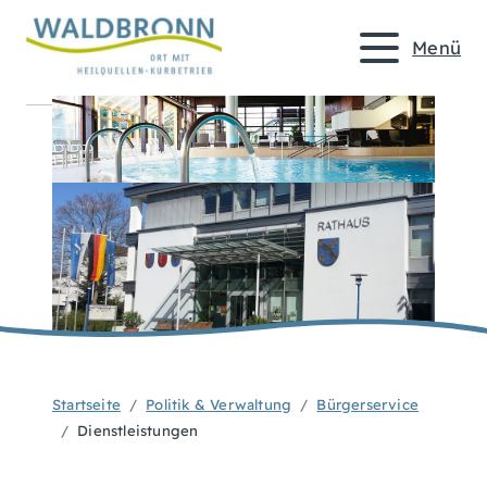
Menü
Startseite
Politik & Verwaltung
Bürgerservice
Dienstleistungen