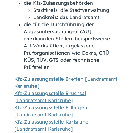
die Kfz-Zulassungsbehörden
Stadtkreis: die Stadtverwaltung
Landkreis: das Landratsamt
die für die Durchführung der
Abgasuntersuchungen (AU)
anerkannten Stellen, beispielsweise
AU-Werkstätten, zugelassene
Prüforganisationen wie Dekra, GTÜ,
KÜS, TÜV, GTS oder technische
Prüfstellen
Kfz-Zulassungsstelle Bretten [Landratsamt
Karlsruhe]
Kfz-Zulassungsstelle Bruchsal
[Landratsamt Karlsruhe]
Kfz-Zulassungsstelle Ettlingen
[Landratsamt Karlsruhe]
Kfz-Zulassungsstelle Karlsruhe
[Landratsamt Karlsruhe]