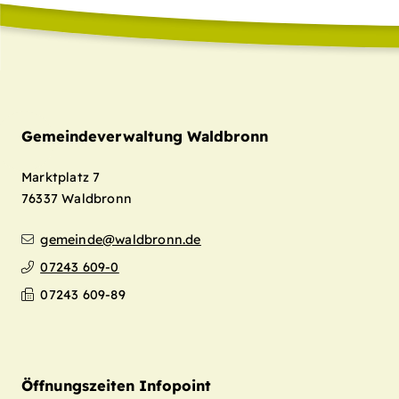
Gemeindeverwaltung Waldbronn
Marktplatz 7
76337
Waldbronn
gemeinde@waldbronn.de
07243 609-0
07243 609-89
Öffnungszeiten Infopoint