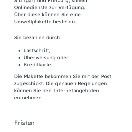
Stuttgart und Freiburg, stellen
Onlinedienste zur Verfügung.
Über diese können Sie eine
Umweltplakette bestellen.
Sie bezahlen durch
Lastschrift,
Überweisung oder
Kreditkarte.
Die Plakette bekommen Sie mit der Post
zugeschickt.
Die genauen Regelungen
können Sie den Internetangeboten
entnehmen.
Fristen