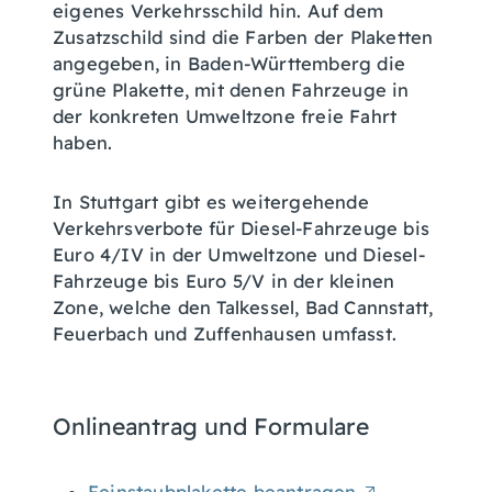
eigenes Verkehrsschild hin. Auf dem
Zusatzschild sind die Farben der Plaketten
angeg
e
ben, in Baden-Württemberg die
grüne Plakette, mit denen Fahrzeuge in
der konkreten Umweltzone freie Fahrt
haben.
In Stuttgart gibt es weitergehende
Verkehrsverbote für Diesel-Fahrzeuge bis
Euro 4/IV in der Umweltzone und Diesel-
Fahrzeuge bis Euro 5/V in der kleinen
Zone, welche den Talkessel, Bad Cannstatt,
Feuerbach und Zuffenhausen umfasst.
Onlineantrag und Formulare