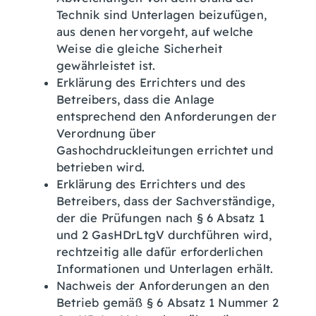
Technik sind Unterlagen beizufügen,
aus denen hervorgeht, auf welche
Weise die gleiche Sicherheit
gewährleistet ist.
Erklärung des Errichters und des
Betreibers, dass die Anlage
entsprechend den Anforderungen der
Verordnung über
Gashochdruckleitungen errichtet und
betrieben wird.
Erklärung des Errichters und des
Betreibers, dass der Sachverständige,
der die Prüfungen nach § 6 Absatz 1
und 2 GasHDrLtgV durchführen wird,
rechtzeitig alle dafür erforderlichen
Informationen und Unterlagen erhält.
Nachweis der Anforderungen an den
Betrieb gemäß § 6 Absatz 1 Nummer 2