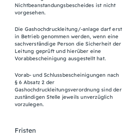
Nichtbeanstandungsbescheides ist nicht
vorgesehen.
Die Gashochdruckleitung/-anlage darf erst
in Betrieb genommen werden, wenn eine
sachverständige Person die Sicherheit der
Leitung geprüft und hierüber eine
Vorabbescheinigung ausgestellt hat.
Vorab- und Schlussbescheinigungen nach
§ 6 Absatz 2 der
Gashochdruckleitungsverordnung sind der
zuständigen Stelle jeweils unverzüglich
vorzulegen.
Fristen