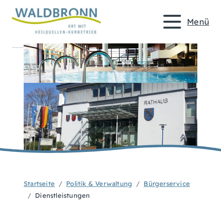
Menü
Startseite
Politik & Verwaltung
Bürgerservice
Dienstleistungen