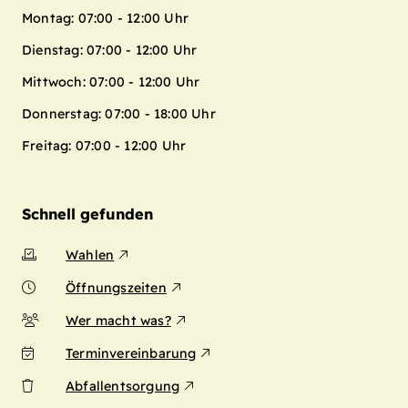
Montag: 07:00 - 12:00 Uhr
Dienstag: 07:00 - 12:00 Uhr
Mittwoch: 07:00 - 12:00 Uhr
Donnerstag: 07:00 - 18:00 Uhr
Freitag: 07:00 - 12:00 Uhr
Schnell gefunden
Wahlen
Öffnungszeiten
Wer macht was?
Terminvereinbarung
Abfallentsorgung