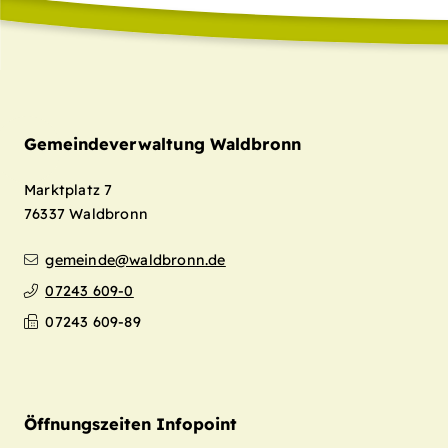
Gemeindeverwaltung Waldbronn
Marktplatz 7
76337
Waldbronn
gemeinde@waldbronn.de
07243 609-0
07243 609-89
Öffnungszeiten Infopoint