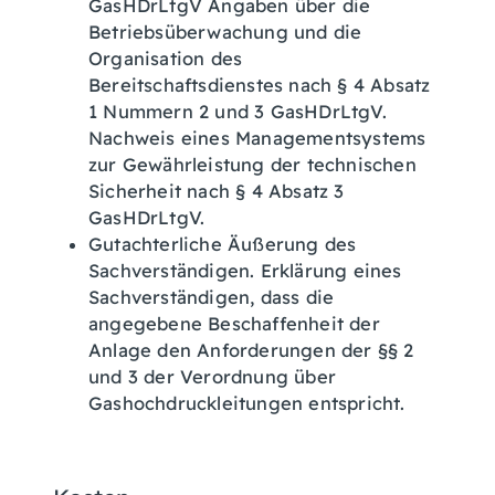
GasHDrLtgV Angaben über die
Betriebsüberwachung und die
Organisation des
Bereitschaftsdienstes nach § 4 Absatz
1 Nummern 2 und 3 GasHDrLtgV.
Nachweis eines Managementsystems
zur Gewährleistung der technischen
Sicherheit nach § 4 Absatz 3
GasHDrLtgV.
Gutachterliche Äußerung des
Sachverständigen. Erklärung eines
Sachverständigen, dass die
angegebene Beschaffenheit der
Anlage den Anforderungen der §§ 2
und 3 der Verordnung über
Gashochdruckleitungen entspricht.