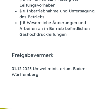
Leitungsvorhaben
§ 6 Inbetriebnahme und Untersagung
des Betriebs
§ 8 Wesentliche Änderungen und
Arbeiten an in Betrieb befindlichen
Gashochdruckleitungen
Freigabevermerk
01.12.2025
Umweltministerium Baden-
Württemberg