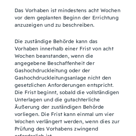
Das Vorhaben ist mindestens acht Wochen
vor dem geplanten Beginn der Errichtung
anzuzeigen und zu beschreiben.
Die zuständige Behörde kann das
Vorhaben innerhalb einer Frist von acht
Wochen beanstanden, wenn die
angegebene Beschaffenheit der
Gashochdruckleitung oder der
Gashochdruckleitungsanlage nicht den
gesetzlichen Anforderungen entspricht.
Die Frist beginnt, sobald die vollständigen
Unterlagen und die gutachterliche
Äußerung der zuständigen Behörde
vorliegen. Die Frist kann einmal um vier
Wochen verlängert werden, wenn dies zur
Prüfung des Vorhabens zwingend