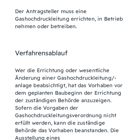
Der Antragsteller muss eine
Gashochdruckleitung errichten, in Betrieb
nehmen oder betreiben.
Verfahrensablauf
Wer die Errichtung oder wesentliche
Änderung einer Gashochdruckleitung/-
anlage beabsichtigt, hat das Vorhaben vor
dem geplanten Baubeginn der Errichtung
der zuständigen Behörde anzuzeigen.
Sofern die Vorgaben der
Gashochdruckleitungsverordnung nicht
erfüllt werden, kann die zuständige
Behörde das Vorhaben beanstanden. Die
Ausstellung eines