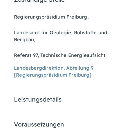
Regierungspräsidium Freiburg,
Landesamt für Geologie, Rohstoffe und
Bergbau,
Referat 97, Technische Energieaufsicht
Landesbergdirektion, Abteilung 9
[Regierungspräsidium Freiburg]
Leistungsdetails
Voraussetzungen