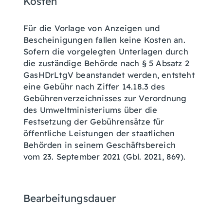
Kosten
Für die Vorlage von Anzeigen und
Bescheinigungen fallen keine Kosten an.
Sofern die vorgelegten Unterlagen durch
die zuständige Behörde nach § 5 Absatz 2
GasHDrLtgV beanstandet werden, entsteht
eine Gebühr nach Ziffer 14.18.3 des
Gebührenverzeichnisses zur Verordnung
des Umweltministeriums über die
Festsetzung der Gebührensätze für
öffentliche Leistungen der staatlichen
Behörden in seinem Geschäftsbereich
vom 23. September 2021 (Gbl. 2021, 869).
Bearbeitungsdauer