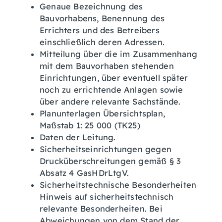
Genaue Bezeichnung des
Bauvorhabens, Benennung des
Errichters und des Betreibers
einschließlich deren Adressen.
Mitteilung über die im Zusammenhang
mit dem Bauvorhaben stehenden
Einrichtungen, über eventuell später
noch zu errichtende Anlagen sowie
über andere relevante Sachstände.
Planunterlagen Übersichtsplan,
Maßstab 1: 25 000 (TK25)
Daten der Leitung.
Sicherheitseinrichtungen gegen
Drucküberschreitungen gemäß § 3
Absatz 4 GasHDrLtgV.
Sicherheitstechnische Besonderheiten
Hinweis auf sicherheitstechnisch
relevante Besonderheiten. Bei
Abweichungen von dem Stand der