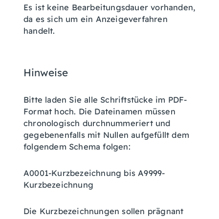
Es ist keine Bearbeitungsdauer vorhanden,
da es sich um ein Anzeigeverfahren
handelt.
Hinweise
Bitte laden Sie alle Schriftstücke im PDF-
Format hoch. Die Dateinamen müssen
chronologisch durchnummeriert und
gegebenenfalls mit Nullen aufgefüllt dem
folgendem Schema folgen:
A0001-Kurzbezeichnung bis A9999-
Kurzbezeichnung
Die Kurzbezeichnungen sollen prägnant