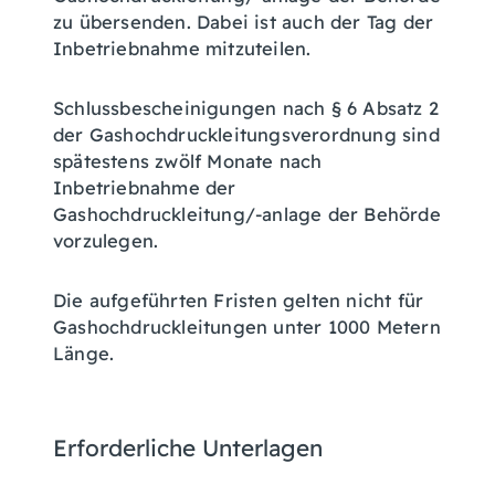
zu übersenden. Dabei ist auch der Tag der
Inbetriebnahme mitzuteilen.
Schlussbescheinigungen nach § 6 Absatz 2
der Gashochdruckleitungsverordnung sind
spätestens zwölf Monate nach
Inbetriebnahme der
Gashochdruckleitung/-anlage der Behörde
vorzulegen.
Die aufgeführten Fristen gelten nicht für
Gashochdruckleitungen unter 1000 Metern
Länge.
Erforderliche Unterlagen