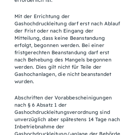
erforderlich ist.
Mit der Errichtung der
Gashochdruckleitung darf erst nach Ablauf
der Frist oder nach Eingang der
Mitteilung, dass keine Beanstandung
erfolgt, begonnen werden. Bei einer
fristgerechten Beanstandung darf erst
nach Behebung des Mangels begonnen
werden. Dies gilt nicht für Teile der
Gashochanlagen, die nicht beanstandet
wurden.
Abschriften der Vorabbescheinigungen
nach § 6 Absatz 1 der
Gashochdruckleitungsverordnung sind
unverzüglich aber spätestens 14 Tage nach
Inbetriebnahme der
Gashochdruckleitung/-anlage der Behörde