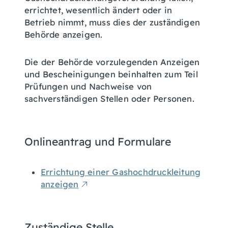
errichtet, wesentlich ändert oder in
Betrieb nimmt, muss dies der zuständigen
Behörde anzeigen.
Die der Behörde vorzulegenden Anzeigen
und Bescheinigungen beinhalten zum Teil
Prüfungen und Nachweise von
sachverständigen Stellen oder Personen.
Onlineantrag und Formulare
Errichtung einer Gashochdruckleitung
anzeigen
Zuständige Stelle