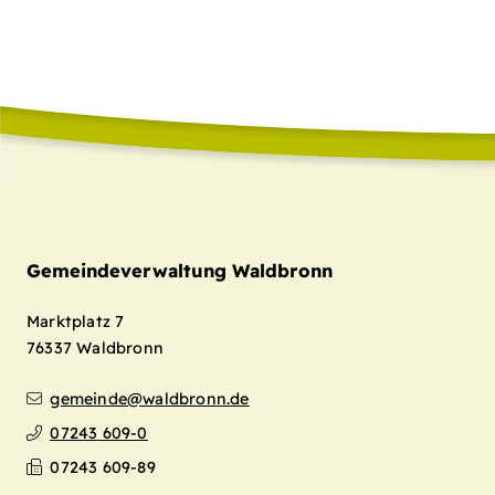
Gemeindeverwaltung Waldbronn
Marktplatz 7
76337
Waldbronn
gemeinde@waldbronn.de
07243 609-0
07243 609-89