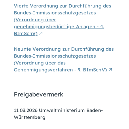
Vierte Verordnung zur Durchführung des
Bundes-Immissionsschutzgesetzes
(Verordnung über
genehmigungsbedürftige Anlagen - 4.
BImSchV)
Neunte Verordnung zur Durchführung des
Bundes-Immissionsschutzgesetzes
(Verordnung über das
Genehmigungsverfahren
-
9. BImSchV)
Freigabevermerk
11.03.2026
Umweltministerium Baden-
Württemberg