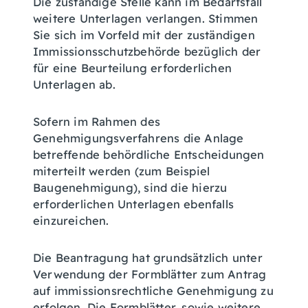
Die zuständige Stelle kann im Bedarfsfall
weitere Unterlagen verlangen. Stimmen
Sie sich im Vorfeld mit der zuständigen
Immissionsschutzbehörde bezüglich der
für eine Beurteilung erforderlichen
Unterlagen ab.
Sofern im Rahmen des
Genehmigungsverfahrens die Anlage
betreffende behördliche Entscheidungen
miterteilt werden (zum Beispiel
Baugenehmigung), sind die hierzu
erforderlichen Unterlagen ebenfalls
einzureichen.
Die Beantragung hat grundsätzlich unter
Verwendung der Formblätter zum Antrag
auf immissionsrechtliche Genehmigung zu
erfolgen.
Die Formblätter, sowie weitere