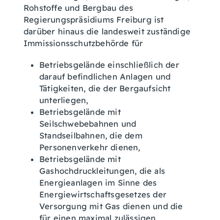
Rohstoffe und Bergbau des
Regierungspräsidiums Freiburg ist
darüber hinaus die landesweit zuständige
Immissionsschutzbehörde für
Betriebsgelände einschließlich der
darauf befindlichen Anlagen und
Tätigkeiten, die der Bergaufsicht
unterliegen,
Betriebsgelände mit
Seilschwebebahnen und
Standseilbahnen, die dem
Personenverkehr dienen,
Betriebsgelände mit
Gashochdruckleitungen, die als
Energieanlagen im Sinne des
Energiewirtschaftsgesetzes der
Versorgung mit Gas dienen und die
für einen maximal zulässigen