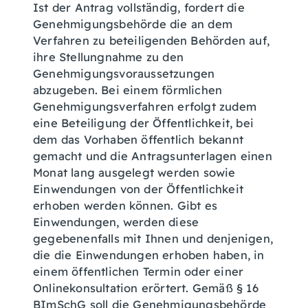
Ist der Antrag vollständig, fordert die
Genehmigungsbehörde die an dem
Verfahren zu beteiligenden Behörden auf,
ihre Stellungnahme zu den
Genehmigungsvoraussetzungen
abzugeben. Bei einem förmlichen
Genehmigungsverfahren erfolgt zudem
eine Beteiligung der Öffentlichkeit, bei
dem das Vorhaben öffentlich bekannt
gemacht und die Antragsunterlagen einen
Monat lang ausgelegt werden sowie
Einwendungen von der Öffentlichkeit
erhoben werden können.
Gibt es
Einwendungen, werden diese
gegebenenfalls
mit Ihnen und denjenigen,
die die Einwendungen erhoben haben, in
einem öffentlichen Termin
oder einer
Onlinekonsultation
erörtert
. Gemäß § 16
BImSchG soll die Genehmigungsbehörde