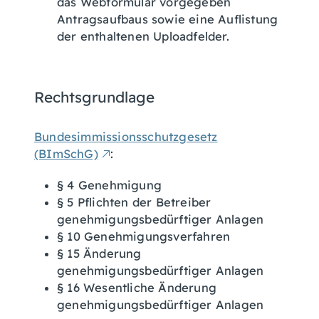
das Webformular vorgegeben
Antragsaufbaus sowie eine Auflistung
der enthaltenen Uploadfelder.
Rechtsgrundlage
Bundesimmissionsschutzgesetz
(BImSchG)
:
§ 4 Genehmigung
§ 5 Pflichten der Betreiber
genehmigungsbedürftiger Anlagen
§ 10 Genehmigungsverfahren
§ 15 Änderung
genehmigungsbedürftiger Anlagen
§ 16 Wesentliche Änderung
genehmigungsbedürftiger Anlagen