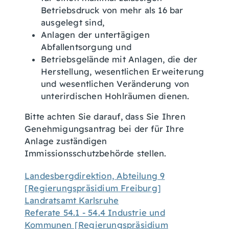
Betriebsdruck von mehr als 16 bar
ausgelegt sind,
Anlagen der untertägigen
Abfallentsorgung und
Betriebsgelände mit Anlagen, die der
Herstellung, wesentlichen Erweiterung
und wesentlichen Veränderung von
unterirdischen Hohlräumen dienen.
Bitte achten Sie darauf, dass Sie Ihren
Genehmigungsantrag bei der für Ihre
Anlage zuständigen
Immissionsschutzbehörde stellen.
Landesbergdirektion, Abteilung 9
[Regierungspräsidium Freiburg]
Landratsamt Karlsruhe
Referate 54.1 - 54.4 Industrie und
Kommunen [Regierungspräsidium