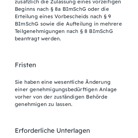
zusätzlich
die Zulassung eines vorzeitigen
Beginns nach § 8a BImSchG
oder die
Erteilung eines Vorbescheids nach § 9
BImSchG
sowie die Aufteilung in mehrere
Teilgenehmigungen nach § 8 BImSchG
beantragt werden.
Fristen
Sie haben eine wesentliche Änderung
einer genehmigungsbedürftigen Anlage
vorher von der zuständigen Behörde
genehmigen zu lassen.
Erforderliche Unterlagen