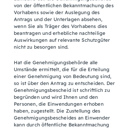
von der öffentlichen Bekanntmachung des
Vorhabens sowie der Auslegung des
Antrags und der Unterlagen absehen,
wenn Sie als Träger des Vorhabens dies
beantragen und erhebliche nachteilige
Auswirkungen auf relevante Schutzgüter
nicht zu besorgen sind.
Hat die Genehmigungsbehörde alle
Umstände ermittelt, die für die Erteilung
einer Genehmigung von Bedeutung sind,
so ist über den Antrag zu entscheiden. Der
Genehmigungsbescheid ist schriftlich zu
begründen und wird Ihnen und den
Personen, die Einwendungen erhoben
haben, zugestellt. Die Zustellung des
Genehmigungsbescheides an Einwender
kann durch öffentliche Bekanntmachung