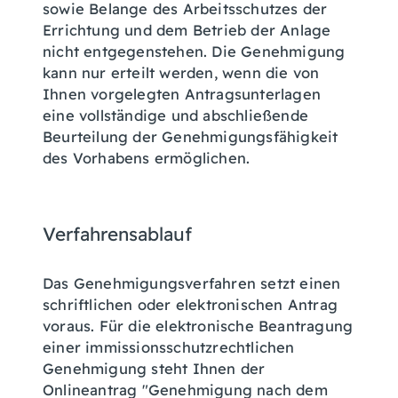
sowie Belange des Arbeitsschutzes der
Errichtung und dem Betrieb der Anlage
nicht entgegenstehen.
Die Genehmigung
kann nur erteilt werden, wenn die von
Ihnen vorgelegten Antragsunterlagen
eine vollständige und abschließende
Beurteilung der Genehmigungsfähigkeit
des Vorhabens ermöglichen.
Verfahrensablauf
Das Genehmigungsverfahren setzt einen
schriftlichen oder elektronischen Antrag
voraus.
Für die elektronische Beantragung
einer immissionsschutzrechtlichen
Genehmigung steht Ihnen der
Onlineantrag "Genehmigung nach dem