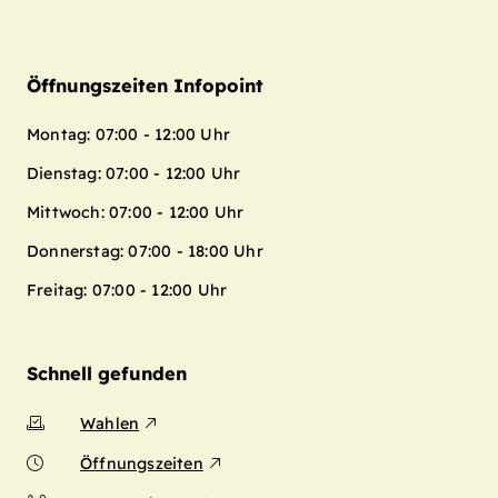
Öffnungszeiten Infopoint
Montag: 07:00 - 12:00 Uhr
Dienstag: 07:00 - 12:00 Uhr
Mittwoch: 07:00 - 12:00 Uhr
Donnerstag: 07:00 - 18:00 Uhr
Freitag: 07:00 - 12:00 Uhr
Schnell gefunden
Wahlen
Öffnungszeiten