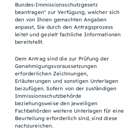
Bundes-Immissionsschutzgesetz
beantragen" zur Verfügung, welcher sich
den von Ihnen gemachten Angaben
anpasst, Sie durch den Antragsprozess
leitet und gezielt fachliche Informationen
bereitstellt
.
Dem Antrag sind die zur Prüfung der
Genehmigungsvoraussetzungen
erforderlichen Zeichnungen,
Erläuterungen und sonstigen Unterlagen
beizufügen. Sofern von der zuständigen
Immissionsschutzbehörde
beziehungsweise den jeweiligen
Fachbehörden weitere Unterlagen für eine
Beurteilung erforderlich sind, sind diese
nachzureichen.