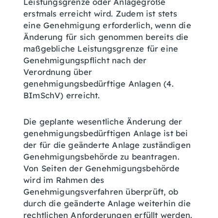
Leistungsgrenze oder Anlagegröße
erstmals erreicht wird. Zudem ist stets
eine Genehmigung erforderlich, wenn die
Änderung für sich genommen bereits die
maßgebliche Leistungsgrenze für eine
Genehmigungspflicht nach der
Verordnung über
genehmigungsbedürftige Anlagen (4.
BImSchV)
erreicht.
Die geplante wesentliche Änderung der
genehmigungsbedürftigen Anlage ist bei
der für die geänderte Anlage zuständigen
Genehmigungsbehörde zu beantragen.
Von Seiten der Genehmigungsbehörde
wird im Rahmen des
Genehmigungsverfahren überprüft, ob
durch die geänderte Anlage weiterhin die
rechtlichen Anforderungen erfüllt werden.