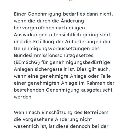
Einer Genehmigung bedarf es dann nicht,
wenn die
durch die Änderung
hervorgerufenen nachteiligen
Auswirkungen offensichtlich gering sind
und die Erfüllung der Anforderungen der
Genehmigungsvoraussetzungen des
Bundesimmissionsschutzgesetzes
(BImSchG) für genehmigungsbedürftige
Anlagen sichergestellt ist. Dies gilt auch,
wenn eine genehmigte Anlage oder Teile
einer genehmigten Anlage im Rahmen der
bestehenden Genehmigung ausgetauscht
werden.
Wenn nach Einschätzung des Betreibers
die vorgesehene Änderung nicht
wesentlich ist, ist diese dennoch bei der