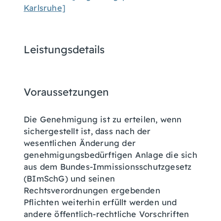
Karlsruhe]
Leistungsdetails
Voraussetzungen
Die Genehmigung ist zu erteilen, wenn
sichergestellt ist, dass nach der
wesentlichen Änderung der
genehmigungsbedürftigen Anlage die sich
aus dem Bundes-Immissionsschutzgesetz
(BImSchG) und seinen
Rechtsverordnungen ergebenden
Pflichten weiterhin erfüllt werden und
andere öffentlich-rechtliche Vorschriften