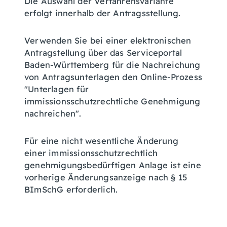
Die Auswahl der Verfahrensvariante
erfolgt innerhalb der Antragsstellung.
Verwenden Sie bei einer elektronischen
Antragstellung über das Serviceportal
Baden-Württemberg für die Nachreichung
von Antragsunterlagen den Online-Prozess
"Unterlagen für
immissionsschutzrechtliche Genehmigung
nachreichen".
Für eine nicht wesentliche Änderung
einer immissionsschutzrechtlich
genehmigungsbedürftigen Anlage ist eine
vorherige Änderungsanzeige nach § 15
BImSchG erforderlich.