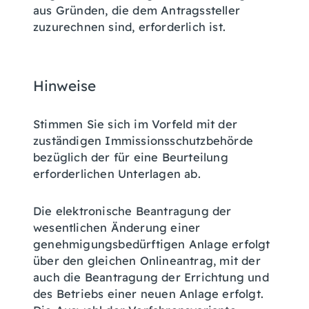
aus Gründen, die dem Antragssteller
zuzurechnen sind, erforderlich ist.
Hinweise
Stimmen Sie sich im Vorfeld mit der
zuständigen Immissionsschutzbehörde
bezüglich der für eine Beurteilung
erforderlichen Unterlagen ab.
Die elektronische Beantragung der
wesentlichen Änderung einer
genehmigungsbedürftigen Anlage erfolgt
über den gleichen Onlineantrag, mit der
auch die Beantragung der Errichtung und
des Betriebs einer neuen Anlage erfolgt
.