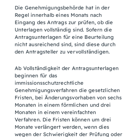
Die Genehmigungsbehörde hat in der
Regel innerhalb eines Monats nach
Eingang des Antrags zur prüfen, ob die
Unterlagen vollständig sind. Sofern die
Antragsunterlagen für eine Beurteilung
nicht ausreichend sind, sind diese durch
den Antragsteller zu vervollständigen.
Ab Vollständigkeit der Antragsunterlagen
beginnen für das
immissionsschutzrechtliche
Genehmigungsverfahren die gesetzlichen
Fristen, bei Änderungsvorhaben von sechs
Monaten in einem förmlichen und drei
Monaten in einem vereinfachten
Verfahren. Die Fristen können um drei
Monate verlängert werden, wenn dies
wegen der Schwierigkeit der Prüfung oder