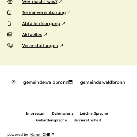
Wer macht was?
Terminvereinbarung
Abfallentsorgung
Aktuelles
Veranstaltungen
gemeinde.waldbronn
gemeinde.waldbronn
Impressum
Datenschutz
Leichte Sprache
Gebärdensprache
Barrierefreiheit
powered by
Komm.ONE