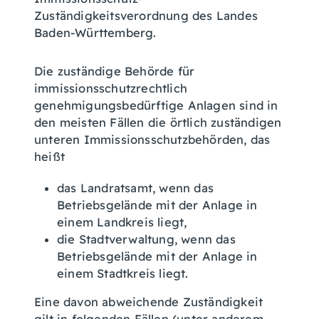
Zuständigkeitsverordnung des Landes
Baden-Württemberg.
Die zuständige Behörde für
immissionsschutzrechtlich
genehmigungsbedürftige Anlagen sind in
den meisten Fällen die örtlich zuständigen
unteren Immissionsschutzbehörden, das
heißt
das Landratsamt, wenn das
Betriebsgelände mit der Anlage in
einem Landkreis liegt,
die Stadtverwaltung, wenn das
Betriebsgelände mit der Anlage in
einem Stadtkreis liegt.
Eine davon abweichende Zuständigkeit