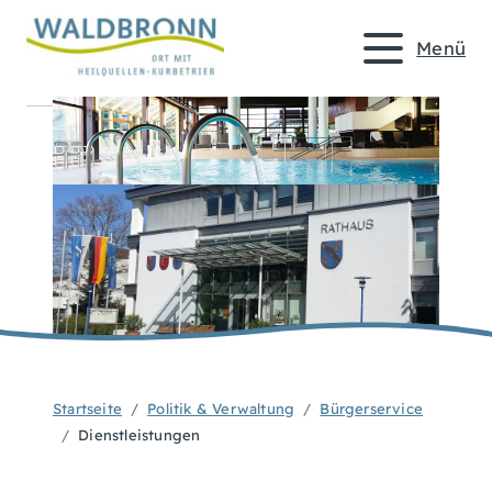
Menü
Startseite
Politik & Verwaltung
Bürgerservice
Dienstleistungen