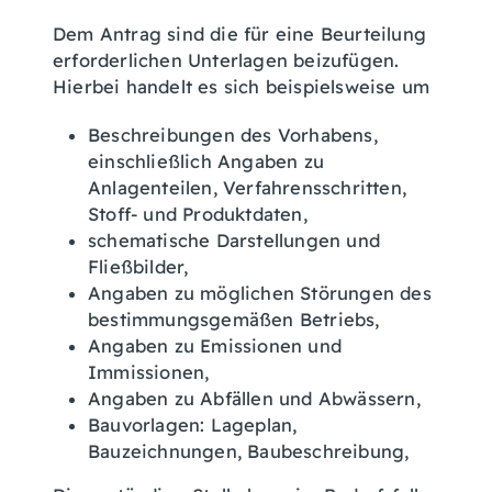
Dem Antrag sind die für eine Beurteilung
erforderlichen Unterlagen beizufügen.
Hierbei handelt es sich beispielsweise um
Beschreibungen des Vorhabens,
einschließlich Angaben zu
Anlagenteilen, Verfahrensschritten,
Stoff- und Produktdaten,
schematische Darstellungen und
Fließbilder,
Angaben zu möglichen Störungen des
bestimmungsgemäßen Betriebs,
Angaben zu Emissionen und
Immissionen,
Angaben zu Abfällen und Abwässern,
Bauvorlagen: Lageplan,
Bauzeichnungen, Baubeschreibung,