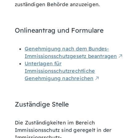
zuständigen Behörde anzuzeigen.
Onlineantrag und Formulare
Genehmigung nach dem Bundes-
Immissionsschutzgesetz beantragen
Unterlagen für
Immissionsschutzrechtliche
Genehmigung nachreichen
Zuständige Stelle
Die Zuständigkeiten im Bereich
Immissionsschutz sind geregelt in der
Immissionsschutz-