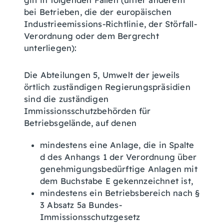
gilt in folgenden Fällen (unter anderem
bei Betrieben, die der europäischen
Industrieemissions-Richtlinie, der Störfall-
Verordnung oder dem Bergrecht
unterliegen):
Die Abteilungen 5, Umwelt der jeweils
örtlich zuständigen Regierungspräsidien
sind die zuständigen
Immissionsschutzbehörden für
Betriebsgelände, auf denen
mindestens eine Anlage, die in Spalte
d des Anhangs 1 der Verordnung über
genehmigungsbedürftige Anlagen mit
dem Buchstabe E gekennzeichnet ist,
mindestens ein Betriebsbereich nach §
3 Absatz 5a Bundes-
Immissionsschutzgesetz