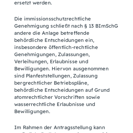
ersetzt werden.
Die immissionsschutzrechtliche
Genehmigung schließt nach § 13 BImSchG
andere die Anlage betreffende
behördliche Entscheidungen ein,
insbesondere öffentlich-rechtliche
Genehmigungen, Zulassungen,
Verleihungen, Erlaubnisse und
Bewilligungen. Hiervon ausgenommen
sind Planfeststellungen, Zulassung
bergrechtlicher Betriebspläne,
behördliche Entscheidungen auf Grund
atomrechtlicher Vorschriften sowie
wasserrechtliche Erlaubnisse und
Bewilligungen.
Im Rahmen der Antragsstellung kann