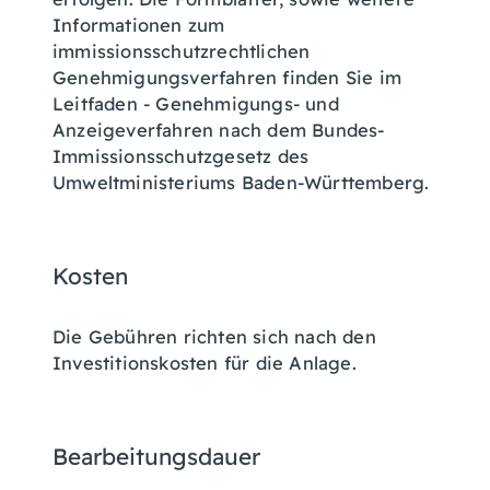
Informationen zum
immissionsschutzrechtlichen
Genehmigungsverfahren finden Sie im
Leitfaden - Genehmigungs- und
Anzeigeverfahren nach dem Bundes-
Immissionsschutzgesetz
des
Umweltministeriums Baden-Württemberg.
Kosten
Die Gebühren richten sich nach den
Investitionskosten für die Anlage.
Bearbeitungsdauer