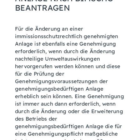
BEANTRAGEN
Für die Änderung an einer
immissionsschutzrechtlich genehmigten
Anlage ist ebenfalls eine Genehmigung
erforderlich, wenn durch die Änderung
nachteilige Umweltauswirkungen
hervorgerufen werden können und diese
für die Prüfung der
Genehmigungsvoraussetzungen der
genehmigungsbedürftigen Anlage
erheblich sein können. Eine Genehmigung
ist immer auch dann erforderlich, wenn
durch die Änderung oder die Erweiterung
des Betriebs der
genehmigungsbedürftigen Anlage die für
eine Genehmigungspflicht maßgebliche