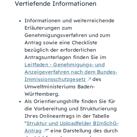
Vertiefende Informationen
Informationen und weiterreichende
Erläuterungen zum
Genehmigungsverfahren und zum
Antrag sowie eine Checkliste
bezüglich der erforderlichen
Antragsunterlagen finden Sie im
Leitfaden - Genehmigungs- und
Anzeigeverfahren nach dem Bundes-
Immissionsschutzgesetz
des
Umweltministeriums Baden-
Württemberg.
Als Orientierungshilfe finden Sie für
die Vorbereitung und Strukturierung
Ihres Onlineantrags in der Tabelle
"
Struktur und Uploadfelder BImSchG-
Antrag
" eine Darstellung des durch