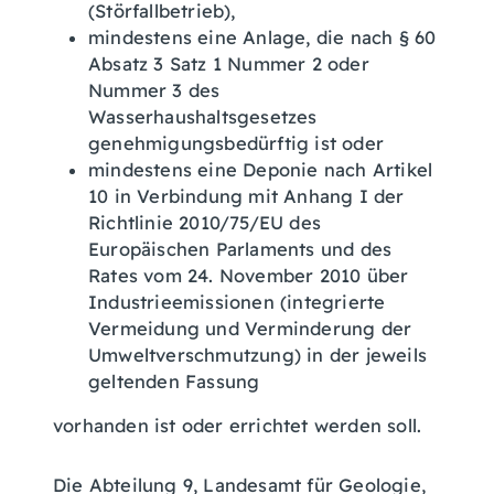
(Störfallbetrieb),
mindestens eine Anlage, die nach § 60
Absatz 3 Satz 1 Nummer 2 oder
Nummer 3 des
Wasserhaushaltsgesetzes
genehmigungsbedürftig ist oder
mindestens eine Deponie nach Artikel
10 in Verbindung mit Anhang I der
Richtlinie 2010/75/EU des
Europäischen Parlaments und des
Rates vom 24. November 2010 über
Industrieemissionen (integrierte
Vermeidung und Verminderung der
Umweltverschmutzung) in der jeweils
geltenden Fassung
vorhanden ist oder errichtet werden soll.
Die Abteilung 9, Landesamt für Geologie,