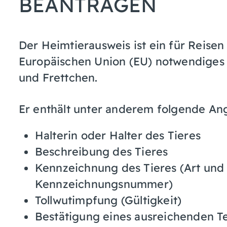
BEANTRAGEN
Der Heimtierausweis ist ein für Reisen
Europäischen Union (EU) notwendiges
und Frettchen.
Er enthält unter anderem folgende An
Halterin oder Halter des Tieres
Beschreibung des Tieres
Kennzeichnung des Tieres
(Art und
Kennzeichnungsnummer)
Tollwutimpfung
(Gültigkeit)
Bestätigung eines ausreichenden Te