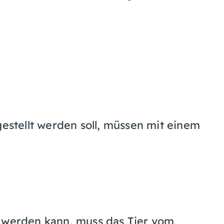
gestellt werden soll, müssen mit einem
t werden kann, muss das Tier vom