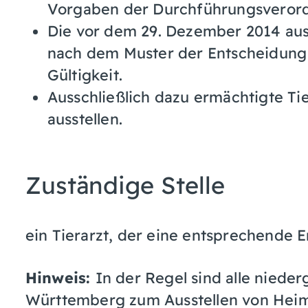
Vorgaben der Durchführungsverord
Die vor dem 29. Dezember 2014 ausg
nach dem Muster der Entscheidung
Gültigkeit.
Ausschließlich dazu ermächtigte Ti
ausstellen.
Zuständige Stelle
ein Tierarzt, der eine entsprechende 
Hinweis:
In der Regel sind alle niede
Württemberg zum Ausstellen von Heim