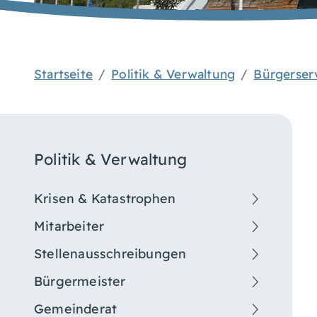
Startseite
Politik & Verwaltung
Bürgerser
Politik & Verwaltung
Krisen & Katastrophen
Mitarbeiter
Stellenausschreibungen
Bürgermeister
Gemeinderat