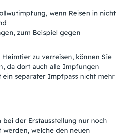
ollwutimpfung, wenn Reisen in nicht
ind
ngen
, zum Beispiel gegen
 Heimtier zu verreisen, können Sie
en, da dort auch alle Impfungen
 ein separater Impfpass nicht mehr
bei der Erstausstellung nur noch
t werden, welche den neuen