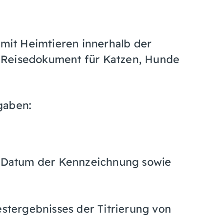
 mit Heimtieren innerhalb der
 Reisedokument für Katzen, Hunde
gaben:
 Datum der Kennzeichnung sowie
stergebnisses der Titrierung von