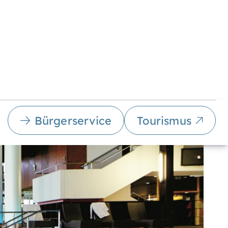
Bürgerservice
Tourismus