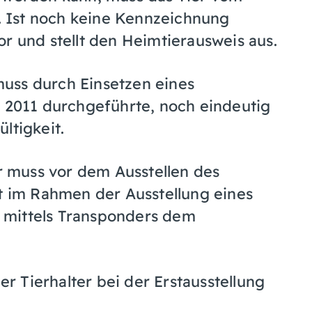
n. Ist noch keine Kennzeichnung
r und stellt den Heimtierausweis aus.
uss durch Einsetzen eines
i 2011 durchgeführte, noch eindeutig
ltigkeit.
 muss vor dem Ausstellen des
st im Rahmen der Ausstellung eines
 mittels Transponders dem
 Tierhalter bei der Erstausstellung