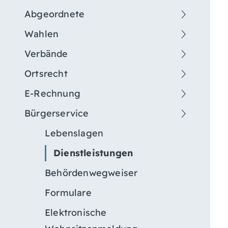
Abgeordnete
Wahlen
Verbände
Ortsrecht
E-Rechnung
Bürgerservice
Lebenslagen
Dienstleistungen
Behördenwegweiser
Formulare
Elektronische