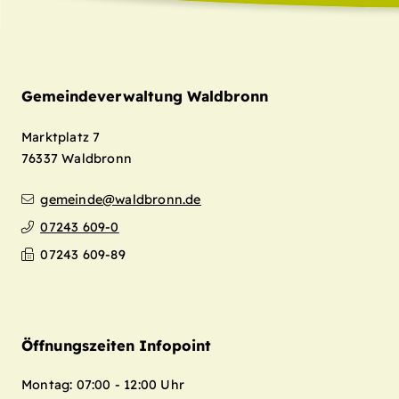
Gemeindeverwaltung Waldbronn
Marktplatz 7
76337
Waldbronn
gemeinde@waldbronn.de
07243 609-0
07243 609-89
Öffnungszeiten Infopoint
Montag: 07:00 - 12:00 Uhr