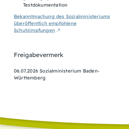
Testdokumentation
Bekanntmachung des Sozialministeriums
überöffentlich empfohlene
Schutzimpfungen
Freigabevermerk
06.07.2026
Sozialministerium Baden-
Württemberg