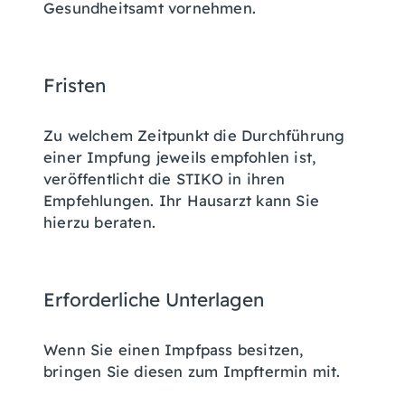
Gesundheitsamt vornehmen.
Fristen
Zu welchem Zeitpunkt die Durchführung
einer Impfung jeweils empfohlen ist,
veröffentlicht die STIKO in ihren
Empfehlungen. Ihr Hausarzt kann Sie
hierzu beraten.
Erforderliche Unterlagen
Wenn Sie einen Impfpass besitzen,
bringen Sie diesen zum Impftermin mit.