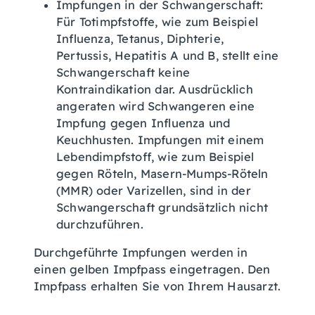
Impfungen in der Schwangerschaft:
Für Totimpfstoffe, wie zum Beispiel
Influenza, Tetanus, Diphterie,
Pertussis, Hepatitis A und B, stellt eine
Schwangerschaft keine
Kontraindikation dar. Ausdrücklich
angeraten wird Schwangeren eine
Impfung gegen Influenza und
Keuchhusten. Impfungen mit einem
Lebendimpfstoff, wie zum Beispiel
gegen Röteln, Masern-Mumps-Röteln
(MMR) oder Varizellen, sind in der
Schwangerschaft grundsätzlich nicht
durchzuführen.
Durchgeführte Impfungen werden in
einen gelben Impfpass eingetragen. Den
Impfpass erhalten Sie von Ihrem Hausarzt.