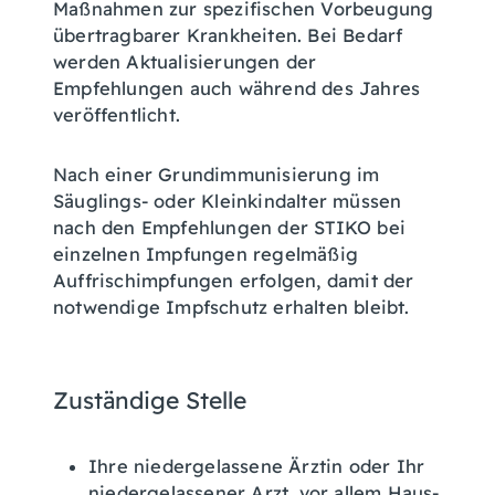
Maßnahmen zur spezifischen Vorbeugung
übertragbarer Krankheiten. Bei Bedarf
werden Aktualisierungen der
Empfehlungen auch während des Jahres
veröffentlicht.
Nach einer Grundimmunisierung im
Säuglings- oder Kleinkindalter müssen
nach den Empfehlungen der STIKO bei
einzelnen Impfungen regelmäßig
Auffrischimpfungen erfolgen, damit der
notwendige Impfschutz erhalten bleibt.
Zuständige Stelle
Ihre niedergelassene Ärztin oder Ihr
niedergelassener Arzt, vor allem Haus-