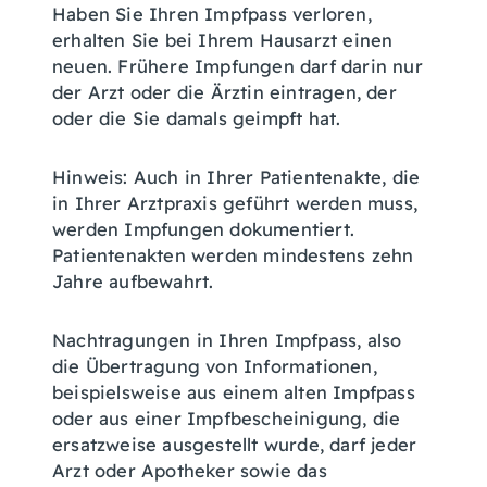
Haben Sie Ihren Impfpass verloren,
erhalten Sie bei Ihrem Hausarzt einen
neuen. Frühere Impfungen darf darin nur
der Arzt oder die Ärztin eintragen, der
oder die Sie damals geimpft hat.
Hinweis: Auch in Ihrer Patientenakte, die
in Ihrer Arztpraxis geführt werden muss,
werden Impfungen dokumentiert.
Patientenakten werden mindestens zehn
Jahre aufbewahrt.
Nachtragungen in Ihren Impfpass, also
die Übertragung von Informationen,
beispielsweise aus einem alten Impfpass
oder aus einer Impfbescheinigung, die
ersatzweise ausgestellt wurde, darf jeder
Arzt oder Apotheker sowie das