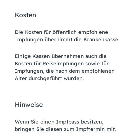
Kosten
Die Kosten für öffentlich empfohlene
Impfungen übernimmt die Krankenkasse.
Einige Kassen übernehmen auch die
Kosten für Reiseimpfungen sowie für
Impfungen, die nach dem empfohlenen
Alter durchgeführt wurden.
Hinweise
Wenn Sie einen Impfpass besitzen,
bringen Sie diesen zum Impftermin mit.