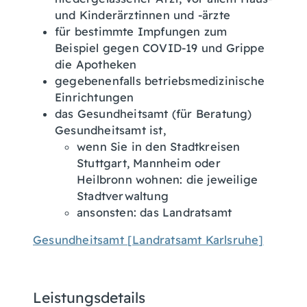
und Kinderärztinnen und -ärzte
für bestimmte Impfungen zum
Beispiel gegen COVID-19 und Grippe
die Apotheken
gegebenenfalls betriebsmedizinische
Einrichtungen
das Gesundheitsamt (für Beratung)
Gesundheitsamt ist,
wenn Sie in den Stadtkreisen
Stuttgart, Mannheim oder
Heilbronn wohnen: die jeweilige
Stadtverwaltung
ansonsten: das Landratsamt
Gesundheitsamt [Landratsamt Karlsruhe]
Leistungsdetails