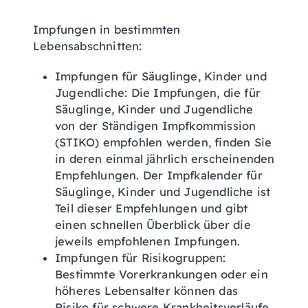
Impfungen in bestimmten
Lebensabschnitten:
Impfungen für Säuglinge, Kinder und
Jugendliche: Die Impfungen, die für
Säuglinge, Kinder und Jugendliche
von der Ständigen Impfkommission
(STIKO) empfohlen werden, finden Sie
in deren einmal jährlich erscheinenden
Empfehlungen. Der Impfkalender für
Säuglinge, Kinder und Jugendliche ist
Teil dieser Empfehlungen und gibt
einen schnellen Überblick über die
jeweils empfohlenen Impfungen.
Impfungen für Risikogruppen:
Bestimmte Vorerkrankungen oder ein
höheres Lebensalter können das
Risiko für schwere Krankheitsverläufe