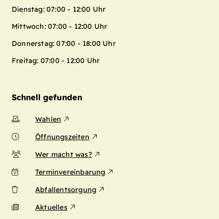
Dienstag: 07:00 - 12:00 Uhr
Mittwoch: 07:00 - 12:00 Uhr
Donnerstag: 07:00 - 18:00 Uhr
Freitag: 07:00 - 12:00 Uhr
Schnell gefunden
Wahlen
Öffnungszeiten
Wer macht was?
Terminvereinbarung
Abfallentsorgung
Aktuelles