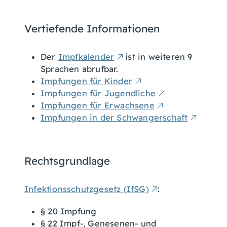
Vertiefende Informationen
Der
Impfkalender
ist in weiteren 9
Sprachen abrufbar.
Impfungen für Kinder
Impfungen für Jugendliche
Impfungen für Erwachsene
Impfungen in der Schwangerschaft
Rechtsgrundlage
Infektionsschutzgesetz (IfSG)
:
§
20 Impfung
§ 22
Impf-, Genesenen- und