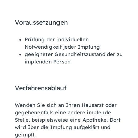
Voraussetzungen
Prüfung der individuellen
Notwendigkeit jeder Impfung
geeigneter Gesundheitszustand der zu
impfenden Person
Verfahrensablauf
Wenden Sie sich an Ihren Hausarzt oder
gegebenenfalls eine andere impfende
Stelle, beispielsweise eine Apotheke. Dort
wird über die Impfung aufgeklärt und
geimpft.