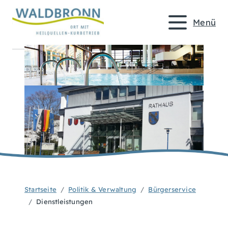
Menü
Startseite
Politik & Verwaltung
Bürgerservice
Dienstleistungen