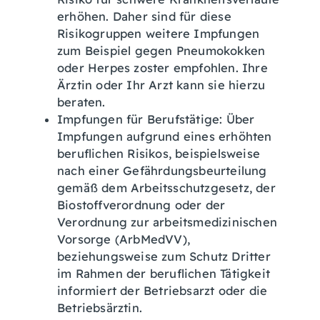
erhöhen. Daher sind für diese
Risikogruppen weitere Impfungen
zum Beispiel gegen Pneumokokken
oder Herpes zoster empfohlen. Ihre
Ärztin oder Ihr Arzt kann sie hierzu
beraten.
Impfungen für Berufstätige:
Über
Impfungen aufgrund eines erhöhten
beruflichen Risikos, beispielsweise
nach einer Gefährdungsbeurteilung
gemäß dem Arbeitsschutzgesetz, der
Biostoffverordnung oder der
Verordnung zur arbeitsmedizinischen
Vorsorge (ArbMedVV),
beziehungsweise zum Schutz Dritter
im Rahmen der beruflichen Tätigkeit
informiert der Betriebsarzt oder die
Betriebsärztin.