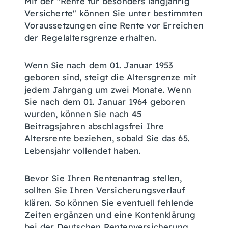
Mit der "Rente für besonders langjährig
Versicherte" können Sie unter bestimmten
Voraussetzungen eine Rente vor Erreichen
der Regelaltersgrenze erhalten.
Wenn Sie nach dem 01. Januar 1953
geboren sind, steigt die Altersgrenze mit
jedem Jahrgang um zwei Monate. Wenn
Sie nach dem 01. Januar 1964 geboren
wurden, können Sie nach 45
Beitragsjahren abschlagsfrei Ihre
Altersrente beziehen, sobald Sie das 65.
Lebensjahr vollendet haben.
Bevor Sie Ihren Rentenantrag stellen,
sollten Sie Ihren Versicherungsverlauf
klären. So können Sie eventuell fehlende
Zeiten ergänzen und eine Kontenklärung
bei der Deutschen Rentenversicherung