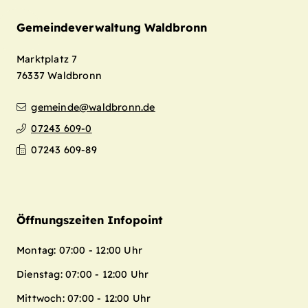
Gemeindeverwaltung Waldbronn
Marktplatz 7
76337
Waldbronn
gemeinde@waldbronn.de
07243 609-0
07243 609-89
Öffnungszeiten Infopoint
Montag: 07:00 - 12:00 Uhr
Dienstag: 07:00 - 12:00 Uhr
Mittwoch: 07:00 - 12:00 Uhr