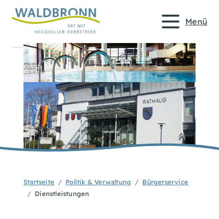
Menü
Startseite
Politik & Verwaltung
Bürgerservice
Dienstleistungen