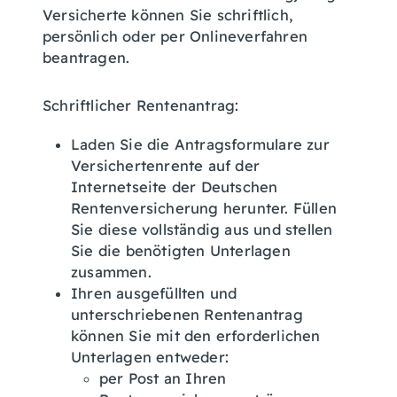
Versicherte können Sie schriftlich,
persönlich oder per Onlineverfahren
beantragen.
Schriftlicher Rentenantrag:
Laden Sie die Antragsformulare zur
Versichertenrente auf der
Internetseite der Deutschen
Rentenversicherung herunter. Füllen
Sie diese vollständig aus und stellen
Sie die benötigten Unterlagen
zusammen.
Ihren ausgefüllten und
unterschriebenen Rentenantrag
können Sie mit den erforderlichen
Unterlagen entweder:
per Post an Ihren