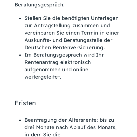
Beratungsgespräch:
Stellen Sie die benötigten Unterlagen
zur Antragstellung zusammen und
vereinbaren Sie einen Termin in einer
Auskunfts- und Beratungsstelle der
Deutschen Rentenversicherung.
Im Beratungsgespräch wird Ihr
Rentenantrag elektronisch
aufgenommen und online
weitergeleitet.
Fristen
Beantragung der Altersrente: bis zu
drei Monate nach Ablauf des Monats,
in dem Sie die