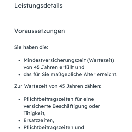
Leistungsdetails
Voraussetzungen
Sie haben die:
Mindestversicherungszeit (Wartezeit)
von 45 Jahren erfüllt und
das für Sie maßgebliche Alter erreicht.
Zur Wartezeit von 45 Jahren zählen:
Pflichtbeitragszeiten für eine
versicherte Beschäftigung oder
Tätigkeit,
Ersatzzeiten,
Pflichtbeitragszeiten und