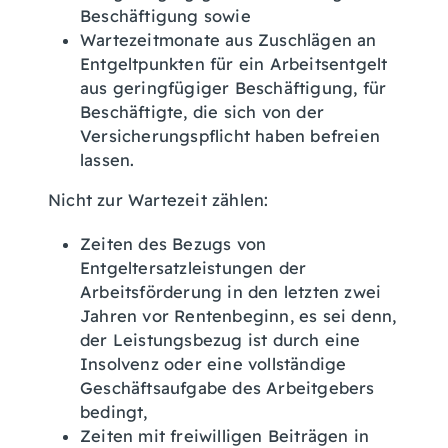
Beschäftigung sowie
Wartezeitmonate aus Zuschlägen an
Entgeltpunkten für ein Arbeitsentgelt
aus geringfügiger Beschäftigung, für
Beschäftigte, die sich von der
Versicherungspflicht haben befreien
lassen.
Nicht zur Wartezeit zählen:
Zeiten des Bezugs von
Entgeltersatzleistungen der
Arbeitsförderung in den letzten zwei
Jahren vor Rentenbeginn, es sei denn,
der Leistungsbezug ist durch eine
Insolvenz oder eine vollständige
Geschäftsaufgabe des Arbeitgebers
bedingt,
Zeiten mit freiwilligen Beiträgen in