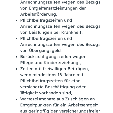
Anrechnungszeiten wegen des Bezugs
von Entgeltersatzleistungen der
Arbeitsförderung,
Pflichtbeitragszeiten und
Anrechnungszeiten wegen des Bezugs
von Leistungen bei Krankheit,
Pflichtbeitragszeiten und
Anrechnungszeiten wegen des Bezugs
von Übergangsgeld,
Berücksichtigungszeiten wegen
Pflege und Kindererziehung ,
Zeiten mit freiwilligen Beiträgen,
wenn mindestens 18 Jahre mit
Pflichtbeitragszeiten für eine
versicherte Beschäftigung oder
Tätigkeit vorhanden sind,
Wartezeitmonate aus Zuschlägen an
Entgeltpunkten für ein Arbeitsentgelt
aus geringfügiger versicherungsfreier