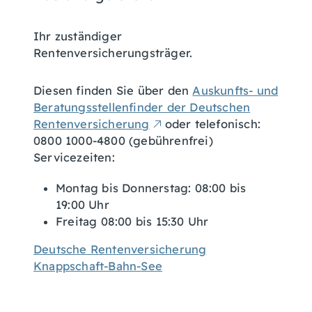
Ihr zuständiger
Rentenversicherungsträger.
Diesen finden Sie über den
Auskunfts- und
Beratungsstellenfinder der Deutschen
Rentenversicherung
oder telefonisch:
0800 1000-4800 (gebührenfrei)
Servicezeiten:
Montag bis Donnerstag: 08:00 bis
19:00 Uhr
Freitag 08:00 bis 15:30 Uhr
Deutsche Rentenversicherung
Knappschaft-Bahn-See