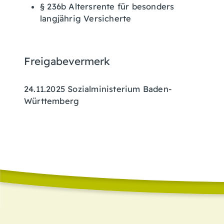
§ 236b Altersrente für besonders
langjährig Versicherte
Freigabevermerk
24.11.2025
Sozialministerium Baden-
Württemberg