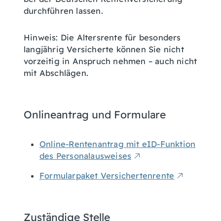
durchführen lassen.
Hinweis:
Die Altersrente für besonders
langjährig Versicherte können Sie nicht
vorzeitig in Anspruch nehmen – auch nicht
mit Abschlägen.
Onlineantrag und Formulare
Online-Rentenantrag mit eID-Funktion
des Personalausweises
Formularpaket Versichertenrente
Zuständige Stelle