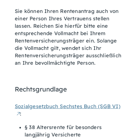
Sie können Ihren Rentenantrag auch von
einer Person Ihres Vertrauens stellen
lassen. Reichen Sie hierfür bitte eine
entsprechende Vollmacht bei Ihrem
Rentenversicherungsträger ein. Solange
die Vollmacht gilt, wendet sich Ihr
Rentenversicherungsträger ausschließlich
an Ihre bevollmächtigte Person.
Rechtsgrundlage
Sozialgesetzbuch Sechstes Buch (SGB VI)
:
§ 38 Altersrente für besonders
langjährig Versicherte