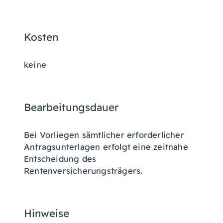
Kosten
keine
Bearbeitungsdauer
Bei Vorliegen sämtlicher erforderlicher
Antragsunterlagen erfolgt eine zeitnahe
Entscheidung des
Rentenversicherungsträgers.
Hinweise