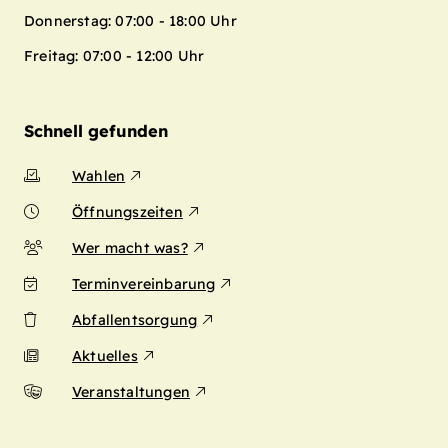
Donnerstag: 07:00 - 18:00 Uhr
Freitag: 07:00 - 12:00 Uhr
Schnell gefunden
Wahlen
Öffnungszeiten
Wer macht was?
Terminvereinbarung
Abfallentsorgung
Aktuelles
Veranstaltungen