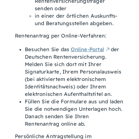
Rentenversicherungsträger
senden oder
in einer der örtlichen Auskunfts-
und Beratungsstellen abgeben.
Rentenantrag per Online-Verfahren:
Besuchen Sie das
Online-Portal
der
Deutschen Rentenversicherung.
Melden Sie sich dort mit Ihrer
Signaturkarte, Ihrem Personalausweis
(bei aktiviertem elektronischem
Identitätsnachweis) oder Ihrem
elektronischen Aufenthaltstitel an.
Füllen Sie die Formulare aus und laden
Sie die notwendigen Unterlagen hoch.
Danach senden Sie Ihren
Rentenantrag online ab.
Persönliche Antragstellung im