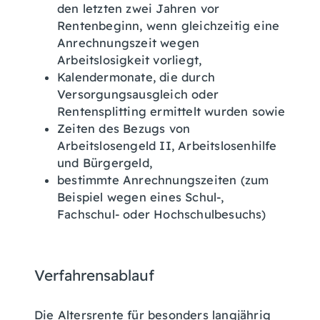
den letzten zwei Jahren vor
Rentenbeginn, wenn gleichzeitig eine
Anrechnungszeit wegen
Arbeitslosigkeit vorliegt,
Kalendermonate, die durch
Versorgungsausgleich oder
Rentensplitting ermittelt wurden sowie
Zeiten des Bezugs von
Arbeitslosengeld II, Arbeitslosenhilfe
und Bürgergeld,
bestimmte Anrechnungszeiten (zum
Beispiel wegen eines Schul-,
Fachschul- oder Hochschulbesuchs)
Verfahrensablauf
Die Altersrente für besonders langjährig