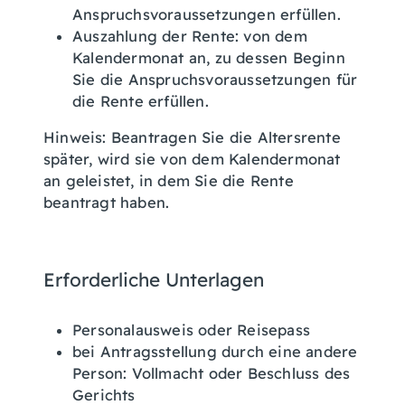
Anspruchsvoraussetzungen erfüllen.
Auszahlung der Rente: von dem
Kalendermonat an, zu dessen Beginn
Sie die Anspruchsvoraussetzungen für
die Rente erfüllen.
Hinweis: Beantragen Sie die Altersrente
später, wird sie von dem Kalendermonat
an geleistet, in dem Sie die Rente
beantragt haben.
Erforderliche Unterlagen
Personalausweis oder Reisepass
bei Antragsstellung durch eine andere
Person: Vollmacht oder Beschluss des
Gerichts