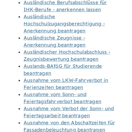
Ausländische Berufsabschlüsse für
IHK-Berufe - anerkennen lassen
Ausländische
Hochschulzugangsberechtigung -
Anerkennung beantragen
Ausländische Zeugnisse -
Anerkennung beantragen
Ausländischer Hochschulabschluss -
Zeugnisbewertung beantragen
Auslands-BAföG für Studierende
beantragen
Ausnahme vom LKW-Fahrverbot in
Ferienzeiten beantragen
Ausnahme vom Sonn- und
Feiertagsfahrverbot beantragen
Ausnahme vom Verbot der Sonn- und
Feiertagsarbeit beantragen
Ausnahme von den Abschaltzeiten für
Fassadenbeleuchtung beantragen