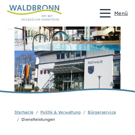
Menü
Startseite
Politik & Verwaltung
Bürgerservice
Dienstleistungen