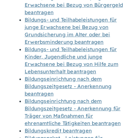
Erwachsene bei Bezug von Bürgergeld
beantragen
Bildungs- und Teilhabeleistungen für
junge Erwachsene bei Bezug von
Grundsicherung im Alter oder bei
Erwerbsminderung beantragen
Bildungs- und Teilhabeleistungen für
Kinder, Jugendliche und junge
Erwachsene bei Bezug von Hilfe zum
Lebensunterhalt beantragen
Bildungseinrichtung nach dem
Bildungszeitgesetz - Anerkennung
beantragen
Bildungseinrichtung nach dem
Bildungszeitgesetz - Anerkennung für
Träger von Maßnahmen für
ehrenamtliche Tätigkeiten beantragen
Bildungskredit beantragen