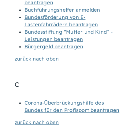
beantragen
Buchführungshelfer anmelden
Bundesförderung von E-
Lastenfahrrädern beantragen
Bundesstiftung "Mutter und Kind" -
Leistungen beantragen
Bürgergeld beantragen
zurück nach oben
C
Corona-Überbrückungshilfe des
Bundes für den Profisport beantragen
zurück nach oben