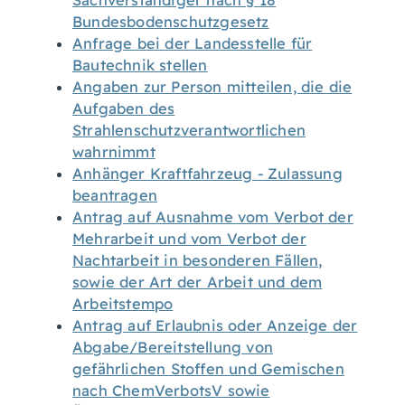
Sachverständiger nach § 18
Bundesbodenschutzgesetz
Anfrage bei der Landesstelle für
Bautechnik stellen
Angaben zur Person mitteilen, die die
Aufgaben des
Strahlenschutzverantwortlichen
wahrnimmt
Anhänger Kraftfahrzeug - Zulassung
beantragen
Antrag auf Ausnahme vom Verbot der
Mehrarbeit und vom Verbot der
Nachtarbeit in besonderen Fällen,
sowie der Art der Arbeit und dem
Arbeitstempo
Antrag auf Erlaubnis oder Anzeige der
Abgabe/Bereitstellung von
gefährlichen Stoffen und Gemischen
nach ChemVerbotsV sowie