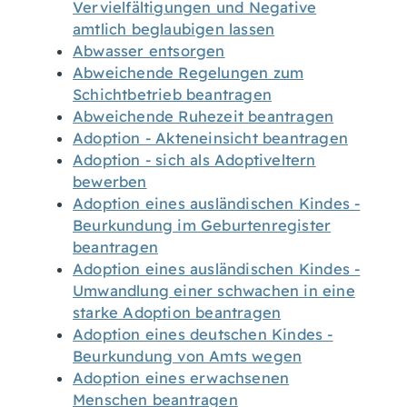
Vervielfältigungen und Negative
amtlich beglaubigen lassen
Abwasser entsorgen
Abweichende Regelungen zum
Schichtbetrieb beantragen
Abweichende Ruhezeit beantragen
Adoption - Akteneinsicht beantragen
Adoption - sich als Adoptiveltern
bewerben
Adoption eines ausländischen Kindes -
Beurkundung im Geburtenregister
beantragen
Adoption eines ausländischen Kindes -
Umwandlung einer schwachen in eine
starke Adoption beantragen
Adoption eines deutschen Kindes -
Beurkundung von Amts wegen
Adoption eines erwachsenen
Menschen beantragen