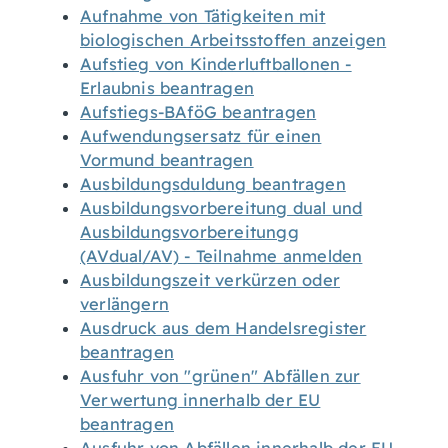
Aufnahme von Tätigkeiten mit
biologischen Arbeitsstoffen anzeigen
Aufstieg von Kinderluftballonen -
Erlaubnis beantragen
Aufstiegs-BAföG beantragen
Aufwendungsersatz für einen
Vormund beantragen
Ausbildungsduldung beantragen
Ausbildungsvorbereitung dual und
Ausbildungsvorbereitungg
(AVdual/AV) - Teilnahme anmelden
Ausbildungszeit verkürzen oder
verlängern
Ausdruck aus dem Handelsregister
beantragen
Ausfuhr von "grünen" Abfällen zur
Verwertung innerhalb der EU
beantragen