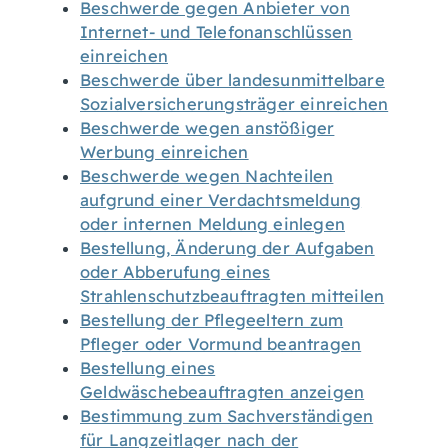
Beschwerde gegen Anbieter von
Internet- und Telefonanschlüssen
einreichen
Beschwerde über landesunmittelbare
Sozialversicherungsträger einreichen
Beschwerde wegen anstößiger
Werbung einreichen
Beschwerde wegen Nachteilen
aufgrund einer Verdachtsmeldung
oder internen Meldung einlegen
Bestellung, Änderung der Aufgaben
oder Abberufung eines
Strahlenschutzbeauftragten mitteilen
Bestellung der Pflegeeltern zum
Pfleger oder Vormund beantragen
Bestellung eines
Geldwäschebeauftragten anzeigen
Bestimmung zum Sachverständigen
für Langzeitlager nach der