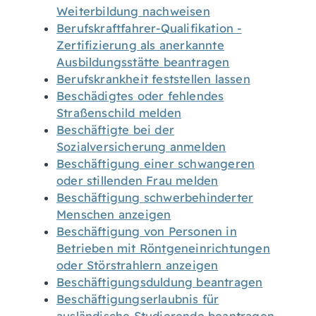
Weiterbildung nachweisen
Berufskraftfahrer-Qualifikation -
Zertifizierung als anerkannte
Ausbildungsstätte beantragen
Berufskrankheit feststellen lassen
Beschädigtes oder fehlendes
Straßenschild melden
Beschäftigte bei der
Sozialversicherung anmelden
Beschäftigung einer schwangeren
oder stillenden Frau melden
Beschäftigung schwerbehinderter
Menschen anzeigen
Beschäftigung von Personen in
Betrieben mit Röntgeneinrichtungen
oder Störstrahlern anzeigen
Beschäftigungsduldung beantragen
Beschäftigungserlaubnis für