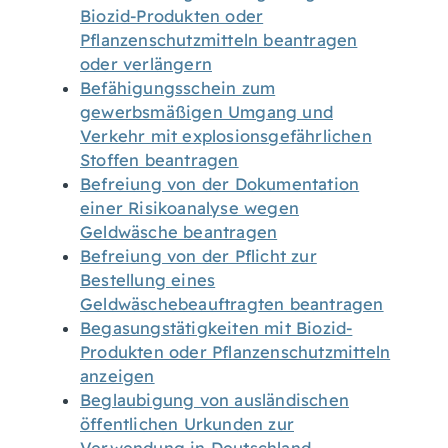
Biozid-Produkten oder
Pflanzenschutzmitteln beantragen
oder verlängern
Befähigungsschein zum
gewerbsmäßigen Umgang und
Verkehr mit explosionsgefährlichen
Stoffen beantragen
Befreiung von der Dokumentation
einer Risikoanalyse wegen
Geldwäsche beantragen
Befreiung von der Pflicht zur
Bestellung eines
Geldwäschebeauftragten beantragen
Begasungstätigkeiten mit Biozid-
Produkten oder Pflanzenschutzmitteln
anzeigen
Beglaubigung von ausländischen
öffentlichen Urkunden zur