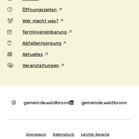
Öffnungszeiten
Wer macht was?
Terminvereinbarung
Abfallentsorgung
Aktuelles
Veranstaltungen
gemeinde.waldbronn
gemeinde.waldbronn
Impressum
Datenschutz
Leichte Sprache