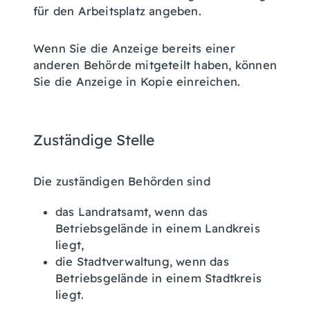
für den Arbeitsplatz angeben.
Wenn Sie die Anzeige bereits einer
anderen Behörde mitgeteilt haben, können
Sie die Anzeige in Kopie einreichen.
Zuständige Stelle
Die zuständigen Behörden sind
das Landratsamt, wenn das
Betriebsgelände in einem Landkreis
liegt,
die Stadtverwaltung, wenn das
Betriebsgelände in einem Stadtkreis
liegt.