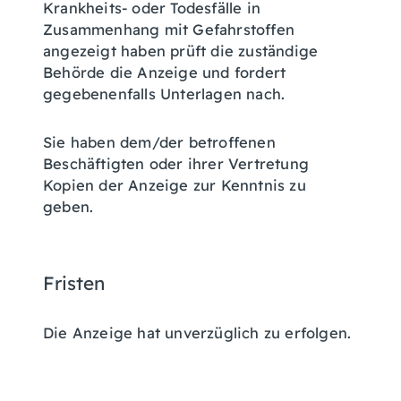
Krankheits- oder Todesfälle in
Zusammenhang mit Gefahrstoffen
angezeigt haben prüft die zuständige
Behörde die Anzeige und fordert
gegebenenfalls Unterlagen nach.
Sie haben dem/der betroffenen
Beschäftigten oder ihrer Vertretung
Kopien der Anzeige zur Kenntnis zu
geben.
Fristen
Die Anzeige hat unverzüglich zu erfolgen.