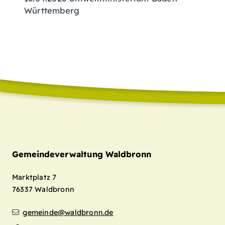
Württemberg
Gemeindeverwaltung Waldbronn
Marktplatz 7
76337
Waldbronn
gemeinde@waldbronn.de