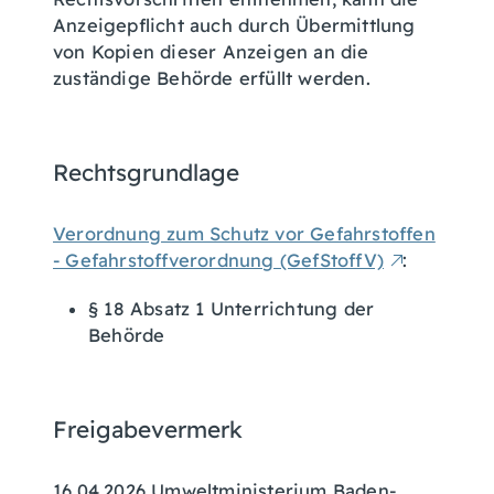
Anzeigepflicht auch durch Übermittlung
von Kopien dieser Anzeigen an die
zuständige Behörde erfüllt werden.
Rechtsgrundlage
Verordnung zum Schutz vor Gefahrstoffen
- Gefahrstoffverordnung (GefStoffV)
:
§ 18 Absatz 1 Unterrichtung der
Behörde
Freigabevermerk
16.04.2026 Umweltministerium Baden-