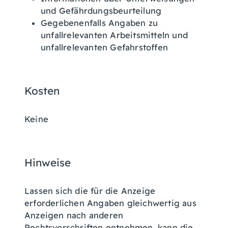
und Gefährdungsbeurteilung
Gegebenenfalls Angaben zu
unfallrelevanten Arbeitsmitteln und
unfallrelevanten Gefahrstoffen
Kosten
Keine
Hinweise
Lassen sich die für die Anzeige
erforderlichen Angaben gleichwertig aus
Anzeigen nach anderen
Rechtsvorschriften entnehmen, kann die