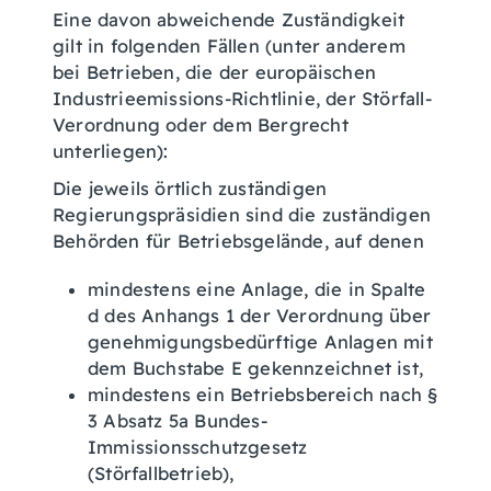
Eine davon abweichende Zuständigkeit
gilt in folgenden Fällen (unter anderem
bei Betrieben, die der europäischen
Industrieemissions-Richtlinie, der Störfall-
Verordnung oder dem Bergrecht
unterliegen):
Die jeweils örtlich zuständigen
Regierungspräsidien sind die zuständigen
Behörden für Betriebsgelände, auf denen
mindestens eine Anlage, die in Spalte
d des Anhangs 1 der Verordnung über
genehmigungsbedürftige Anlagen mit
dem Buchstabe E gekennzeichnet ist,
mindestens ein Betriebsbereich nach §
3 Absatz 5a Bundes-
Immissionsschutzgesetz
(Störfallbetrieb),