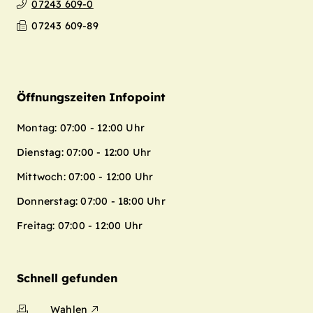
07243 609-0
07243 609-89
Öffnungszeiten Infopoint
Montag: 07:00 - 12:00 Uhr
Dienstag: 07:00 - 12:00 Uhr
Mittwoch: 07:00 - 12:00 Uhr
Donnerstag: 07:00 - 18:00 Uhr
Freitag: 07:00 - 12:00 Uhr
Schnell gefunden
Wahlen