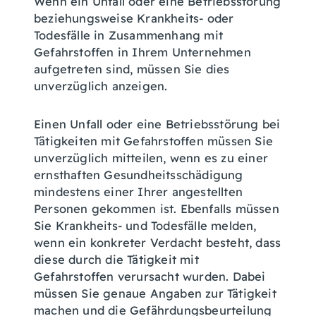
Wenn ein Unfall oder eine Betriebsstörung
beziehungsweise Krankheits- oder
Todesfälle in Zusammenhang mit
Gefahrstoffen in Ihrem Unternehmen
aufgetreten sind, müssen Sie dies
unverzüglich anzeigen.
Einen Unfall oder eine Betriebsstörung bei
Tätigkeiten mit Gefahrstoffen müssen Sie
unverzüglich mitteilen, wenn es zu einer
ernsthaften Gesundheitsschädigung
mindestens einer Ihrer angestellten
Personen gekommen ist. Ebenfalls müssen
Sie Krankheits- und Todesfälle melden,
wenn ein konkreter Verdacht besteht, dass
diese durch die Tätigkeit mit
Gefahrstoffen verursacht wurden. Dabei
müssen Sie genaue Angaben zur Tätigkeit
machen und die Gefährdungsbeurteilung