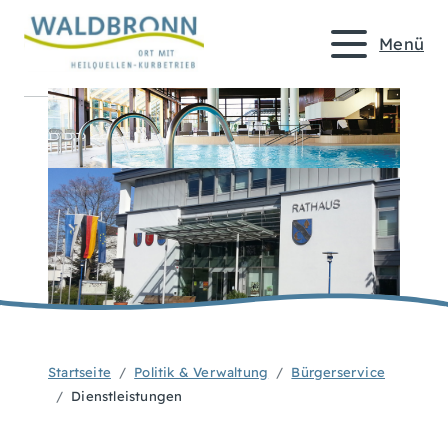
Menü
Startseite
Politik & Verwaltung
Bürgerservice
Dienstleistungen