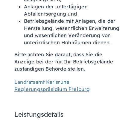
Anlagen der untertägigen
Abfallentsorgung und
Betriebsgelände mit Anlagen, die der
Herstellung, wesentlichen Erweiterung
und wesentlichen Veränderung von
unterirdischen Hohlräumen dienen.
Bitte achten Sie darauf, dass Sie die
Anzeige bei der für Ihr Betriebsgelände
zuständigen Behörde stellen.
Landratsamt Karlsruhe
Regierungspräsidium Freiburg
Leistungsdetails