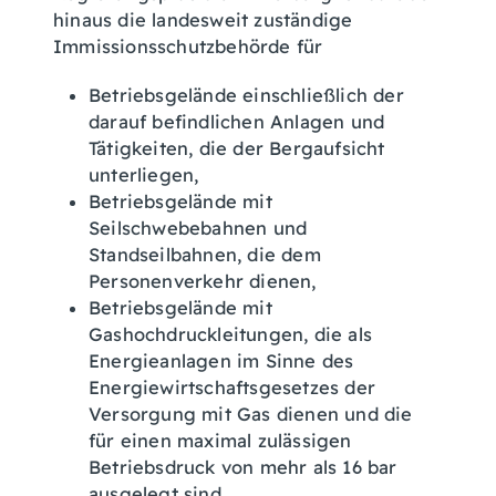
hinaus die landesweit zuständige
Immissionsschutzbehörde für
Betriebsgelände einschließlich der
darauf befindlichen Anlagen und
Tätigkeiten, die der Bergaufsicht
unterliegen,
Betriebsgelände mit
Seilschwebebahnen und
Standseilbahnen, die dem
Personenverkehr dienen,
Betriebsgelände mit
Gashochdruckleitungen, die als
Energieanlagen im Sinne des
Energiewirtschaftsgesetzes der
Versorgung mit Gas dienen und die
für einen maximal zulässigen
Betriebsdruck von mehr als 16 bar
ausgelegt sind,