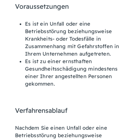
Voraussetzungen
Es ist ein
Unfall oder eine
Betriebsstörung beziehungsweise
Krankheits- oder Todesfälle in
Zusammenhang mit Gefahrstoffen in
Ihrem Unternehmen aufgetreten.
Es ist
zu einer ernsthaften
Gesundheitsschädigung mindestens
einer Ihrer angestellten Personen
gekommen.
Verfahrensablauf
Nachdem Sie einen Unfall oder eine
Betriebsstörung beziehungsweise