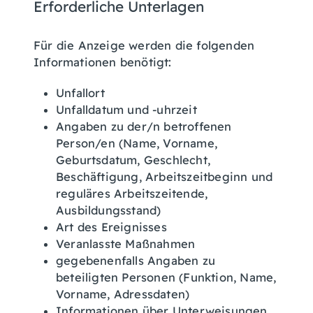
Erforderliche Unterlagen
Für die Anzeige werden die folgenden
Informationen benötigt:
Unfallort
Unfalldatum und -uhrzeit
Angaben zu der/n betroffenen
Person/en (Name, Vorname,
Geburtsdatum, Geschlecht,
Beschäftigung, Arbeitszeitbeginn und
reguläres Arbeitszeitende,
Ausbildungsstand)
Art des Ereignisses
Veranlasste Maßnahmen
gegebenenfalls Angaben zu
beteiligten Personen (Funktion, Name,
Vorname, Adressdaten)
Informationen über Unterweisungen