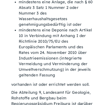
mindestens eine Anlage, die nach § 60
Absatz 3 Satz 1 Nummer 2 oder
Nummer 3 des
Wasserhaushaltsgesetzes
genehmigungsbedürftig ist oder
mindestens eine Deponie nach Artikel
10 in Verbindung mit Anhang I der
Richtlinie 2010/75/EU des
Europäischen Parlaments und des
Rates vom 24. November 2010 über
Industrieemissionen (integrierte
Vermeidung und Verminderung der
Umweltverschmutzung) in der jeweils
geltenden Fassung
vorhanden ist oder errichtet werden soll.
Die Abteilung 9, Landesamt für Geologie,
Rohstoffe und Bergbau beim
Regierungspräsidium Freiburg ist darüber