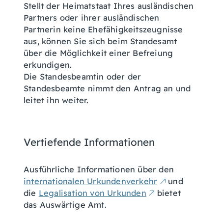
Stellt der Heimatstaat Ihres ausländischen
Partners oder ihrer ausländischen
Partnerin keine Ehefähigkeitszeugnisse
aus, können Sie sich beim Standesamt
über die Möglichkeit einer Befreiung
erkundigen.
Die Standesbeamtin oder der
Standesbeamte nimmt den Antrag an und
leitet ihn weiter.
Vertiefende Informationen
Ausführliche Informationen über den
internationalen Urkundenverkehr
und
die
Legalisation von Urkunden
bietet
das Auswärtige Amt.