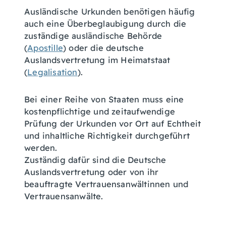
Ausländische Urkunden benötigen häufig
auch eine Überbeglaubigung durch die
zuständige ausländische Behörde
(
Apostille
) oder die deutsche
Auslandsvertretung im Heimatstaat
(
Legalisation
).
Bei einer Reihe von Staaten muss eine
kostenpflichtige und zeitaufwendige
Prüfung der Urkunden vor Ort auf Echtheit
und inhaltliche Richtigkeit durchgeführt
werden.
Zuständig dafür sind die Deutsche
Auslandsvertretung oder von ihr
beauftragte Vertrauensanwältinnen und
Vertrauensanwälte.