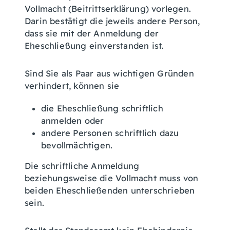
Vollmacht (Beitrittserklärung) vorlegen.
Darin bestätigt die jeweils andere Person,
dass sie mit der Anmeldung der
Eheschließung einverstanden ist.
Sind Sie als Paar aus wichtigen Gründen
verhindert, können sie
die Eheschließung schriftlich
anmelden oder
andere Personen schriftlich dazu
bevollmächtigen.
Die schriftliche Anmeldung
beziehungsweise die Vollmacht muss von
beiden Eheschließenden unterschrieben
sein.