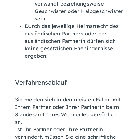
verwandt beziehungsweise
Geschwister oder Halbgeschwister
sein.
Durch das jeweilige Heimatrecht des
ausländischen Partners oder der
ausländischen Partnerin dürfen sich
keine gesetzlichen Ehehindernisse
ergeben.
Verfahrensablauf
Sie melden sich in den meisten Fällen mit
Ihrem Partner oder Ihrer Partnerin beim
Standesamt Ihres Wohnortes persönlich
an.
Ist Ihr Partner oder Ihre Partnerin
verhindert, müssen Sie eine schriftliche