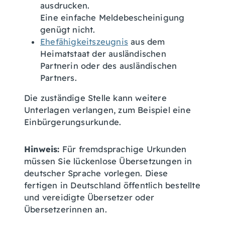
ausdrucken.
Eine einfache Meldebescheinigung
genügt nicht.
Ehefähigkeitszeugnis
aus dem
Heimatstaat der ausländischen
Partnerin oder des ausländischen
Partners.
Die zuständige Stelle kann weitere
Unterlagen verlangen, zum Beispiel eine
Einbürgerungsurkunde.
Hinweis:
Für fremdsprachige Urkunden
müssen Sie lückenlose Übersetzungen in
deutscher Sprache vorlegen. Diese
fertigen in Deutschland öffentlich bestellte
und vereidigte Übersetzer oder
Übersetzerinnen an.