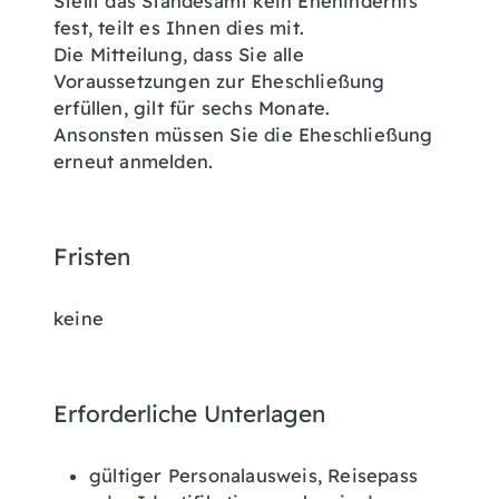
Stellt das Standesamt kein Ehehindernis
fest, teilt es Ihnen dies mit.
Die Mitteilung, dass Sie alle
Voraussetzungen zur Eheschließung
erfüllen, gilt für sechs Monate.
Ansonsten müssen Sie die Eheschließung
erneut anmelden.
Fristen
keine
Erforderliche Unterlagen
gültiger Personalausweis, Reisepass