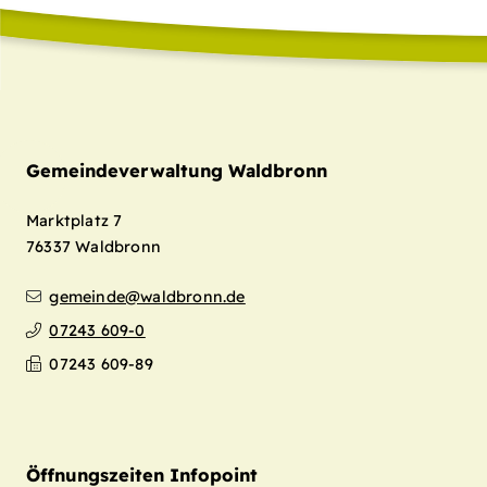
Gemeindeverwaltung Waldbronn
Marktplatz 7
76337
Waldbronn
gemeinde@waldbronn.de
07243 609-0
07243 609-89
Öffnungszeiten Infopoint