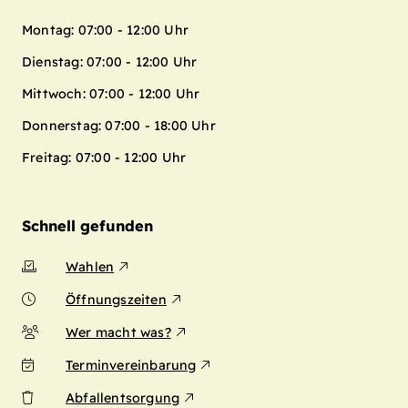
Montag: 07:00 - 12:00 Uhr
Dienstag: 07:00 - 12:00 Uhr
Mittwoch: 07:00 - 12:00 Uhr
Donnerstag: 07:00 - 18:00 Uhr
Freitag: 07:00 - 12:00 Uhr
Schnell gefunden
Wahlen
Öffnungszeiten
Wer macht was?
Terminvereinbarung
Abfallentsorgung