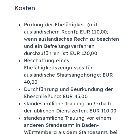
Kosten
Prüfung der Ehefähigkeit (mit
ausländischem Recht): EUR 110,00;
wenn ausländisches Recht zu beachten
und ein Befreiungsverfahren
durchzuführen ist: EUR 130,00
Beschaffung eines
Ehefähigkeitszeugnisses für
ausländische Staatsangehörige: EUR
40,00
Durchführung und Beurkundung der
Eheschließung: EUR 45,00
standesamtliche Trauung außerhalb
der üblichen Dienstzeiten: EUR 110,00
standesamtliche Trauung vor einem
anderen Standesamt in Baden-
Württemberg als dem Standesamt, bei