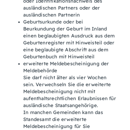
oder Identifikationsnachweis des
ausländischen Partners oder der
ausländischen Partnerin
Geburtsurkunde oder bei
Beurkundung der Geburt im Inland
einen beglaubigten Ausdruck aus dem
Geburtenregister mit Hinweisteil oder
eine beglaubigte Abschrift aus dem
Geburtenbuch mit Hinweisteil
erweiterte Meldebescheinigung der
Meldebehörde
Sie darf nicht älter als vier Wochen
sein. Verwechseln Sie die erweiterte
Meldebescheinigung nicht mit
aufenthaltsrechtlichen Erlaubnissen für
ausländische Staatsangehörige.
In manchen Gemeinden kann das
Standesamt die erweiterte
Meldebescheinigung für Sie