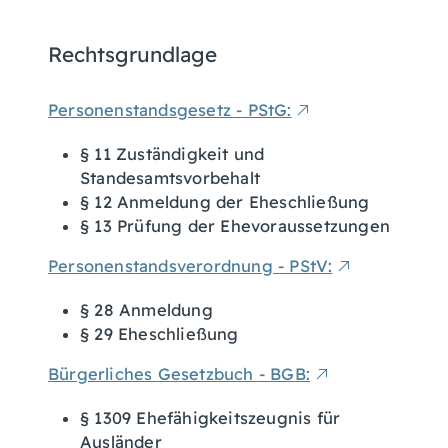
Rechtsgrundlage
Personenstandsgesetz - PStG:
§ 11 Zuständigkeit und
Standesamtsvorbehalt
§ 12 Anmeldung der Eheschließung
§ 13 Prüfung der Ehevoraussetzungen
Personenstandsverordnung - PStV:
§ 28 Anmeldung
§ 29 Eheschließung
Bürgerliches Gesetzbuch - BGB:
§ 1309 Ehefähigkeitszeugnis für
Ausländer