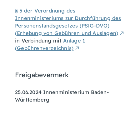
§ 5 der Verordnung des
Innenministeriums zur Durchführung des
Personenstandsgesetzes (PStG-DVO)
(Erhebung von Gebühren und Auslagen)
in Verbindung mit
Anlage 1
(Gebührenverzeichnis)
Freigabevermerk
25.06.2024 Innenministerium Baden-
Württemberg