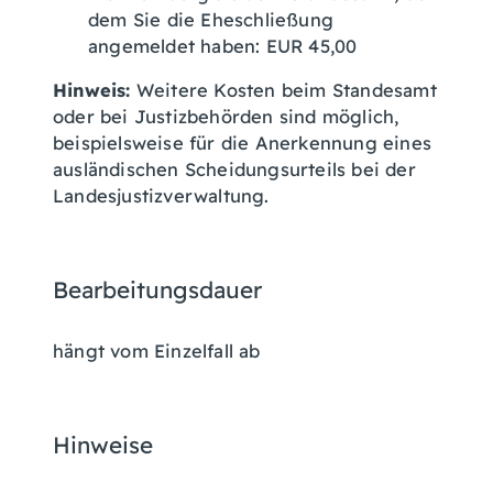
dem Sie die Eheschließung
angemeldet haben: EUR 45,00
Hinweis:
Weitere Kosten beim Standesamt
oder bei Justizbehörden sind möglich,
beispielsweise für die Anerkennung eines
ausländischen Scheidungsurteils bei der
Landesjustizverwaltung.
Bearbeitungsdauer
hängt vom Einzelfall ab
Hinweise