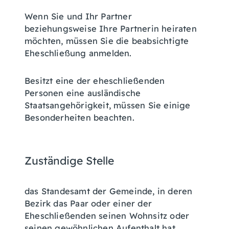
Wenn Sie und Ihr Partner
beziehungsweise Ihre Partnerin heiraten
möchten, müssen Sie die beabsichtigte
Eheschließung anmelden.
Besitzt eine der eheschließenden
Personen eine ausländische
Staatsangehörigkeit, müssen Sie einige
Besonderheiten beachten.
Zuständige Stelle
das Standesamt der Gemeinde, in deren
Bezirk das Paar oder einer der
Eheschließenden seinen Wohnsitz oder
seinen gewöhnlichen Aufenthalt hat