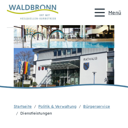
Menü
Startseite
Politik & Verwaltung
Bürgerservice
Dienstleistungen