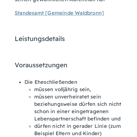
Standesamt [Gemeinde Waldbronn]
Leistungsdetails
Voraussetzungen
Die Eheschließenden
müssen volljährig sein,
müssen unverheiratet sein
beziehungsweise dürfen sich nicht
schon in einer eingetragenen
Lebenspartnerschaft befinden und
dürfen nicht in gerader Linie
(zum
Beispiel Eltern und Kinder)