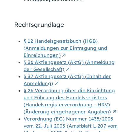
Rechtsgrundlage
§ 12 Handelsgesetzbuch (HGB)
(Anmeldungen zur Eintragung und
Einreichungen)
§ 36 Aktiengesetz (AktG) (Anmeldung
der Gesellschaft)
§ 37 Aktiengesetz (AktG) (Inhalt der
Anmeldung)
§ 26 Verordnung über die Einrichtung
und Führung des Handelsregisters
(Handelsregisterverordnung - HRV)
(Änderung eingetragener Angaben)
Verordnung (EG) Nummer 1435/2003
vom 22. Juli 2003 (Amstblatt L 207 vom