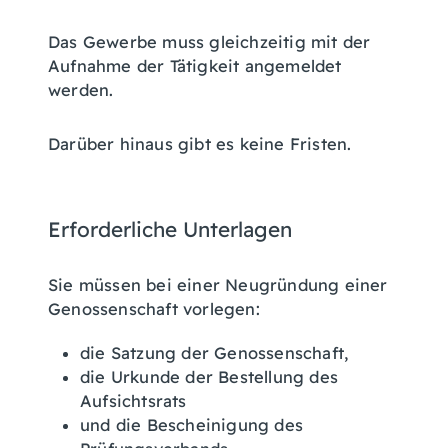
Das Gewerbe muss gleichzeitig mit der
Aufnahme der Tätigkeit angemeldet
werden.
Darüber hinaus gibt es keine Fristen.
Erforderliche Unterlagen
Sie müssen bei einer Neugründung einer
Genossenschaft vorlegen:
die Satzung der Genossenschaft,
die Urkunde der Bestellung des
Aufsichtsrats
und die Bescheinigung des