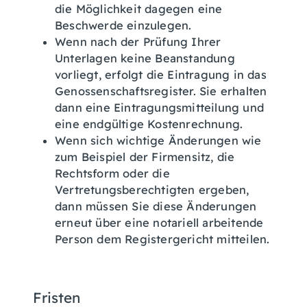
die Möglichkeit dagegen eine
Beschwerde einzulegen.
Wenn nach der Prüfung Ihrer
Unterlagen keine Beanstandung
vorliegt, erfolgt die Eintragung in das
Genossenschaftsregister. Sie erhalten
dann eine Eintragungsmitteilung und
eine endgültige Kostenrechnung.
Wenn sich wichtige Änderungen wie
zum Beispiel der Firmensitz, die
Rechtsform oder die
Vertretungsberechtigten ergeben,
dann müssen Sie diese Änderungen
erneut über eine notariell arbeitende
Person dem Registergericht mitteilen.
Fristen