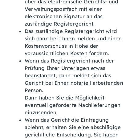
über das elektronische Gerichts- und
Verwaltungspostfach mit einer
elektronischen Signatur an das
zuständige Registergericht.
Das zuständige Registergericht wird
sich dann bei Ihnen melden und einen
Kostenvorschuss in Höhe der
voraussichtlichen Kosten fordern.
Wenn das Registergericht nach der
Prüfung Ihrer Unterlagen etwas
beanstandet, dann meldet sich das
Gericht bei Ihner notariell arbeitenden
Person.
Dann haben Sie die Möglichkeit
eventuell geforderte Nachlieferungen
einzusenden.
Wenn das Gericht die Eintragung
ablehnt, erhalten Sie eine abschlägige
gerichtliche Entscheidung. Sie haben