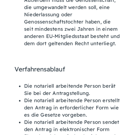
Außerdem muss die Genossenschaft,
die umgewandelt werden soll, eine
Niederlassung oder
Genossenschaftstochter haben, die
seit mindestens zwei Jahren in einem
anderen EU-Mitgliedsstaat besteht und
dem dort geltenden Recht unterliegt.
Verfahrensablauf
Die notariell arbeitende Person berät
Sie bei der Antragstellung.
Die notariell arbeitende Person erstellt
den Antrag in erforderlicher Form wie
es die Gesetze vorgeben.
Die notariell arbeitende Person sendet
den Antrag in elektronischer Form