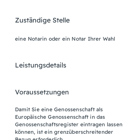
Zuständige Stelle
eine Notarin oder ein Notar Ihrer Wahl
Leistungsdetails
Voraussetzungen
Damit Sie eine Genossenschaft als
Europäische Genossenschaft in das
Genossenschaftsregister eintragen lassen
können, ist ein grenzüberschreitender
Bezug erforderlich.