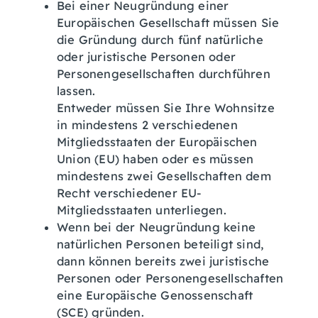
Bei einer Neugründung einer
Europäischen Gesellschaft müssen Sie
die Gründung durch fünf natürliche
oder juristische Personen oder
Personengesellschaften durchführen
lassen.
Entweder müssen Sie Ihre Wohnsitze
in mindestens 2 verschiedenen
Mitgliedsstaaten der Europäischen
Union (EU) haben oder es müssen
mindestens zwei Gesellschaften dem
Recht verschiedener EU-
Mitgliedsstaaten unterliegen.
Wenn bei der Neugründung keine
natürlichen Personen beteiligt sind,
dann können bereits zwei juristische
Personen oder Personengesellschaften
eine Europäische Genossenschaft
(SCE) gründen.