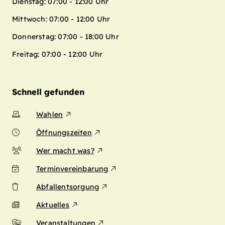
Dienstag: 07:00 - 12:00 Uhr
Mittwoch: 07:00 - 12:00 Uhr
Donnerstag: 07:00 - 18:00 Uhr
Freitag: 07:00 - 12:00 Uhr
Schnell gefunden
Wahlen
Öffnungszeiten
Wer macht was?
Terminvereinbarung
Abfallentsorgung
Aktuelles
Veranstaltungen