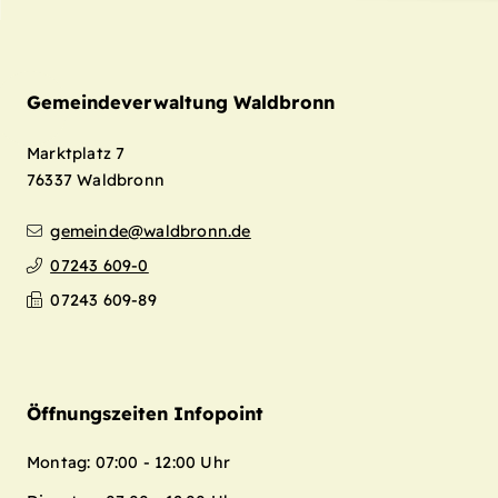
Gemeindeverwaltung Waldbronn
Marktplatz 7
76337
Waldbronn
gemeinde@waldbronn.de
07243 609-0
07243 609-89
Öffnungszeiten Infopoint
Montag: 07:00 - 12:00 Uhr