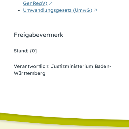
GenRegV)
Umwandlungsgesetz (UmwG)
Freigabevermerk
Stand: {0]
Verantwortlich: Justizministerium Baden-
Württemberg