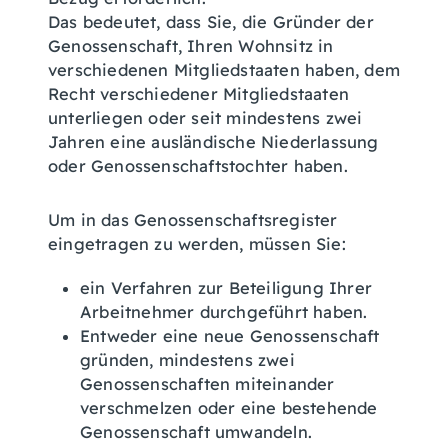
Das bedeutet, dass Sie, die Gründer der
Genossenschaft, Ihren Wohnsitz in
verschiedenen Mitgliedstaaten haben, dem
Recht verschiedener Mitgliedstaaten
unterliegen oder seit mindestens zwei
Jahren eine ausländische Niederlassung
oder Genossenschaftstochter haben.
Um in das Genossenschaftsregister
eingetragen zu werden, müssen Sie:
ein Verfahren zur Beteiligung Ihrer
Arbeitnehmer durchgeführt haben.
Entweder eine neue Genossenschaft
gründen, mindestens zwei
Genossenschaften miteinander
verschmelzen oder eine bestehende
Genossenschaft umwandeln.