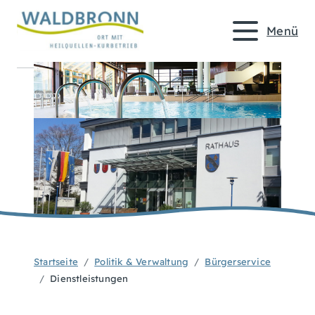
Menü
Startseite
Politik & Verwaltung
Bürgerservice
Dienstleistungen