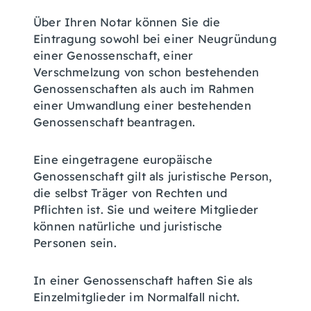
Über Ihren Notar können Sie die
Eintragung sowohl bei einer Neugründung
einer Genossenschaft, einer
Verschmelzung von schon bestehenden
Genossenschaften als auch im Rahmen
einer Umwandlung einer bestehenden
Genossenschaft beantragen.
Eine eingetragene europäische
Genossenschaft gilt als juristische Person,
die selbst Träger von Rechten und
Pflichten ist. Sie und weitere Mitglieder
können natürliche und juristische
Personen sein.
In einer Genossenschaft haften Sie als
Einzelmitglieder im Normalfall nicht.