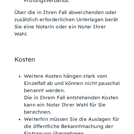
Prüfungsverbands.
Über die in Ihren Fall abweichenden oder
zusätzlich erforderlichen Unterlagen berät
Sie eine Notarin oder ein Notar Ihrer
Wahl.
Kosten
Weitere Kosten hängen stark vom
Einzelfall ab und können nicht pauschal
benannt werden.
Die in Ihrem Fall entstehenden Kosten
kann ein Notar Ihrer Wahl für Sie
berechnen.
Weiterhin müssen Sie die Auslagen für
die öffentliche Bekanntmachung der
Eintragung übernehmen.