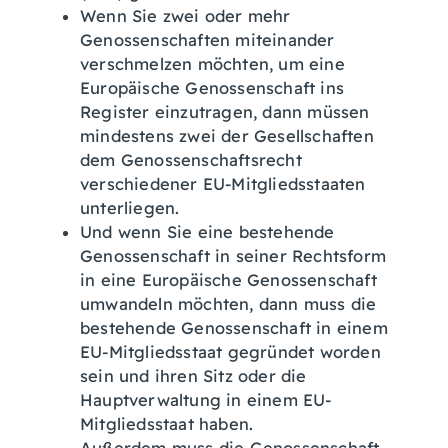
Wenn Sie zwei oder mehr
Genossenschaften miteinander
verschmelzen möchten, um eine
Europäische Genossenschaft ins
Register einzutragen, dann müssen
mindestens zwei der Gesellschaften
dem Genossenschaftsrecht
verschiedener EU-Mitgliedsstaaten
unterliegen.
Und wenn Sie eine bestehende
Genossenschaft in seiner Rechtsform
in eine Europäische Genossenschaft
umwandeln möchten, dann muss die
bestehende Genossenschaft in einem
EU-Mitgliedsstaat gegründet worden
sein und ihren Sitz oder die
Hauptverwaltung in einem EU-
Mitgliedsstaat haben.