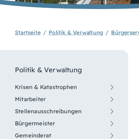
Startseite
Politik & Verwaltung
Bürgerser
Politik & Verwaltung
Krisen & Katastrophen
Mitarbeiter
Stellenausschreibungen
Bürgermeister
Gemeinderat