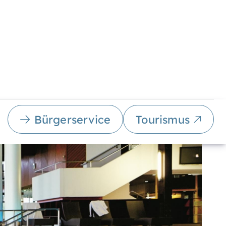
Bürgerservice
Tourismus