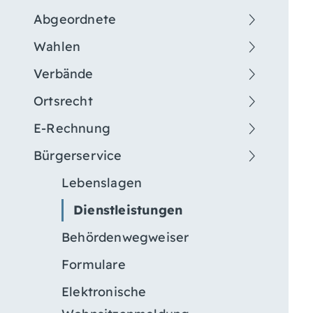
Abgeordnete
Wahlen
Verbände
Ortsrecht
E-Rechnung
Bürgerservice
Lebenslagen
Dienstleistungen
Behördenwegweiser
Formulare
Elektronische