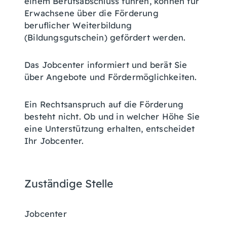
einem Berufsabschluss führen, können für
Erwachsene über die Förderung
beruflicher Weiterbildung
(Bildungsgutschein) gefördert werden.
Das Jobcenter informiert und berät Sie
über Angebote und Fördermöglichkeiten.
Ein Rechtsanspruch auf die Förderung
besteht nicht. Ob und in welcher Höhe Sie
eine Unterstützung erhalten, entscheidet
Ihr Jobcenter.
Zuständige Stelle
Jobcenter