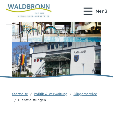
Menü
Startseite
Politik & Verwaltung
Bürgerservice
Dienstleistungen