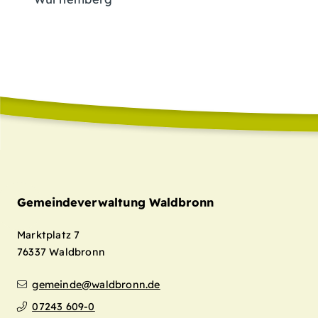
Gemeindeverwaltung Waldbronn
Marktplatz 7
76337
Waldbronn
gemeinde@waldbronn.de
07243 609-0