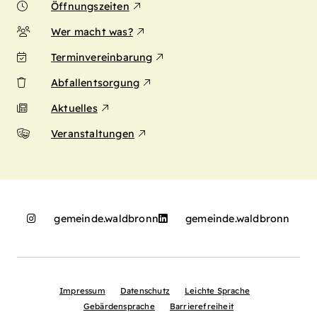
Öffnungszeiten
Wer macht was?
Terminvereinbarung
Abfallentsorgung
Aktuelles
Veranstaltungen
gemeinde.waldbronn
gemeinde.waldbronn
Impressum
Datenschutz
Leichte Sprache
Gebärdensprache
Barrierefreiheit