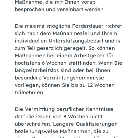
Maßnahme, die mit Ihnen vorab
besprochen und vereinbart werden.
Die maximal mögliche Förderdauer richtet
sich nach dem Maßnahmeziel und Ihrem
individuellen Unterstützungsbedarf und ist
zum Teil gesetzlich geregelt. So können
Maßnahmen bei einem Arbeitgeber für
höchstens 6 Wochen stattfinden. Wenn Sie
langzeitarbeitslos sind oder bei Ihnen
besondere Vermittlungshemmnisse
vorliegen, können Sie bis zu 12 Wochen
teilnehmen.
Die Vermittlung beruflicher Kenntnisse
darf die Dauer von 8 Wochen nicht
überschreiten. Längere Qualifizierungen
beziehungsweise Maßnahmen, die zu