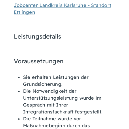
Jobcenter Landkreis Karlsruhe - Standort
Ettlingen
Leistungsdetails
Voraussetzungen
Sie erhalten Leistungen der
Grundsicherung.
Die Notwendigkeit der
Unterstützungsleistung wurde im
Gespräch mit Ihrer
Integrationsfachkraft festgestellt.
Die Teilnahme wurde vor
Maßnahmebeginn durch das