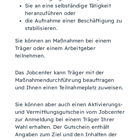
Sie an eine selbständige Tätigkeit
heranzuführen oder
die Aufnahme einer Beschäftigung zu
stabilisieren.
Sie können an Maßnahmen bei einem
Träger oder einem Arbeitgeber
teilnehmen.
Das Jobcenter kann Träger mit der
Maßnahmendurchführung beauftragen
und Ihnen einen Teilnahmeplatz zuweisen.
Sie können aber auch einen Aktivierungs-
und Vermittlungsgutschein vom Jobcenter
zur Anmeldung bei einem Träger Ihrer
Wahl erhalten. Der Gutschein enthält
Angaben zum Ziel und den Inhalten der