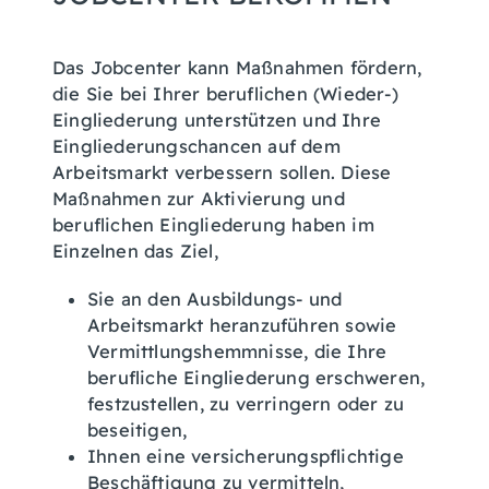
Das Jobcenter kann Maßnahmen fördern,
die Sie bei Ihrer beruflichen (Wieder-)
Eingliederung unterstützen und Ihre
Eingliederungschancen auf dem
Arbeitsmarkt verbessern sollen. Diese
Maßnahmen zur Aktivierung und
beruflichen Eingliederung haben im
Einzelnen das Ziel,
Sie an den Ausbildungs- und
Arbeitsmarkt heranzuführen sowie
Vermittlungshemmnisse, die Ihre
berufliche Eingliederung erschweren,
festzustellen, zu verringern oder zu
beseitigen,
Ihnen eine versicherungspflichtige
Beschäftigung zu vermitteln,