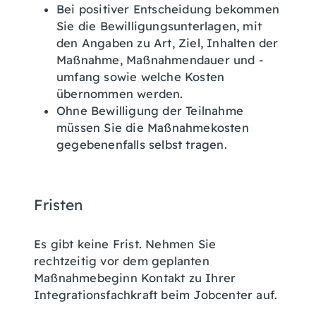
Bei positiver Entscheidung bekommen
Sie die Bewilligungsunterlagen, mit
den Angaben zu Art, Ziel, Inhalten der
Maßnahme, Maßnahmendauer und -
umfang sowie welche Kosten
übernommen werden.
Ohne Bewilligung der Teilnahme
müssen Sie die Maßnahmekosten
gegebenenfalls selbst tragen.
Fristen
Es gibt keine Frist. Nehmen Sie
rechtzeitig vor dem geplanten
Maßnahmebeginn Kontakt zu Ihrer
Integrationsfachkraft beim Jobcenter auf.