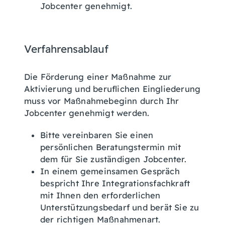
Jobcenter genehmigt.
Verfahrensablauf
Die Förderung einer Maßnahme zur
Aktivierung und beruflichen Eingliederung
muss vor Maßnahmebeginn durch Ihr
Jobcenter genehmigt werden.
Bitte vereinbaren Sie einen
persönlichen Beratungstermin mit
dem für Sie zuständigen Jobcenter.
In einem gemeinsamen Gespräch
bespricht Ihre Integrationsfachkraft
mit Ihnen den erforderlichen
Unterstützungsbedarf und berät Sie zu
der richtigen Maßnahmenart.