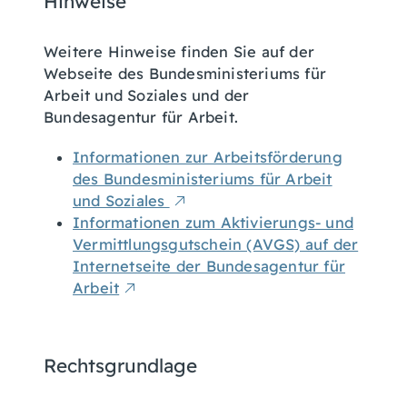
Hinweise
Weitere Hinweise finden Sie auf der
Webseite des Bundesministeriums für
Arbeit und Soziales und der
Bundesagentur für Arbeit.
Informationen zur Arbeitsförderung
des Bundesministeriums für Arbeit
und Soziales
Informationen zum Aktivierungs- und
Vermittlungsgutschein (AVGS) auf der
Internetseite der Bundesagentur für
Arbeit
Rechtsgrundlage