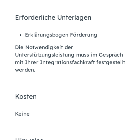
Erforderliche Unterlagen
Erklärungsbogen Förderung
Die Notwendigkeit der
Unterstützungsleistung muss im Gespräch
mit Ihrer Integrationsfachkraft festgestellt
werden.
Kosten
Keine