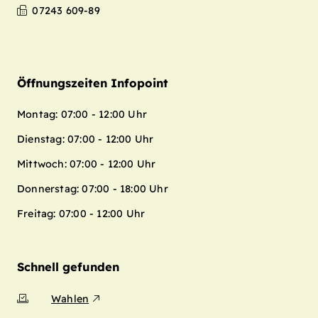
07243 609-89
Öffnungszeiten Infopoint
Montag: 07:00 - 12:00 Uhr
Dienstag: 07:00 - 12:00 Uhr
Mittwoch: 07:00 - 12:00 Uhr
Donnerstag: 07:00 - 18:00 Uhr
Freitag: 07:00 - 12:00 Uhr
Schnell gefunden
Wahlen