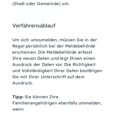
(Stadt oder Gemeinde) um.
Verfahrensablauf
Um sich umzumelden, müssen Sie in der
Regel persönlich bei der Meldebehörde
erscheinen. Die Meldebehörde erfasst
Ihre neuen Daten und legt Ihnen einen
Ausdruck der Daten vor. Die Richtigkeit
und Vollständigkeit Ihrer Daten bestätigen
Sie mit Ihrer Unterschrift auf dem
Ausdruck.
Tipp:
Sie können Ihre
Familienangehörigen ebenfalls ummelden,
wenn