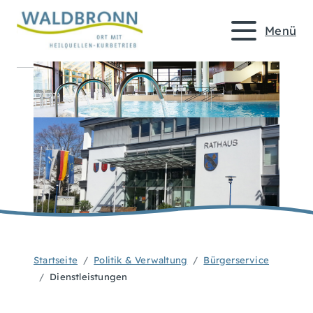
Menü
Startseite
Politik & Verwaltung
Bürgerservice
Dienstleistungen