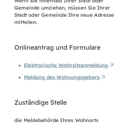
Wenn Sie innerhalb Ihrer Stadt oder
Gemeinde umziehen, müssen Sie Ihrer
Stadt oder Gemeinde Ihre neue Adresse
mitteilen.
Onlineantrag und Formulare
Elektronische Wohnsitzanmeldung
Meldung des Wohnungsgebers
Zuständige Stelle
die Meldebehörde Ihres Wohnorts