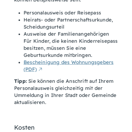
Personalausweis oder Reisepass
Heirats- oder Partnerschaftsurkunde,
Scheidungsurteil
Ausweise der Familienangehörigen
Für Kinder, die keinen Kinderreisepass
besitzen, müssen Sie eine
Geburtsurkunde mitbringen.
Bescheinigung des Wohnungsgebers
(PDF)
Tipp:
Sie können die Anschrift auf Ihrem
Personalausweis gleichzeitig mit der
Ummeldung in Ihrer Stadt oder Gemeinde
aktualisieren.
Kosten