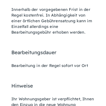
Innerhalb der vorgegebenen Frist in der
Regel kostenfrei. In Abhängigkeit von
einer örtlichen Gebührensatzung kann im
Einzelfall allerdings eine
Bearbeitungsgebühr erhoben werden.
Bearbeitungsdauer
Bearbeitung in der Regel sofort vor Ort
Hinweise
Ihr Wohnungsgeber ist verpflichtet, Ihnen
den Einzug in die neue Wohnung