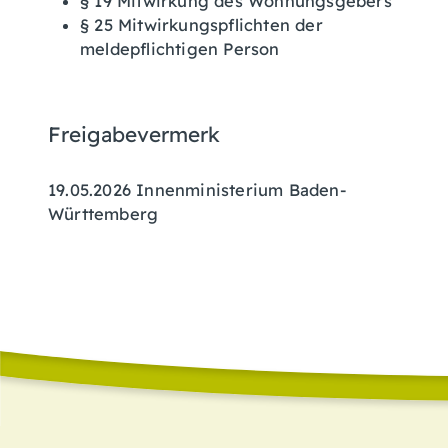
§ 19 Mitwirkung des Wohnungsgebers
§ 25 Mitwirkungspflichten der
meldepflichtigen Person
Freigabevermerk
19.05.2026 Innenministerium Baden-
Württemberg