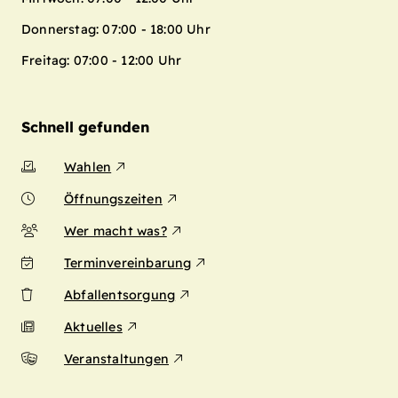
Donnerstag: 07:00 - 18:00 Uhr
Freitag: 07:00 - 12:00 Uhr
Schnell gefunden
Wahlen
Öffnungszeiten
Wer macht was?
Terminvereinbarung
Abfallentsorgung
Aktuelles
Veranstaltungen