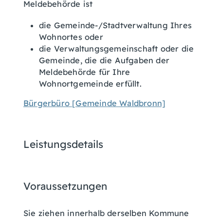
Meldebehörde ist
die Gemeinde-/Stadtverwaltung Ihres
Wohnortes oder
die Verwaltungsgemeinschaft oder die
Gemeinde, die die Aufgaben der
Meldebehörde für Ihre
Wohnortgemeinde erfüllt.
Bürgerbüro [Gemeinde Waldbronn]
Leistungsdetails
Voraussetzungen
Sie ziehen innerhalb derselben Kommune