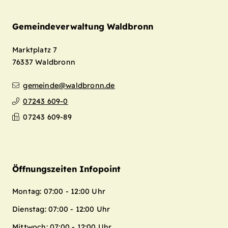
Gemeindeverwaltung Waldbronn
Marktplatz 7
76337
Waldbronn
gemeinde@waldbronn.de
07243 609-0
07243 609-89
Öffnungszeiten Infopoint
Montag: 07:00 - 12:00 Uhr
Dienstag: 07:00 - 12:00 Uhr
Mittwoch: 07:00 - 12:00 Uhr