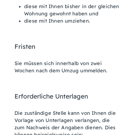
diese mit Ihnen bisher in der gleichen
Wohnung gewohnt haben und
diese mit Ihnen umziehen.
Fristen
Sie müssen sich innerhalb von zwei
Wochen nach dem Umzug ummelden.
Erforderliche Unterlagen
Die zuständige Stelle kann von Ihnen die
Vorlage von Unterlagen verlangen, die
zum Nachweis der Angaben dienen. Dies
können beispielsweise sein: