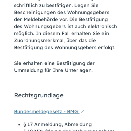
schriftlich zu bestätigen. Legen Sie
Bescheinigungen des Wohnungsgebers
der Meldebehörde vor. Die Bestätigung
des Wohnungsgebers ist auch elektronisch
möglich. In diesem Fall erhalten Sie ein
Zuordnungsmerkmal, über das die
Bestätigung des Wohnungsgebers erfolgt.
Sie erhalten eine Bestätigung der
Ummeldung für Ihre Unterlagen.
Rechtsgrundlage
Bundesmeldegesetz - BMG:
§ 17 Anmeldung, Abmeldung