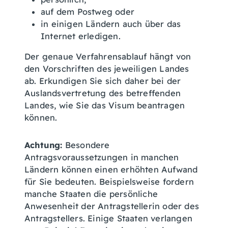
auf dem Postweg oder
in einigen Ländern auch über das
Internet erledigen.
Der genaue Verfahrensablauf hängt von
den Vorschriften des jeweiligen Landes
ab. Erkundigen Sie sich daher bei der
Auslandsvertretung des betreffenden
Landes, wie Sie das Visum beantragen
können.
Achtung:
Besondere
Antragsvoraussetzungen in manchen
Ländern können einen erhöhten Aufwand
für Sie bedeuten.
Beispielsweise fordern
manche Staaten die persönliche
Anwesenheit der Antragstellerin oder des
Antragstellers. Einige Staaten verlangen