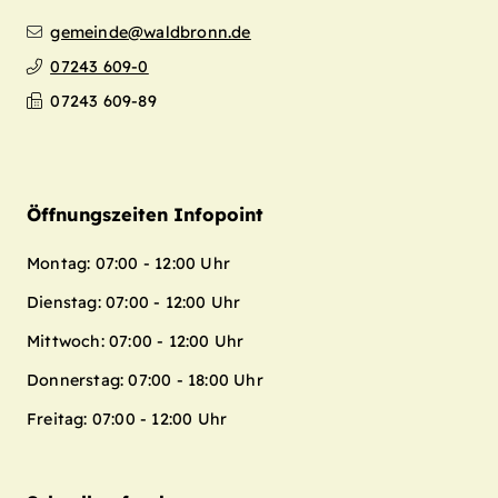
gemeinde@waldbronn.de
07243 609-0
07243 609-89
Öffnungszeiten Infopoint
Montag: 07:00 - 12:00 Uhr
Dienstag: 07:00 - 12:00 Uhr
Mittwoch: 07:00 - 12:00 Uhr
Donnerstag: 07:00 - 18:00 Uhr
Freitag: 07:00 - 12:00 Uhr