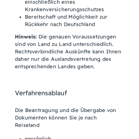
einschließlich eines
Krankenversicherungsschutzes
Bereitschaft und Möglichkeit zur
Rückkehr nach Deutschland
Hinweis:
Die genauen Voraussetzungen
sind von Land zu Land unterschiedlich.
Rechtsverbindliche Auskünfte kann Ihnen
daher nur die Auslandsvertretung des
entsprechende
n Landes geben.
Verfahrensablauf
Die Beantragung und die Übergabe von
Dokumenten können Sie je nach
Reiseland
persönlich,