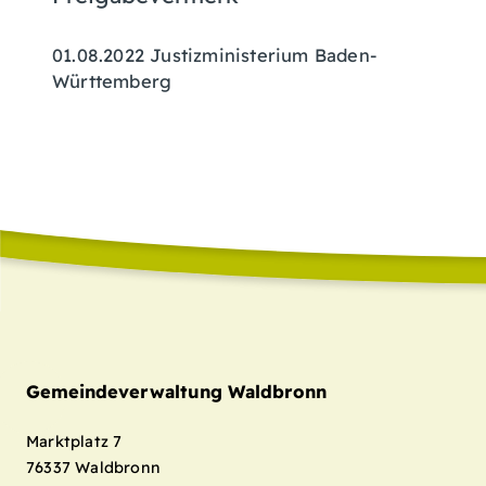
01.08.2022 Justizministerium Baden-
Württemberg
Gemeindeverwaltung Waldbronn
Marktplatz 7
76337
Waldbronn