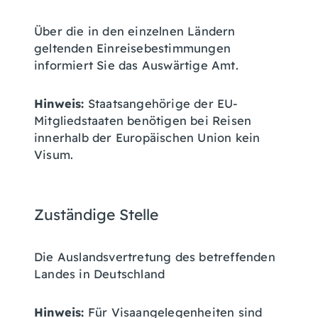
Über die in den einzelnen Ländern
geltenden Einreisebestimmungen
informiert Sie das Auswärtige Amt.
Hinweis:
Staatsangehörige der EU-
Mitgliedstaaten benötigen bei Reisen
innerhalb der Europäischen Union kein
Visum.
Zuständige Stelle
Die Auslandsvertretung des betreffenden
Landes in Deutschland
Hinweis:
Für Visaangelegenheiten sind