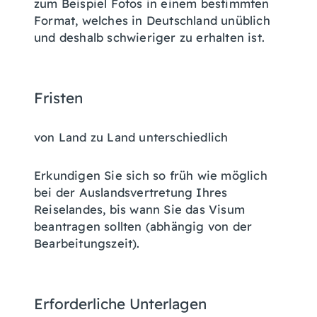
zum Beispiel Fotos in einem bestimmten
Format, welches in Deutschland unü
blich
und deshalb schwieriger zu erhalten ist.
Fristen
von Land zu Land unterschiedlich
Erkundigen Sie sich so früh wie möglich
bei der Auslandsvertretung Ihres
Reiselandes, bis wann Sie das Visum
beantragen sollten (abhängig von der
Bearbeitungszeit).
Erforderliche Unterlagen