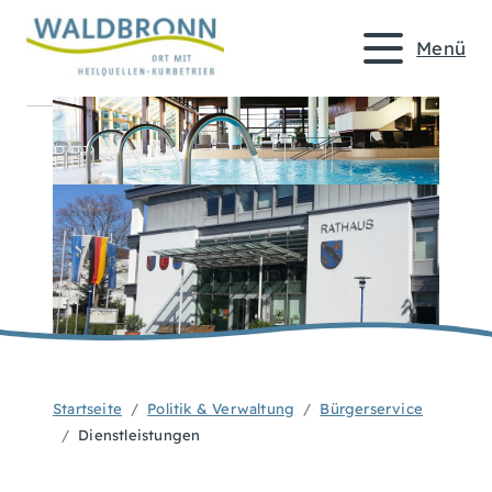
Menü
Startseite
Politik & Verwaltung
Bürgerservice
Dienstleistungen