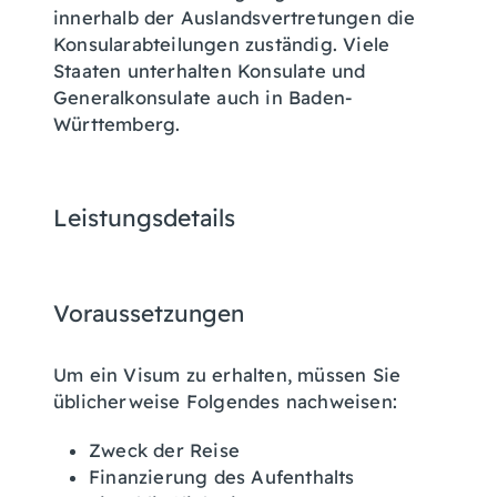
innerhalb der Auslandsvertretungen die
Konsularabteilungen zuständig. Viele
Staaten unterhalten Konsulate und
Generalkonsulate auch in Baden-
Württemberg.
Leistungsdetails
Voraussetzungen
Um ein Visum zu erhalten, müssen Sie
üblicherweise Folgendes nachweisen:
Zweck der Reise
Finanzierung des Aufenthalts