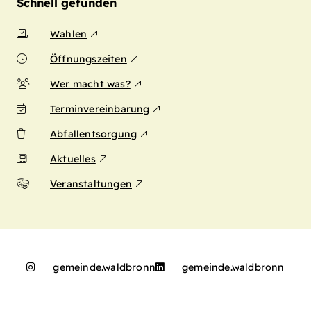
Schnell gefunden
Wahlen
Öffnungszeiten
Wer macht was?
Terminvereinbarung
Abfallentsorgung
Aktuelles
Veranstaltungen
gemeinde.waldbronn
gemeinde.waldbronn