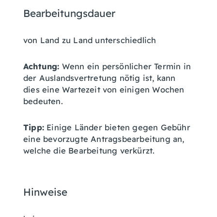
Bearbeitungsdauer
von Land zu Land unterschiedlich
Achtung:
Wenn ein persönlicher Termin in
der Auslandsvertretung nötig ist, kann
dies eine Wartezeit von einigen Wochen
bedeuten.
Tipp:
Einige Länder bieten gegen Gebühr
eine bevorzugte Antragsbearbeitung an,
welche die Bearbeitung verkürzt.
Hinweise