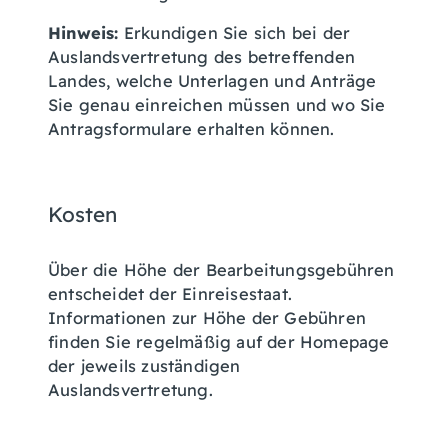
Hinw
eis:
Erkundigen Sie sich bei der
Auslandsvertretung des betreffenden
Landes, welche Unterlagen und Anträge
Sie genau einreichen müssen und wo Sie
Antragsformulare erhalten können.
Kosten
Über die Höhe der Bearbeitungsgebühren
entscheidet der Einreisestaat.
Informationen zur Höhe der Gebühren
finden Sie regelmäßig auf der Homepage
der jeweils zuständigen
Auslandsvertretung.