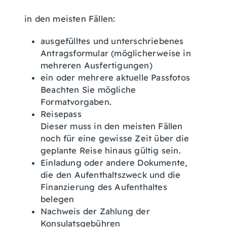
in den meisten Fällen:
ausgefülltes und unterschriebenes
Antragsformular (möglicherweise in
mehreren Ausfertigungen)
ein oder mehrere aktuelle Passfotos
Beachten Sie mögliche
Formatvorgaben.
Reisepass
Dieser muss in den meisten Fällen
noch für eine gewisse Zeit über die
geplante Reise hinaus gültig sein.
Einladung oder andere Dokumente,
die den Aufenthaltszweck und die
Finanzierung des Aufenthaltes
belegen
Nachweis der Zahlung der
Konsulatsgebühren