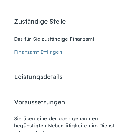
Zuständige Stelle
Das für Sie zuständige Finanzamt
Finanzamt Ettlingen
Leistungsdetails
Voraussetzungen
Sie üben eine der oben genannten
begünstigten Nebentätigkeiten im Dienst