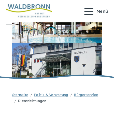
Menü
Startseite
Politik & Verwaltung
Bürgerservice
Dienstleistungen