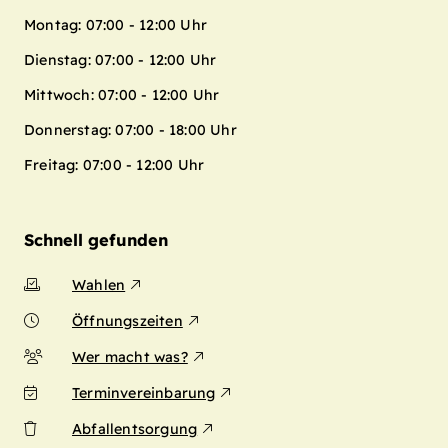
Montag: 07:00 - 12:00 Uhr
Dienstag: 07:00 - 12:00 Uhr
Mittwoch: 07:00 - 12:00 Uhr
Donnerstag: 07:00 - 18:00 Uhr
Freitag: 07:00 - 12:00 Uhr
Schnell gefunden
Wahlen
Öffnungszeiten
Wer macht was?
Terminvereinbarung
Abfallentsorgung