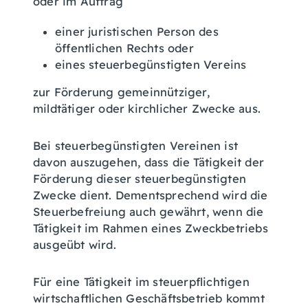
oder im Auftrag
einer juristischen Person des
öffentlichen Rechts oder
eines steuerbegünstigten Vereins
zur Förderung gemeinnütziger,
mildtätiger oder kirchlicher Zwecke aus.
Bei steuerbegünstigten Vereinen ist
davon auszugehen, dass die Tätigkeit der
Förderung dieser steuerbegünstigten
Zwecke dient. Dementsprechend wird die
Steuerbefreiung auch gewährt, wenn die
Tätigkeit im Rahmen eines Zweckbetriebs
ausgeübt wird.
Für eine Tätigkeit im steuerpflichtigen
wirtschaftlichen Geschäftsbetrieb kommt