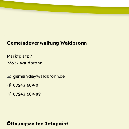
Gemeindeverwaltung Waldbronn
Marktplatz 7
76337
Waldbronn
gemeinde@waldbronn.de
07243 609-0
07243 609-89
Öffnungszeiten Infopoint