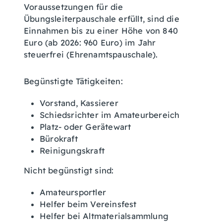
Voraussetzungen für die
Übungsleiterpauschale erfüllt, sind die
Einnahmen bis zu einer Höhe von 840
Euro (ab 2026: 960 Euro) im Jahr
steuerfrei (Ehrenamtspauschale).
Begünstigte Tätigkeiten:
Vorstand, Kassierer
Schiedsrichter im Amateurbereich
Platz- oder Gerätewart
Bürokraft
Reinigungskraft
Nicht begünstigt sind:
Amateursportler
Helfer beim Vereinsfest
Helfer bei Altmaterialsammlung