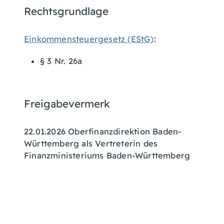
Rechtsgrundlage
Einkommensteuergesetz (EStG)
:
§ 3 Nr. 26a
Freigabevermerk
22.01.2026
Oberfinanzdirektion Baden-
Württemberg als Vertreterin des
Finanzministeriums Baden-Württemberg