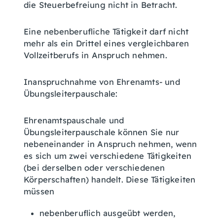
die Steuerbefreiung nicht in Betracht.
Eine nebenberufliche Tätigkeit darf nicht
mehr als ein Drittel eines vergleichbaren
Vollzeitberufs in Anspruch nehmen.
Inanspruchnahme von Ehrenamts- und
Übungsleiterpauschale:
Ehrenamtspauschale und
Übungsleiterpauschale können Sie nur
nebeneinander in Anspruch nehmen, wenn
es sich um zwei verschiedene Tätigkeiten
(bei derselben oder verschiedenen
Körperschaften) handelt. Diese Tätigkeiten
müssen
nebenberuflich ausgeübt werden,