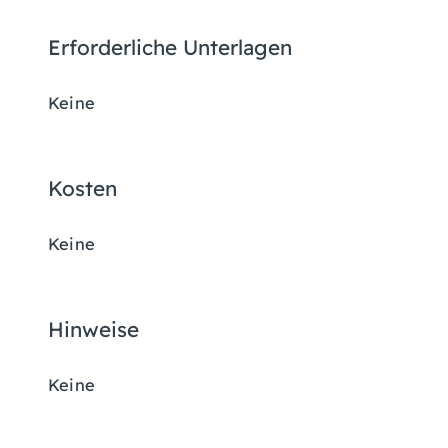
Erforderliche Unterlagen
Keine
Kosten
Keine
Hinweise
Keine