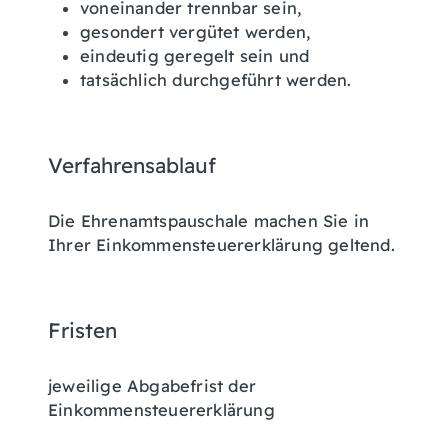
voneinander trennbar sein,
gesondert vergütet werden,
eindeutig geregelt sein und
tatsächlich durchgeführt werden.
Verfahrensablauf
Die Ehrenamtspauschale machen Sie in
Ihrer Einkommensteuererklärung geltend.
Fristen
jeweilige Abgabefrist der
Einkommensteuererklärung