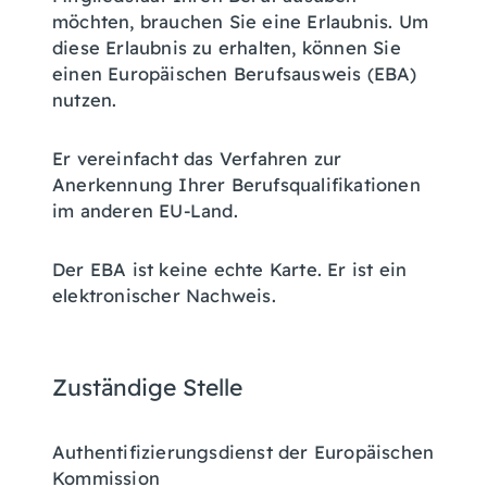
möchten, brauchen Sie eine Erlaubnis. Um
diese Erlaubnis zu erhalten, können Sie
einen Europäischen Berufsausweis (EBA)
nutzen.
Er vereinfacht das Verfahren zur
Anerkennung Ihrer Berufsqualifikationen
im anderen EU-Land.
Der EBA ist keine echte Karte. Er ist ein
elektronischer Nachweis.
Zuständige Stelle
Authentifizierungsdienst der Europäischen
Kommission