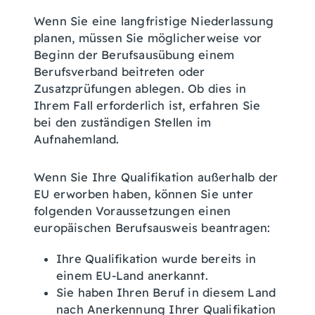
Wenn Sie eine langfristige Niederlassung
planen, müssen Sie möglicherweise vor
Beginn der Berufsausübung einem
Berufsverband beitreten oder
Zusatzprüfungen ablegen. Ob dies in
Ihrem Fall erforderlich ist, erfahren Sie
bei den zuständigen Stellen im
Aufnahemland.
Wenn Sie Ihre Qualifikation außerhalb der
EU erworben haben, können Sie unter
folgenden Voraussetzungen einen
europäischen Berufsausweis beantragen:
Ihre Qualifikation wurde bereits in
einem EU-Land anerkannt.
Sie haben Ihren Beruf in diesem Land
nach Anerkennung Ihrer Qualifikation