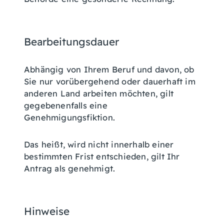
Bearbeitungsdauer
Abhängig von Ihrem Beruf und davon, ob
Sie nur vorübergehend oder dauerhaft im
anderen Land arbeiten möchten, gilt
gegebenenfalls eine
Genehmigungsfiktion.
Das heißt, wird nicht innerhalb einer
bestimmten Frist entschieden, gilt Ihr
Antrag als genehmigt.
Hinweise