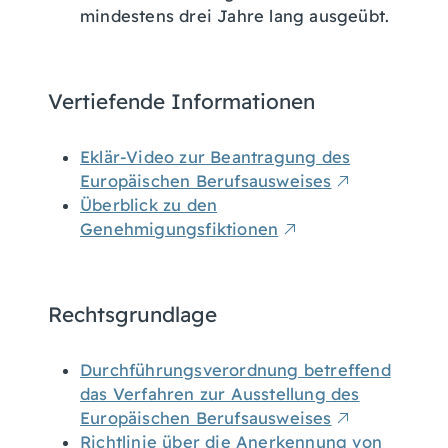
mindestens drei Jahre lang ausgeübt.
Vertiefende Informationen
Eklär-Video zur Beantragung des
Europäischen Berufsausweises
Überblick zu den
Genehmigungsfiktionen
Rechtsgrundlage
Durchführungsverordnung betreffend
das Verfahren zur Ausstellung des
Europäischen Berufsausweises
Richtlinie über die Anerkennung von