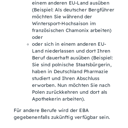
einem anderen EU-Land ausüben
(Beispiel: Als deutscher Bergführer
möchten Sie während der
Wintersport-Hochsaison im
französischen Chamonix arbeiten)
oder
oder sich in einem anderen EU-
Land niederlassen und dort Ihren
Beruf dauerhaft ausüben
(Beispiel:
Sie sind
polnische Staatsbürgerin,
haben in Deutschland Pharmazie
studiert und Ihren Abschluss
erworben. Nun möchten Sie nach
Polen zurückkehren und dort als
Apothekerin arbeiten)
.
Für andere Berufe wird der EBA
gegebenenfalls zukünftig verfügbar sein.