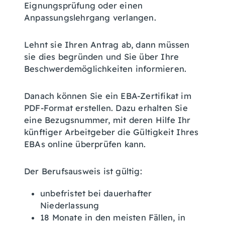
Eignungsprüfung oder einen
Anpassungslehrgang verlangen.
Lehnt sie Ihren Antrag ab, dann müssen
sie dies begründen und Sie über Ihre
Beschwerdemöglichkeiten informieren.
Danach können Sie ein EBA-Zertifikat im
PDF-Format erstellen. Dazu erhalten Sie
eine Bezugsnummer, mit deren Hilfe Ihr
künftiger Arbeitgeber die Gültigkeit Ihres
EBAs online überprüfen kann.
Der Berufsausweis ist gültig:
unbefristet bei dauerhafter
Niederlassung
18 Monate in den meisten Fällen, in