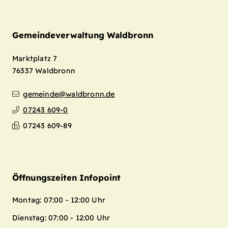
Gemeindeverwaltung Waldbronn
Marktplatz 7
76337
Waldbronn
gemeinde@waldbronn.de
07243 609-0
07243 609-89
Öffnungszeiten Infopoint
Montag: 07:00 - 12:00 Uhr
Dienstag: 07:00 - 12:00 Uhr