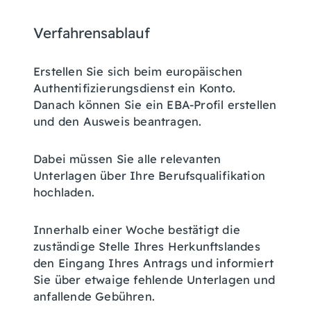
Verfahrensablauf
Erstellen Sie sich beim europäischen
Authentifizierungsdienst ein Konto.
Danach können Sie ein EBA-Profil erstellen
und den Ausweis beantragen.
Dabei müssen Sie alle relevanten
Unterlagen über Ihre Berufsqualifikation
hochladen.
Innerhalb einer Woche bestätigt die
zuständige Stelle Ihres Herkunftslandes
den Eingang Ihres Antrags und informiert
Sie über etwaige fehlende Unterlagen und
anfallende Gebühren.