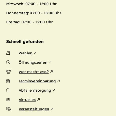
Mittwoch: 07:00 - 12:00 Uhr
Donnerstag: 07:00 - 18:00 Uhr
Freitag: 07:00 - 12:00 Uhr
Schnell gefunden
Wahlen
Öffnungszeiten
Wer macht was?
Terminvereinbarung
Abfallentsorgung
Aktuelles
Veranstaltungen