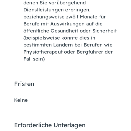
denen Sie vorübergehend
Dienstleistungen erbringen,
beziehungsweise zwölf Monate für
Berufe mit Auswirkungen auf die
öffentliche Gesundheit oder Sicherheit
(beispielsweise könnte dies in
bestimmten Ländern bei Berufen wie
Physiotherapeut oder Bergführer der
Fall sein)
Fristen
Keine
Erforderliche Unterlagen