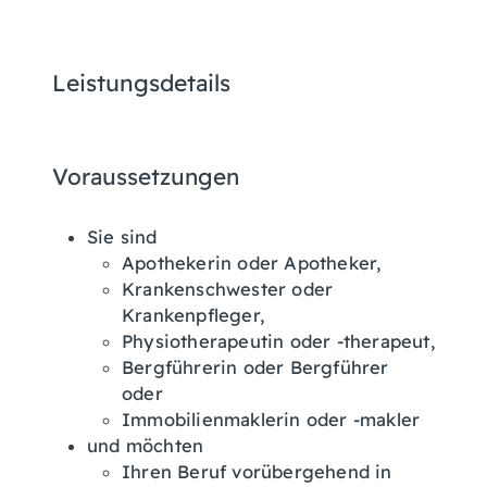
Leistungsdetails
Voraussetzungen
Sie sind
Apothekerin oder Apotheker,
Krankenschwester oder
Krankenpfleger,
Physiotherapeutin oder -therapeut,
Bergführerin oder Bergführer
oder
Immobilienmaklerin oder -makler
und möchten
Ihren Beruf vorübergehend in