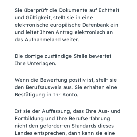
Sie überprüft die Dokumente auf Echtheit
und Gültigkeit, stellt sie in eine
elektronische europäische Datenbank ein
und leitet Ihren Antrag elektronisch an
das Aufnahmeland weiter.
Die dortige zuständige Stelle bewertet
Ihre Unterlagen.
Wenn die Bewertung positiv ist, stellt sie
den Berufsausweis aus. Sie erhalten eine
Bestätigung in Ihr Konto.
Ist sie der Auffassung, dass Ihre Aus- und
Fortbildung und Ihre Berufserfahrung
nicht den geforderten Standards dieses
Landes entsprechen, dann kann sie eine