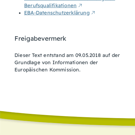
Berufsqualifikationen
EBA-Datenschutzerklärung
Freigabevermerk
Dieser Text entstand am 09.05.2018 auf der
Grundlage von Informationen der
Europäischen Kommission.