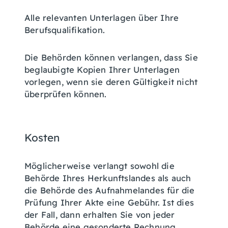
Alle relevanten Unterlagen über Ihre
Berufsqualifikation.
Die Behörden können verlangen, dass Sie
beglaubigte Kopien Ihrer Unterlagen
vorlegen, wenn sie deren Gültigkeit nicht
überprüfen können.
Kosten
Möglicherweise verlangt sowohl die
Behörde Ihres Herkunftslandes als auch
die Behörde des Aufnahmelandes für die
Prüfung Ihrer Akte eine Gebühr. Ist dies
der Fall, dann erhalten Sie von jeder
Behörde eine gesonderte Rechnung.