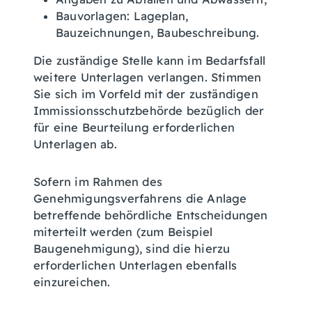
Bauvorlagen: Lageplan,
Bauzeichnungen, Baubeschreibung.
Die zuständige Stelle kann im Bedarfsfall
weitere Unterlagen verlangen. Stimmen
Sie sich im Vorfeld mit der zuständigen
Immissionsschutzbehörde bezüglich der
für eine Beurteilung erforderlichen
Unterlagen ab.
Sofern im Rahmen des
Genehmigungsverfahrens die Anlage
betreffende behördliche Entscheidungen
miterteilt werden (zum Beispiel
Baugenehmigung), sind die hierzu
erforderlichen Unterlagen ebenfalls
einzureichen.