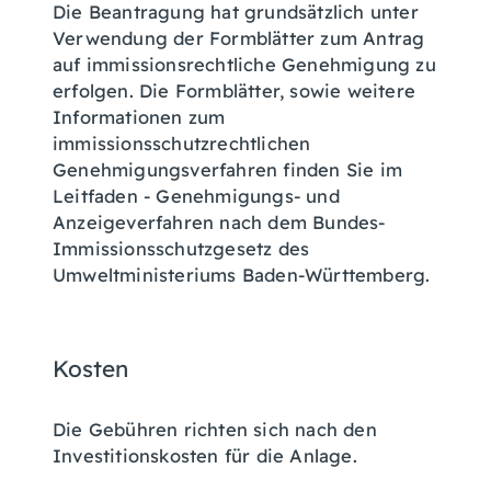
Die Beantragung hat grundsätzlich unter
Verwendung der Formblätter zum Antrag
auf immissionsrechtliche Genehmigung zu
erfolgen.
Die Formblätter, sowie weitere
Informationen zum
immissionsschutzrechtlichen
Genehmigungsverfahren finden Sie im
Leitfaden - Genehmigungs- und
Anzeigeverfahren nach dem Bundes-
Immissionsschutzgesetz
des
Umweltministeriums Baden-Württemberg.
Kosten
Die Gebühren richten sich nach den
Investitionskosten für die Anlage.