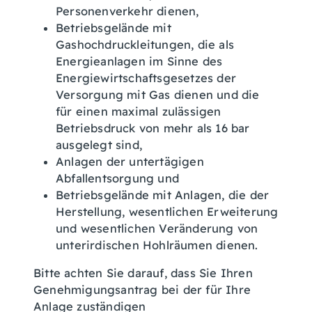
Personenverkehr dienen,
Betriebsgelände mit
Gashochdruckleitungen, die als
Energieanlagen im Sinne des
Energiewirtschaftsgesetzes der
Versorgung mit Gas dienen und die
für einen maximal zulässigen
Betriebsdruck von mehr als 16 bar
ausgelegt sind,
Anlagen der untertägigen
Abfallentsorgung und
Betriebsgelände mit Anlagen, die der
Herstellung, wesentlichen Erweiterung
und wesentlichen Veränderung von
unterirdischen Hohlräumen dienen.
Bitte achten Sie darauf, dass Sie Ihren
Genehmigungsantrag bei der für Ihre
Anlage zuständigen