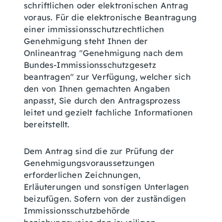
schriftlichen oder elektronischen Antrag
voraus.
Für die elektronische Beantragung
einer immissionsschutzrechtlichen
Genehmigung steht Ihnen der
Onlineantrag "Genehmigung nach dem
Bundes-Immissionsschutzgesetz
beantragen" zur Verfügung, welcher sich
den von Ihnen gemachten Angaben
anpasst, Sie durch den Antragsprozess
leitet und gezielt fachliche Informationen
bereitstellt
.
Dem Antrag sind die zur Prüfung der
Genehmigungsvoraussetzungen
erforderlichen Zeichnungen,
Erläuterungen und sonstigen Unterlagen
beizufügen. Sofern von der zuständigen
Immissionsschutzbehörde