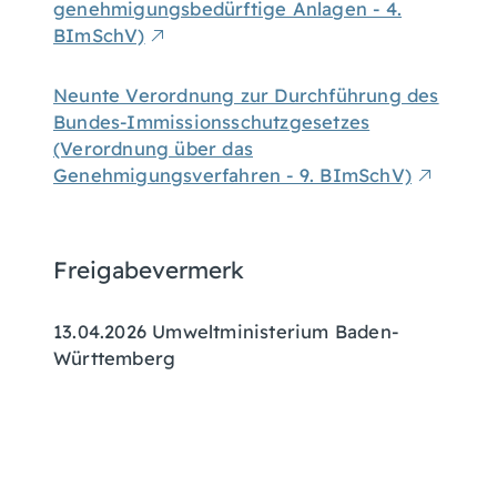
genehmigungsbedürftige Anlagen - 4.
BImSchV)
Neunte Verordnung zur Durchführung des
Bundes-Immissionsschutzgesetzes
(Verordnung über das
Genehmigungsverfahren - 9. BImSchV)
Freigabevermerk
13.04.2026 Umweltministerium Baden-
Württemberg