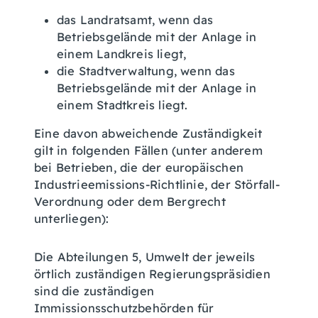
das Landratsamt, wenn das
Betriebsgelände mit der Anlage in
einem Landkreis liegt,
die Stadtverwaltung, wenn das
Betriebsgelände mit der Anlage in
einem Stadtkreis liegt.
Eine davon abweichende Zuständigkeit
gilt in folgenden Fällen (unter anderem
bei Betrieben, die der europäischen
Industrieemissions-Richtlinie, der Störfall-
Verordnung oder dem Bergrecht
unterliegen):
Die Abteilungen 5, Umwelt der jeweils
örtlich zuständigen Regierungspräsidien
sind die zuständigen
Immissionsschutzbehörden für