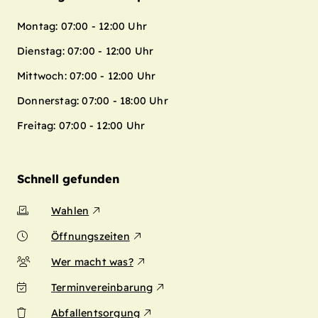
Montag: 07:00 - 12:00 Uhr
Dienstag: 07:00 - 12:00 Uhr
Mittwoch: 07:00 - 12:00 Uhr
Donnerstag: 07:00 - 18:00 Uhr
Freitag: 07:00 - 12:00 Uhr
Schnell gefunden
Wahlen
Öffnungszeiten
Wer macht was?
Terminvereinbarung
Abfallentsorgung