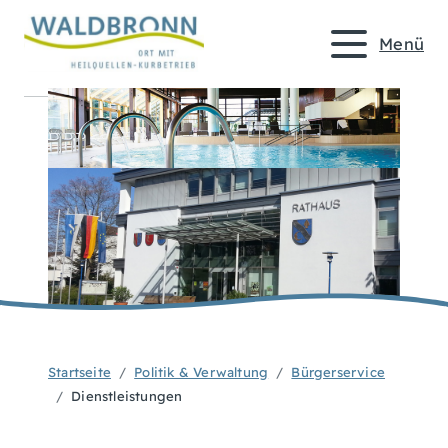
Menü
Startseite
Politik & Verwaltung
Bürgerservice
Dienstleistungen