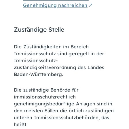
Genehmigung nachreichen
Zuständige Stelle
Die Zuständigkeiten im Bereich
Immissionsschutz sind geregelt in der
Immissionsschutz-
Zuständigkeitsverordnung des Landes
Baden-Württemberg.
Die zuständige Behörde für
immissionsschutzrechtlich
genehmigungsbedürftige Anlagen sind in
den meisten Fällen die örtlich zuständigen
unteren Immissionsschutzbehörden, das
heißt