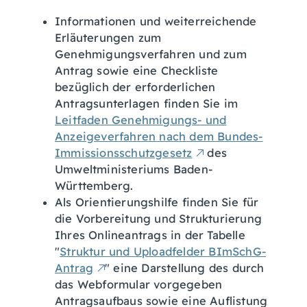
Informationen und weiterreichende
Erläuterungen zum
Genehmigungsverfahren und zum
Antrag sowie eine Checkliste
bezüglich der erforderlichen
Antragsunterlagen finden Sie im
Leitfaden Genehmigungs- und
Anzeigeverfahren nach dem Bundes-
Immissionsschutzgesetz
des
Umweltministeriums Baden-
Württemberg.
Als Orientierungshilfe finden Sie für
die Vorbereitung und Strukturierung
Ihres Onlineantrags in der Tabelle
"
Struktur und Uploadfelder BImSchG-
Antrag
" eine Darstellung des durch
das Webformular vorgegeben
Antragsaufbaus sowie eine Auflistung