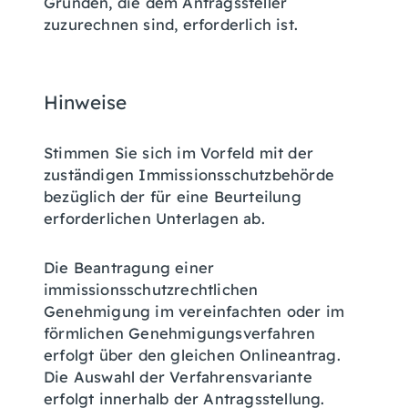
Gründen, die dem Antragssteller
zuzurechnen sind, erforderlich ist.
Hinweise
Stimmen Sie sich im Vorfeld mit der
zuständigen Immissionsschutzbehörde
bezüglich der für eine Beurteilung
erforderlichen Unterlagen ab.
Die Beantragung einer
immissionsschutzrechtlichen
Genehmigung im vereinfachten oder im
förmlichen Genehmigungsverfahren
erfolgt über den gleichen Onlineantrag.
Die Auswahl der Verfahrensvariante
erfolgt innerhalb der Antragsstellung.