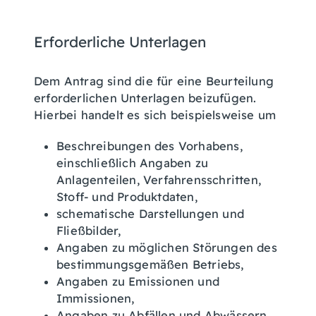
Erforderliche Unterlagen
Dem Antrag sind die für eine Beurteilung
erforderlichen Unterlagen beizufügen.
Hierbei handelt es sich beispielsweise um
Beschreibungen des Vorhabens,
einschließlich Angaben zu
Anlagenteilen, Verfahrensschritten,
Stoff- und Produktdaten,
schematische Darstellungen und
Fließbilder,
Angaben zu möglichen Störungen des
bestimmungsgemäßen Betriebs,
Angaben zu Emissionen und
Immissionen,
Angaben zu Abfällen und Abwässern,