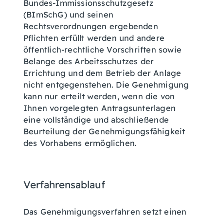
Bundes-Immissionsschutzgesetz
(BImSchG) und seinen
Rechtsverordnungen ergebenden
Pflichten erfüllt werden und andere
öffentlich-rechtliche Vorschriften sowie
Belange des Arbeitsschutzes der
Errichtung und dem Betrieb der Anlage
nicht entgegenstehen.
Die Genehmigung
kann nur erteilt werden, wenn die von
Ihnen vorgelegten Antragsunterlagen
eine vollständige und abschließende
Beurteilung der Genehmigungsfähigkeit
des Vorhabens ermöglichen.
Verfahrensablauf
Das Genehmigungsverfahren setzt einen