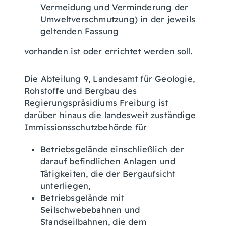
Vermeidung und Verminderung der
Umweltverschmutzung) in der jeweils
geltenden Fassung
vorhanden ist oder errichtet werden soll.
Die Abteilung 9, Landesamt für Geologie,
Rohstoffe und Bergbau des
Regierungspräsidiums Freiburg ist
darüber hinaus die landesweit zuständige
Immissionsschutzbehörde für
Betriebsgelände einschließlich der
darauf befindlichen Anlagen und
Tätigkeiten, die der Bergaufsicht
unterliegen,
Betriebsgelände mit
Seilschwebebahnen und
Standseilbahnen, die dem