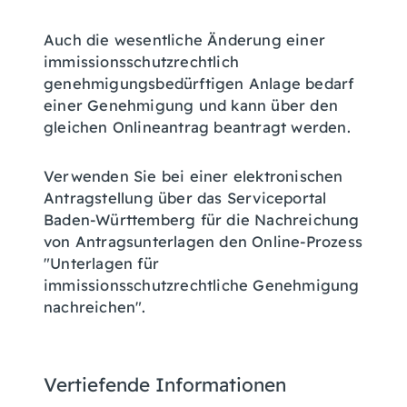
Auch die wesentliche Änderung einer
immissionsschutzrechtlich
genehmigungsbedürftigen Anlage bedarf
einer Genehmigung und kann über den
gleichen Onlineantrag beantragt werden.
Verwenden Sie bei einer elektronischen
Antragstellung über das Serviceportal
Baden-Württemberg für die Nachreichung
von Antragsunterlagen den Online-Prozess
"Unterlagen für
immissionsschutzrechtliche Genehmigung
nachreichen".
Vertiefende Informationen