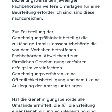
beziehungsweise den jeweiligen
Fachbehörden weitere Unterlagen für eine
Beurteilung erforderlich sind, sind diese
nachzureichen.
Zur Feststellung der
Genehmigungsfähigkeit beteiligt die
zuständige Immissionsschutzbehörde die
von dem Vorhaben betroffenen
Fachbehörden
.
Abweichend zum
förmlichen Genehmigungsverfahren
erfolgt im vereinfachten
Genehmigungsverfahren keine
Öffentlichkeitsbeteiligung und damit keine
Auslegung der Antragsunterlagen.
Hat die Genehmigungsbehörde alle
Umstände ermittelt, die für die Erteilung
einer Genehmigung von Bedeutung sind,