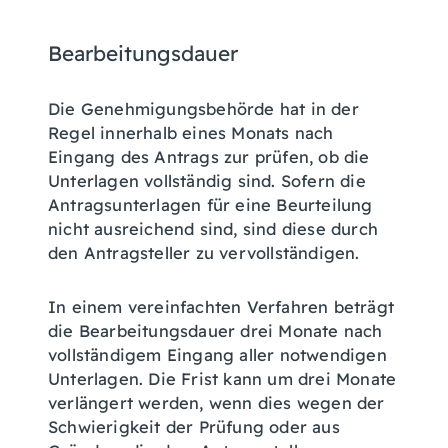
Bearbeitungsdauer
Die Genehmigungsbehörde hat in der
Regel innerhalb eines Monats nach
Eingang des Antrags zur prüfen, ob die
Unterlagen vollständig sind. Sofern die
Antragsunterlagen für eine Beurteilung
nicht ausreichend sind, sind diese durch
den Antragsteller zu vervollständigen.
In einem vereinfachten Verfahren beträgt
die
Bearbeitungsdauer drei Monate nach
vollständigem Eingang aller notwendigen
Unterlagen
. Die Frist kann um drei Monate
verlängert werden, wenn dies wegen der
Schwierigkeit der Prüfung oder aus