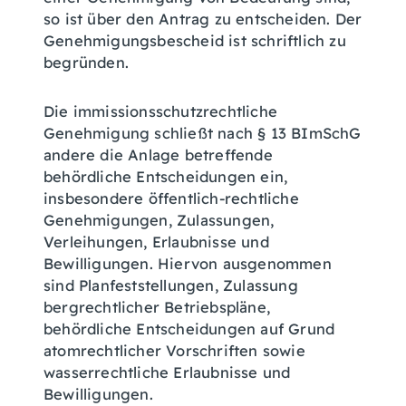
so ist über den Antrag zu entscheiden. Der
Genehmigungsbescheid ist schriftlich zu
begründen.
Die immissionsschutzrechtliche
Genehmigung schließt nach § 13 BImSchG
andere die Anlage betreffende
behördliche Entscheidungen ein,
insbesondere öffentlich-rechtliche
Genehmigungen, Zulassungen,
Verleihungen, Erlaubnisse und
Bewilligungen. Hiervon ausgenommen
sind Planfeststellungen, Zulassung
bergrechtlicher Betriebspläne,
behördliche Entscheidungen auf Grund
atomrechtlicher Vorschriften sowie
wasserrechtliche Erlaubnisse und
Bewilligungen.