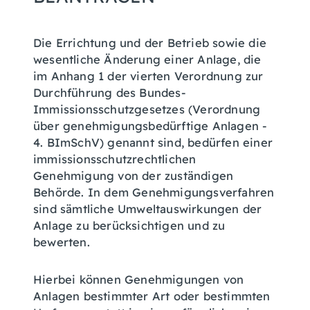
Die Errichtung und der Betrieb sowie die
wesentliche Änderung einer Anlage, die
im Anhang 1 der vierten Verordnung zur
Durchführung des Bundes-
Immissionsschutzgesetzes (Verordnung
über genehmigungsbedürftige Anlagen -
4. BImSchV) genannt sind, bedürfen einer
immissionsschutzrechtlichen
Genehmigung von der zuständigen
Behörde.
In dem Genehmigungsverfahren
sind sämtliche Umweltauswirkungen der
Anlage zu berücksichtigen und zu
bewerten.
Hierbei können Genehmigungen von
Anlagen bestimmter Art oder bestimmten