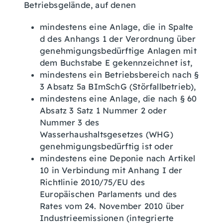
Betriebsgelände, auf denen
mindestens eine Anlage, die in Spalte
d des Anhangs 1 der Verordnung über
genehmigungsbedürftige Anlagen mit
dem Buchstabe E gekennzeichnet ist,
mindestens ein Betriebsbereich nach §
3 Absatz 5a BImSchG (Störfallbetrieb),
mindestens eine Anlage, die nach § 60
Absatz 3 Satz 1 Nummer 2 oder
Nummer 3 des
Wasserhaushaltsgesetzes (WHG)
genehmigungsbedürftig ist oder
mindestens eine Deponie nach Artikel
10 in Verbindung mit Anhang I der
Richtlinie 2010/75/EU des
Europäischen Parlaments und des
Rates vom 24. November 2010 über
Industrieemissionen (integrierte