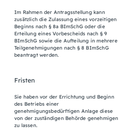
Im Rahmen der Antragsstellung kann
zusätzlich die Zulassung eines vorzeitigen
Beginns nach § 8a BImSchG oder die
Erteilung eines Vorbescheids nach § 9
BImSchG sowie die Aufteilung in mehrere
Teilgenehmigungen nach § 8 BImSchG
beantragt werden.
Fristen
Sie haben
vor
der
Errichtung und
Beginn
des
Betrieb
s
einer
genehmigungsbedürftigen
Anlage diese
von der zuständigen Behörde genehmigen
zu lassen.