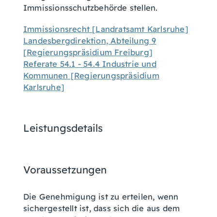
Immissionsschutzbehörde stellen.
Immissionsrecht [Landratsamt Karlsruhe]
Landesbergdirektion, Abteilung 9
[Regierungspräsidium Freiburg]
Referate 54.1 - 54.4 Industrie und
Kommunen [Regierungspräsidium
Karlsruhe]
Leistungsdetails
Voraussetzungen
Die Genehmigung ist zu erteilen, wenn
sichergestellt ist, dass sich die aus dem