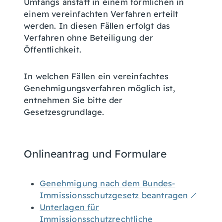
Umfangs anstatt in einem förmlichen in
einem vereinfachten Verfahren erteilt
werden. In diesen Fällen erfolgt das
Verfahren ohne Beteiligung der
Öffentlichkeit.
In welchen Fällen ein vereinfachtes
Genehmigungsverfahren möglich ist,
entnehmen Sie bitte der
Gesetzesgrundlage.
Onlineantrag und Formulare
Genehmigung nach dem Bundes-
Immissionsschutzgesetz beantragen
Unterlagen für
Immissionsschutzrechtliche