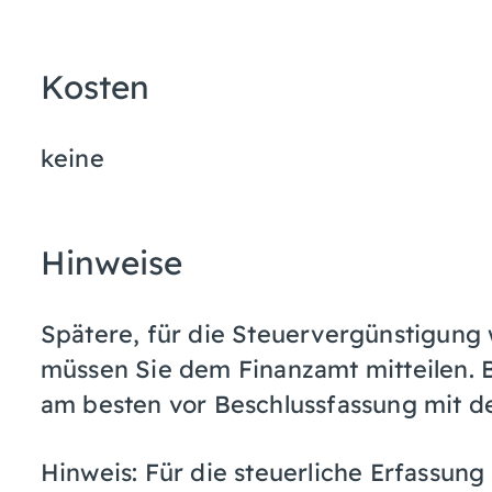
Kosten
keine
Hinweise
Spätere, für die Steuervergünstigung
müssen Sie dem Finanzamt mitteilen.
am besten vor Beschlussfassung mit d
Hinweis: Für die steuerliche Erfassu