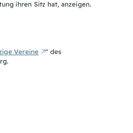
tung ihren Sitz hat, anzeigen.
zige Vereine
" des
rg.