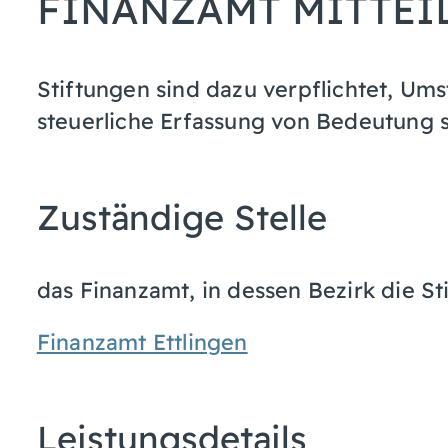
FINANZAMT MITTEI
Stiftungen sind dazu verpflichtet, Ums
steuerliche Erfassung von Bedeutung s
Zuständige Stelle
das Finanzamt, in dessen Bezirk die Sti
Finanzamt Ettlingen
Leistungsdetails