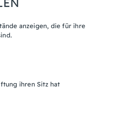
LEN
tände anzeigen, die für ihre
ind.
ftung ihren Sitz hat