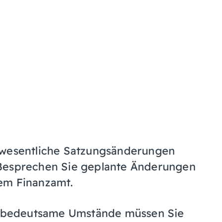
 wesentliche Satzungsänderungen
 Besprechen Sie geplante Änderungen
em Finanzamt.
ng bedeutsame Umstände müssen Sie