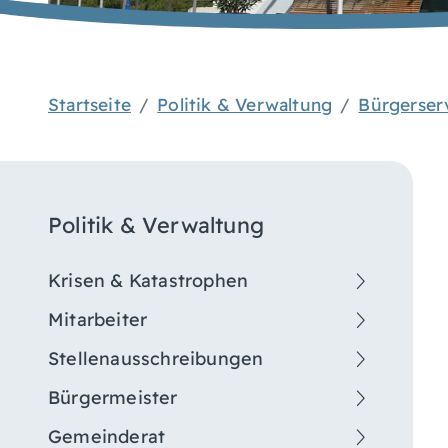
Startseite
Politik & Verwaltung
Bürgerser
Politik & Verwaltung
Krisen & Katastrophen
Mitarbeiter
Stellenausschreibungen
Bürgermeister
Gemeinderat