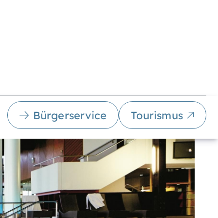
Bürgerservice
Tourismus