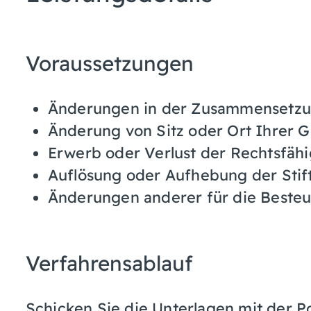
Voraussetzungen
Änderungen in der Zusammensetzu
Änderung von Sitz oder Ort Ihrer G
Erwerb oder Verlust der Rechtsfähi
Auflösung oder Aufhebung der Stif
Änderungen anderer für die Best
Verfahrensablauf
Schicken Sie die Unterlagen mit der Po