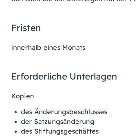
Fristen
innerhalb eines Monats
Erforderliche Unterlagen
Kopien
des Änderungsbeschlusses
der Satzungsänderung
des Stiftungsgeschäftes