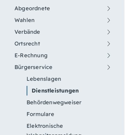
Abgeordnete
Wahlen
Verbände
Ortsrecht
E-Rechnung
Bürgerservice
Lebenslagen
Dienstleistungen
Behördenwegweiser
Formulare
Elektronische