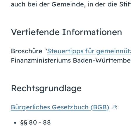
auch bei der Gemeinde, in der die Stif
Vertiefende Informationen
Broschüre "
Steuertipps für gemeinnüt
Finanzministeriums Baden-Württembe
Rechtsgrundlage
Bürgerliches Gesetzbuch (BGB)
:
§§ 80 - 88