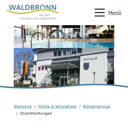
Menü
Startseite
Politik & Verwaltung
Bürgerservice
Dienstleistungen