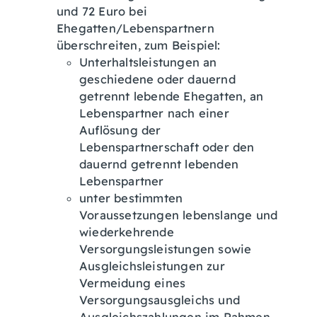
und 72 Euro bei
Ehegatten/Lebenspartnern
überschreiten
, zum Beispiel:
Unterhaltsleistungen an
geschiedene oder dauernd
getrennt lebende Ehegatten, an
Lebenspartner nach einer
Auflösung der
Lebenspartnerschaft oder den
dauernd getrennt lebenden
Lebenspartner
unter bestimmten
Voraussetzungen lebenslange und
wiederkehrende
Versorgungsleistungen sowie
Ausgleichsleistungen zur
Vermeidung eines
Versorgungsausgleichs und