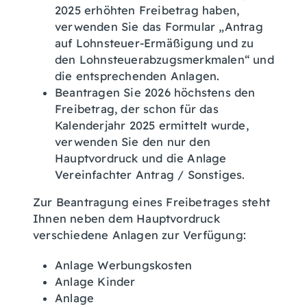
2025
erhöhten Freibetrag haben,
verwenden Sie das Formular „Antrag
auf Lohnsteuer-Ermäßigung und zu
den Lohnsteuerabzugsmerkmalen“ und
die entsprechenden Anlagen
.
Beantragen Sie
2026
höchstens den
Freibetrag, der schon für das
Kalenderjahr
2025
ermittelt wurde,
verwenden Sie
den nur den
Hauptvordruck und die Anlage
Vereinfachter Antrag / Sonstiges.
Zur Beantragung eines Freibetrages steht
Ihnen neben dem Hauptvordruck
verschiedene Anlagen zur Verfügung:
Anlage Werbungskosten
Anlage Kinder
Anlage