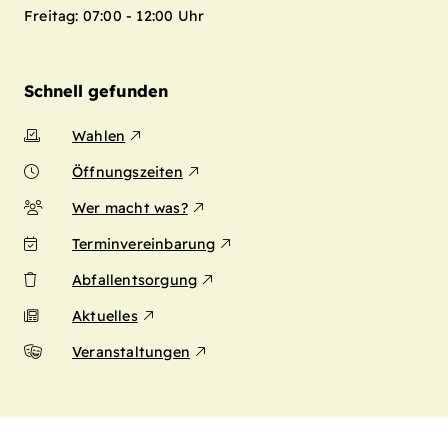
Freitag: 07:00 - 12:00 Uhr
Schnell gefunden
Wahlen
Öffnungszeiten
Wer macht was?
Terminvereinbarung
Abfallentsorgung
Aktuelles
Veranstaltungen