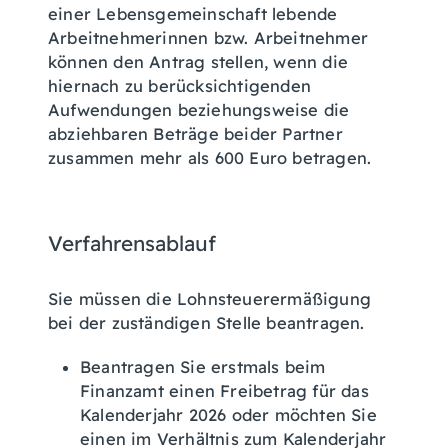
einer Lebensgemeinschaft lebende
Arbeitnehmerinnen bzw. Arbeitnehmer
können den Antrag stellen, wenn die
hiernach zu berücksichtigenden
Aufwendungen beziehungsweise die
abziehbaren Beträge beider Partner
zusammen mehr als 600 Euro betragen.
Verfahrensablauf
Sie müssen die Lohnsteuerermäßigung
bei der zuständigen Stelle beantragen.
Beantragen Sie erstmals beim
Finanzamt einen Freibetrag für das
Kalenderjahr 2026 oder möchten Sie
einen im Verhältnis zum Kalenderjahr