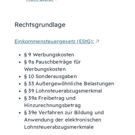
Rechtsgrundlage
Einkommensteuergesetz (EStG):
§ 9 Werbungskosten
§ 9a Pauschbeträge für
Werbungskosten
§ 10 Sonderausgaben
§ 33 Außergewöhnliche Belastungen
§ 39 Lohnsteuerabzugsmerkmal
§ 39a Freibetrag und
Hinzurechnungsbetrag
§ 39e Verfahren zur Bildung und
Anwendung der elektronischen
Lohnsteuerabzugsmerkmale