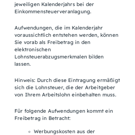
jeweiligen Kalenderjahrs bei der
Einkommensteuerveranlagung.
Aufwendungen, die im Kalenderjahr
voraussichtlich entstehen werden, können
Sie vorab als Freibetrag in den
elektronischen
Lohnsteuerabzugsmerkmalen bilden
lassen.
Hinweis:
Durch diese Eintragung ermäßigt
sich die Lohnsteuer, die der Arbeitgeber
von Ihrem Arbeitslohn einbehalten muss.
Für folgende Aufwendungen kommt ein
Freibetrag in Betracht:
Werbungskosten aus der