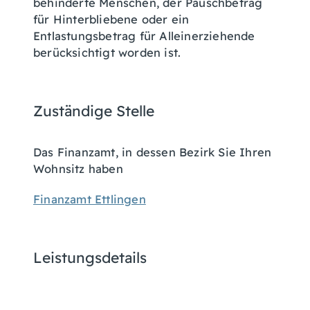
behinderte Menschen, der Pauschbetrag
für Hinterbliebene oder ein
Entlastungsbetrag für Alleinerziehende
berücksichtigt worden ist.
Zuständige Stelle
Das Finanzamt, in dessen Bezirk Sie Ihren
Wohnsitz haben
Finanzamt Ettlingen
Leistungsdetails