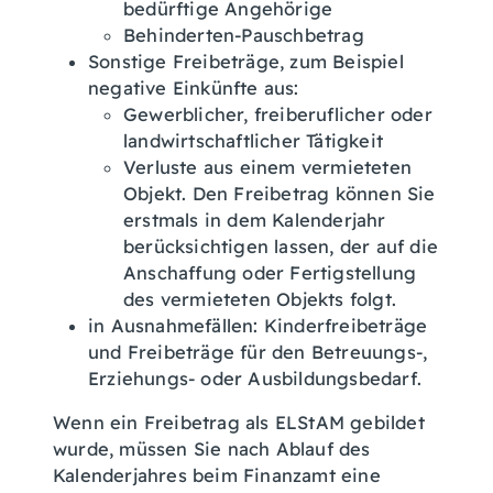
bedürftige Angehörige
Behinderten-Pauschbetrag
Sonstige Freibeträge
, zum Beispiel
negative Einkünfte aus:
Gewerblicher, freiberuflicher oder
landwirtschaftlicher Tätigkeit
Verluste aus einem vermieteten
Objekt. Den Freibetrag können Sie
erstmals in dem Kalenderjahr
berücksichtigen lassen, der auf die
Anschaffung oder Fertigstellung
des vermieteten Objekts folgt.
in Ausnahmefällen: Kinderfreibeträge
und Freibeträge für den Betreuungs-,
Erziehungs- oder Ausbildungsbedarf.
Wenn ein Freibetrag als ELStAM gebildet
wurde, müssen Sie nach Ablauf des
Kalenderjahres beim Finanzamt eine