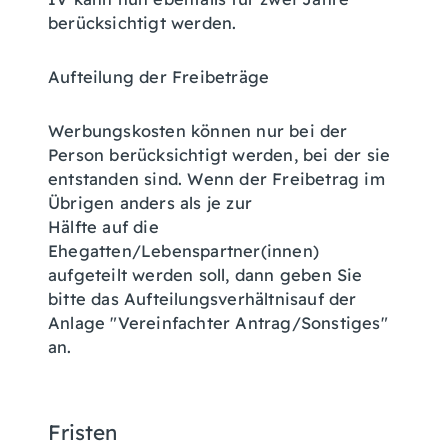
berücksichtigt werden
.
Aufteilung der Freibeträge
Werbungskosten können nur bei der
Person berücksichtigt werden, bei der sie
entstanden sind. Wenn der Freibetrag im
Übrigen anders als je zur
Hälfte auf die
Ehegatten/Lebenspartner(innen)
aufgeteilt werden soll, dann geben Sie
bitte das Aufteilungsverhältnisauf der
Anlage "Vereinfachter Antrag/Sonstiges"
an.
Fristen