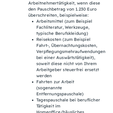
Arbeitnehmertätigkeit, wenn diese
den Pauschbetrag von 1.230 Euro
überschreiten
, beispielweise:
Arbeitsmittel (zum Beispiel
Fachliteratur, Werkzeuge,
typische Berufskleidung)
Reisekosten (zum Beispiel
Fahrt-, Übernachtungskosten,
Verpflegungsmehraufwendungen
bei einer Auswärtstätigkeit),
soweit diese nicht von Ihrem
Arbeitgeber steuerfrei ersetzt
werden
Fahrten zur Arbeit
(sogenannte
Entfernungspauschale)
Tagespauschale bei beruflicher
Tätigkeit im
Homeoffice/häusliches