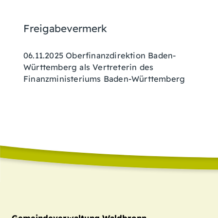
Freigabevermerk
06.11.2025 Oberfinanzdirektion Baden-
Württemberg als Vertreterin des
Finanzministeriums Baden-Württemberg