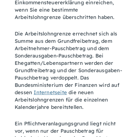
Einkommensteuererklärung einreichen,
wenn Sie eine bestimmte
Arbeitslohngrenze überschritten haben.
Die Arbeitslohngrenze errechnet sich als
Summe aus dem Grundfreibetrag, dem
Arbeitnehmer-Pauschbetrag und dem
Sonderausgaben-Pauschbetrag. Bei
Ehegatten/Lebenspartnern werden der
Grundfreibetrag und der Sonderausgaben-
Pauschbetrag verdoppelt. Das
Bundesministerium der Finanzen wird auf
dessen
Internetseite
die neuen
Arbeitslohngrenzen für die einzelnen
Kalenderjahre bereitstellen.
Ein Pflichtveranlagungsgrund liegt nicht
vor, wenn nur der Pauschbetrag für