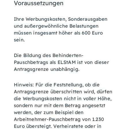
Voraussetzungen
Ihre Werbungskosten, Sonderausgaben
und außergewöhnliche Belastungen
müssen insgesamt höher als 600 Euro
sein.
Die Bildung des Behinderten-
Pauschbetrags als ELStAM ist von dieser
Antragsgrenze unabhängig.
Hinweis:
Für die Feststellung, ob die
Antragsgrenze überschritten wird, dürfen
die Werbungskosten nicht in voller Höhe,
sondern nur mit dem Betrag angesetzt
werden, der zum Beispiel den
Arbeitnehmer-Pauschbetrag von 1.230
Euro übersteigt. Verheiratete oder in