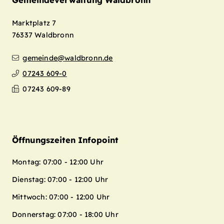
Gemeindeverwaltung Waldbronn
Marktplatz 7
76337
Waldbronn
gemeinde@waldbronn.de
07243 609-0
07243 609-89
Öffnungszeiten Infopoint
Montag: 07:00 - 12:00 Uhr
Dienstag: 07:00 - 12:00 Uhr
Mittwoch: 07:00 - 12:00 Uhr
Donnerstag: 07:00 - 18:00 Uhr