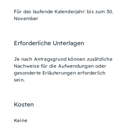
Für das laufende Kalenderjahr: bis zum 30.
November
Erforderliche Unterlagen
Je nach Antragsgrund können zusätzliche
Nachweise für die Aufwendungen oder
gesonderte Erläuterungen erforderlich
sein.
Kosten
Keine