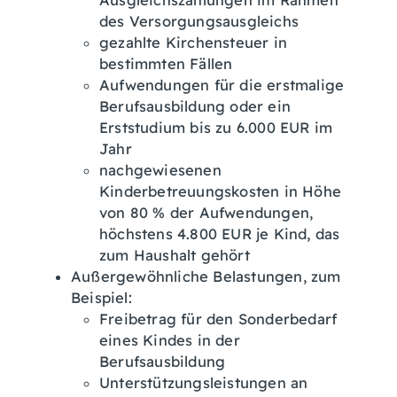
Ausgleichszahlungen im Rahmen
des Versorgungsausgleichs
gezahlte Kirchensteuer in
bestimmten Fällen
Aufwendungen für die erstmalige
Berufsausbildung oder ein
Erststudium bis zu 6.000 EUR im
Jahr
nachgewiesenen
Kinderbetreuungskosten in Höhe
von 80 % der Aufwendungen,
höchstens 4.800 EUR je Kind, das
zum Haushalt gehört
Außergewöhnliche Belastungen
, zum
Beispiel:
Freibetrag für den Sonderbedarf
eines Kindes in der
Berufsausbildung
Unterstützungsleistungen an