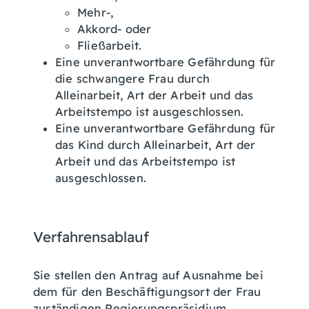
Mehr-,
Akkord- oder
Fließarbeit.
Eine unverantwortbare Gefährdung für
die schwangere Frau durch
Alleinarbeit, Art der Arbeit und das
Arbeitstempo ist ausgeschlossen.
Eine unverantwortbare Gefährdung für
das Kind durch Alleinarbeit, Art der
Arbeit und das Arbeitstempo ist
ausgeschlossen.
Verfahrensablauf
Sie stellen den Antrag auf Ausnahme bei
dem für den Beschäftigungsort der Frau
zuständigen Regierungspräsidium.