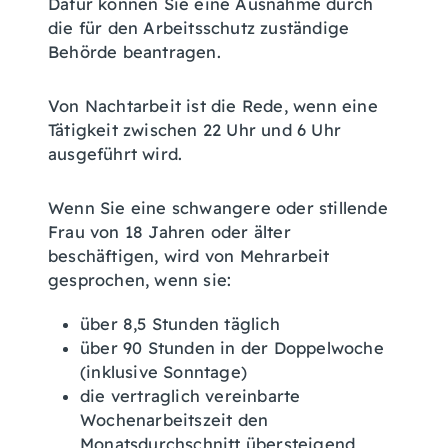
Dafür können Sie eine Ausnahme durch
die für den Arbeitsschutz zuständige
Behörde beantragen.
Von Nachtarbeit ist die Rede, wenn eine
Tätigkeit zwischen 22 Uhr und 6 Uhr
ausgeführt wird.
Wenn Sie eine schwangere oder stillende
Frau von 18 Jahren oder älter
beschäftigen, wird von Mehrarbeit
gesprochen, wenn sie:
über 8,5 Stunden täglich
über 90 Stunden in der Doppelwoche
(inklusive Sonntage)
die vertraglich vereinbarte
Wochenarbeitszeit den
Monatsdurchschnitt übersteigend