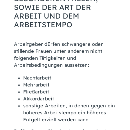
SOWIE DER ART DER
ARBEIT UND DEM
ARBEITSTEMPO
Arbeitgeber dürfen schwangere oder
stillende Frauen unter anderem nicht
folgenden Tätigkeiten und
Arbeitsbedingungen aussetzen:
Nachtarbeit
Mehrarbeit
Fließarbeit
Akkordarbeit
sonstige Arbeiten, in denen gegen ein
höheres Arbeitstempo ein höheres
Entgelt erzielt werden kann