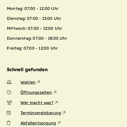
Montag: 07:00 - 12:00 Uhr
Dienstag: 07:00 - 12:00 Uhr
Mittwoch: 07:00 - 12:00 Uhr
Donnerstag: 07:00 - 18:00 Uhr
Freitag: 07:00 - 12:00 Uhr
Schnell gefunden
Wahlen
Öffnungszeiten
Wer macht was?
Terminvereinbarung
Abfallentsorgung