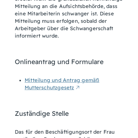
Mitteilung an die Aufsichtsbehörde, dass
eine Mitarbeiterin schwanger ist. Diese
Mitteilung muss erfolgen, sobald der
Arbeitgeber über die Schwangerschaft
informiert wurde.
Onlineantrag und Formulare
Mitteilung und Antrag gemäß
Mutterschutzgesetz
Zuständige Stelle
Das für den Beschäftigungsort der Frau