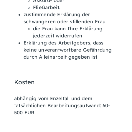
Akkord- oder
Fließarbeit.
zustimmende Erklärung der
schwangeren oder stillenden Frau
die Frau kann Ihre Erklärung
jederzeit widerrufen
Erklärung des Arbeitgebers, dass
keine unverantwortbare Gefährdung
durch Alleinarbeit gegeben ist
Kosten
abhängig vom Enzelfall und dem
tatsächlichen Bearbeitungsaufwand: 60-
500 EUR