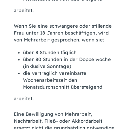
arbeitet.
Wenn Sie eine schwangere oder stillende
Frau unter 18 Jahren beschäftigen, wird
von Mehrarbeit gesprochen, wenn sie:
über 8 Stunden täglich
über 80 Stunden in der Doppelwoche
(inklusive Sonntage)
die vertraglich vereinbarte
Wochenarbeitszeit den
Monatsdurchschnitt übersteigend
arbeitet.
Eine Bewilligung von Mehrarbeit,
Nachtarbeit, Fließ- oder Akkordarbeit
ersetzt nicht die grundsätzlich notwendige