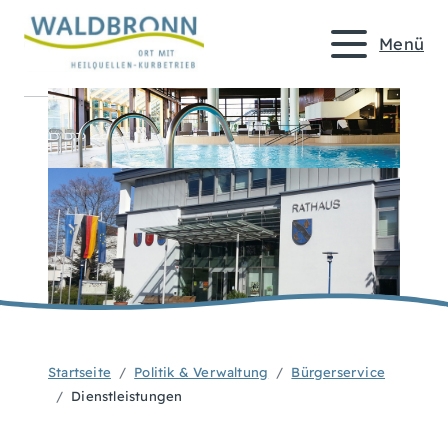
Menü
Startseite
Politik & Verwaltung
Bürgerservice
Dienstleistungen