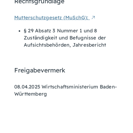
Rechtsgrundlage
Mutterschutzgesetz (MuSchG):
§ 29 Absatz 3 Nummer 1 und 8
Zuständigkeit und Befugnisse der
Aufsichtsbehörden, Jahresbericht
Freigabevermerk
08.04.2025 Wirtschaftsministerium Baden-
Württemberg