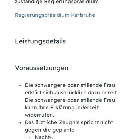
zuständige Regierungspräsidium
Regierungspräsidium Karlsruhe
Leistungsdetails
Voraussetzungen
Die schwangere oder stillende Frau
erklärt sich ausdrücklich dazu bereit.
Die schwangere oder stillende Frau
kann ihre Erklärung jederzeit
widerrufen.
Das ärztliche Zeugnis spricht nicht
gegen die geplante
Nacht-,