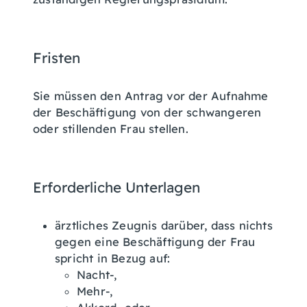
Fristen
Sie müssen den Antrag vor der Aufnahme
der Beschäftigung von der schwangeren
oder stillenden Frau stellen.
Erforderliche Unterlagen
ärztliches Zeugnis darüber, dass nichts
gegen eine Beschäftigung der Frau
spricht in Bezug auf:
Nacht-,
Mehr-,