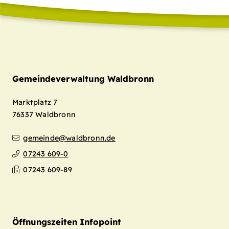
Gemeindeverwaltung Waldbronn
Marktplatz 7
76337
Waldbronn
gemeinde@waldbronn.de
07243 609-0
07243 609-89
Öffnungszeiten Infopoint