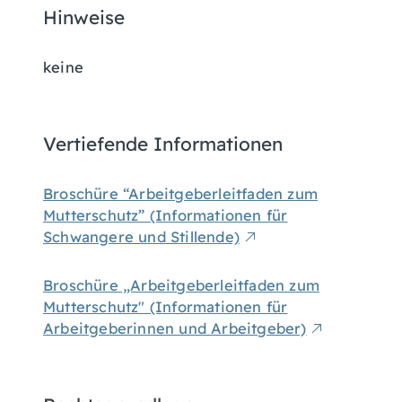
Hinweise
keine
Vertiefende Informationen
Broschüre “Arbeitgeberleitfaden zum
Mutterschutz” (Informationen für
Schwangere und Stillende)
Broschüre „Arbeitgeberleitfaden zum
Mutterschutz" (Informationen für
Arbeitgeberinnen und Arbeitgeber)