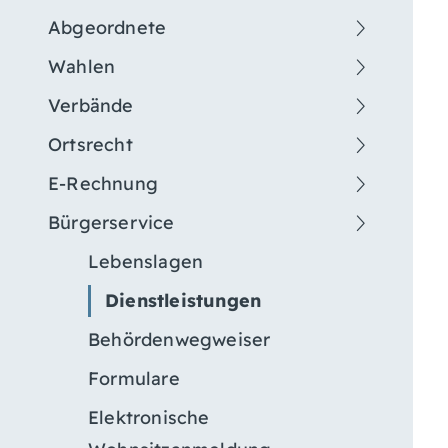
Abgeordnete
Wahlen
Verbände
Ortsrecht
E-Rechnung
Bürgerservice
Lebenslagen
Dienstleistungen
Behördenwegweiser
Formulare
Elektronische