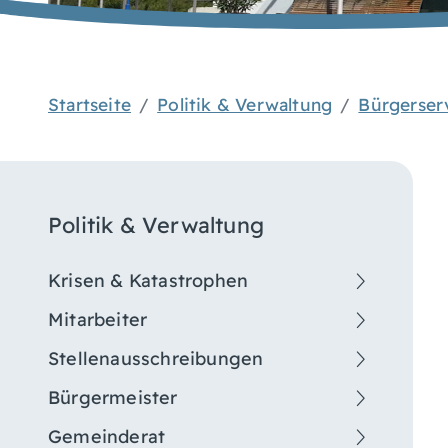
Startseite
Politik & Verwaltung
Bürgerser
Politik & Verwaltung
Krisen & Katastrophen
Mitarbeiter
Stellenausschreibungen
Bürgermeister
Gemeinderat