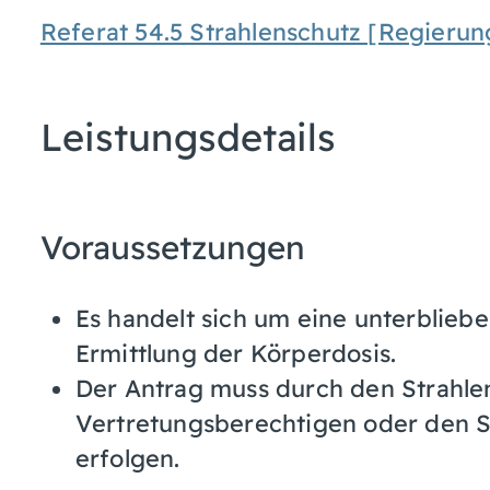
Referat 54.5 Strahlenschutz [Regierun
Leistungsdetails
Voraussetzungen
Es handelt sich um eine unterblieb
Ermittlung der Körperdosis.
Der Antrag muss durch den Strahle
Vertretungsberechtigen oder den S
erfolgen.