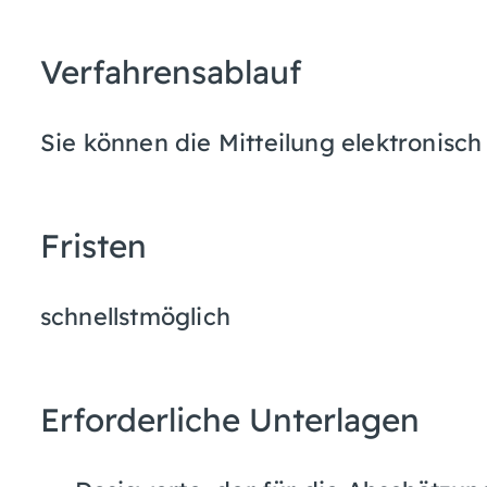
Verfahrensablauf
Sie können die Mitteilung elektronisch 
Fristen
schnellstmöglich
Erforderliche Unterlagen