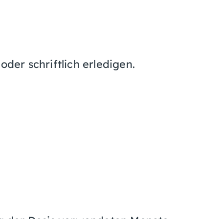
oder schriftlich erledigen.