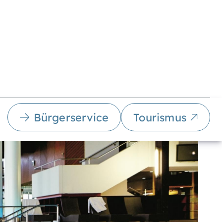
Bürgerservice
Tourismus