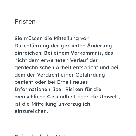
Fristen
Sie müssen die Mitteilung vor
Durchführung der geplanten Änderung
einreichen. Bei einem Vorkommnis, das
nicht dem erwarteten Verlauf der
gentechnischen Arbeit entspricht und bei
dem der Verdacht einer Gefährdung
besteht oder bei Erhalt neuer
Informationen über Risiken für die
menschliche Gesundheit oder die Umwelt,
ist die Mitteilung unverzüglich
einzureichen.