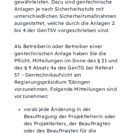
gewährleisten. Dazu sind gentechnische
Anlagen je nach Sicherheitsstufe mit
unterschiedlichen Sicherheitsmaßnahmen
ausgestattet, welche durch die Anlagen 2
bis 4 der GenTSV vorgeschrieben sind.
Als Betreiberin oder Betreiber einer
gentechnischen Anlage haben Sie die
Pflicht, Mitteilungen im Sinne des § 21 und
des § 9 Absatz 4a des GenTG bei Referat
57 – Gentechnikaufsicht am
Regierungspräsidium Tübingen
vorzunehmen. Folgende Mitteilungen sind
vorzunehmen:
vorab jede Änderung in der
Beauftragung der Projektleiterin oder
des Projektleiters, der Beauftragten
oder des Beauftragten für die