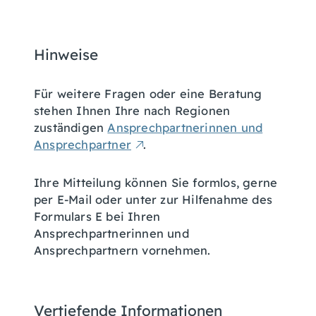
Hinweise
Für weitere Fragen oder eine Beratung
stehen Ihnen Ihre nach Regionen
zuständigen
Ansprechpartnerinnen und
Ansprechpartner
.
Ihre Mitteilung können Sie formlos, gerne
per E-Mail oder unter zur Hilfenahme des
Formulars E bei Ihren
Ansprechpartnerinnen und
Ansprechpartnern vornehmen.
Vertiefende Informationen