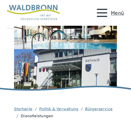
Menü
Startseite
Politik & Verwaltung
Bürgerservice
Dienstleistungen