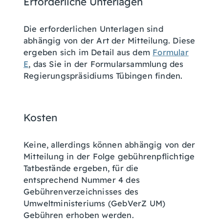
Erforderliche Unterlagen
Die erforderlichen Unterlagen sind
abhängig von der Art der Mitteilung. Diese
ergeben sich im Detail aus dem
Formular
E
, das Sie in der Formularsammlung des
Regierungspräsidiums Tübingen finden.
Kosten
Keine, allerdings können abhängig von der
Mitteilung in der Folge gebührenpflichtige
Tatbestände ergeben, für die
entsprechend
Nummer 4 des
Gebührenverzeichnisses des
Umweltministeriums (GebVerZ UM)
Gebühren erhoben werden
.