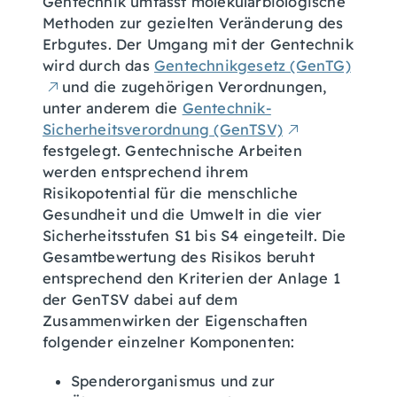
Gentechnik umfasst molekularbiologische
Methoden zur gezielten Veränderung des
Erbgutes. Der Umgang mit der Gentechnik
wird durch das
Gentechnikgesetz (GenTG)
und die zugehörigen Verordnungen,
unter anderem die
Gentechnik-
Sicherheitsverordnung (GenTSV)
festgelegt. Gentechnische Arbeiten
werden entsprechend ihrem
Risikopotential für die menschliche
Gesundheit und die Umwelt in die vier
Sicherheitsstufen S1 bis S4 eingeteilt. Die
Gesamtbewertung des Risikos beruht
entsprechend den Kriterien der Anlage 1
der GenTSV dabei auf dem
Zusammenwirken der Eigenschaften
folgender einzelner Komponenten:
Spenderorganismus und zur