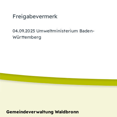
Freigabevermerk
04.09.2025 Umweltministerium Baden-
Württemberg
Gemeindeverwaltung Waldbronn