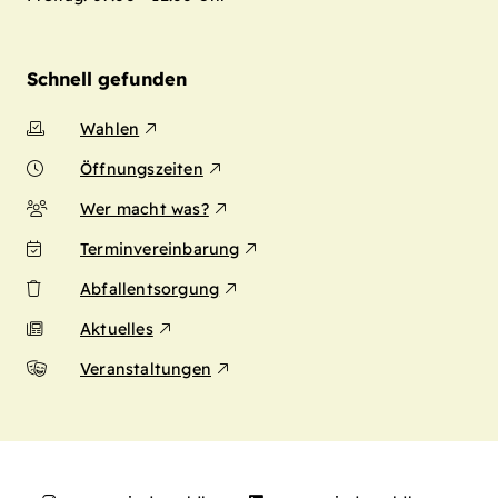
Schnell gefunden
Wahlen
Öffnungszeiten
Wer macht was?
Terminvereinbarung
Abfallentsorgung
Aktuelles
Veranstaltungen