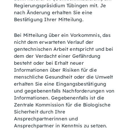
Regierungspräsidium Tübingen mit. Je
nach Änderung erhalten Sie eine
Bestätigung Ihrer Mitteilung.
Bei Mitteilung über ein Vorkommnis, das
nicht dem erwarteten Verlauf der
gentechnischen Arbeit entspricht und bei
dem der Verdacht einer Gefährdung
besteht oder bei Erhalt neuer
Informationen über Risiken für die
menschliche Gesundheit oder die Umwelt
erhalten Sie eine Eingangsbestätigung
und gegebenenfalls Nachforderungen von
Informationen. Gegebenenfalls ist die
Zentrale Kommission für die Biologische
Sicherheit durch Ihre
Ansprechpartnerinnen und
Ansprechpartner in Kenntnis zu setzen.