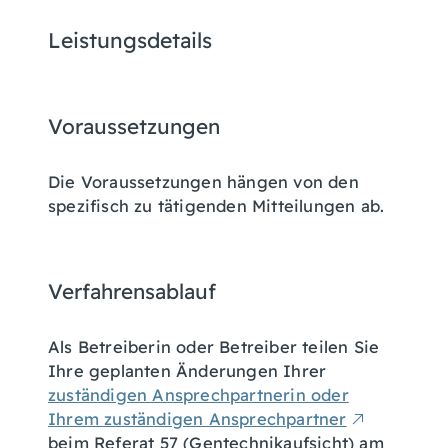
Leistungsdetails
Voraussetzungen
Die Voraussetzungen hängen von den
spezifisch zu tätigenden Mitteilungen ab.
Verfahrensablauf
Als Betreiberin oder Betreiber teilen Sie
Ihre geplanten Änderungen Ihrer
zuständigen Ansprechpartnerin oder
Ihrem zuständigen Ansprechpartner
beim Referat 57 (Gentechnikaufsicht) am