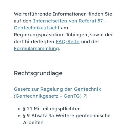
Weiterführende Informationen finden Sie
auf den
Internetseiten von Referat 57 –
Gentechnikaufsicht
am
Regierungspräsidium Tübingen, sowie der
dort hinterlegten
FAQ-Seite
und der
Formularsammlung
.
Rechtsgrundlage
Gesetz zur Regelung der Gentechnik
(Gentechnikgesetz – GenTG)
:
§ 21 Mitteilungspflichten
§ 9 Absatz 4a Weitere gentechnische
Arbeiten