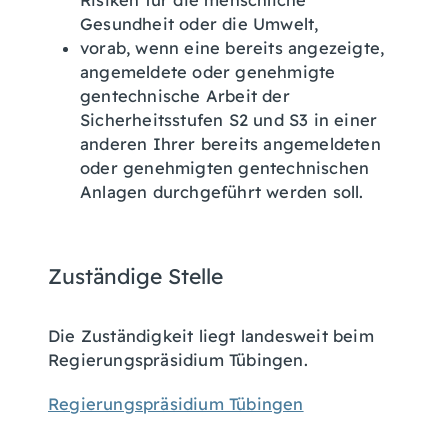
Risiken für die menschliche
Gesundheit oder die Umwelt,
vorab, wenn eine bereits angezeigte,
angemeldete oder genehmigte
gentechnische Arbeit der
Sicherheitsstufen S2 und S3 in einer
anderen Ihrer bereits angemeldeten
oder genehmigten gentechnischen
Anlagen durchgeführt werden soll.
Zuständige Stelle
Die Zuständigkeit liegt landesweit beim
Regierungspräsidium Tübingen.
Regierungspräsidium Tübingen