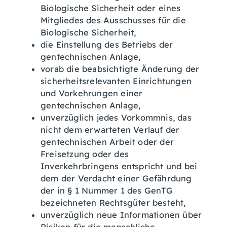
Biologische Sicherheit oder eines
Mitgliedes des Ausschusses für die
Biologische Sicherheit,
die Einstellung des Betriebs der
gentechnischen Anlage,
vorab die beabsichtigte Änderung der
sicherheitsrelevanten Einrichtungen
und Vorkehrungen einer
gentechnischen Anlage,
unverzüglich jedes Vorkommnis, das
nicht dem erwarteten Verlauf der
gentechnischen Arbeit oder der
Freisetzung oder des
Inverkehrbringens entspricht und bei
dem der Verdacht einer Gefährdung
der in § 1 Nummer 1 des GenTG
bezeichneten Rechtsgüter besteht,
unverzüglich neue Informationen über