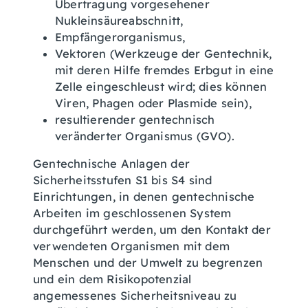
Übertragung vorgesehener
Nukleinsäureabschnitt,
Empfängerorganismus,
Vektoren (Werkzeuge der Gentechnik,
mit deren Hilfe fremdes Erbgut in eine
Zelle eingeschleust wird; dies können
Viren, Phagen oder Plasmide sein),
resultierender gentechnisch
veränderter Organismus (GVO).
Gentechnische Anlagen der
Sicherheitsstufen S1 bis S4 sind
Einrichtungen, in denen gentechnische
Arbeiten im geschlossenen System
durchgeführt werden, um den Kontakt der
verwendeten Organismen mit dem
Menschen und der Umwelt zu begrenzen
und ein dem Risikopotenzial
angemessenes Sicherheitsniveau zu