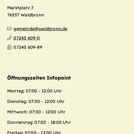
Marktplatz 7
76337
Waldbronn
gemeinde@waldbronn.de
07243 609-0
07243 609-89
Öffnungszeiten Infopoint
Montag: 07:00 - 12:00 Uhr
Dienstag: 07:00 - 12:00 Uhr
Mittwoch: 07:00 - 12:00 Uhr
Donnerstag: 07:00 - 18:00 Uhr
Freitag: 07:00 - 12:00 Uhr