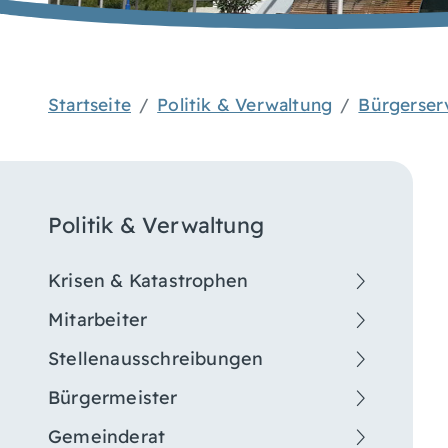
Startseite
Politik & Verwaltung
Bürgerser
Politik & Verwaltung
Krisen & Katastrophen
Mitarbeiter
Stellenausschreibungen
Bürgermeister
Gemeinderat