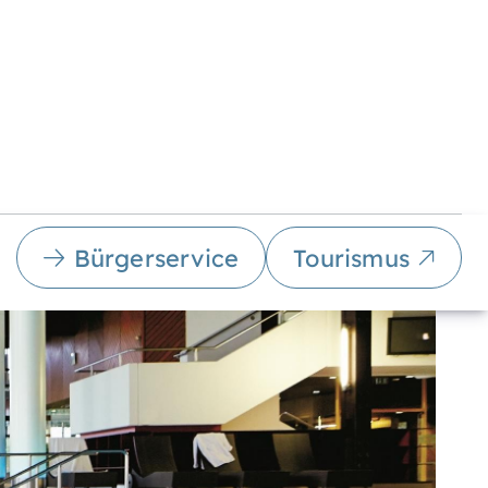
Bürgerservice
Tourismus