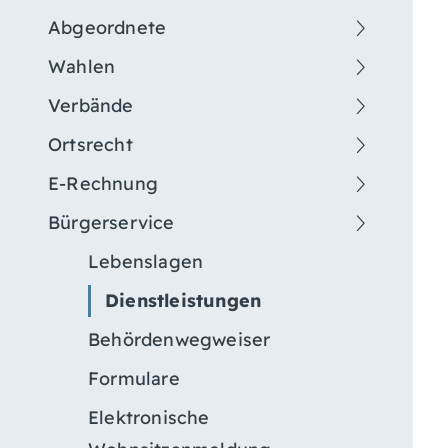
Abgeordnete
Wahlen
Verbände
Ortsrecht
E-Rechnung
Bürgerservice
Lebenslagen
Dienstleistungen
Behördenwegweiser
Formulare
Elektronische