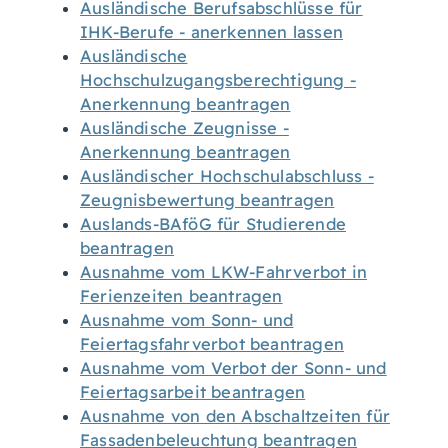
Ausländische Berufsabschlüsse für
IHK-Berufe - anerkennen lassen
Ausländische
Hochschulzugangsberechtigung -
Anerkennung beantragen
Ausländische Zeugnisse -
Anerkennung beantragen
Ausländischer Hochschulabschluss -
Zeugnisbewertung beantragen
Auslands-BAföG für Studierende
beantragen
Ausnahme vom LKW-Fahrverbot in
Ferienzeiten beantragen
Ausnahme vom Sonn- und
Feiertagsfahrverbot beantragen
Ausnahme vom Verbot der Sonn- und
Feiertagsarbeit beantragen
Ausnahme von den Abschaltzeiten für
Fassadenbeleuchtung beantragen