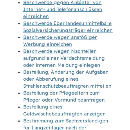
Beschwerde gegen Anbieter von
Internet- und Telefonanschlüssen
einreichen
Beschwerde über landesunmittelbare
Sozialversicherungsträger einreichen
Beschwerde wegen anstößiger
Werbung einreichen
Beschwerde wegen Nachteilen
aufgrund einer Verdachtsmeldung
oder internen Meldung einlegen
Bestellung, Änderung der Aufgaben
oder Abberufung eines
Strahlenschutzbeauftragten mitteilen
Bestellung der Pflegeeltern zum
Pfleger oder Vormund beantragen
Bestellung eines
Geldwäschebeauftragten anzeigen
Bestimmung zum Sachverständigen
für Langzeitlager nach der