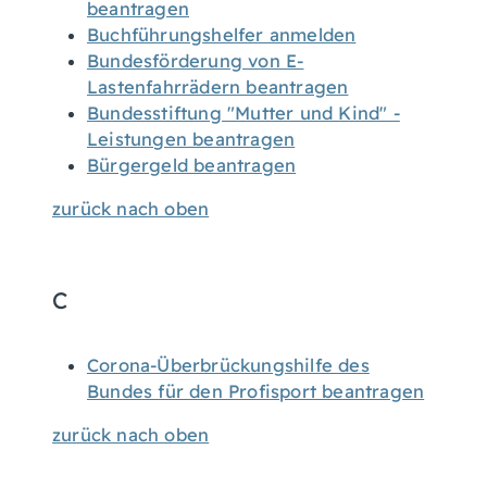
beantragen
Buchführungshelfer anmelden
Bundesförderung von E-
Lastenfahrrädern beantragen
Bundesstiftung "Mutter und Kind" -
Leistungen beantragen
Bürgergeld beantragen
zurück nach oben
C
Corona-Überbrückungshilfe des
Bundes für den Profisport beantragen
zurück nach oben