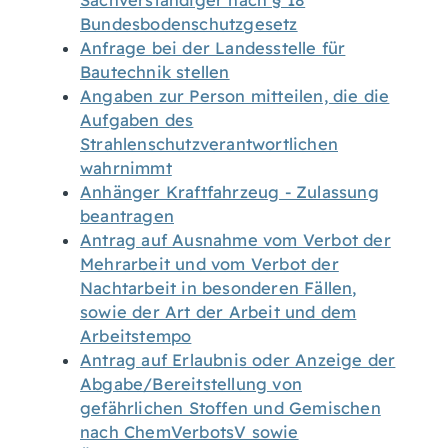
Sachverständiger nach § 18
Bundesbodenschutzgesetz
Anfrage bei der Landesstelle für
Bautechnik stellen
Angaben zur Person mitteilen, die die
Aufgaben des
Strahlenschutzverantwortlichen
wahrnimmt
Anhänger Kraftfahrzeug - Zulassung
beantragen
Antrag auf Ausnahme vom Verbot der
Mehrarbeit und vom Verbot der
Nachtarbeit in besonderen Fällen,
sowie der Art der Arbeit und dem
Arbeitstempo
Antrag auf Erlaubnis oder Anzeige der
Abgabe/Bereitstellung von
gefährlichen Stoffen und Gemischen
nach ChemVerbotsV sowie