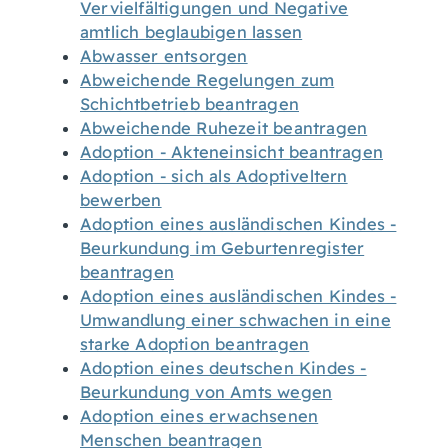
Vervielfältigungen und Negative
amtlich beglaubigen lassen
Abwasser entsorgen
Abweichende Regelungen zum
Schichtbetrieb beantragen
Abweichende Ruhezeit beantragen
Adoption - Akteneinsicht beantragen
Adoption - sich als Adoptiveltern
bewerben
Adoption eines ausländischen Kindes -
Beurkundung im Geburtenregister
beantragen
Adoption eines ausländischen Kindes -
Umwandlung einer schwachen in eine
starke Adoption beantragen
Adoption eines deutschen Kindes -
Beurkundung von Amts wegen
Adoption eines erwachsenen
Menschen beantragen