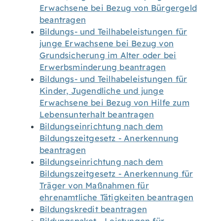
Erwachsene bei Bezug von Bürgergeld
beantragen
Bildungs- und Teilhabeleistungen für
junge Erwachsene bei Bezug von
Grundsicherung im Alter oder bei
Erwerbsminderung beantragen
Bildungs- und Teilhabeleistungen für
Kinder, Jugendliche und junge
Erwachsene bei Bezug von Hilfe zum
Lebensunterhalt beantragen
Bildungseinrichtung nach dem
Bildungszeitgesetz - Anerkennung
beantragen
Bildungseinrichtung nach dem
Bildungszeitgesetz - Anerkennung für
Träger von Maßnahmen für
ehrenamtliche Tätigkeiten beantragen
Bildungskredit beantragen