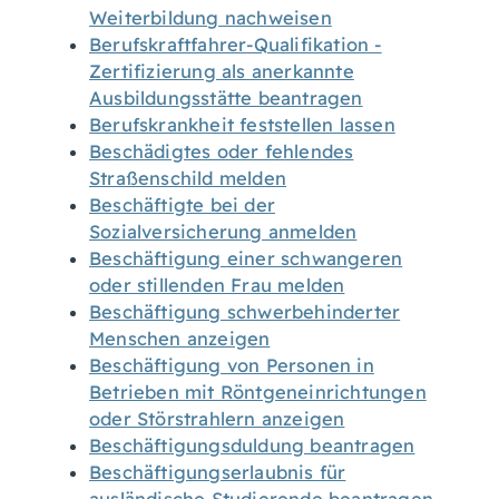
Weiterbildung nachweisen
Berufskraftfahrer-Qualifikation -
Zertifizierung als anerkannte
Ausbildungsstätte beantragen
Berufskrankheit feststellen lassen
Beschädigtes oder fehlendes
Straßenschild melden
Beschäftigte bei der
Sozialversicherung anmelden
Beschäftigung einer schwangeren
oder stillenden Frau melden
Beschäftigung schwerbehinderter
Menschen anzeigen
Beschäftigung von Personen in
Betrieben mit Röntgeneinrichtungen
oder Störstrahlern anzeigen
Beschäftigungsduldung beantragen
Beschäftigungserlaubnis für