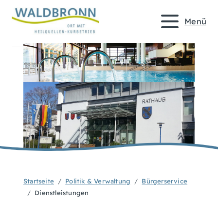
Menü
Startseite
Politik & Verwaltung
Bürgerservice
Dienstleistungen