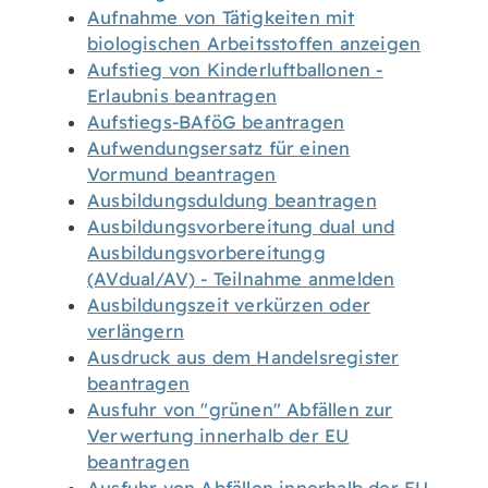
Aufnahme von Tätigkeiten mit
biologischen Arbeitsstoffen anzeigen
Aufstieg von Kinderluftballonen -
Erlaubnis beantragen
Aufstiegs-BAföG beantragen
Aufwendungsersatz für einen
Vormund beantragen
Ausbildungsduldung beantragen
Ausbildungsvorbereitung dual und
Ausbildungsvorbereitungg
(AVdual/AV) - Teilnahme anmelden
Ausbildungszeit verkürzen oder
verlängern
Ausdruck aus dem Handelsregister
beantragen
Ausfuhr von "grünen" Abfällen zur
Verwertung innerhalb der EU
beantragen