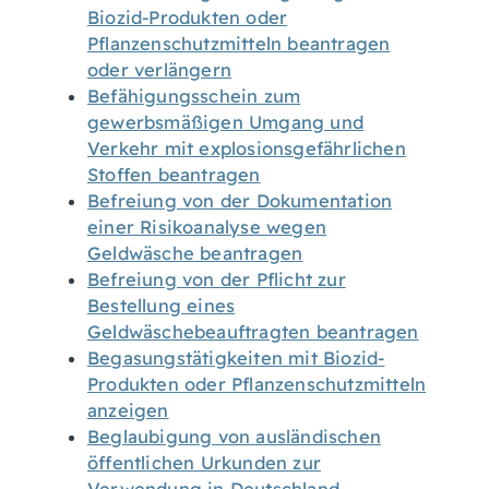
Biozid-Produkten oder
Pflanzenschutzmitteln beantragen
oder verlängern
Befähigungsschein zum
gewerbsmäßigen Umgang und
Verkehr mit explosionsgefährlichen
Stoffen beantragen
Befreiung von der Dokumentation
einer Risikoanalyse wegen
Geldwäsche beantragen
Befreiung von der Pflicht zur
Bestellung eines
Geldwäschebeauftragten beantragen
Begasungstätigkeiten mit Biozid-
Produkten oder Pflanzenschutzmitteln
anzeigen
Beglaubigung von ausländischen
öffentlichen Urkunden zur