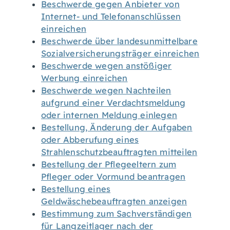
Beschwerde gegen Anbieter von
Internet- und Telefonanschlüssen
einreichen
Beschwerde über landesunmittelbare
Sozialversicherungsträger einreichen
Beschwerde wegen anstößiger
Werbung einreichen
Beschwerde wegen Nachteilen
aufgrund einer Verdachtsmeldung
oder internen Meldung einlegen
Bestellung, Änderung der Aufgaben
oder Abberufung eines
Strahlenschutzbeauftragten mitteilen
Bestellung der Pflegeeltern zum
Pfleger oder Vormund beantragen
Bestellung eines
Geldwäschebeauftragten anzeigen
Bestimmung zum Sachverständigen
für Langzeitlager nach der