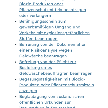
Biozid-Produkten oder
Pflanzenschutzmitteln beantragen
oder verlängern
Befähigungsschein zum
gewerbsmäßigen Umgang und
Verkehr mit explosionsgefährlichen
Stoffen beantragen
Befreiung von der Dokumentation
einer Risikoanalyse wegen
Geldwäsche beantragen
Befreiung von der Pflicht zur
Bestellung eines
Geldwäschebeauftragten beantragen
Begasungstätigkeiten mit Biozid-
Produkten oder Pflanzenschutzmitteln
anzeigen
Beglaubigung von ausländischen
öffentlichen Urkunden zur