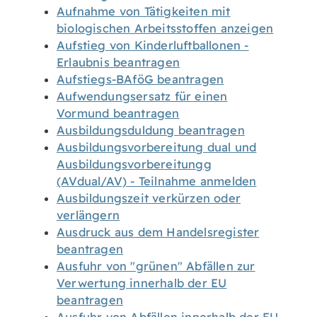
Aufnahme von Tätigkeiten mit
biologischen Arbeitsstoffen anzeigen
Aufstieg von Kinderluftballonen -
Erlaubnis beantragen
Aufstiegs-BAföG beantragen
Aufwendungsersatz für einen
Vormund beantragen
Ausbildungsduldung beantragen
Ausbildungsvorbereitung dual und
Ausbildungsvorbereitungg
(AVdual/AV) - Teilnahme anmelden
Ausbildungszeit verkürzen oder
verlängern
Ausdruck aus dem Handelsregister
beantragen
Ausfuhr von "grünen" Abfällen zur
Verwertung innerhalb der EU
beantragen