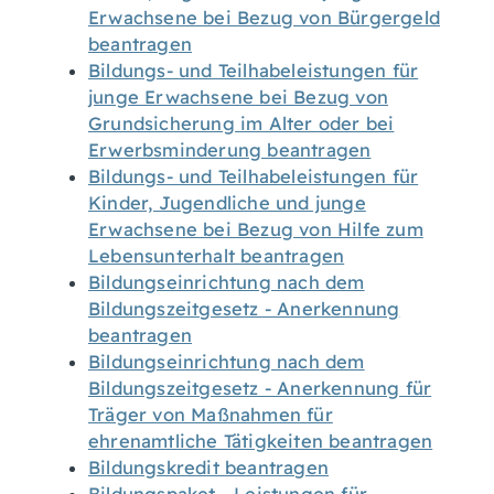
Erwachsene bei Bezug von Bürgergeld
beantragen
Bildungs- und Teilhabeleistungen für
junge Erwachsene bei Bezug von
Grundsicherung im Alter oder bei
Erwerbsminderung beantragen
Bildungs- und Teilhabeleistungen für
Kinder, Jugendliche und junge
Erwachsene bei Bezug von Hilfe zum
Lebensunterhalt beantragen
Bildungseinrichtung nach dem
Bildungszeitgesetz - Anerkennung
beantragen
Bildungseinrichtung nach dem
Bildungszeitgesetz - Anerkennung für
Träger von Maßnahmen für
ehrenamtliche Tätigkeiten beantragen
Bildungskredit beantragen