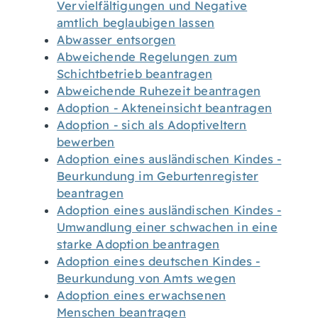
Vervielfältigungen und Negative
amtlich beglaubigen lassen
Abwasser entsorgen
Abweichende Regelungen zum
Schichtbetrieb beantragen
Abweichende Ruhezeit beantragen
Adoption - Akteneinsicht beantragen
Adoption - sich als Adoptiveltern
bewerben
Adoption eines ausländischen Kindes -
Beurkundung im Geburtenregister
beantragen
Adoption eines ausländischen Kindes -
Umwandlung einer schwachen in eine
starke Adoption beantragen
Adoption eines deutschen Kindes -
Beurkundung von Amts wegen
Adoption eines erwachsenen
Menschen beantragen