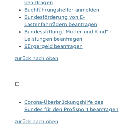
beantragen
Buchführungshelfer anmelden
Bundesförderung von E-
Lastenfahrrädern beantragen
Bundesstiftung "Mutter und Kind" -
Leistungen beantragen
Bürgergeld beantragen
zurück nach oben
C
Corona-Überbrückungshilfe des
Bundes für den Profisport beantragen
zurück nach oben