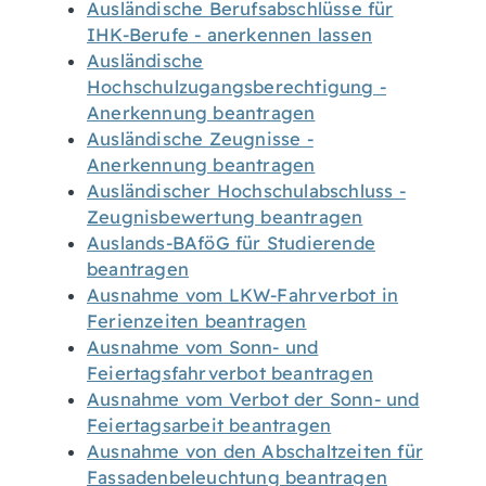
Ausländische Berufsabschlüsse für
IHK-Berufe - anerkennen lassen
Ausländische
Hochschulzugangsberechtigung -
Anerkennung beantragen
Ausländische Zeugnisse -
Anerkennung beantragen
Ausländischer Hochschulabschluss -
Zeugnisbewertung beantragen
Auslands-BAföG für Studierende
beantragen
Ausnahme vom LKW-Fahrverbot in
Ferienzeiten beantragen
Ausnahme vom Sonn- und
Feiertagsfahrverbot beantragen
Ausnahme vom Verbot der Sonn- und
Feiertagsarbeit beantragen
Ausnahme von den Abschaltzeiten für
Fassadenbeleuchtung beantragen