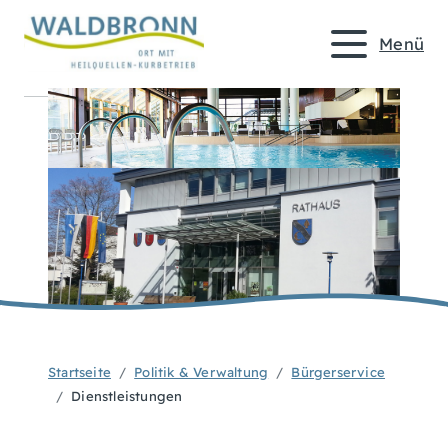
Menü
Startseite
Politik & Verwaltung
Bürgerservice
Dienstleistungen