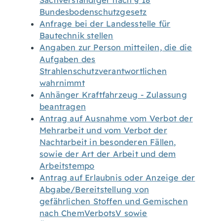
Sachverständiger nach § 18
Bundesbodenschutzgesetz
Anfrage bei der Landesstelle für
Bautechnik stellen
Angaben zur Person mitteilen, die die
Aufgaben des
Strahlenschutzverantwortlichen
wahrnimmt
Anhänger Kraftfahrzeug - Zulassung
beantragen
Antrag auf Ausnahme vom Verbot der
Mehrarbeit und vom Verbot der
Nachtarbeit in besonderen Fällen,
sowie der Art der Arbeit und dem
Arbeitstempo
Antrag auf Erlaubnis oder Anzeige der
Abgabe/Bereitstellung von
gefährlichen Stoffen und Gemischen
nach ChemVerbotsV sowie