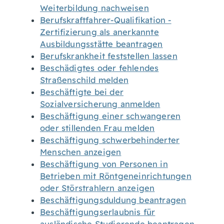
Weiterbildung nachweisen
Berufskraftfahrer-Qualifikation -
Zertifizierung als anerkannte
Ausbildungsstätte beantragen
Berufskrankheit feststellen lassen
Beschädigtes oder fehlendes
Straßenschild melden
Beschäftigte bei der
Sozialversicherung anmelden
Beschäftigung einer schwangeren
oder stillenden Frau melden
Beschäftigung schwerbehinderter
Menschen anzeigen
Beschäftigung von Personen in
Betrieben mit Röntgeneinrichtungen
oder Störstrahlern anzeigen
Beschäftigungsduldung beantragen
Beschäftigungserlaubnis für