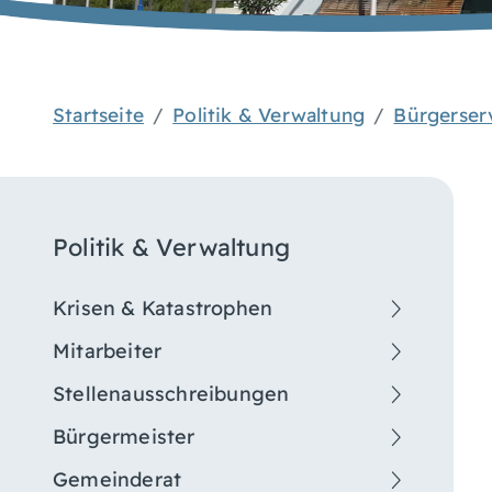
Startseite
Politik & Verwaltung
Bürgerser
Politik & Verwaltung
Krisen & Katastrophen
Mitarbeiter
Stellenausschreibungen
Bürgermeister
Gemeinderat