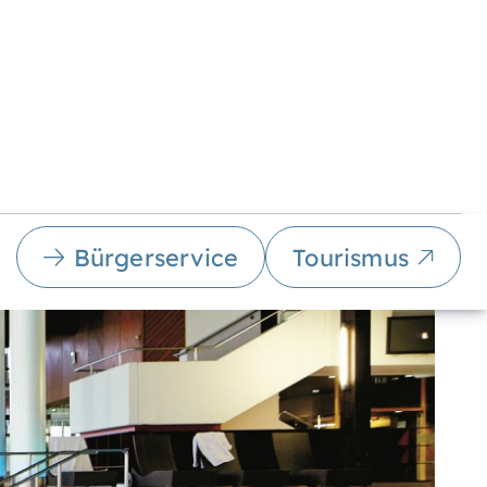
Bürgerservice
Tourismus