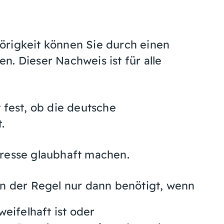
örigkeit können Sie durch einen
. Dieser Nachweis ist für alle
 fest, ob die deutsche
.
eresse glaubhaft machen.
in der Regel nur dann benötigt, wenn
eifelhaft ist oder