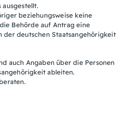
ausgestellt.
öriger beziehungsweise keine
 die Behörde auf Antrag eine
 der deutschen Staatsangehörigkeit
ind auch Angaben über die Personen
sangehörigkeit ableiten.
beraten.