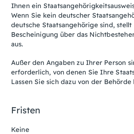
Ihnen ein Staatsangehörigkeitsausweis 
Wenn Sie kein deutscher Staatsangeh
deutsche Staatsangehörige sind, stellt
Bescheinigung über das Nichtbestehen
aus.
Außer den Angaben zu Ihrer Person s
erforderlich, von denen Sie Ihre Staat
Lassen Sie sich dazu von der Behörde 
Fristen
Keine