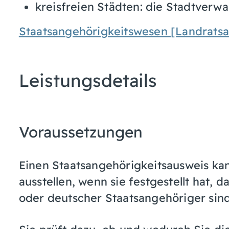
kreisfreien Städten: die Stadtverwa
Staatsangehörigkeitswesen [Landratsa
Leistungsdetails
Voraussetzungen
Einen Staatsangehörigkeitsausweis kan
ausstellen, wenn sie festgestellt hat, 
oder deutscher Staatsangehöriger sind