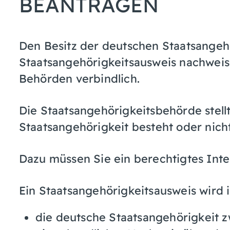
BEANTRAGEN
Den Besitz der deutschen Staatsangeh
Staatsangehörigkeitsausweis nachweisen
Behörden verbindlich.
Die Staatsangehörigkeitsbehörde stellt
Staatsangehörigkeit besteht oder nicht
Dazu müssen Sie ein berechtigtes Int
Ein Staatsangehörigkeitsausweis wird 
die deutsche Staatsangehörigkeit zw