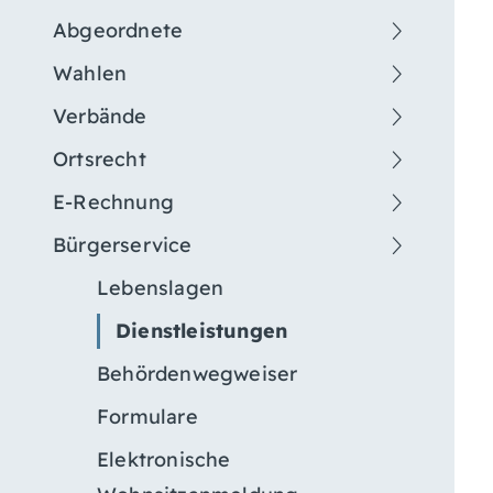
Abgeordnete
Wahlen
Verbände
Ortsrecht
E-Rechnung
Bürgerservice
Lebenslagen
Dienstleistungen
Behördenwegweiser
Formulare
Elektronische