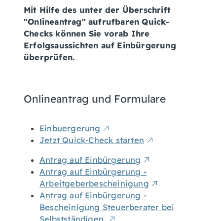
Mit Hilfe des unter der Überschrift
"Onlineantrag" aufrufbaren Quick-
Checks können Sie vorab Ihre
Erfolgsaussichten auf Einbürgerung
überprüfen.
Onlineantrag und Formulare
Einbuergerung
Jetzt Quick-Check starten
Antrag auf Einbürgerung
Antrag auf Einbürgerung -
Arbeitgeberbescheinigung
Antrag auf Einbürgerung -
Bescheinigung Steuerberater bei
Selbstständigen