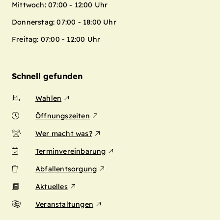
Mittwoch: 07:00 - 12:00 Uhr
Donnerstag: 07:00 - 18:00 Uhr
Freitag: 07:00 - 12:00 Uhr
Schnell gefunden
Wahlen
Öffnungszeiten
Wer macht was?
Terminvereinbarung
Abfallentsorgung
Aktuelles
Veranstaltungen