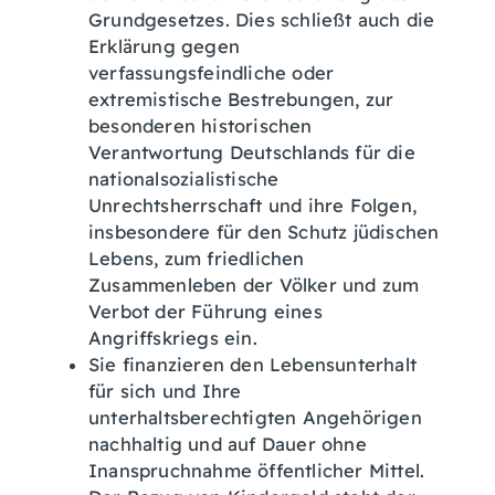
Grundgesetzes. Dies schließt auch die
Erklärung gegen
verfassungsfeindliche oder
extremistische Bestrebungen, zur
besonderen historischen
Verantwortung Deutschlands für die
nationalsozialistische
Unrechtsherrschaft und ihre Folgen,
insbesondere für den Schutz jüdischen
Lebens, zum friedlichen
Zusammenleben der Völker und zum
Verbot der Führung eines
Angriffskriegs ein.
Sie finanzieren den Lebensunterhalt
für sich und Ihre
unterhaltsberechtigten Angehörigen
nachhaltig und auf Dauer ohne
Inanspruchnahme öffentlicher Mittel.