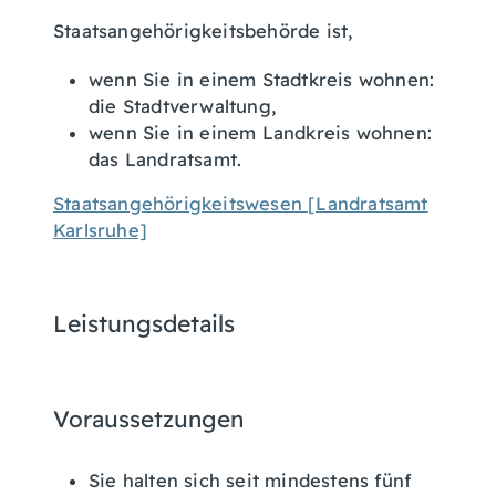
Staatsangehörigkeitsbehörde ist,
wenn Sie in einem Stadtkreis wohnen:
die Stadtverwaltung,
wenn Sie in einem Landkreis wohnen:
das Landratsamt.
Staatsangehörigkeitswesen [Landratsamt
Karlsruhe]
Leistungsdetails
Voraussetzungen
Sie halten sich seit mindestens fünf