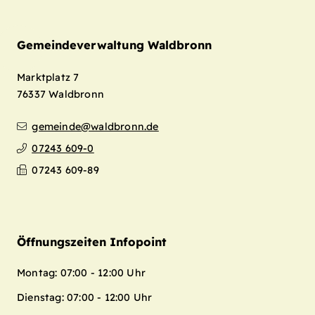
Gemeindeverwaltung Waldbronn
Marktplatz 7
76337
Waldbronn
gemeinde@waldbronn.de
07243 609-0
07243 609-89
Öffnungszeiten Infopoint
Montag: 07:00 - 12:00 Uhr
Dienstag: 07:00 - 12:00 Uhr