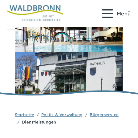
Menü
Startseite
Politik & Verwaltung
Bürgerservice
Dienstleistungen