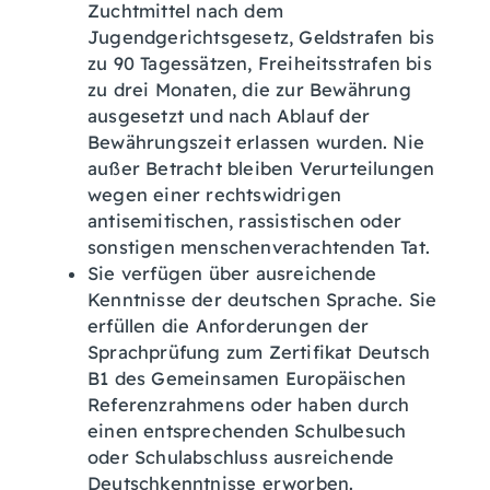
Zuchtmittel nach dem
Jugendgerichtsgesetz, Geldstrafen bis
zu 90 Tagessätzen, Freiheitsstrafen bis
zu drei Monaten, die zur Bewährung
ausgesetzt und nach Ablauf der
Bewährungszeit erlassen wurden.
Nie
außer Betracht bleiben Verurteilungen
wegen einer rechtswidrigen
antisemitischen, rassistischen oder
sonstigen menschenverachtenden Tat.
Sie verfügen über ausreichende
Kenntnisse der deutschen Sprache. Sie
erfüllen die Anforderungen der
Sprachprüfung zum Zertifikat Deutsch
B1 des Gemeinsamen Europäischen
Referenzrahmens oder haben durch
einen entsprechenden Schulbesuch
oder Schulabschluss ausreichende
Deutschkenntnisse erworben.