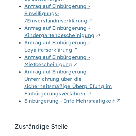
Antrag auf Einbürgerung -
Einwilligungs-
/Einverständniserklärung
Antrag auf Einbürgerung -
Kindergartenbescheinigung
Antrag auf Einbürgerung -
Loyalitätserklärung
Antrag auf Einbürgerung -
Mietbescheinigung
Antrag auf Einbürgerung -
Unterrichtung über die
sicherheitsmäßige Überprüfung im
Einbürgerungsverfahren
Einbürgerung - Info Mehrstaatigkeit
Zuständige Stelle