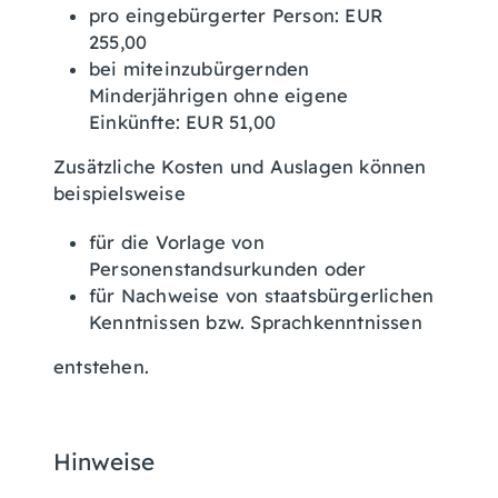
pro eingebürgerter Person: EUR
255,00
bei miteinzubürgernden
Minderjährigen ohne eigene
Einkünfte: EUR 51,00
Zusätzliche Kosten und Auslagen können
beispielsweise
für die Vorlage von
Personenstandsurkunden oder
für Nachweise von staatsbürgerlichen
Kenntnissen bzw. Sprachkenntnissen
entstehen.
Hinweise