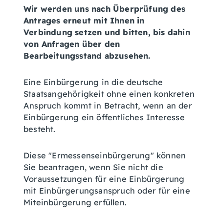
Wir werden uns nach Überprüfung des
Antrages erneut mit Ihnen in
Verbindung setzen und bitten, bis dahin
von Anfragen über den
Bearbeitungsstand abzusehen.
Eine Einbürgerung in die deutsche
Staatsangehörigkeit ohne einen konkreten
Anspruch kommt in Betracht, wenn an der
Einbürgerung ein öffentliches Interesse
besteht.
Diese "Ermessenseinbürgerung" können
Sie beantragen, wenn Sie nicht die
Voraussetzungen für eine Einbürgerung
mit Einbürgerungsanspruch oder für eine
Miteinbürgerung erfüllen.