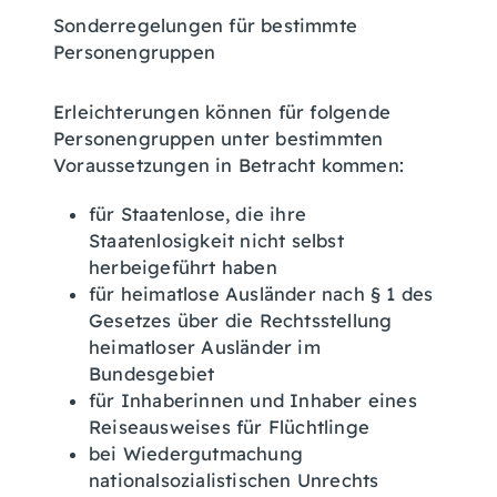
Sonderregelungen für bestimmte
Personengruppen
Erleichterungen können für folgende
Personengruppen unter bestimmten
Voraussetzungen in Betracht kommen:
für Staatenlose, die ihre
Staatenlosigkeit nicht selbst
herbeigeführt haben
für heimatlose Ausländer nach § 1 des
Gesetzes über die Rechtsstellung
heimatloser Ausländer im
Bundesgebiet
für Inhaberinnen und Inhaber eines
Reiseausweises für Flüchtlinge
bei Wiedergutmachung
nationalsozialistischen Unrechts