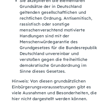
Sie akzeptieren die elementaren
Grundsätze der in Deutschland
geltenden gesellschaftlichen und
rechtlichen Ordnung. Antisemitisch,
rassistisch oder sonstige
menschenverachtend motivierte
Handlungen sind mit der
Menschenwürdegarantie des
Grundgesetzes für die Bundesrepublik
Deutschland unvereinbar und
verstoßen gegen die freiheitliche
demokratische Grundordnung im
Sinne dieses Gesetzes.
Hinweis: Von diesen grundsätzlichen
Einbürgerungsvoraussetzungen gibt es
viele Ausnahmen und Besonderheiten, die
hier nicht dargestellt werden können.