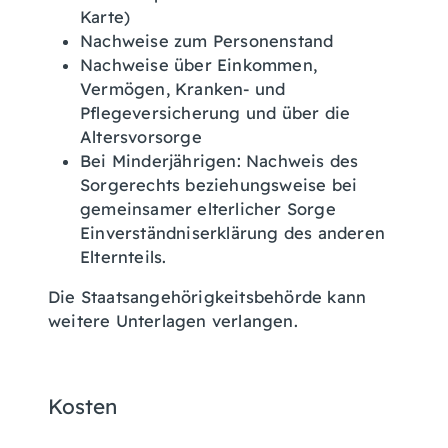
Karte)
Nachweise zum Personenstand
Nachweise über Einkommen,
Vermögen, Kranken- und
Pflegeversicherung und über die
Altersvorsorge
Bei Minderjährigen: Nachweis des
Sorgerechts beziehungsweise bei
gemeinsamer elterlicher Sorge
Einverständniserklärung des anderen
Elternteils.
Die Staatsangehörigkeitsbehörde kann
weitere Unterlagen verlangen.
Kosten