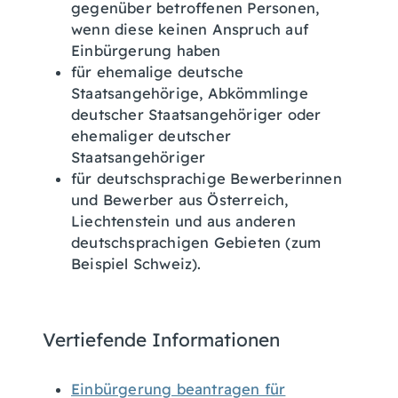
gegenüber betroffenen Personen,
wenn diese keinen Anspruch auf
Einbürgerung haben
für ehemalige deutsche
Staatsangehörige, Abkömmlinge
deutscher Staatsangehöriger oder
ehemaliger deutscher
Staatsangehöriger
für deutschsprachige Bewerberinnen
und Bewerber aus Österreich,
Liechtenstein und aus anderen
deutschsprachigen Gebieten (zum
Beispiel Schweiz).
Vertiefende Informationen
Einbürgerung beantragen für