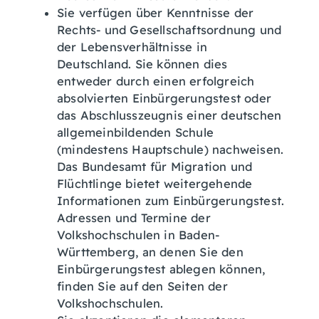
Sie verfügen über Kenntnisse der
Rechts- und Gesellschaftsordnung und
der Lebensverhältnisse in
Deutschland. Sie können dies
entweder durch einen erfolgreich
absolvierten Einbürgerungstest oder
das Abschlusszeugnis einer deutschen
allgemeinbildenden Schule
(mindestens Hauptschule) nachweisen.
Das Bundesamt für Migration und
Flüchtlinge bietet weitergehende
Informationen zum Einbürgerungstest.
Adressen und Termine der
Volkshochschulen in Baden-
Württemberg, an denen Sie den
Einbürgerungstest ablegen können,
finden Sie auf den Seiten der
Volkshochschulen.