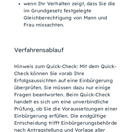
wenn Ihr Verhalten zeigt, dass Sie die
im Grundgesetz festgelegte
Gleichberechtigung von Mann und
Frau missachten.
Verfahrensablauf
Hinweis zum Quick-Check: Mit dem Quick-
Check können Sie vorab Ihre
Erfolgsaussichten auf eine Einbürgerung
überprüfen. Sie müssen dazu nur einige
Fragen beantworten. Beim Quick-Check
handelt es sich um eine unverbindliche
Prüfung, ob Sie die Voraussetzungen einer
Einbürgerung erfüllen. Die endgültige
Entscheidung trifft Einbürgerungsbehörde
nach Antragstellung und Vorlage aller