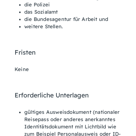
die Polizei
das Sozialamt
die Bundesagentur für Arbeit und
weitere Stellen.
Fristen
Keine
Erforderliche Unterlagen
gültiges Ausweisdokument (nationaler
Reisepass oder anderes anerkanntes
Identitätsdokument mit Lichtbild wie
zum Beispiel Personalausweis oder ID-