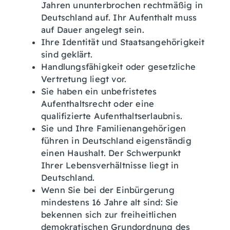
Jahren ununterbrochen rechtmäßig in
Deutschland auf.
Ihr Aufenthalt muss
auf Dauer angelegt sein.
Ihre Identität und Staatsangehörigkeit
sind geklärt.
Handlungsfähigkeit oder gesetzliche
Vertretung liegt vor.
Sie haben ein unbefristetes
Aufenthaltsrecht oder eine
qualifizierte Aufenthaltserlaubnis.
Sie und Ihre Familienangehörigen
führen in Deutschland eigenständig
einen Haushalt. Der Schwerpunkt
Ihrer Lebensverhältnisse liegt in
Deutschland.
Wenn Sie bei der Einbürgerung
mindestens 16 Jahre alt sind: Sie
bekennen sich zur freiheitlichen
demokratischen Grundordnung des