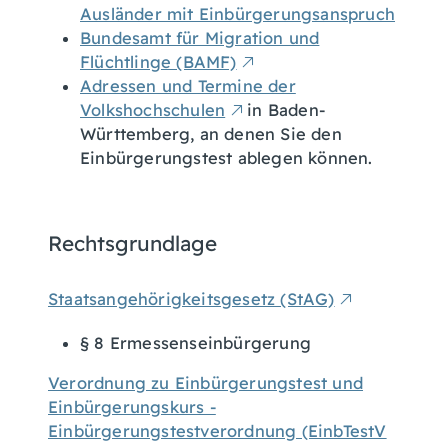
Ausländer mit Einbürgerungsanspruch
Bundesamt für Migration und
Flüchtlinge (BAMF)
Adressen und Termine der
Volkshochschulen
in Baden-
Württemberg, an denen Sie den
Einbürgerungstest ablegen können.
Rechtsgrundlage
Staatsangehörigkeitsgesetz (StAG)
§ 8 Ermessenseinbürgerung
Verordnung zu Einbürgerungstest und
Einbürgerungskurs -
Einbürgerungstestverordnung (EinbTestV