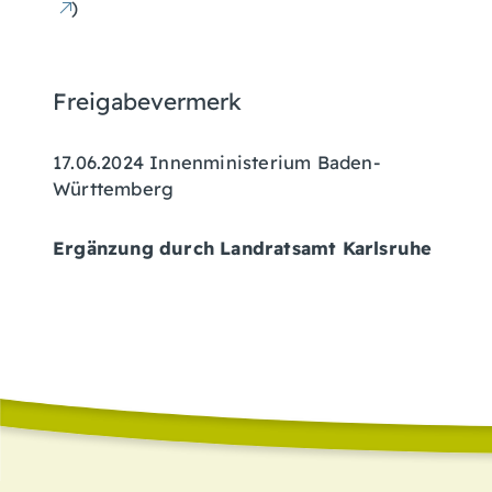
)
Freigabevermerk
17.06.2024 Innenministerium Baden-
Württemberg
Ergänzung durch Landratsamt Karlsruhe