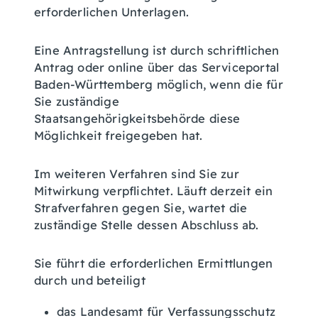
erforderlichen Unterlagen.
Eine Antragstellung ist
durch schriftlichen
Antrag
oder online über das Serviceportal
Baden-Württemberg möglich, wenn die für
Sie zuständige
Staatsangehörigkeitsbehörde diese
Möglichkeit freigegeben hat.
Im weiteren Verfahren sind Sie zur
Mitwirkung verpflichtet. Läuft derzeit ein
Strafverfahren gegen Sie, wartet die
zuständige Stelle dessen Abschluss ab.
Sie führt die erforderlichen Ermittlungen
durch und beteiligt
das Landesamt für Verfassungsschutz