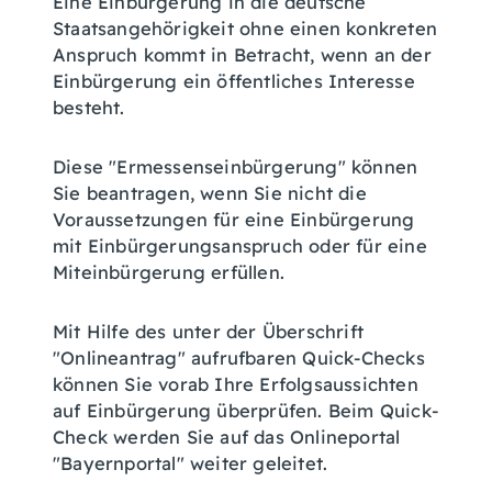
Eine Einbürgerung in die deutsche
Staatsangehörigkeit ohne einen konkreten
Anspruch kommt in Betracht, wenn an der
Einbürgerung ein öffentliches Interesse
besteht.
Diese "Ermessenseinbürgerung" können
Sie beantragen, wenn Sie nicht die
Voraussetzungen für eine Einbürgerung
mit Einbürgerungsanspruch oder für eine
Miteinbürgerung erfüllen.
Mit Hilfe des unter der Überschrift
"Onlineantrag" aufrufbaren Quick-Checks
können Sie vorab Ihre Erfolgsaussichten
auf Einbürgerung überprüfen. Beim Quick-
Check werden Sie auf das Onlineportal
"Bayernportal" weiter geleitet.