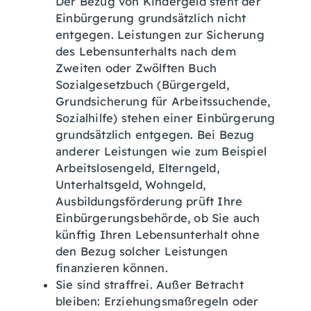
Der Bezug von Kindergeld steht der
Einbürgerung grundsätzlich nicht
entgegen. Leistungen zur Sicherung
des Lebensunterhalts nach dem
Zweiten oder Zwölften Buch
Sozialgesetzbuch (Bürgergeld,
Grundsicherung für Arbeitssuchende,
Sozialhilfe) stehen einer Einbürgerung
grundsätzlich entgegen. Bei Bezug
anderer Leistungen wie zum Beispiel
Arbeitslosengeld, Elterngeld,
Unterhaltsgeld, Wohngeld,
Ausbildungsförderung prüft Ihre
Einbürgerungsbehörde, ob Sie auch
künftig Ihren Lebensunterhalt ohne
den Bezug solcher Leistungen
finanzieren können.
Sie sind straffrei. Außer
Betracht
bleiben: Erziehungsmaßregeln oder