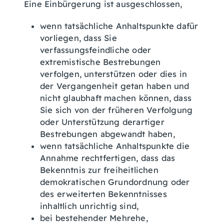
Eine Einbürgerung ist ausgeschlossen,
wenn tatsächliche Anhaltspunkte dafür
vorliegen, dass Sie
verfassungsfeindliche oder
extremistische Bestrebungen
verfolgen, unterstützen oder dies in
der Vergangenheit getan haben und
nicht glaubhaft machen können, dass
Sie sich von der früheren Verfolgung
oder Unterstützung derartiger
Bestrebungen abgewandt haben,
wenn tatsächliche Anhaltspunkte die
Annahme rechtfertigen, dass das
Bekenntnis zur freiheitlichen
demokratischen Grundordnung oder
des erweiterten Bekenntnisses
inhaltlich unrichtig sind,
bei bestehender Mehrehe,