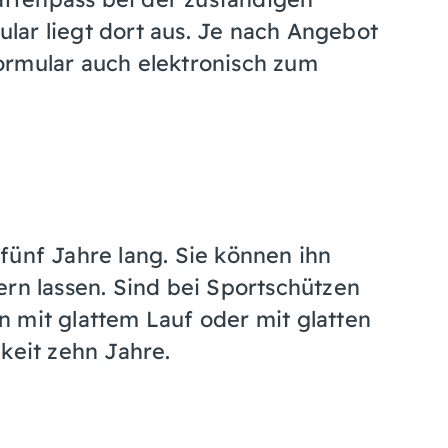
lar liegt dort aus. Je nach Angebot
ormular auch elektronisch zum
fünf Jahre lang. Sie können ihn
rn lassen.
Sind bei Sportschützen
 mit glattem Lauf oder mit glatten
keit zehn Jahre.