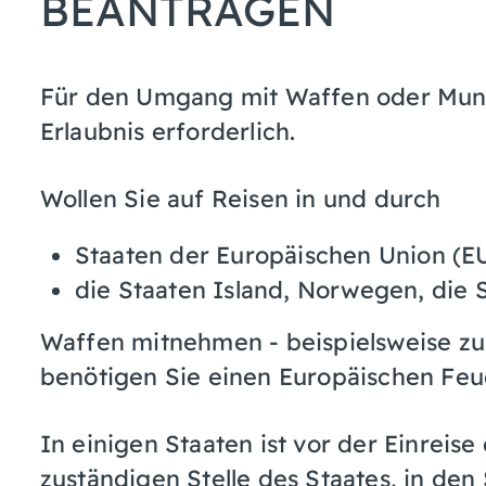
BEANTRAGEN
Für den Umgang mit Waffen oder Muniti
Erlaubnis erforderlich.
Wollen Sie auf Reisen in und durch
Staaten der Europäischen Union (E
die Staaten Island, Norwegen, die
Waffen mitnehmen - beispielsweise z
benötigen Sie einen Europäischen Feu
In einigen Staaten ist vor der Einreis
zuständigen Stelle des Staates, in den 