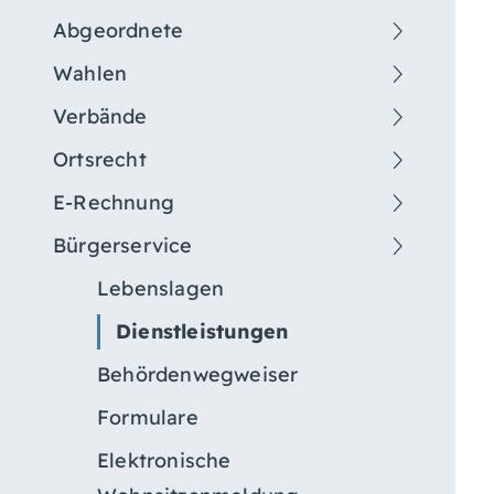
Abgeordnete
Wahlen
Verbände
Ortsrecht
E-Rechnung
Bürgerservice
Lebenslagen
Dienstleistungen
Behördenwegweiser
Formulare
Elektronische