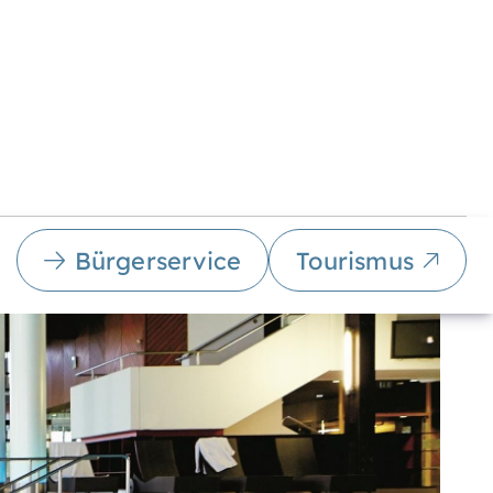
Bürgerservice
Tourismus