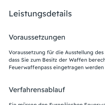
Leistungsdetails
Voraussetzungen
Voraussetzung für die Ausstellung des
dass Sie zum Besitz der Waffen berech
Feuerwaffenpass eingetragen werden s
Verfahrensablauf
Sie müssen den Europäischen Feuerwa