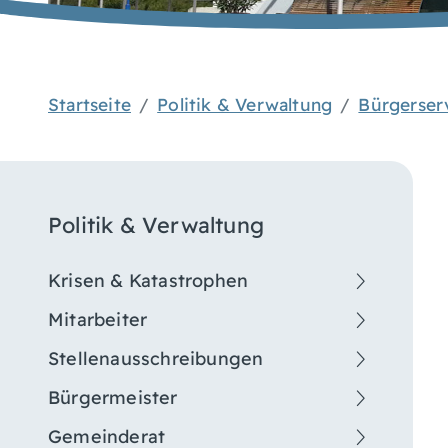
Startseite
Politik & Verwaltung
Bürgerser
Politik & Verwaltung
Krisen & Katastrophen
Mitarbeiter
Stellenausschreibungen
Bürgermeister
Gemeinderat