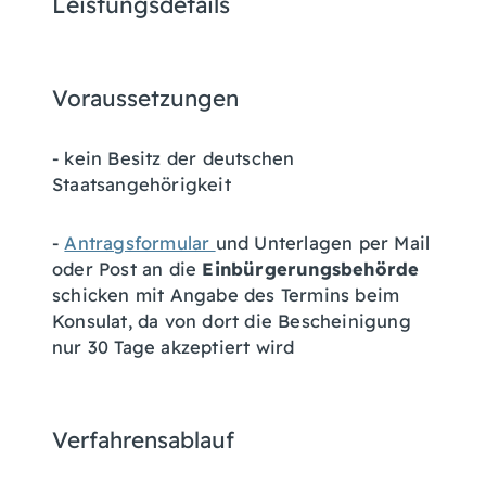
Leistungsdetails
Voraussetzungen
- kein Besitz der deutschen
Staatsangehörigkeit
-
Antragsformular
und Unterlagen per Mail
oder Post an die
Einbürgerungsbehörde
schicken mit Angabe des Termins beim
Konsulat, da von dort die Bescheinigung
nur 30 Tage akzeptiert wird
Verfahrensablauf