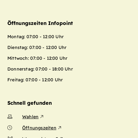
Öffnungszeiten Infopoint
Montag: 07:00 - 12:00 Uhr
Dienstag: 07:00 - 12:00 Uhr
Mittwoch: 07:00 - 12:00 Uhr
Donnerstag: 07:00 - 18:00 Uhr
Freitag: 07:00 - 12:00 Uhr
Schnell gefunden
Wahlen
Öffnungszeiten