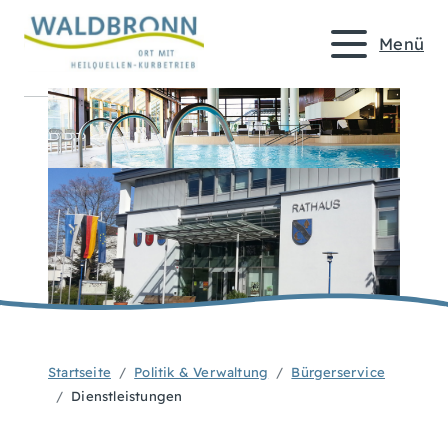
Menü
Startseite
Politik & Verwaltung
Bürgerservice
Dienstleistungen