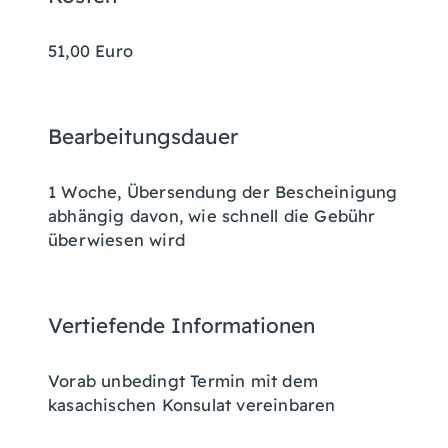
51,00 Euro
Bearbeitungsdauer
1 Woche, Übersendung der Bescheinigung
abhängig davon, wie schnell die Gebühr
überwiesen wird
Vertiefende Informationen
Vorab unbedingt Termin mit dem
kasachischen Konsulat vereinbaren