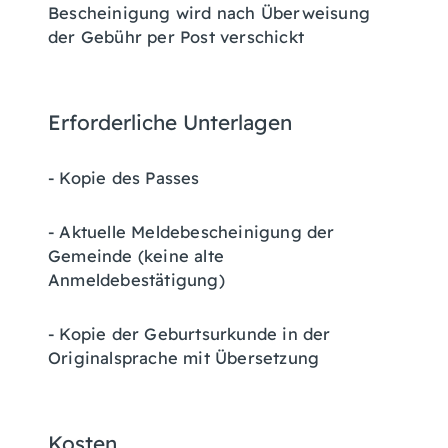
Bescheinigung wird nach Überweisung
der Gebühr per Post verschickt
Erforderliche Unterlagen
- Kopie des Passes
- Aktuelle Meldebescheinigung der
Gemeinde (keine alte
Anmeldebestätigung)
- Kopie der Geburtsurkunde in der
Originalsprache mit Übersetzung
Kosten