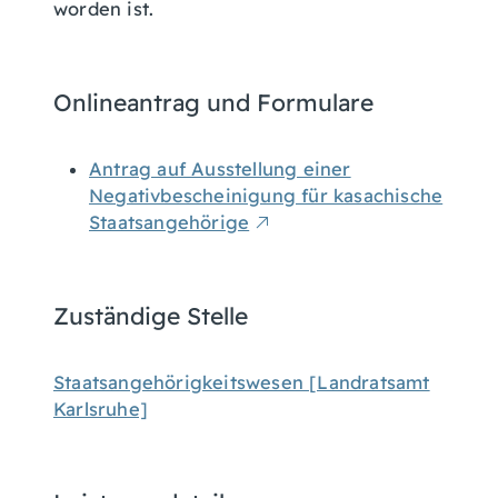
worden ist.
Onlineantrag und Formulare
Antrag auf Ausstellung einer
Negativbescheinigung für kasachische
Staatsangehörige
Zuständige Stelle
Staatsangehörigkeitswesen [Landratsamt
Karlsruhe]