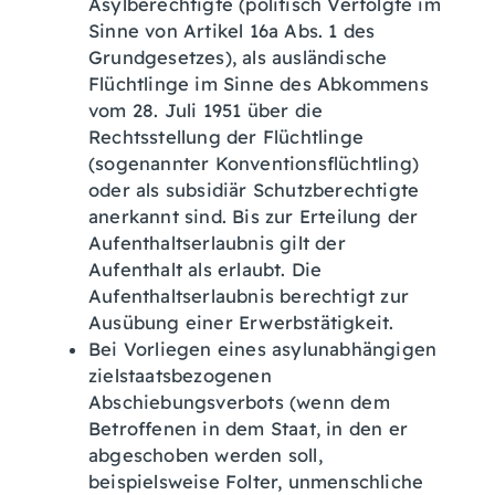
Asylberechtigte (politisch Verfolgte im
Sinne von Artikel 16a Abs. 1 des
Grundgesetzes), als ausländische
Flüchtlinge im Sinne des Abkommens
vom 28. Juli 1951 über die
Rechtsstellung der Flüchtlinge
(sogenannter Konventionsflüchtling)
oder als subsidiär Schutzberechtigte
anerkannt sind. Bis zur Erteilung der
Aufenthaltserlaubnis gilt der
Aufenthalt als erlaubt. Die
Aufenthaltserlaubnis berechtigt zur
Ausübung einer Erwerbstätigkeit.
Bei Vorliegen eines asylunabhängigen
zielstaatsbezogenen
Abschiebungsverbots (wenn dem
Betroffenen in dem Staat, in den er
abgeschoben werden soll,
beispielsweise Folter, unmenschliche