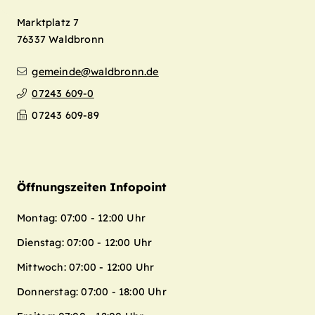
Marktplatz 7
76337
Waldbronn
gemeinde@waldbronn.de
07243 609-0
07243 609-89
Öffnungszeiten Infopoint
Montag: 07:00 - 12:00 Uhr
Dienstag: 07:00 - 12:00 Uhr
Mittwoch: 07:00 - 12:00 Uhr
Donnerstag: 07:00 - 18:00 Uhr