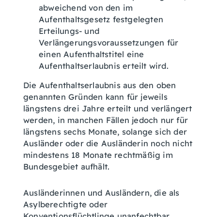
abweichend von den im
Aufenthaltsgesetz festgelegten
Erteilungs- und
Verlängerungsvoraussetzungen für
einen Aufenthaltstitel eine
Aufenthaltserlaubnis erteilt wird.
Die Aufenthaltserlaubnis aus den oben
genannten Gründen kann für jeweils
längstens drei Jahre erteilt und verlängert
werden, in manchen Fällen jedoch nur für
längstens sechs Monate, solange sich der
Ausländer oder die Ausländerin noch nicht
mindestens 18 Monate rechtmäßig im
Bundesgebiet aufhält.
Ausländerinnen und Ausländern, die als
Asylberechtigte oder
Konventionsflüchtlinge unanfechtbar