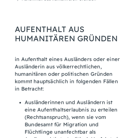
AUFENTHALT AUS
HUMANITÄREN GRÜNDEN
in Aufenthalt eines Ausländers oder einer
Ausländerin aus völkerrechtlichen,
humanitären oder politischen Gründen
kommt hauptsächlich in folgenden Fällen
in Betracht:
Ausländerinnen und Ausländern ist
eine Aufenthaltserlaubnis zu erteilen
(Rechtsanspruch), wenn sie vom
Bundesamt für Migration und
Flüchtlinge unanfechtbar als