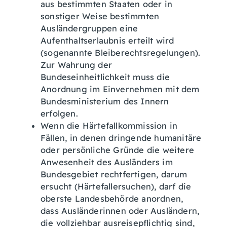
aus bestimmten Staaten oder in
sonstiger Weise bestimmten
Ausländergruppen eine
Aufenthaltserlaubnis erteilt wird
(sogenannte Bleiberechtsregelungen).
Zur Wahrung der
Bundeseinheitlichkeit muss die
Anordnung im Einvernehmen mit dem
Bundesministerium des Innern
erfolgen.
Wenn die Härtefallkommission in
Fällen, in denen dringende humanitäre
oder persönliche Gründe die weitere
Anwesenheit des Ausländers im
Bundesgebiet rechtfertigen, darum
ersucht (Härtefallersuchen), darf die
oberste Landesbehörde anordnen,
dass Ausländerinnen oder Ausländern,
die vollziehbar ausreisepflichtig sind,