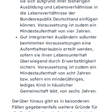
sie sich aufgrund ihrer bisherigen
Ausbildung und Lebensverhältnisse in
die Lebensverhältnisse der
Bundesrepublik Deutschland einfügen
können. Voraussetzung ist zudem ein
Mindestaufenthalt von vier Jahren.
Gut integrierten Ausländern sollunter
bestimmten Voraussetzungen eine
Aufenthaltserlaubnis erteilt werden,
sofern sie ihren Lebensunterhalt
überwiegend durch Erwerbstätigkeit
sichern. Voraussetzung ist zudem ein
Mindestaufenthalt von acht Jahren
bzw. sofern ein minderjähriges,
lediges Kind in häuslicher
Gemeinschaft lebt, von sechs Jahren.
Darüber hinaus gibt es in besonderen
Fällen gegebenenfalls weitere Gründe für