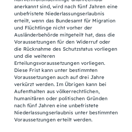
anerkannt sind, wird nach fünf Jahren eine
unbefristete Niederlassungserlaubnis
erteilt, wenn das Bundesamt für Migration
und Flüchtlinge nicht vorher der
Ausländerbehörde mitgeteilt hat, dass die
Voraussetzungen für den Widerruf oder
die Rücknahme des Schutzstatus vorliegen
und die weiteren
Erteilungsvoraussetzungen vorliegen.
Diese Frist kann unter bestimmten
Voraussetzungen auch auf drei Jahre
verkürzt werden. Im Übrigen kann bei
Aufenthalten aus völkerrechtlichen,
humanitären oder politischen Gründen
nach fünf Jahren eine unbefristete
Niederlassungserlaubnis unter bestimmten
Voraussetzungen erteilt werden.