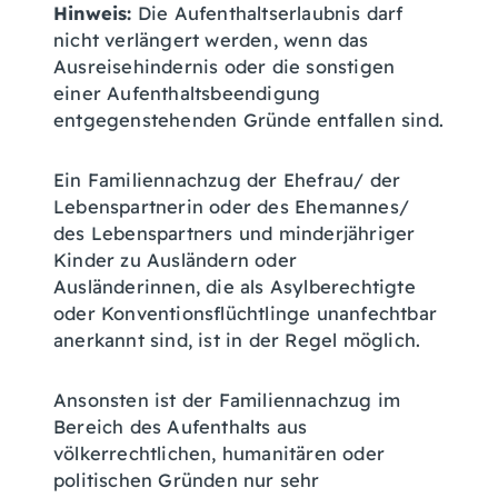
Hinweis:
Die Aufenthaltserlaubnis darf
nicht verlängert werden, wenn das
Ausreisehindernis oder die sonstigen
einer Aufenthaltsbeendigung
entgegenstehenden Gründe entfallen sind.
Ein Familiennachzug der Ehefrau/ der
Lebenspartnerin oder des Ehemannes/
des Lebenspartners und minderjähriger
Kinder zu Ausländern oder
Ausländerinnen, die als Asylberechtigte
oder Konventionsflüchtlinge unanfechtbar
anerkannt sind, ist in der Regel möglich.
Ansonsten ist der Familiennachzug im
Bereich des Aufenthalts aus
völkerrechtlichen, humanitären oder
politischen Gründen nur sehr