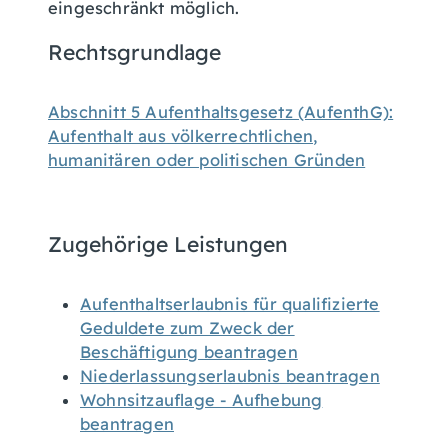
eingeschränkt möglich.
Rechtsgrundlage
Abschnitt 5 Aufenthaltsgesetz (AufenthG):
Aufenthalt aus völkerrechtlichen,
humanitären oder politischen Gründen
Zugehörige Leistungen
Aufenthaltserlaubnis für qualifizierte
Geduldete zum Zweck der
Beschäftigung beantragen
Niederlassungserlaubnis beantragen
Wohnsitzauflage - Aufhebung
beantragen