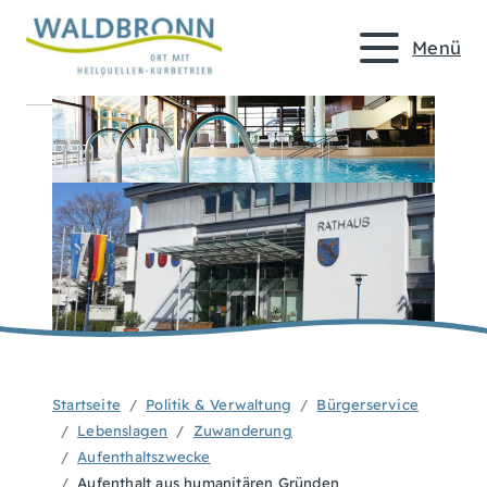
Menü
Startseite
Politik & Verwaltung
Bürgerservice
Lebenslagen
Zuwanderung
Aufenthaltszwecke
Aufenthalt aus humanitären Gründen