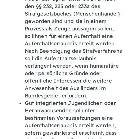
den §§ 232, 233 oder 233a des
Strafgesetzbuches (Menschenhandel)
geworden sind und sie in einem
Prozess als Zeuge aussagen sollen,
sollihnen für einen Aufenthalt eine
Aufenthaltserlaubnis erteilt werden.
Nach Beendigung des Strafverfahrens
soll die Aufenthaltserlaubnis
verlängert werden, wenn humanitäre
oder persönliche Gründe oder
öffentliche Interessen die weitere
Anwesenheit des Ausländers im
Bundesgebiet erfordern.
Gut integrierten Jugendlichen oder
Heranwachsenden sollunter
bestimmten Voraussetzungen eine
Aufenthaltserlaubnis erteilt werden,
sofern gewährleistet erscheint, dass