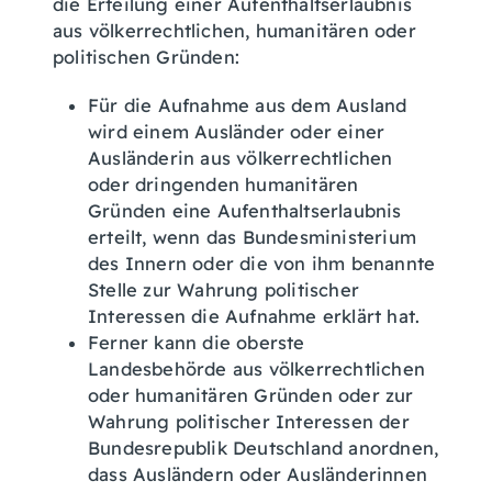
die Erteilung einer Aufenthaltserlaubnis
aus völkerrechtlichen, humanitären oder
politischen Gründen:
Für die Aufnahme aus dem Ausland
wird einem Ausländer oder einer
Ausländerin aus völkerrechtlichen
oder dringenden humanitären
Gründen eine Aufenthaltserlaubnis
erteilt, wenn das Bundesministerium
des Innern oder die von ihm benannte
Stelle zur Wahrung politischer
Interessen die Aufnahme erklärt hat.
Ferner kann die oberste
Landesbehörde aus völkerrechtlichen
oder humanitären Gründen oder zur
Wahrung politischer Interessen der
Bundesrepublik Deutschland anordnen,
dass Ausländern oder Ausländerinnen