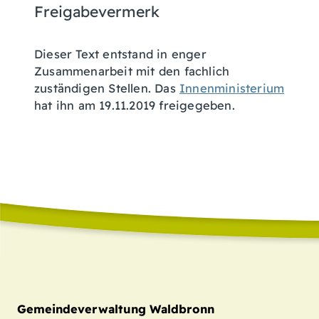
Freigabevermerk
Dieser Text entstand in enger
Zusammenarbeit mit den fachlich
zuständigen Stellen. Das
Innenministerium
hat ihn am 19.11.2019 freigegeben.
Gemeindeverwaltung Waldbronn