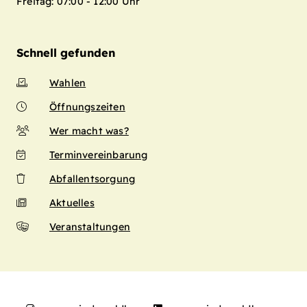
Freitag: 07:00 - 12:00 Uhr
Schnell gefunden
Wahlen
Öffnungszeiten
Wer macht was?
Terminvereinbarung
Abfallentsorgung
Aktuelles
Veranstaltungen