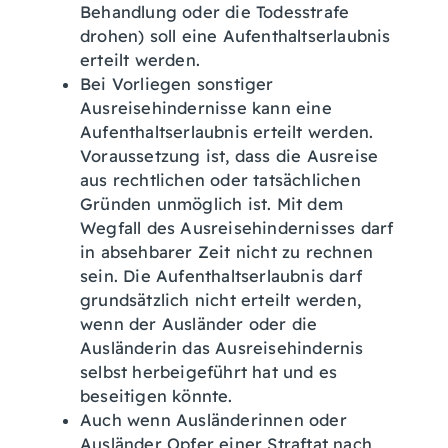
Behandlung oder die Todesstrafe
drohen) soll eine Aufenthaltserlaubnis
erteilt werden.
Bei Vorliegen sonstiger
Ausreisehindernisse kann eine
Aufenthaltserlaubnis erteilt werden.
Voraussetzung ist, dass die Ausreise
aus rechtlichen oder tatsächlichen
Gründen unmöglich ist. Mit dem
Wegfall des Ausreisehindernisses darf
in absehbarer Zeit nicht zu rechnen
sein. Die Aufenthaltserlaubnis darf
grundsätzlich nicht erteilt werden,
wenn der Ausländer oder die
Ausländerin das Ausreisehindernis
selbst herbeigeführt hat und es
beseitigen könnte.
Auch wenn Ausländerinnen oder
Ausländer Opfer einer Straftat nach