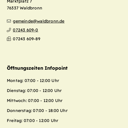
Marktplatz 7
76337
Waldbronn
gemeinde@waldbronn.de
07243 609-0
07243 609-89
Öffnungszeiten Infopoint
Montag: 07:00 - 12:00 Uhr
Dienstag: 07:00 - 12:00 Uhr
Mittwoch: 07:00 - 12:00 Uhr
Donnerstag: 07:00 - 18:00 Uhr
Freitag: 07:00 - 12:00 Uhr