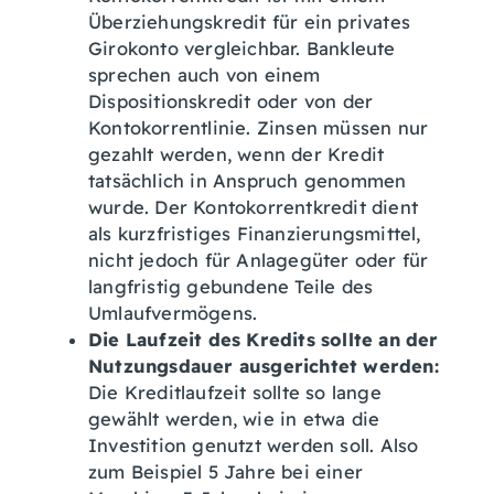
Überziehungskredit für ein privates
Girokonto vergleichbar. Bankleute
sprechen auch von einem
Dispositionskredit oder von der
Kontokorrentlinie. Zinsen müssen nur
gezahlt werden, wenn der Kredit
tatsächlich in Anspruch genommen
wurde. Der Kontokorrentkredit dient
als kurzfristiges Finanzierungsmittel,
nicht jedoch für Anlagegüter oder für
langfristig gebundene Teile des
Umlaufvermögens.
Die Laufzeit des Kredits sollte an der
Nutzungsdauer ausgerichtet werden:
Die Kreditlaufzeit sollte so lange
gewählt werden, wie in etwa die
Investition genutzt werden soll. Also
zum Beispiel 5 Jahre bei einer