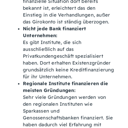
finanzielle Situation dort bereits
bekannt ist, erleichtert das den
Einstieg in die Verhandlungen, außer
das Girokonto ist ständig überzogen.
Nicht jede Bank finanziert
Unternehmen:
Es gibt Institute, die sich
ausschließlich auf das
Privatkundengeschäft spezialisiert
haben. Dort erhalten Existenzgründer
grundsätzlich keine Kreditfinanzierung
für ihr Unternehmen.
Regionale Institute finanzieren die
meisten Gründungen:
Sehr viele Gründungen werden von
den regionalen Instituten wie
Sparkassen und
Genossenschaftsbanken finanziert. Sie
haben dadurch viel Erfahrung mit