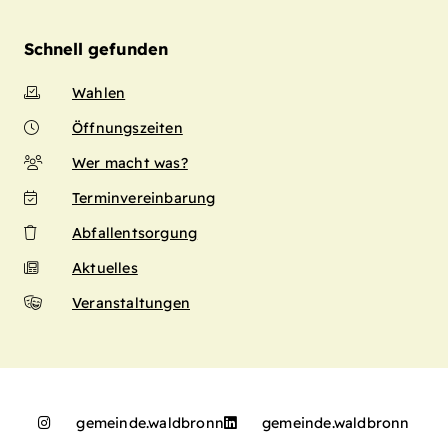
Schnell gefunden
Wahlen
Öffnungszeiten
Wer macht was?
Terminvereinbarung
Abfallentsorgung
Aktuelles
Veranstaltungen
gemeinde.waldbronn
gemeinde.waldbronn