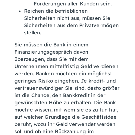
Forderungen aller Kunden sein.
Reichen die betrieblichen
Sicherheiten nicht aus, müssen Sie
Sicherheiten aus dem Privatvermögen
stellen.
Sie müssen die Bank in einem
Finanzierungsgespräch davon
überzeugen, dass Sie mit dem
Unternehmen mittelfristig Geld verdienen
werden. Banken möchten ein möglichst
geringes Risiko eingehen. Je kredit- und
vertrauenswürdiger Sie sind, desto größer
ist die Chance, den Bankkredit in der
gewünschten Höhe zu erhalten. Die Bank
möchte wissen, mit wem sie es zu tun hat,
auf welcher Grundlage die Geschäftsidee
beruht, wozu ihr Geld verwendet werden
soll und ob eine Rückzahlung im