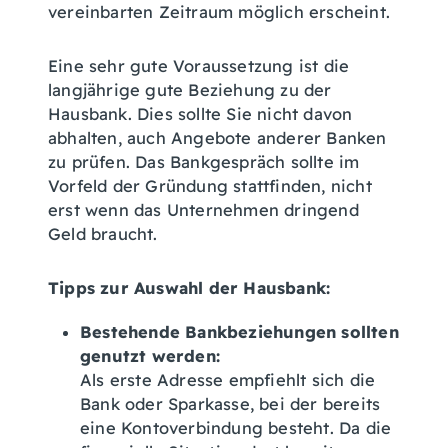
vereinbarten Zeitraum möglich erscheint.
Eine sehr gute Voraussetzung ist die
langjährige gute Beziehung zu der
Hausbank. Dies sollte Sie nicht davon
abhalten, auch Angebote anderer Banken
zu prüfen. Das Bankgespräch sollte im
Vorfeld der Gründung stattfinden, nicht
erst wenn das Unternehmen dringend
Geld braucht.
Tipps zur Auswahl der Hausbank:
Bestehende Bankbeziehungen sollten
genutzt werden:
Als erste Adresse empfiehlt sich die
Bank oder Sparkasse, bei der bereits
eine Kontoverbindung besteht. Da die