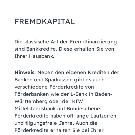
FREMDKAPITAL
Die klassische Art der Fremdfinanzierung
sind Bankkredite. Diese erhalten Sie von
Ihrer Hausbank.
Hinweis:
Neben den eigenen Krediten der
Banken und Sparkassen gibt es auch
verschiedene Förderkredite von
Förderbanken wie der L-Bank in Baden-
Württemberg oder der KfW
Mittelstandsbank auf Bundesebene.
Förderkredite haben oft lange Laufzeiten
und tilgungsfreie Jahre. Auch die
Förderkredite erhalten Sie bei Ihrer