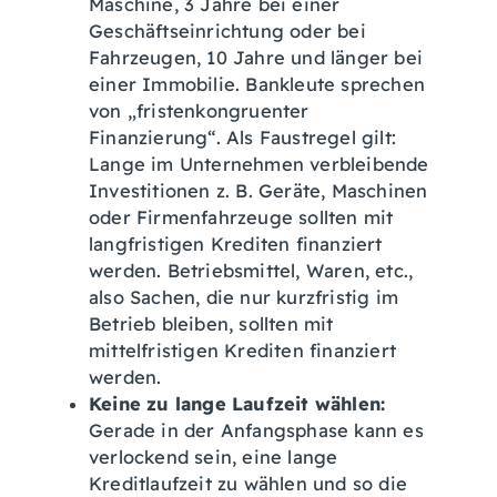
Maschine, 3 Jahre bei einer
Geschäftseinrichtung oder bei
Fahrzeugen, 10 Jahre und länger bei
einer Immobilie. Bankleute sprechen
von „fristenkongruenter
Finanzierung“. Als Faustregel gilt:
Lange im Unternehmen verbleibende
Investitionen z. B. Geräte, Maschinen
oder Firmenfahrzeuge sollten mit
langfristigen Krediten finanziert
werden. Betriebsmittel, Waren, etc.,
also Sachen, die nur kurzfristig im
Betrieb bleiben, sollten mit
mittelfristigen Krediten finanziert
werden.
Keine zu lange Laufzeit wählen:
Gerade in der Anfangsphase kann es
verlockend sein, eine lange
Kreditlaufzeit zu wählen und so die