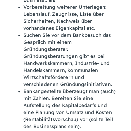
Businessplan!
Vorbereitung weiterer Unterlagen:
Lebenslauf, Zeugnisse, Liste über
Sicherheiten, Nachweis über
vorhandenes Eigenkapital etc.
Suchen Sie vor dem Bankbesuch das
Gespräch mit einem
Gründungsberater.
Gründungsberatungen gibt es bei
Handwerkskammern, Industrie- und
Handelskammern, kommunalen
Wirtschaftsförderern und
verschiedenen Gründungsinitiativen.
Bankangestellte überzeugt man (auch)
mit Zahlen. Bereiten Sie eine
Aufstellung des Kapitalbedarfs und
eine Planung von Umsatz und Kosten
(Rentabilitätsvorschau) vor (sollte Teil
des Businessplans sein).