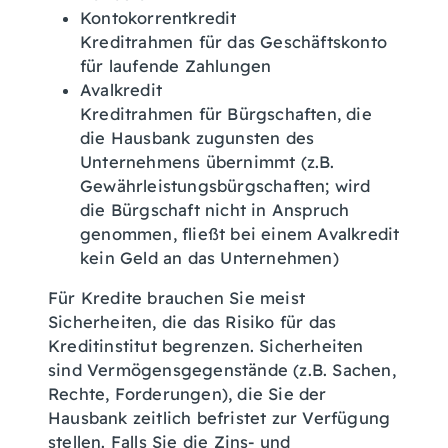
Kontokorrentkredit
Kreditrahmen für das Geschäftskonto
für laufende Zahlungen
Avalkredit
Kreditrahmen für Bürgschaften, die
die Hausbank zugunsten des
Unternehmens übernimmt (z.B.
Gewährleistungsbürgschaften; wird
die Bürgschaft nicht in Anspruch
genommen, fließt bei einem Avalkredit
kein Geld an das Unternehmen)
Für Kredite brauchen Sie meist
Sicherheiten, die das Risiko für das
Kreditinstitut begrenzen. Sicherheiten
sind Vermögensgegenstände (z.B. Sachen,
Rechte, Forderungen), die Sie der
Hausbank zeitlich befristet zur Verfügung
stellen. Falls Sie die Zins- und