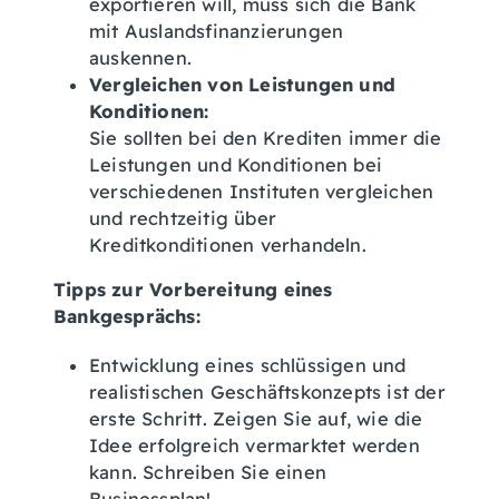
exportieren will, muss sich die Bank
mit Auslandsfinanzierungen
auskennen.
Vergleichen von Leistungen und
Konditionen:
Sie sollten bei den Krediten immer die
Leistungen und Konditionen bei
verschiedenen Instituten vergleichen
und rechtzeitig über
Kreditkonditionen verhandeln.
Tipps zur Vorbereitung eines
Bankgesprächs:
Entwicklung eines schlüssigen und
realistischen Geschäftskonzepts ist der
erste Schritt. Zeigen Sie auf, wie die
Idee erfolgreich vermarktet werden
kann. Schreiben Sie einen