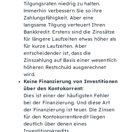
Tilgungsraten niedrig zu halten.
lmmerhin verbessern Sie so ihre
Zahlungsfähigkeit. Aber eine
langsame Tilgung verteuert Ihren
Bankkredit. Erstens sind die Zinssätze
für längere Laufzeiten etwas höher als
für kurze Laufzeiten. Aber
entscheidender ist, dass die
Zinszahlung auf Basis einer wesentlich
höheren Restschuld ausgerechnet
wird.
Keine Finanzierung von Investitionen
über den Kontokorrent:
Dies ist einer der häufigsten Fehler
bei der Finanzierung. Und diese Art
der Finanzierung ist teuer. Die Zinsen
für den Kontokorrentkredit liegen
deutlich über denen eines
Investitionskredits.