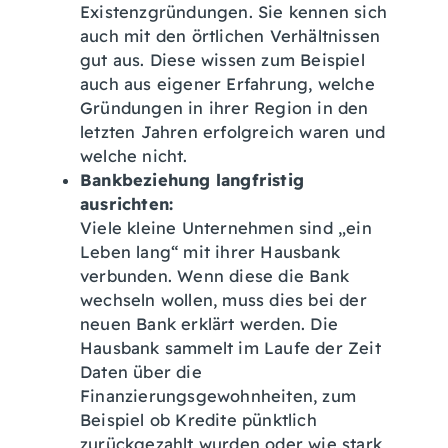
Existenzgründungen. Sie kennen sich
auch mit den örtlichen Verhältnissen
gut aus. Diese wissen zum Beispiel
auch aus eigener Erfahrung, welche
Gründungen in ihrer Region in den
letzten Jahren erfolgreich waren und
welche nicht.
Bankbeziehung langfristig
ausrichten:
Viele kleine Unternehmen sind „ein
Leben lang“ mit ihrer Hausbank
verbunden. Wenn diese die Bank
wechseln wollen, muss dies bei der
neuen Bank erklärt werden. Die
Hausbank sammelt im Laufe der Zeit
Daten über die
Finanzierungsgewohnheiten, zum
Beispiel ob Kredite pünktlich
zurückgezahlt wurden oder wie stark