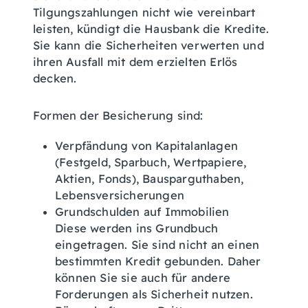
Tilgungszahlungen nicht wie vereinbart
leisten, kündigt die Hausbank die Kredite.
Sie kann die Sicherheiten verwerten und
ihren Ausfall mit dem erzielten Erlös
decken.
Formen der Besicherung sind:
Verpfändung von Kapitalanlagen
(Festgeld, Sparbuch, Wertpapiere,
Aktien, Fonds), Bausparguthaben,
Lebensversicherungen
Grundschulden auf Immobilien
Diese werden ins Grundbuch
eingetragen. Sie sind nicht an einen
bestimmten Kredit gebunden. Daher
können Sie sie auch für andere
Forderungen als Sicherheit nutzen.