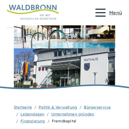
Menü
Startseite
Politik & Verwaltung
Bürgerservice
Lebenslagen
Unternehmen gründen
Finanzierung
Fremdkapital