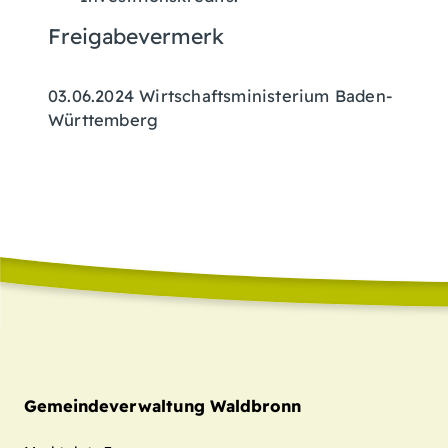
Freigabevermerk
03.06.2024 Wirtschaftsministerium Baden-
Württemberg
Gemeindeverwaltung Waldbronn