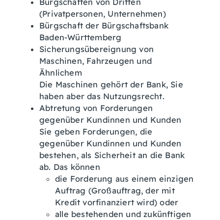
Bürgschaften von Dritten
(Privatpersonen, Unternehmen)
Bürgschaft der Bürgschaftsbank
Baden-Württemberg
Sicherungsübereignung von
Maschinen, Fahrzeugen und
Ähnlichem
Die Maschinen gehört der Bank, Sie
haben aber das Nutzungsrecht.
Abtretung von Forderungen
gegenüber Kundinnen und Kunden
Sie geben Forderungen, die
gegenüber Kundinnen und Kunden
bestehen, als Sicherheit an die Bank
ab. Das können
die Forderung aus einem einzigen
Auftrag (Großauftrag, der mit
Kredit vorfinanziert wird) oder
alle bestehenden und zukünftigen