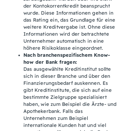
der Kontokorrentkredit beansprucht
wurde. Diese Informationen gehen in
das Rating ein, das Grundlage für eine
weitere Kreditvergabe ist. Ohne diese
Informationen wird der betrachtete
Unternehmer automatisch in eine
höhere Risikoklasse eingeordnet.
Nach branchenspezifischem Know-
how der Bank fragen:
Das ausgewählte Kreditinstitut sollte
sich in dieser Branche und über den
Finanzierungsbedarf auskennen. Es
gibt Kreditinstitute, die sich auf eine
bestimmte Zielgruppe spezialisiert
haben, wie zum Beispiel die Ärzte- und
Apothekerbank. Falls das
Unternehmen zum Beispiel
internationale Kunden hat und viel