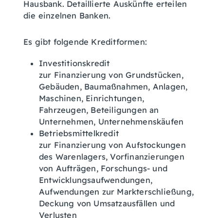
Hausbank. Detaillierte Auskünfte erteilen
die einzelnen Banken.
Es gibt folgende Kreditformen:
Investitionskredit
zur Finanzierung von Grundstücken,
Gebäuden, Baumaßnahmen, Anlagen,
Maschinen, Einrichtungen,
Fahrzeugen, Beteiligungen an
Unternehmen, Unternehmenskäufen
Betriebsmittelkredit
zur Finanzierung von Aufstockungen
des Warenlagers, Vorfinanzierungen
von Aufträgen, Forschungs- und
Entwicklungsaufwendungen,
Aufwendungen zur Markterschließung,
Deckung von Umsatzausfällen und
Verlusten