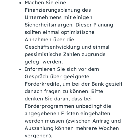
Machen Sie eine
Finanzierungsplanung des
Unternehmens mit einigen
Sicherheitsmargen. Dieser Planung
sollten einmal optimistische
Annahmen über die
Geschäftsentwicklung und einmal
pessimistische Zahlen zugrunde
gelegt werden.
Informieren Sie sich vor dem
Gespräch über geeignete
Förderkredite, um bei der Bank gezielt
danach fragen zu können. Bitte
denken Sie daran, dass bei
Förderprogrammen unbedingt die
angegebenen Fristen eingehalten
werden müssen (zwischen Antrag und
Auszahlung können mehrere Wochen
vergehen).