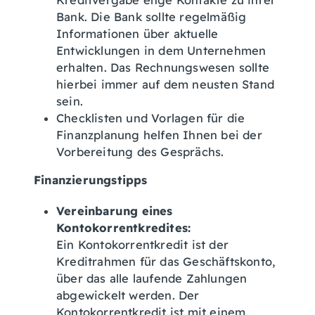
Kreditvergabe enge Kontakte zu ihrer
Bank. Die Bank sollte regelmäßig
Informationen über aktuelle
Entwicklungen in dem Unternehmen
erhalten. Das Rechnungswesen sollte
hierbei immer auf dem neusten Stand
sein.
Checklisten und Vorlagen für die
Finanzplanung helfen Ihnen bei der
Vorbereitung des Gesprächs.
Finanzierungstipps
Vereinbarung eines
Kontokorrentkredites:
Ein Kontokorrentkredit ist der
Kreditrahmen für das Geschäftskonto,
über das alle laufende Zahlungen
abgewickelt werden. Der
Kontokorrentkredit ist mit einem