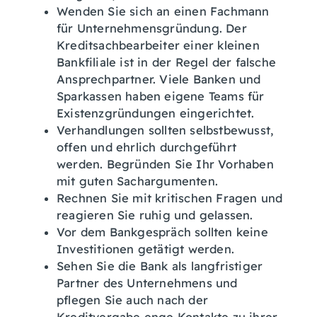
Wenden Sie sich an einen Fachmann
für Unternehmensgründung. Der
Kreditsachbearbeiter einer kleinen
Bankfiliale ist in der Regel der falsche
Ansprechpartner. Viele Banken und
Sparkassen haben eigene Teams für
Existenzgründungen eingerichtet.
Verhandlungen sollten selbstbewusst,
offen und ehrlich durchgeführt
werden. Begründen Sie Ihr Vorhaben
mit guten Sachargumenten.
Rechnen Sie mit kritischen Fragen und
reagieren Sie ruhig und gelassen.
Vor dem Bankgespräch sollten keine
Investitionen getätigt werden.
Sehen Sie die Bank als langfristiger
Partner des Unternehmens und
pflegen Sie auch nach der