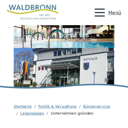
Menü
Startseite
Politik & Verwaltung
Bürgerservice
Lebenslagen
Unternehmen gründen