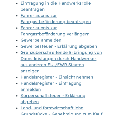
Eintragung in die Handwerksrolle
beantragen
Fahrerlaubnis zur
Fahrgastbeförderung beantragen
Fahrerlaubnis zur
Fahrgastbeförderung verlängern
Gewerbe anmelden
Gewerbesteuer - Erklärung abgeben
Grenzüberschreitende Erbringung von
Dienstleistungen durch Handwerker
aus anderen EU-/EWR-Staaten
anzeigen
Handelsregister - Einsicht nehmen
Handelsregister - Eintragung
anmelden
Körperschaftsteuer - Erklärung
abgeben
Land- und forstwirtschaftliche
Grundstücke - Genehmigung zum Kauf