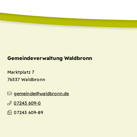
Gemeindeverwaltung Waldbronn
Marktplatz 7
76337
Waldbronn
gemeinde@waldbronn.de
07243 609-0
07243 609-89