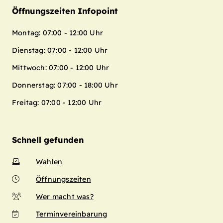
Öffnungszeiten Infopoint
Montag: 07:00 - 12:00 Uhr
Dienstag: 07:00 - 12:00 Uhr
Mittwoch: 07:00 - 12:00 Uhr
Donnerstag: 07:00 - 18:00 Uhr
Freitag: 07:00 - 12:00 Uhr
Schnell gefunden
Wahlen
Öffnungszeiten
Wer macht was?
Terminvereinbarung