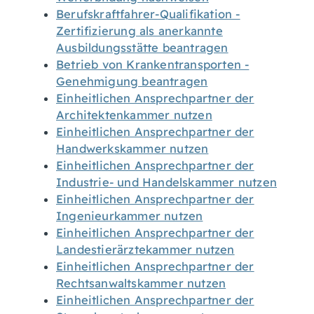
Berufskraftfahrer-Qualifikation -
Zertifizierung als anerkannte
Ausbildungsstätte beantragen
Betrieb von Krankentransporten -
Genehmigung beantragen
Einheitlichen Ansprechpartner der
Architektenkammer nutzen
Einheitlichen Ansprechpartner der
Handwerkskammer nutzen
Einheitlichen Ansprechpartner der
Industrie- und Handelskammer nutzen
Einheitlichen Ansprechpartner der
Ingenieurkammer nutzen
Einheitlichen Ansprechpartner der
Landestierärztekammer nutzen
Einheitlichen Ansprechpartner der
Rechtsanwaltskammer nutzen
Einheitlichen Ansprechpartner der