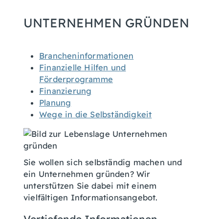
UNTERNEHMEN GRÜNDEN
Brancheninformationen
Finanzielle Hilfen und
Förderprogramme
Finanzierung
Planung
Wege in die Selbständigkeit
Sie wollen sich selbständig machen und
ein Unternehmen gründen? Wir
unterstützen Sie dabei mit einem
vielfältigen Informationsangebot.