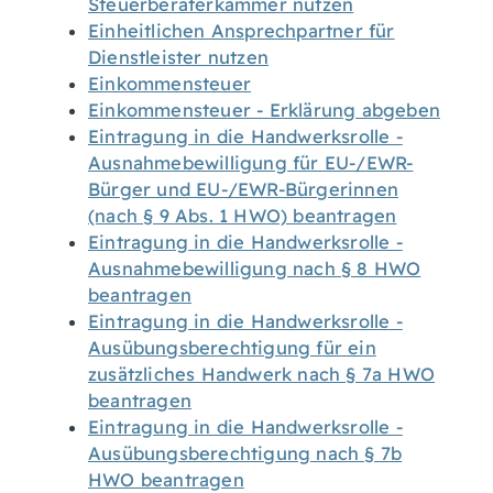
Steuerberaterkammer nutzen
Einheitlichen Ansprechpartner für
Dienstleister nutzen
Einkommensteuer
Einkommensteuer - Erklärung abgeben
Eintragung in die Handwerksrolle -
Ausnahmebewilligung für EU-/EWR-
Bürger und EU-/EWR-Bürgerinnen
(nach § 9 Abs. 1 HWO) beantragen
Eintragung in die Handwerksrolle -
Ausnahmebewilligung nach § 8 HWO
beantragen
Eintragung in die Handwerksrolle -
Ausübungsberechtigung für ein
zusätzliches Handwerk nach § 7a HWO
beantragen
Eintragung in die Handwerksrolle -
Ausübungsberechtigung nach § 7b
HWO beantragen