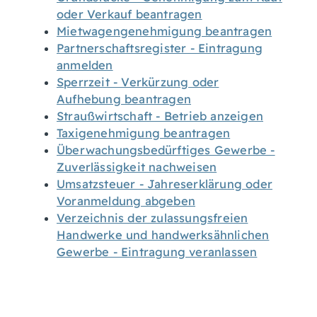
oder Verkauf beantragen
Mietwagengenehmigung beantragen
Partnerschaftsregister - Eintragung
anmelden
Sperrzeit - Verkürzung oder
Aufhebung beantragen
Straußwirtschaft - Betrieb anzeigen
Taxigenehmigung beantragen
Überwachungsbedürftiges Gewerbe -
Zuverlässigkeit nachweisen
Umsatzsteuer - Jahreserklärung oder
Voranmeldung abgeben
Verzeichnis der zulassungsfreien
Handwerke und handwerksähnlichen
Gewerbe - Eintragung veranlassen