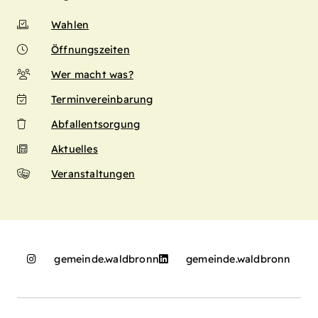
Wahlen
Öffnungszeiten
Wer macht was?
Terminvereinbarung
Abfallentsorgung
Aktuelles
Veranstaltungen
gemeinde.waldbronn
gemeinde.waldbronn