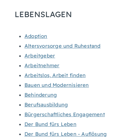
LEBENSLAGEN
Adoption
Altersvorsorge und Ruhestand
Arbeitgeber
Arbeitnehmer
Arbeitslos, Arbeit finden
Bauen und Modernisieren
Behinderung
Berufsausbildung
Bürgerschaftliches Engagement
Der Bund fürs Leben
Der Bund fürs Leben - Auflösung