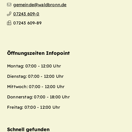
gemeinde@waldbronn.de
07243 609-0
07243 609-89
Öffnungszeiten Infopoint
Montag: 07:00 - 12:00 Uhr
Dienstag: 07:00 - 12:00 Uhr
Mittwoch: 07:00 - 12:00 Uhr
Donnerstag: 07:00 - 18:00 Uhr
Freitag: 07:00 - 12:00 Uhr
Schnell gefunden