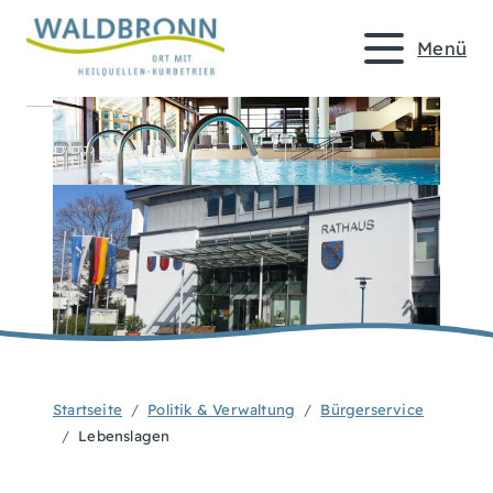
Menü
Startseite
Politik & Verwaltung
Bürgerservice
Lebenslagen