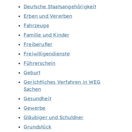
Deutsche Staatsangehörigkeit
Erben und Vererben
Fahrzeuge
Familie und Kinder
Freiberufler
Freiwilligendienste
Führerschein
Geburt
Gerichtliches Verfahren in WEG
Sachen
Gesundheit
Gewerbe
Gläubiger und Schuldner
Grundstück