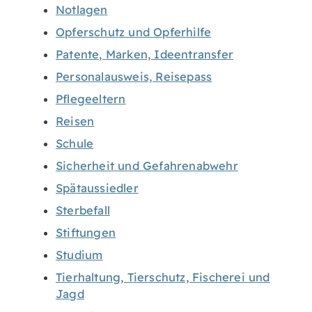
Notlagen
Opferschutz und Opferhilfe
Patente, Marken, Ideentransfer
Personalausweis, Reisepass
Pflegeeltern
Reisen
Schule
Sicherheit und Gefahrenabwehr
Spätaussiedler
Sterbefall
Stiftungen
Studium
Tierhaltung, Tierschutz, Fischerei und
Jagd