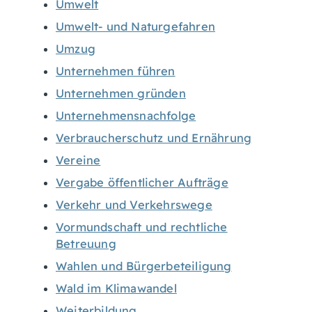
Umwelt
Umwelt- und Naturgefahren
Umzug
Unternehmen führen
Unternehmen gründen
Unternehmensnachfolge
Verbraucherschutz und Ernährung
Vereine
Vergabe öffentlicher Aufträge
Verkehr und Verkehrswege
Vormundschaft und rechtliche
Betreuung
Wahlen und Bürgerbeteiligung
Wald im Klimawandel
Weiterbildung