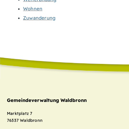
Wohnen
Zuwanderung
Gemeindeverwaltung Waldbronn
Marktplatz 7
76337
Waldbronn