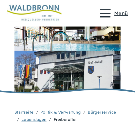
Menü
Startseite
Politik & Verwaltung
Bürgerservice
Lebenslagen
Freiberufler