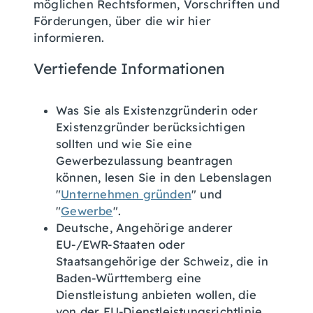
möglichen Rechtsformen, Vorschriften und
Förderungen, über die wir hier
informieren.
Vertiefende Informationen
Was Sie als Existenzgründerin oder
Existenzgründer berücksichtigen
sollten und wie Sie eine
Gewerbezulassung beantragen
können, lesen Sie in den Lebenslagen
"
Unternehmen gründen
" und
"
Gewerbe
".
Deutsche, Angehörige anderer
EU-/EWR-Staaten oder
Staatsangehörige der Schweiz, die in
Baden-Württemberg eine
Dienstleistung anbieten wollen, die
von der EU-Dienstleistungsrichtlinie