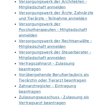
Versorgungswerk der Architekten -
Mitgliedschaft anmelden
Versorgungswerk der Ärzte, Zahnärzte
und Tierärzte - Teilnahme anmelden
Versorgungswerk der
Psychotherapeuten - Mitgliedschaft
anmelden
Versorgungswerk der Rechtsanwälte -
Mitgliedschaft anmelden
Versorgungswerk der Steuerberater -
Mitgliedschaft anmelden
Vertragszahnarzt - Zulassung
beantragen
Vorübergehende Berufserlaubnis als
Tierärztin oder Tierarzt beantragen
Zahnarztregister - Eintragung
beantragen
Zulassungsausschuss - Zulassung als
Vertragsarzt beantragen