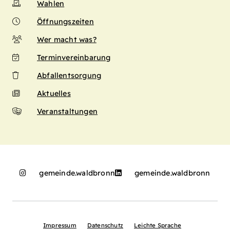
Wahlen
Öffnungszeiten
Wer macht was?
Terminvereinbarung
Abfallentsorgung
Aktuelles
Veranstaltungen
gemeinde.waldbronn
gemeinde.waldbronn
Impressum
Datenschutz
Leichte Sprache