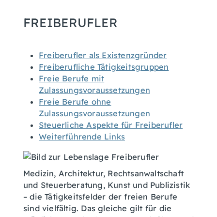
FREIBERUFLER
Freiberufler als Existenzgründer
Freiberufliche Tätigkeitsgruppen
Freie Berufe mit
Zulassungsvoraussetzungen
Freie Berufe ohne
Zulassungsvoraussetzungen
Steuerliche Aspekte für Freiberufler
Weiterführende Links
Medizin, Architektur, Rechtsanwaltschaft
und Steuerberatung, Kunst und Publizistik
– die Tätigkeitsfelder der freien Berufe
sind vielfältig. Das gleiche gilt für die