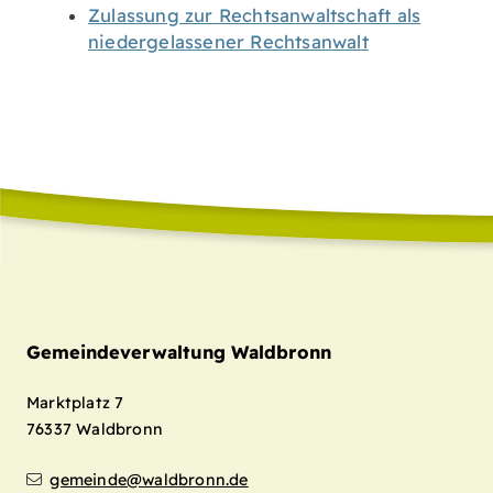
Zulassung zur Rechtsanwaltschaft als
niedergelassener Rechtsanwalt
Gemeindeverwaltung Waldbronn
Marktplatz 7
76337
Waldbronn
gemeinde@waldbronn.de