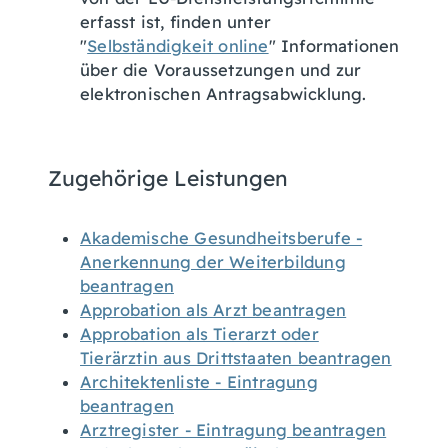
erfasst ist, finden unter
"
Selbständigkeit online
" Informationen
über die Voraussetzungen und zur
elektronischen Antragsabwicklung.
Zugehörige Leistungen
Akademische Gesundheitsberufe -
Anerkennung der Weiterbildung
beantragen
Approbation als Arzt beantragen
Approbation als Tierarzt oder
Tierärztin aus Drittstaaten beantragen
Architektenliste - Eintragung
beantragen
Arztregister - Eintragung beantragen