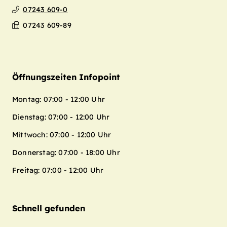
07243 609-0
07243 609-89
Öffnungszeiten Infopoint
Montag: 07:00 - 12:00 Uhr
Dienstag: 07:00 - 12:00 Uhr
Mittwoch: 07:00 - 12:00 Uhr
Donnerstag: 07:00 - 18:00 Uhr
Freitag: 07:00 - 12:00 Uhr
Schnell gefunden