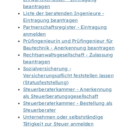
beantragen
Liste der beratenden Ingenieure -
Eintragung beantragen
Partnerschaftsregister - Eintragung
anmelden
Prüfingenieurin und Prüfingenieur für
Bautechnik - Anerkennung beantragen
Rechtsanwaltsgesellschaft - Zulassung
beantragen
Sozialversicherung -
Versicherungspflicht feststellen lassen
(Statusfeststellung)
Steuerberaterkammer - Anerkennung
als Steuerberatungsgesellschaft
Steuerberaterkammer - Bestellung als
Steuerberater
Unternehmen oder selbstständige
Tätigkeit zur Steuer anmelden