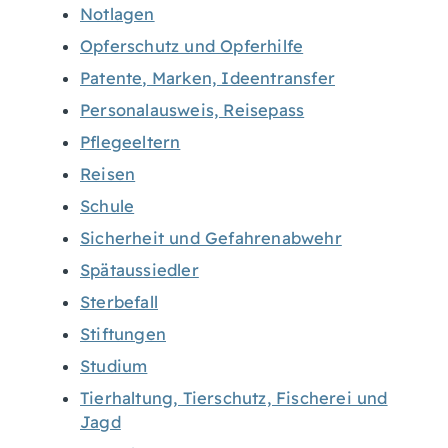
Notlagen
Opferschutz und Opferhilfe
Patente, Marken, Ideentransfer
Personalausweis, Reisepass
Pflegeeltern
Reisen
Schule
Sicherheit und Gefahrenabwehr
Spätaussiedler
Sterbefall
Stiftungen
Studium
Tierhaltung, Tierschutz, Fischerei und
Jagd