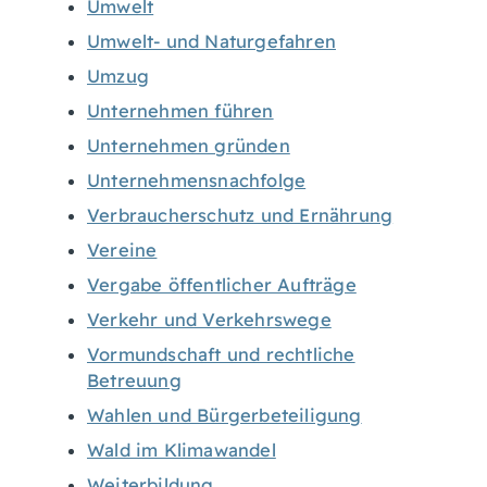
Umwelt
Umwelt- und Naturgefahren
Umzug
Unternehmen führen
Unternehmen gründen
Unternehmensnachfolge
Verbraucherschutz und Ernährung
Vereine
Vergabe öffentlicher Aufträge
Verkehr und Verkehrswege
Vormundschaft und rechtliche
Betreuung
Wahlen und Bürgerbeteiligung
Wald im Klimawandel
Weiterbildung