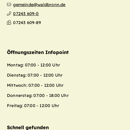
gemeinde@waldbronn.de
07243 609-0
07243 609-89
Öffnungszeiten Infopoint
Montag: 07:00 - 12:00 Uhr
Dienstag: 07:00 - 12:00 Uhr
Mittwoch: 07:00 - 12:00 Uhr
Donnerstag: 07:00 - 18:00 Uhr
Freitag: 07:00 - 12:00 Uhr
Schnell gefunden