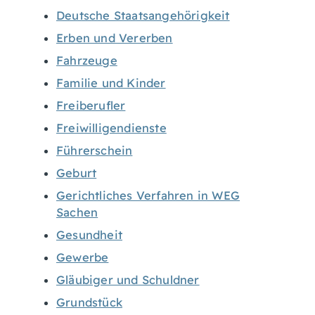
Deutsche Staatsangehörigkeit
Erben und Vererben
Fahrzeuge
Familie und Kinder
Freiberufler
Freiwilligendienste
Führerschein
Geburt
Gerichtliches Verfahren in WEG
Sachen
Gesundheit
Gewerbe
Gläubiger und Schuldner
Grundstück