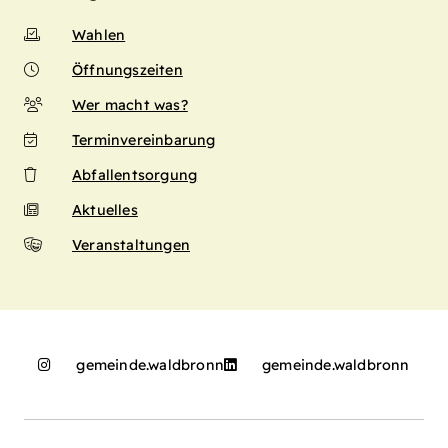
Wahlen
Öffnungszeiten
Wer macht was?
Terminvereinbarung
Abfallentsorgung
Aktuelles
Veranstaltungen
gemeinde.waldbronn
gemeinde.waldbronn