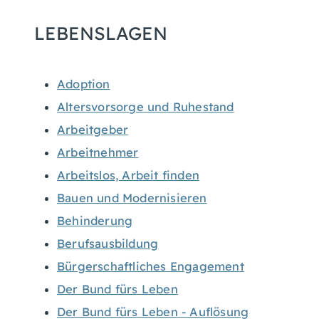
LEBENSLAGEN
Adoption
Altersvorsorge und Ruhestand
Arbeitgeber
Arbeitnehmer
Arbeitslos, Arbeit finden
Bauen und Modernisieren
Behinderung
Berufsausbildung
Bürgerschaftliches Engagement
Der Bund fürs Leben
Der Bund fürs Leben - Auflösung