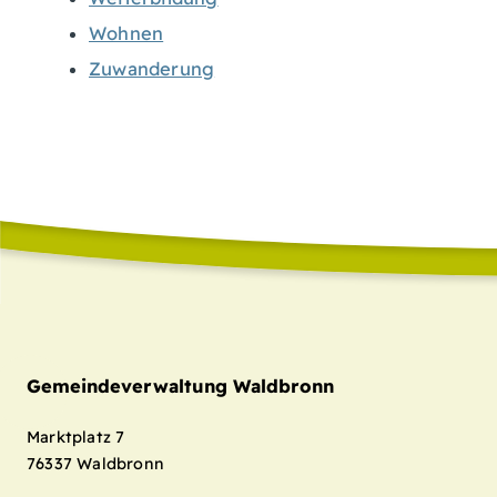
Wohnen
Zuwanderung
Gemeindeverwaltung Waldbronn
Marktplatz 7
76337
Waldbronn