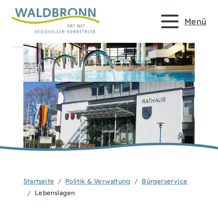
Menü
Startseite
Politik & Verwaltung
Bürgerservice
Lebenslagen