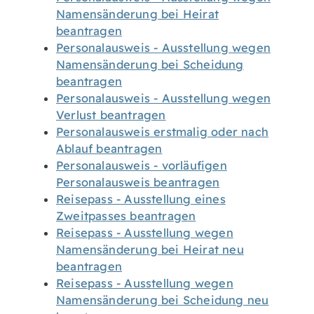
Namensänderung bei Heirat
beantragen
Personalausweis - Ausstellung wegen
Namensänderung bei Scheidung
beantragen
Personalausweis - Ausstellung wegen
Verlust beantragen
Personalausweis erstmalig oder nach
Ablauf beantragen
Personalausweis - vorläufigen
Personalausweis beantragen
Reisepass - Ausstellung eines
Zweitpasses beantragen
Reisepass - Ausstellung wegen
Namensänderung bei Heirat neu
beantragen
Reisepass - Ausstellung wegen
Namensänderung bei Scheidung neu