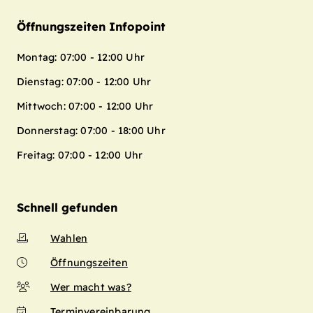
Öffnungszeiten Infopoint
Montag: 07:00 - 12:00 Uhr
Dienstag: 07:00 - 12:00 Uhr
Mittwoch: 07:00 - 12:00 Uhr
Donnerstag: 07:00 - 18:00 Uhr
Freitag: 07:00 - 12:00 Uhr
Schnell gefunden
Wahlen
Öffnungszeiten
Wer macht was?
Terminvereinbarung