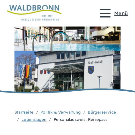
Menü
Startseite
Politik & Verwaltung
Bürgerservice
Lebenslagen
Personalausweis, Reisepass