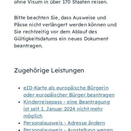
ohne
Visum
in über 170 Staaten reisen.
Bitte beachten Sie, dass Ausweise und
Pässe nicht verlängert werden können und
Sie rechtzeitig vor dem Ablauf des
Gültigkeitsdatums ein neues Dokument
beantragen.
Zugehörige Leistungen
eID-Karte als europäische Bürgerin
oder europäischer Bürger beantragen
Kinderreisepass - eine Beantragung
ist seit 1. Januar 2024 nicht mehr
möglich
Personalausweis - Adresse ändern
Personalausweis - Ausstellung wegen