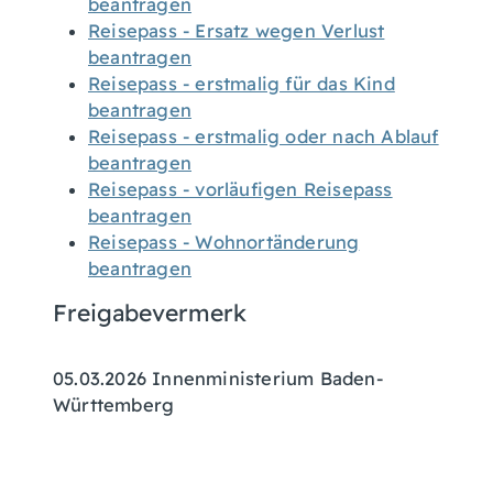
beantragen
Reisepass - Ersatz wegen Verlust
beantragen
Reisepass - erstmalig für das Kind
beantragen
Reisepass - erstmalig oder nach Ablauf
beantragen
Reisepass - vorläufigen Reisepass
beantragen
Reisepass - Wohnortänderung
beantragen
Freigabevermerk
05.03.2026 Innenministerium Baden-
Württemberg