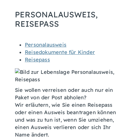
PERSONALAUSWEIS,
REISEPASS
Personalausweis
Reisedokumente für Kinder
Reisepass
Sie wollen verreisen oder auch nur ein
Paket von der Post abholen?
Wir erläutern, wie Sie einen Reisepass
oder einen Ausweis beantragen können
und was zu tun ist, wenn Sie umziehen,
einen Ausweis verlieren oder sich Ihr
Name ändert.