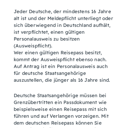
Jeder Deutsche, der mindestens 16 Jahre
alt ist und der Meldepflicht unterliegt oder
sich überwiegend in Deutschland aufhält,
ist verpflichtet, einen gültigen
Personalausweis zu besitzen
(Ausweispflicht).
Wer einen gültigen Reisepass besitzt,
kommt der Ausweispflicht ebenso nach.
Auf Antrag ist ein Personalausweis auch
für deutsche Staatsangehörige
auszustellen, die jünger als 16 Jahre sind.
Deutsche Staatsangehörige müssen bei
Grenzübertritten ein Passdokument wie
beispielsweise einen Reisepass mit sich
führen und auf Verlangen vorzeigen.
Mit
dem deutschen Reisepass können Sie