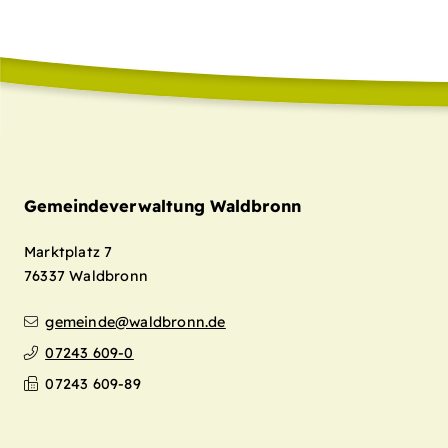
Gemeindeverwaltung Waldbronn
Marktplatz 7
76337
Waldbronn
gemeinde@waldbronn.de
07243 609-0
07243 609-89