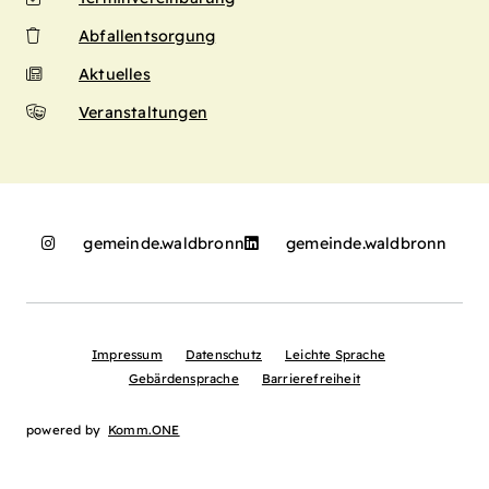
Abfallentsorgung
Aktuelles
Veranstaltungen
gemeinde.waldbronn
gemeinde.waldbronn
Impressum
Datenschutz
Leichte Sprache
Gebärdensprache
Barrierefreiheit
powered by
Komm.ONE