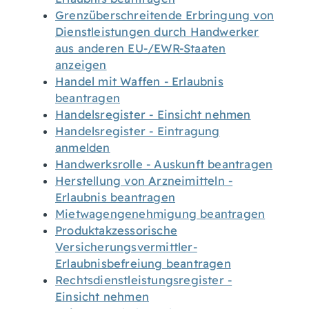
Grenzüberschreitende Erbringung von
Dienstleistungen durch Handwerker
aus anderen EU-/EWR-Staaten
anzeigen
Handel mit Waffen - Erlaubnis
beantragen
Handelsregister - Einsicht nehmen
Handelsregister - Eintragung
anmelden
Handwerksrolle - Auskunft beantragen
Herstellung von Arzneimitteln -
Erlaubnis beantragen
Mietwagengenehmigung beantragen
Produktakzessorische
Versicherungsvermittler-
Erlaubnisbefreiung beantragen
Rechtsdienstleistungsregister -
Einsicht nehmen