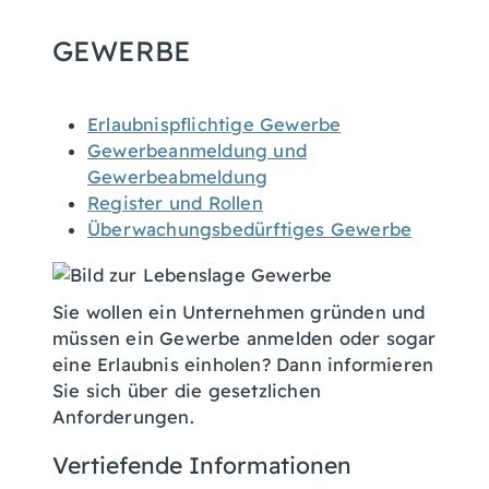
GEWERBE
Erlaubnispflichtige Gewerbe
Gewerbeanmeldung und
Gewerbeabmeldung
Register und Rollen
Überwachungsbedürftiges Gewerbe
Sie wollen ein Unternehmen gründen und
müssen ein Gewerbe anmelden oder sogar
eine Erlaubnis einholen? Dann informieren
Sie sich über die gesetzlichen
Anforderungen.
Vertiefende Informationen