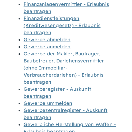
Finanzanlagenvermittler - Erlaubnis
beantragen
Finanzdienstleistungen
(Kreditwesengesetz) - Erlaubnis
beantragen
Gewerbe abmelden
Gewerbe anmelden
Gewerbe der Makler, Bauträger,
Baubetreuer, Darlehensvermittler
(ohne Immobiliar-
Verbraucherdarlehen) - Erlaubnis
beantragen
Gewerberegister - Auskunft
beantragen
Gewerbe ummelden
Gewerbezentralregister - Auskunft
beantragen
Gewerbliche Herstellung von Waffen -
Erlaubnis beantragen