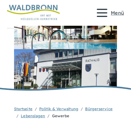
Menü
Startseite
Politik & Verwaltung
Bürgerservice
Lebenslagen
Gewerbe