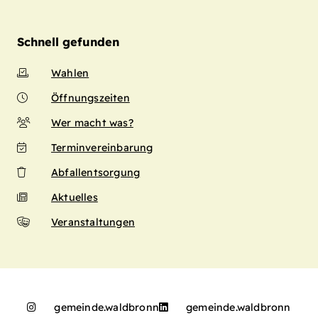
Schnell gefunden
Wahlen
Öffnungszeiten
Wer macht was?
Terminvereinbarung
Abfallentsorgung
Aktuelles
Veranstaltungen
gemeinde.waldbronn
gemeinde.waldbronn