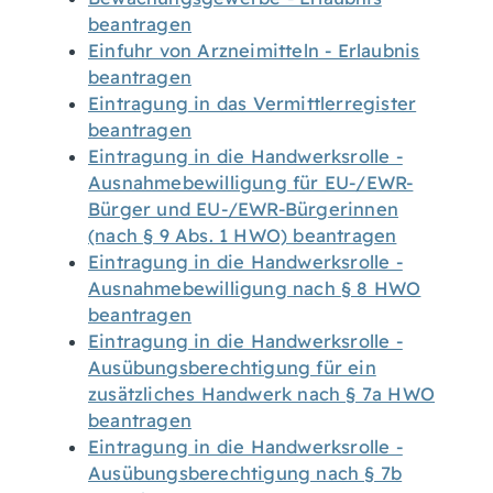
beantragen
Einfuhr von Arzneimitteln - Erlaubnis
beantragen
Eintragung in das Vermittlerregister
beantragen
Eintragung in die Handwerksrolle -
Ausnahmebewilligung für EU-/EWR-
Bürger und EU-/EWR-Bürgerinnen
(nach § 9 Abs. 1 HWO) beantragen
Eintragung in die Handwerksrolle -
Ausnahmebewilligung nach § 8 HWO
beantragen
Eintragung in die Handwerksrolle -
Ausübungsberechtigung für ein
zusätzliches Handwerk nach § 7a HWO
beantragen
Eintragung in die Handwerksrolle -
Ausübungsberechtigung nach § 7b