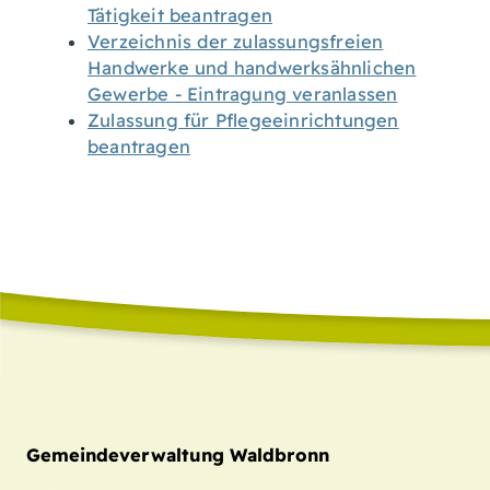
Tätigkeit beantragen
Verzeichnis der zulassungsfreien
Handwerke und handwerksähnlichen
Gewerbe - Eintragung veranlassen
Zulassung für Pflegeeinrichtungen
beantragen
Gemeindeverwaltung Waldbronn