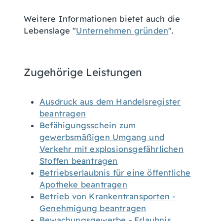
Weitere Informationen bietet auch die
Lebenslage "
Unternehmen gründen
".
Zugehörige Leistungen
Ausdruck aus dem Handelsregister
beantragen
Befähigungsschein zum
gewerbsmäßigen Umgang und
Verkehr mit explosionsgefährlichen
Stoffen beantragen
Betriebserlaubnis für eine öffentliche
Apotheke beantragen
Betrieb von Krankentransporten -
Genehmigung beantragen
Bewachungsgewerbe - Erlaubnis