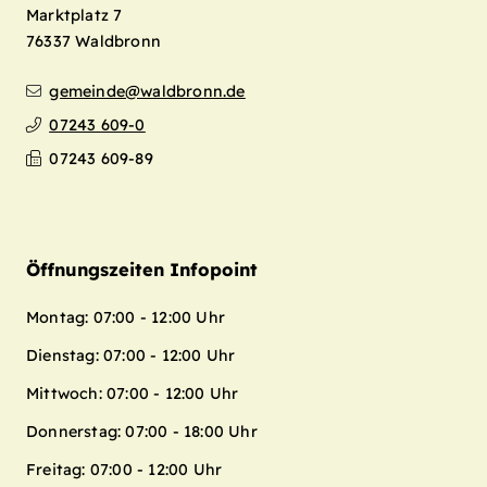
Marktplatz 7
76337
Waldbronn
gemeinde@waldbronn.de
07243 609-0
07243 609-89
Öffnungszeiten Infopoint
Montag: 07:00 - 12:00 Uhr
Dienstag: 07:00 - 12:00 Uhr
Mittwoch: 07:00 - 12:00 Uhr
Donnerstag: 07:00 - 18:00 Uhr
Freitag: 07:00 - 12:00 Uhr