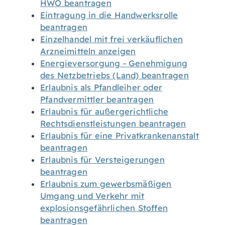
HWO beantragen
Eintragung in die Handwerksrolle
beantragen
Einzelhandel mit frei verkäuflichen
Arzneimitteln anzeigen
Energieversorgung - Genehmigung
des Netzbetriebs (Land) beantragen
Erlaubnis als Pfandleiher oder
Pfandvermittler beantragen
Erlaubnis für außergerichtliche
Rechtsdienstleistungen beantragen
Erlaubnis für eine Privatkrankenanstalt
beantragen
Erlaubnis für Versteigerungen
beantragen
Erlaubnis zum gewerbsmäßigen
Umgang und Verkehr mit
explosionsgefährlichen Stoffen
beantragen