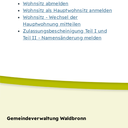
Wohnsitz abmelden
Wohnsitz als Hauptwohnsitz anmelden
Wohnsitz - Wechsel der
Hauptwohnung mitteilen
Zulassungsbescheinigung Teil I und
Teil II - Namensänderung melden
Gemeindeverwaltung Waldbronn