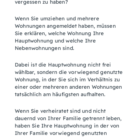
vergessen zu haben?
Wenn Sie umziehen und mehrere
Wohnungen angemeldet haben, müssen
Sie erklären, welche Wohnung Ihre
Hauptwohnung und welche Ihre
Nebenwohnungen sind.
Dabei ist die Hauptwohnung nicht frei
wählbar, sondern die vorwiegend genutzte
Wohnung, in der Sie sich im Verhältnis zu
einer oder mehreren anderen Wohnungen
tatsächlich am häufigsten aufhalten.
Wenn Sie verheiratet sind und nicht
dauernd von Ihrer Familie getrennt leben,
haben Sie Ihre Hauptwohnung in der von
Ihrer Familie vorwiegend genutzten