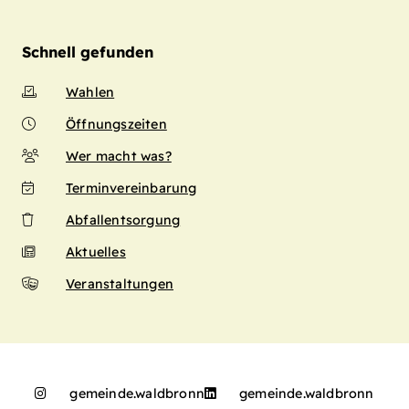
Schnell gefunden
Wahlen
Öffnungszeiten
Wer macht was?
Terminvereinbarung
Abfallentsorgung
Aktuelles
Veranstaltungen
gemeinde.waldbronn
gemeinde.waldbronn