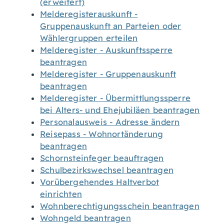
(erweitert)
Melderegisterauskunft -
Gruppenauskunft an Parteien oder
Wählergruppen erteilen
Melderegister - Auskunftssperre
beantragen
Melderegister - Gruppenauskunft
beantragen
Melderegister - Übermittlungssperre
bei Alters- und Ehejubiläen beantragen
Personalausweis - Adresse ändern
Reisepass - Wohnortänderung
beantragen
Schornsteinfeger beauftragen
Schulbezirkswechsel beantragen
Vorübergehendes Haltverbot
einrichten
Wohnberechtigungsschein beantragen
Wohngeld beantragen