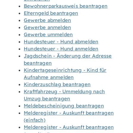
Bewohnerparkausweis beantragen
Elterngeld beantragen
Gewerbe abmelden
Gewerbe anmelden
Gewerbe ummelden
Hundesteuer - Hund abmelden
Hundesteuer - Hund anmelden
Jagdschein - Änderung der Adresse
beantragen
Kindertageseinrichtung - Kind für
Aufnahme anmelden
Kinderzuschlag beantragen
Kraftfahrzeug - Ummeldung nach
Umzug beantragen
Meldebescheinigung beantragen
Melderegister - Auskunft beantragen
(einfach)
Melderegister - Auskunft beantragen