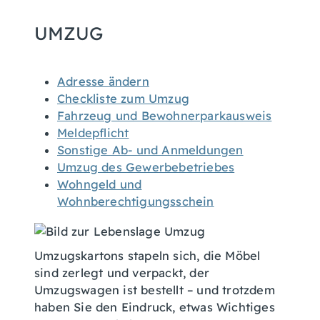
UMZUG
Adresse ändern
Checkliste zum Umzug
Fahrzeug und Bewohnerparkausweis
Meldepflicht
Sonstige Ab- und Anmeldungen
Umzug des Gewerbebetriebes
Wohngeld und
Wohnberechtigungsschein
Umzugskartons stapeln sich, die Möbel
sind zerlegt und verpackt, der
Umzugswagen ist bestellt – und trotzdem
haben Sie den Eindruck, etwas Wichtiges