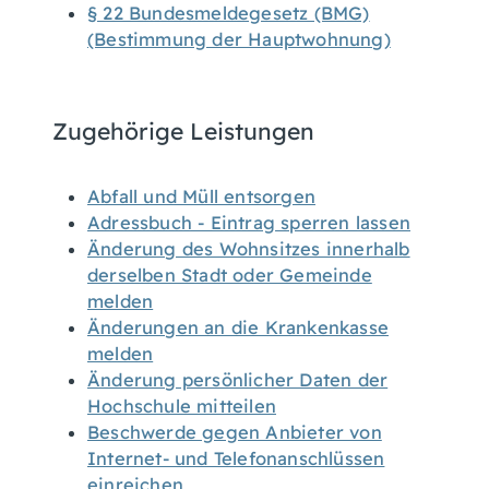
§ 22 Bundesmeldegesetz (BMG)
(Bestimmung der Hauptwohnung)
Zugehörige Leistungen
Abfall und Müll entsorgen
Adressbuch - Eintrag sperren lassen
Änderung des Wohnsitzes innerhalb
derselben Stadt oder Gemeinde
melden
Änderungen an die Krankenkasse
melden
Änderung persönlicher Daten der
Hochschule mitteilen
Beschwerde gegen Anbieter von
Internet- und Telefonanschlüssen
einreichen