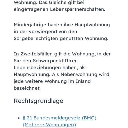
Wohnung. Das Gleiche gilt bei
eingetragenen Lebenspartnerschaften.
Minderjährige haben ihre Hauptwohnung
in der vorwiegend von den
Sorgeberechtigten genutzten Wohnung.
In Zweifelsfällen gilt die Wohnung, in der
Sie den Schwerpunkt Ihrer
Lebensbeziehungen haben, als
Hauptwohnung. Als Nebenwohnung wird
jede weitere Wohnung im Inland
bezeichnet.
Rechtsgrundlage
§ 21 Bundesmeldegesetz (BMG)
(Mehrere Wohnungen)