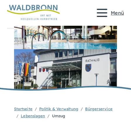
Menü
Startseite
Politik & Verwaltung
Bürgerservice
Lebenslagen
Umzug