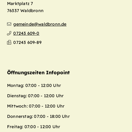
Marktplatz 7
76337
Waldbronn
gemeinde@waldbronn.de
07243 609-0
07243 609-89
Öffnungszeiten Infopoint
Montag: 07:00 - 12:00 Uhr
Dienstag: 07:00 - 12:00 Uhr
Mittwoch: 07:00 - 12:00 Uhr
Donnerstag: 07:00 - 18:00 Uhr
Freitag: 07:00 - 12:00 Uhr