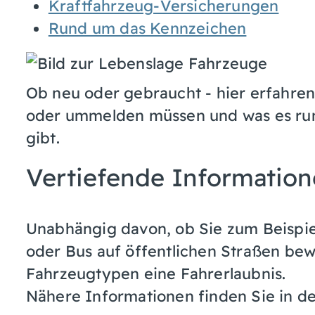
Kraftfahrzeug-Versicherungen
Rund um das Kennzeichen
Ob neu oder gebraucht - hier erfahren
oder ummelden müssen und was es ru
gibt.
Vertiefende Informatio
Unabhängig davon, ob Sie zum Beispie
oder Bus auf öffentlichen Straßen bew
Fahrzeugtypen eine Fahrerlaubnis.
Nähere Informationen finden Sie in de