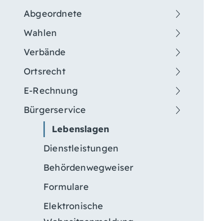
Abgeordnete
Wahlen
Verbände
Ortsrecht
E-Rechnung
Bürgerservice
Lebenslagen
Dienstleistungen
Behördenwegweiser
Formulare
Elektronische