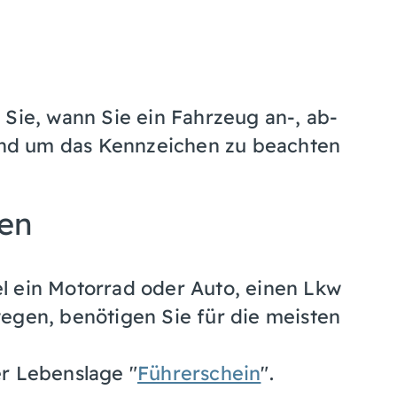
 Sie, wann Sie ein Fahrzeug an-, ab-
nd um das Kennzeichen zu beachten
nen
l ein Motorrad oder Auto, einen Lkw
egen, benötigen Sie für die meisten
r Lebenslage "
Führerschein
".