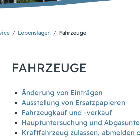
vice
Lebenslagen
Fahrzeuge
FAHRZEUGE
Änderung von Einträgen
Ausstellung von Ersatzpapieren
Fahrzeugkauf und -verkauf
Hauptuntersuchung und Abgasunte
Kraftfahrzeug zulassen, abmelden