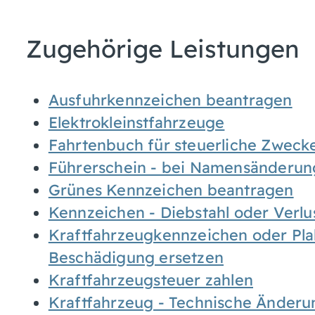
Zugehörige Leistungen
Ausfuhrkennzeichen beantragen
Elektrokleinstfahrzeuge
Fahrtenbuch für steuerliche Zweck
Führerschein - bei Namensänderu
Grünes Kennzeichen beantragen
Kennzeichen - Diebstahl oder Verl
Kraftfahrzeugkennzeichen oder Plak
Beschädigung ersetzen
Kraftfahrzeugsteuer zahlen
Kraftfahrzeug - Technische Änder