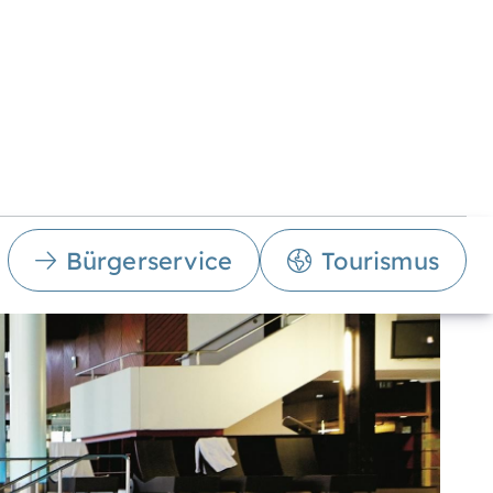
Bürgerservice
Tourismus