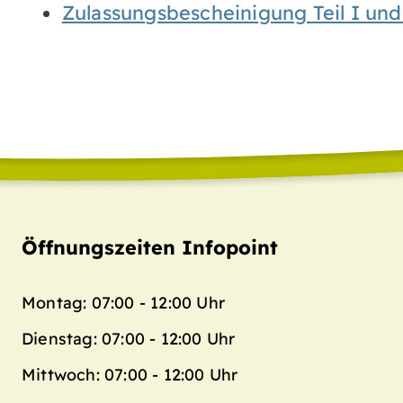
Zulassungsbescheinigung Teil I un
Öffnungszeiten Infopoint
Montag: 07:00 - 12:00 Uhr
Dienstag: 07:00 - 12:00 Uhr
Mittwoch: 07:00 - 12:00 Uhr