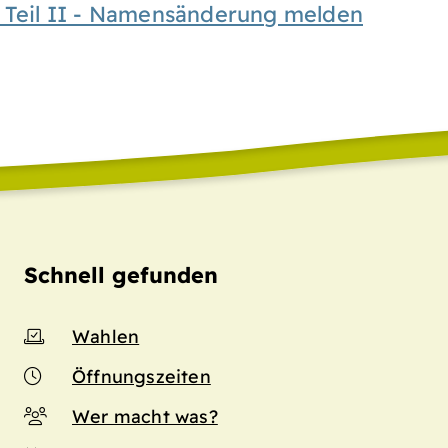
d Teil II - Namensänderung melden
Schnell gefunden
Wahlen
Öffnungszeiten
Wer macht was?