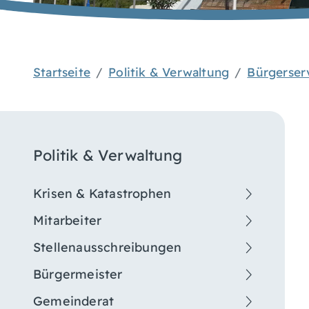
Startseite
Politik & Verwaltung
Bürgerser
Politik & Verwaltung
Krisen & Katastrophen
Mitarbeiter
Stellenausschreibungen
Bürgermeister
Gemeinderat