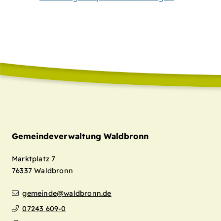
Gemeindeverwaltung Waldbronn
Marktplatz 7
76337
Waldbronn
gemeinde@waldbronn.de
07243 609-0