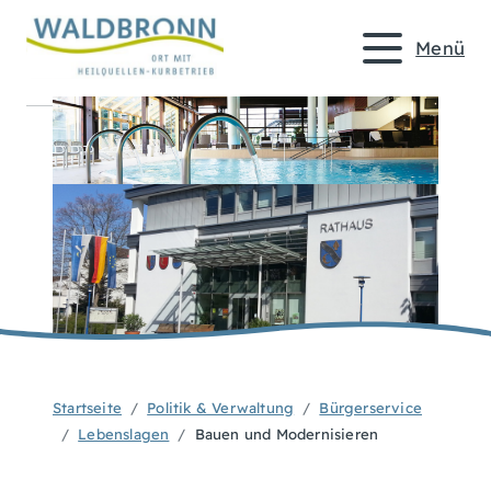
Menü
Startseite
Politik & Verwaltung
Bürgerservice
Lebenslagen
Bauen und Modernisieren