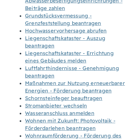
Abwasserbeseitigungseinrichtungen -
Beiträge zahlen
Grundstücksvermessung -
Grenzfeststellung beantragen
Hochwasservorhersage abrufen
Liegenschaftskataster - Auszug
beantragen
Liegenschaftskataster - Errichtung
eines Gebäudes melden
Luftfahrthindernisse - Genehmigung
beantragen
Maßnahmen zur Nutzung erneuerbarer
Energien - Förderung beantragen
Schornsteinfeger beauftragen
Stromanbieter wechseln
Wasseranschluss anmelden
Wohnen mit Zukunft: Photovoltaik -
Förderdarlehen beantragen
Wohnraumförderung - Förderung des