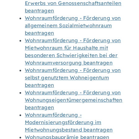
Erwerbs von Genossenschaftsanteilen
beantragen
Wohnraumförderung - Förderung von
allgemeinem Sozialmietwohnraum
beantragen
Wohnraumförderung - Förderung von
Mietwohnraum für Haushalte mit
besonderen Schwierigkeiten bei der
Wohnraumversorgung beantragen
Wohnraumförderung - Förderung von
selbst genutztem Wohneigentum
beantragen
Wohnraumförderung - Förderung von
Wohnungseigentümergemeinschaften
beantragen
Wohnraumförderung -
Modernisierungsförderung im
Mietwohnungsbestand beantragen
Wohnungsbauprämie beantragen