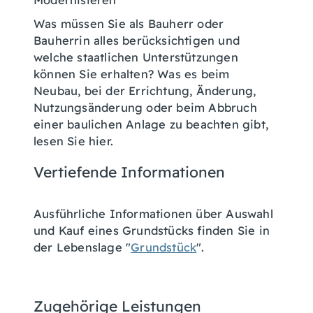
Was müssen Sie als Bauherr oder
Bauherrin alles berücksichtigen und
welche staatlichen Unterstützungen
können Sie erhalten? Was es beim
Neubau, bei der Errichtung, Änderung,
Nutzungsänderung oder beim Abbruch
einer baulichen Anlage zu beachten gibt,
lesen Sie hier.
Vertiefende Informationen
Ausführliche Informationen über Auswahl
und Kauf eines Grundstücks finden Sie in
der Lebenslage "
Grundstück
".
Zugehörige Leistungen