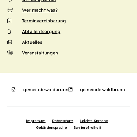
Wer macht was?
Terminvereinbarung
Abfallentsorgung
Aktuelles
Veranstaltungen
gemeinde.waldbronn
gemeinde.waldbronn
Impressum
Datenschutz
Leichte Sprache
Gebärdensprache
Barrierefreiheit