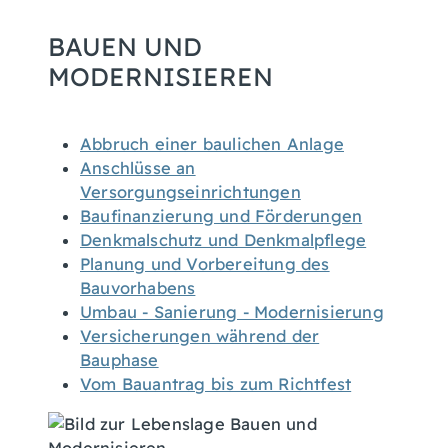
BAUEN UND
MODERNISIEREN
Abbruch einer baulichen Anlage
Anschlüsse an
Versorgungseinrichtungen
Baufinanzierung und Förderungen
Denkmalschutz und Denkmalpflege
Planung und Vorbereitung des
Bauvorhabens
Umbau - Sanierung - Modernisierung
Versicherungen während der
Bauphase
Vom Bauantrag bis zum Richtfest