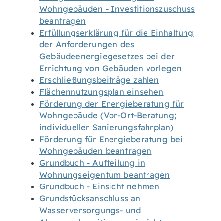
Wohngebäuden - Investitionszuschuss
beantragen
Erfüllungserklärung für die Einhaltung
der Anforderungen des
Gebäudeenergiegesetzes bei der
Errichtung von Gebäuden vorlegen
Erschließungsbeiträge zahlen
Flächennutzungsplan einsehen
Förderung der Energieberatung für
Wohngebäude (Vor-Ort-Beratung;
individueller Sanierungsfahrplan)
Förderung für Energieberatung bei
Wohngebäuden beantragen
Grundbuch - Aufteilung in
Wohnungseigentum beantragen
Grundbuch - Einsicht nehmen
Grundstücksanschluss an
Wasserversorgungs- und