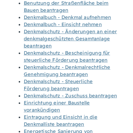
Benutzung der Straßenfläche beim
Bauen beantragen
Denkmalbuch - Denkmal aufnehmen
Denkmalbuch - Einsicht nehmen
Denkmalschutz - Änderungen an einer
denkmalgeschützten Gesamtanlage
beantragen
Denkmalschutz - Bescheinigung für
steuerliche Förderung beantragen
Denkmalschutz - Denkmalrechtliche
Genehmigung beantragen
Denkmalschutz - Steuerliche
Förderung beantragen
Denkmalschutz - Zuschuss beantragen
Einrichtung einer Baustelle
vorankündigen
Eintragung und Einsicht in die
Denkmalliste beantragen
Energetische Sanierung von