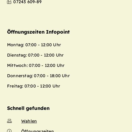
07243 609-89
Öffnungszeiten Infopoint
Montag: 07:00 - 12:00 Uhr
Dienstag: 07:00 - 12:00 Uhr
Mittwoch: 07:00 - 12:00 Uhr
Donnerstag: 07:00 - 18:00 Uhr
Freitag: 07:00 - 12:00 Uhr
Schnell gefunden
Wahlen
Öffnungszeiten