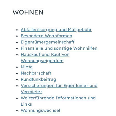
WOHNEN
Abfallentsorgung und Müllgebühr
Besondere Wohnformen
Eigentümergemeinschaft
Finanzielle und sonstige Wohnhilfen
Hauskauf und Kauf von
Wohnungseigentum
Miete
Nachbarschaft
Rundfunkbeitrag
Versicherungen für Eigentümer und
Vermieter
Weiterführende Informationen und
Links
Wohnungswechsel