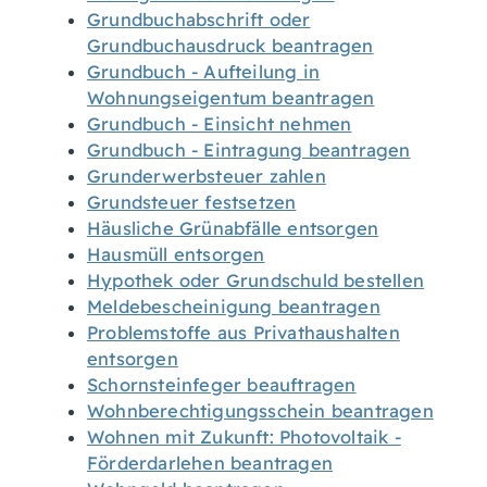
Grundbuchabschrift oder
Grundbuchausdruck beantragen
Grundbuch - Aufteilung in
Wohnungseigentum beantragen
Grundbuch - Einsicht nehmen
Grundbuch - Eintragung beantragen
Grunderwerbsteuer zahlen
Grundsteuer festsetzen
Häusliche Grünabfälle entsorgen
Hausmüll entsorgen
Hypothek oder Grundschuld bestellen
Meldebescheinigung beantragen
Problemstoffe aus Privathaushalten
entsorgen
Schornsteinfeger beauftragen
Wohnberechtigungsschein beantragen
Wohnen mit Zukunft: Photovoltaik -
Förderdarlehen beantragen