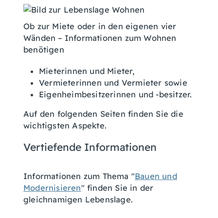
Ob zur Miete oder in den eigenen vier
Wänden – Informationen zum Wohnen
benötigen
Mieterinnen und Mieter,
Vermieterinnen und Vermieter sowie
Eigenheimbesitzerinnen und -besitzer.
Auf den folgenden Seiten finden Sie die
wichtigsten Aspekte.
Vertiefende Informationen
Informationen zum Thema "
Bauen und
Modernisieren
" finden Sie in der
gleichnamigen Lebenslage.