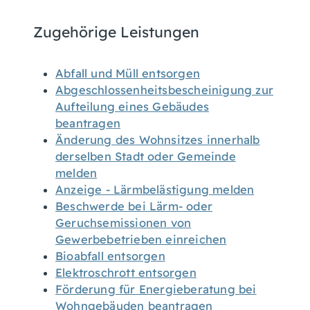
Zugehörige Leistungen
Abfall und Müll entsorgen
Abgeschlossenheitsbescheinigung zur
Aufteilung eines Gebäudes
beantragen
Änderung des Wohnsitzes innerhalb
derselben Stadt oder Gemeinde
melden
Anzeige - Lärmbelästigung melden
Beschwerde bei Lärm- oder
Geruchsemissionen von
Gewerbebetrieben einreichen
Bioabfall entsorgen
Elektroschrott entsorgen
Förderung für Energieberatung bei
Wohngebäuden beantragen