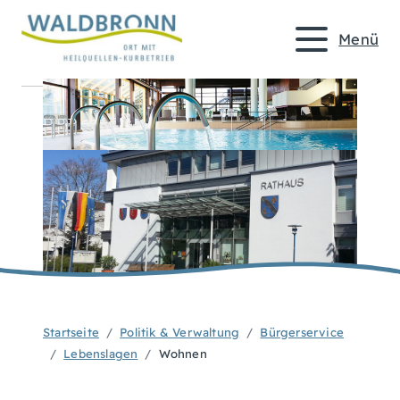
Menü
Startseite
Politik & Verwaltung
Bürgerservice
Lebenslagen
Wohnen