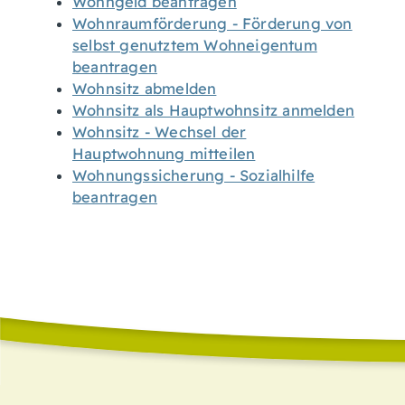
Wohngeld beantragen
Wohnraumförderung - Förderung von
selbst genutztem Wohneigentum
beantragen
Wohnsitz abmelden
Wohnsitz als Hauptwohnsitz anmelden
Wohnsitz - Wechsel der
Hauptwohnung mitteilen
Wohnungssicherung - Sozialhilfe
beantragen