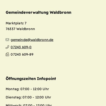
Gemeindeverwaltung Waldbronn
Marktplatz 7
76337
Waldbronn
gemeinde@waldbronn.de
07243 609-0
07243 609-89
Öffnungszeiten Infopoint
Montag: 07:00 - 12:00 Uhr
Dienstag: 07:00 - 12:00 Uhr
Mittwoch: 07:00 - 12:00 Uhr