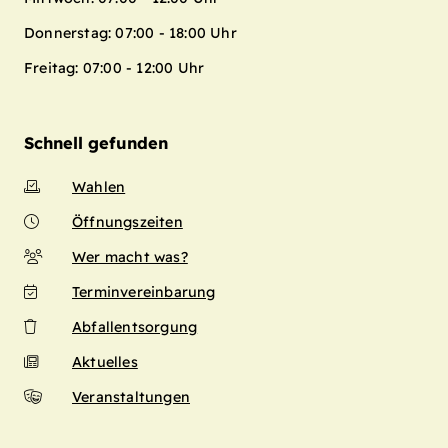
Donnerstag: 07:00 - 18:00 Uhr
Freitag: 07:00 - 12:00 Uhr
Schnell gefunden
Wahlen
Öffnungszeiten
Wer macht was?
Terminvereinbarung
Abfallentsorgung
Aktuelles
Veranstaltungen