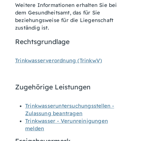
Weitere Informationen erhalten Sie bei
dem Gesundheitsamt, das für Sie
beziehungsweise für die Liegenschaft
zuständig ist.
Rechtsgrundlage
Trinkwasserverordnung (TrinkwV)
Zugehörige Leistungen
Trinkwasseruntersuchungsstellen -
Zulassung beantragen
Trinkwasser - Verunreinigungen
melden