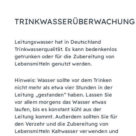
TRINKWASSERÜBERWACHUNG
Leitungswasser hat in Deutschland
Trinkwasserqualität. Es kann bedenkenlos
getrunken oder für die Zubereitung von
Lebensmitteln genutzt werden.
Hinweis: Wasser sollte vor dem Trinken
nicht mehr als etwa vier Stunden in der
Leitung „gestanden“ haben.
Lassen Sie
vor allem morgens das Wasser etwas
laufen, bis es konstant kühl aus der
Leitung kommt.
Außerdem sollten Sie für
den Verzehr und die Zubereitung von
Lebensmitteln Kaltwasser verwenden und