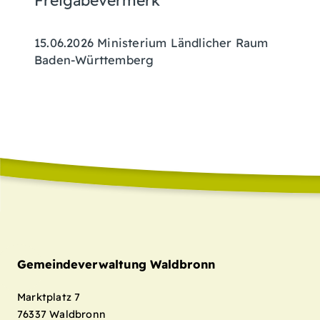
Freigabevermerk
15.06.2026
Ministerium Ländlicher Raum
Baden-Württemberg
Gemeindeverwaltung Waldbronn
Marktplatz 7
76337
Waldbronn