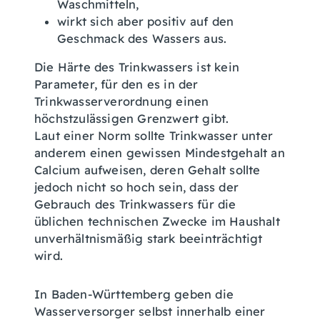
Waschmitteln,
wirkt sich aber positiv auf den
Geschmack des Wassers aus.
Die Härte des Trinkwassers ist kein
Parameter, für den es in der
Trinkwasserverordnung einen
höchstzulässigen Grenzwert gibt.
Laut einer Norm sollte Trinkwasser unter
anderem einen gewissen Mindestgehalt an
Calcium aufweisen, deren Gehalt sollte
jedoch nicht so hoch sein, dass der
Gebrauch des Trinkwassers für die
üblichen technischen Zwecke im Haushalt
unverhältnismäßig stark beeinträchtigt
wird.
In Baden-Württemberg geben die
Wasserversorger selbst innerhalb einer