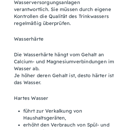
Wasserversorgungsanlagen
verantwortlich.
Sie müssen durch eigene
Kontrollen die Qualität des Trinkwassers
regelmäßig überprüfen.
Wasserhärte
Die Wasserhärte hängt vom Gehalt an
Calcium- und Magnesiumverbindungen im
Wasser ab.
Je höher deren Gehalt ist, desto härter ist
das Wasser.
Hartes Wasser
führt zur Verkalkung von
Haushaltsgeräten,
erhöht den Verbrauch von Spül- und