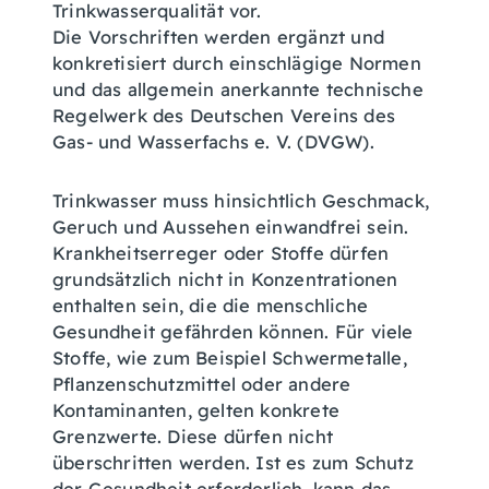
Trinkwasserqualität vor.
Die Vorschriften werden ergänzt und
konkretisiert durch
einschlägige
Normen
und das allgemein anerkannte technische
Regelwerk des Deutschen Vereins des
Gas- und Wasserfachs e. V. (DVGW).
Trinkwasser muss hinsichtlich Geschmack,
Geruch und Aussehen einwandfrei sein.
Krankheitserreger oder Stoffe dürfen
grundsätzlich nicht in Konzentrationen
enthalten sein, die die menschliche
Gesundheit gefährden können.
Für viele
Stoffe, wie zum Beispiel Schwermetalle,
Pflanzenschutzmittel oder andere
Kontaminanten, gelten
konkrete
Grenzwerte. Diese dürfen nicht
überschritten werden. Ist es zum Schutz