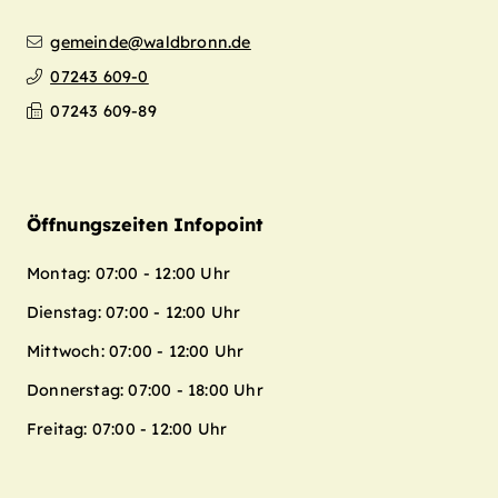
gemeinde@waldbronn.de
07243 609-0
07243 609-89
Öffnungszeiten Infopoint
Montag: 07:00 - 12:00 Uhr
Dienstag: 07:00 - 12:00 Uhr
Mittwoch: 07:00 - 12:00 Uhr
Donnerstag: 07:00 - 18:00 Uhr
Freitag: 07:00 - 12:00 Uhr