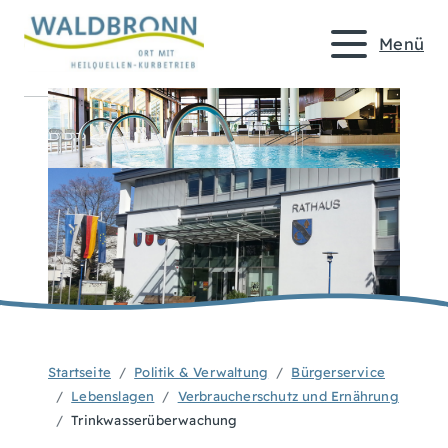
Menü
Startseite
Politik & Verwaltung
Bürgerservice
Lebenslagen
Verbraucherschutz und Ernährung
Trinkwasserüberwachung