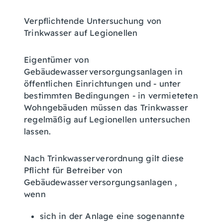
Verpflichtende Untersuchung von
Trinkwasser auf Legionellen
Eigentümer von
Gebäudewasserversorgungsanlagen in
öffentlichen Einrichtungen und - unter
bestimmten Bedingungen - in vermieteten
Wohngebäuden müssen das Trinkwasser
regelmäßig auf Legionellen untersuchen
lassen.
Nach Trinkwasserverordnung gilt diese
Pflicht für Betreiber von
Gebäudewasserversorgungsanlagen
,
wenn
sich in der Anlage eine sogenannte