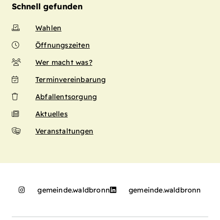
Schnell gefunden
Wahlen
Öffnungszeiten
Wer macht was?
Terminvereinbarung
Abfallentsorgung
Aktuelles
Veranstaltungen
gemeinde.waldbronn
gemeinde.waldbronn