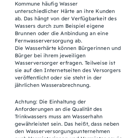
Kommune häufig Wasser
unterschiedlicher Härte an ihre Kunden
ab. Das hängt von der Verfügbarkeit des
Wassers durch zum Beispiel eigene
Brunnen oder die Anbindung an eine
Fernwasserversorgung ab.
Die Wasserhärte können Bürgerinnen und
Bürger bei ihrem jeweiligen
Wasserversorger erfragen. Teilweise ist
sie auf den Internetseiten des Versorgers
veröffentlicht oder sie steht in der
jährlichen Wasserabrechnung.
Achtung:
Die Einhaltung der
Anforderungen an die Qualität des
Trinkwassers muss am Wasserhahn
gewährleistet sein. Das heißt, dass neben
den Wasserversorgungsunternehmen