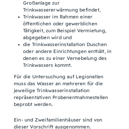
Großanlage zur
Trinkwassererwärmung befindet,
Trinkwasser im Rahmen einer
öffentlichen oder gewerblichen
Tätigkeit, zum Beispiel Vermietung,
abgegeben wird und
die Trinkwasserinstallation Duschen
oder andere Einrichtungen enthält, in
denen es zu einer Vernebelung des
Trinkwassers kommt.
Für die Untersuchung auf Legionellen
muss das Wasser an mehreren für die
jeweilige Trinkwasserinstallation
repräsentativen Probenentnahmestellen
beprobt werden.
Ein- und Zweifamilienhäuser sind von
dieser Vorschrift ausgenommen.