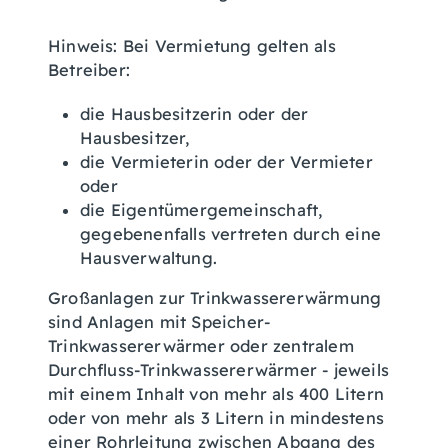
Hinweis: Bei Vermietung gelten als
Betreiber:
die Hausbesitzerin oder der
Hausbesitzer,
die Vermieterin oder der Vermieter
oder
die Eigentümergemeinschaft,
gegebenenfalls vertreten durch eine
Hausverwaltung.
Großanlagen zur Trinkwassererwärmung
sind Anlagen mit Speicher-
Trinkwassererwärmer oder zentralem
Durchfluss-Trinkwassererwärmer - jeweils
mit einem Inhalt von mehr als 400 Litern
oder von mehr als 3 Litern in mindestens
einer Rohrleitung zwischen Abgang des