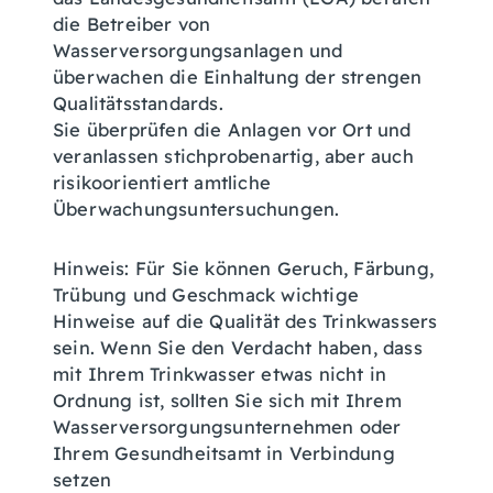
die Betreiber von
Wasserversorgungsanlagen und
überwachen die Einhaltung der strengen
Qualitätsstandards.
Sie überprüfen die Anlagen vor Ort und
veranlassen stichprobenartig, aber auch
risikoorientiert amtliche
Überwachungsuntersuchungen.
Hinweis:
Für Sie können Geruch, Färbung,
Trübung und Geschmack wichtige
Hinweise auf die Qualität des Trinkwassers
sein.
Wenn Sie den Verdacht haben, dass
mit Ihrem Trinkwasser etwas nicht in
Ordnung ist, sollten Sie sich mit Ihrem
Wasserversorgungsunternehmen oder
Ihrem Gesundheitsamt in Verbindung
setzen