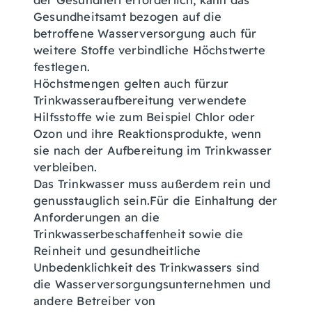
der Gesundheit erforderlich, kann das
Gesundheitsamt bezogen auf die
betroffene Wasserversorgung auch für
weitere Stoffe verbindliche Höchstwerte
festlegen.
Höchstmengen gelten auch fürzur
Trinkwasseraufbereitung verwendete
Hilfsstoffe wie zum Beispiel Chlor oder
Ozon und ihre Reaktionsprodukte, wenn
sie nach der Aufbereitung im Trinkwasser
verbleiben.
Das Trinkwasser
muss außerdem rein und
genusstauglich sein.
Für die Einhaltung der
Anforderungen an die
Trinkwasserbeschaffenheit sowie die
Reinheit und gesundheitliche
Unbedenklichkeit des Trinkwassers sind
die Wasserversorgungsunternehmen und
andere Betreiber von