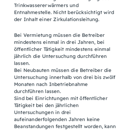
Trinkwassererwärmers und
Entnahmestelle. Nicht berücksichtigt wird
der Inhalt einer Zirkulationsleitung.
Bei Vermietung müssen die Betreiber
mindestens einmal in drei Jahren, bei
öffentlicher Tätigkeit mindestens einmal
jährlich die Untersuchung durchführen
lassen.
Bei Neubauten müssen die Betreiber die
Untersuchung innerhalb von drei bis zwölf
Monaten nach Inbetriebnahme
durchführen lassen.
Sind bei Einrichtungen mit öffentlicher
Tätigkeit bei den jährlichen
Untersuchungen in drei
aufeinanderfolgenden Jahren keine
Beanstandungen festgestellt worden, kann