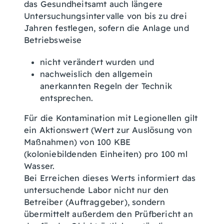
das Gesundheitsamt auch längere
Untersuchungsintervalle von bis zu drei
Jahren festlegen, sofern die Anlage und
Betriebsweise
nicht verändert wurden und
nachweislich den allgemein
anerkannten Regeln der Technik
entsprechen.
Für die Kontamination mit Legionellen gilt
ein Aktionswert (Wert zur Auslösung von
Maßnahmen) von 100 KBE
(koloniebildenden Einheiten) pro 100 ml
Wasser.
Bei Erreichen dieses Werts informiert das
untersuchende Labor nicht nur den
Betreiber (Auftraggeber), sondern
übermittelt außerdem den Prüfbericht an