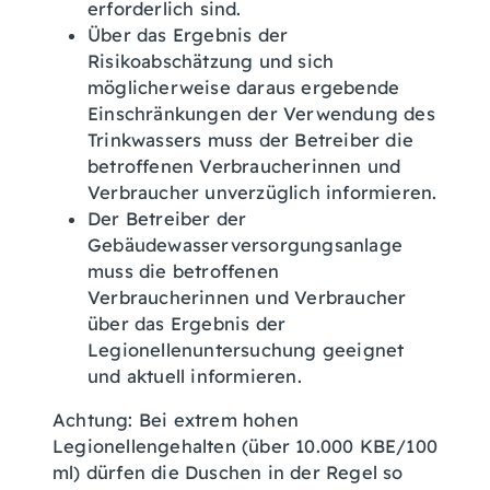
erforderlich sind.
Über das Ergebnis der
Risikoabschätzung und sich
möglicherweise daraus ergebende
Einschränkungen der Verwendung des
Trinkwassers muss der Betreiber die
betroffenen Verbraucherinnen und
Verbraucher unverzüglich informieren.
Der Betreiber der
Gebäudewasserversorgungsanlage
muss die betroffenen
Verbraucherinnen und Verbraucher
über das Ergebnis der
Legionellenuntersuchung geeignet
und aktuell informieren.
Achtung: Bei extrem hohen
Legionellengehalten (über 10.000 KBE/100
ml) dürfen die Duschen in der Regel so