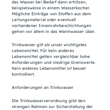
das Wasser bei Bedarf dann erhitzen,
beispielsweise in einem Wasserkocher.
Mögliche Einträge von Stoffen aus dem
Leitungsmaterial oder eventuell
vorhandener Innenrohrbeschichtungen
gehen vor allem in das Warmwasser über.
Trinkwasser gilt als unser wichtigstes
Lebensmittel. Für kein anderes
Lebensmittel gelten vergleichbar hohe
Anforderungen und niedrige Grenzwerte.
Kein anderes Lebensmittel ist besser
kontrolliert.
Anforderungen an Trinkwasser
Die Trinkwasserverordnung gibt den
strengen Rahmen zur Sicherstellung der