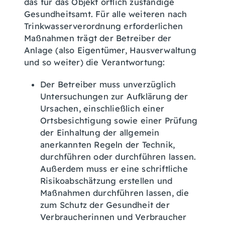
das für das Objekt örtlich zuständige
Gesundheitsamt. Für alle weiteren nach
Trinkwasserverordnung erforderlichen
Maßnahmen trägt der Betreiber der
Anlage (also Eigentümer, Hausverwaltung
und so weiter) die Verantwortung:
Der Betreiber muss unverzüglich
Untersuchungen zur Aufklärung der
Ursachen, einschließlich einer
Ortsbesichtigung sowie einer Prüfung
der Einhaltung der allgemein
anerkannten Regeln der Technik,
durchführen oder durchführen lassen.
Außerdem muss er eine schriftliche
Risikoabschätzung erstellen und
Maßnahmen durchführen lassen, die
zum Schutz der Gesundheit der
Verbraucherinnen und Verbraucher