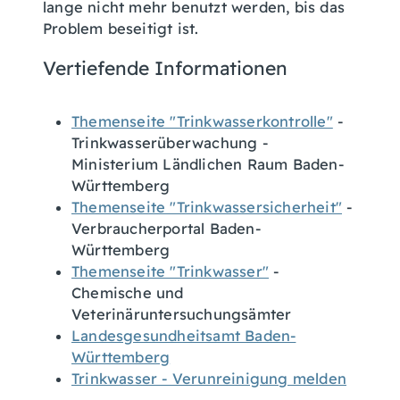
lange nicht mehr benutzt werden, bis das
Problem beseitigt ist.
Vertiefende Informationen
Themenseite "Trinkwasserkontrolle"
-
Trinkwasserüberwachung -
Ministerium Ländlichen Raum Baden-
Württemberg
Themenseite "Trinkwassersicherheit"
-
Verbraucherportal Baden-
Württemberg
Themenseite "Trinkwasser"
-
Chemische und
Veterinäruntersuchungsämter
Landesgesundheitsamt Baden-
Württemberg
Trinkwasser - Verunreinigung melden