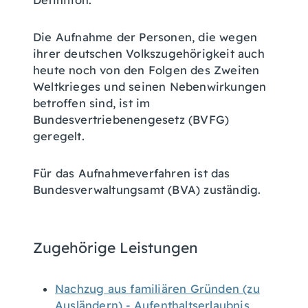
Definition.
Die Aufnahme der Personen, die wegen
ihrer deutschen Volkszugehörigkeit auch
heute noch von den Folgen des Zweiten
Weltkrieges und seinen Nebenwirkungen
betroffen sind, ist im
Bundesvertriebenengesetz (BVFG)
geregelt.
Für das Aufnahmeverfahren ist das
Bundesverwaltungsamt (BVA) zuständig.
Zugehörige Leistungen
Nachzug aus familiären Gründen (zu
Ausländern) - Aufenthaltserlaubnis