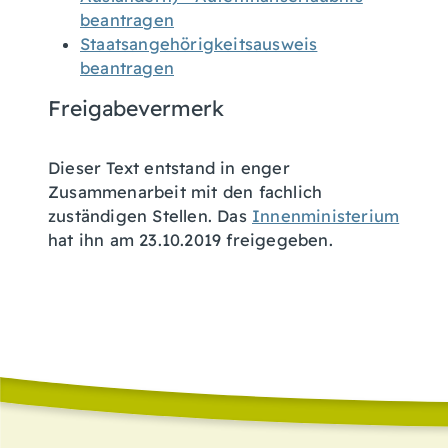
beantragen
Staatsangehörigkeitsausweis
beantragen
Freigabevermerk
Dieser Text entstand in enger
Zusammenarbeit mit den fachlich
zuständigen Stellen. Das
Innenministerium
hat ihn am 23.10.2019 freigegeben.