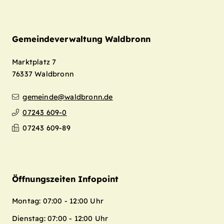
Gemeindeverwaltung Waldbronn
Marktplatz 7
76337
Waldbronn
gemeinde@waldbronn.de
07243 609-0
07243 609-89
Öffnungszeiten Infopoint
Montag: 07:00 - 12:00 Uhr
Dienstag: 07:00 - 12:00 Uhr