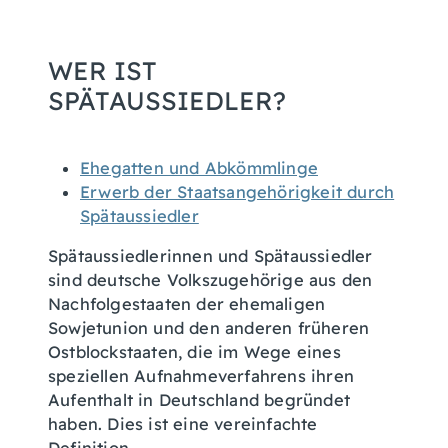
WER IST
SPÄTAUSSIEDLER?
Ehegatten und Abkömmlinge
Erwerb der Staatsangehörigkeit durch
Spätaussiedler
Spätaussiedlerinnen und Spätaussiedler
sind deutsche Volkszugehörige aus den
Nachfolgestaaten der ehemaligen
Sowjetunion und den anderen früheren
Ostblockstaaten, die im Wege eines
speziellen Aufnahmeverfahrens ihren
Aufenthalt in Deutschland begründet
haben. Dies ist eine vereinfachte