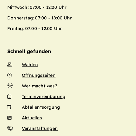
Mittwoch: 07:00 - 12:00 Uhr
Donnerstag: 07:00 - 18:00 Uhr
Freitag: 07:00 - 12:00 Uhr
Schnell gefunden
Wahlen
Öffnungszeiten
Wer macht was?
Terminvereinbarung
Abfallentsorgung
Aktuelles
Veranstaltungen