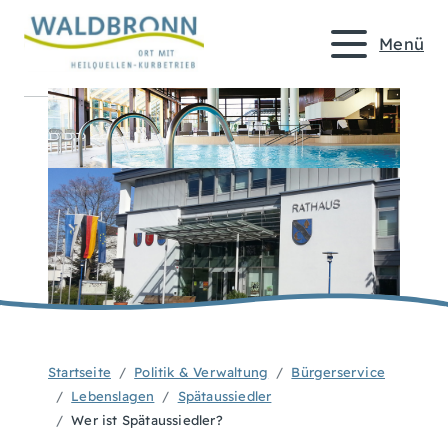
Menü
Startseite
Politik & Verwaltung
Bürgerservice
Lebenslagen
Spätaussiedler
Wer ist Spätaussiedler?