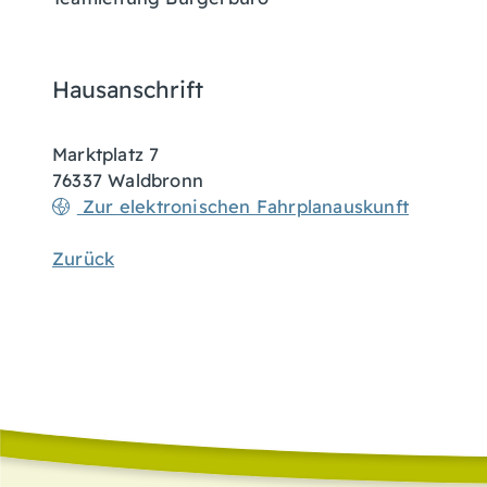
Hausanschrift
Marktplatz 7
76337
Waldbronn
Zur elektronischen Fahrplanauskunft
Zurück