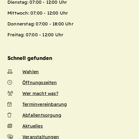
Dienstag: 07:00 - 12:00 Uhr
Mittwoch: 07:00 - 12:00 Uhr
Donnerstag: 07:00 - 18:00 Uhr
Freitag: 07:00 - 12:00 Uhr
Schnell gefunden
Wahlen
Öffnungszeiten
Wer macht was?
Terminvereinbarung
Abfallentsorgung
Aktuelles
Veranstaltungen