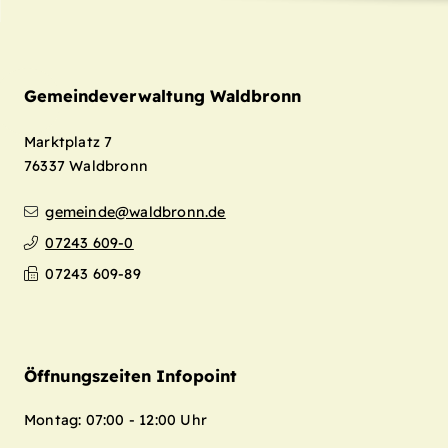
Gemeindeverwaltung Waldbronn
Marktplatz 7
76337
Waldbronn
gemeinde@waldbronn.de
07243 609-0
07243 609-89
Öffnungszeiten Infopoint
Montag: 07:00 - 12:00 Uhr