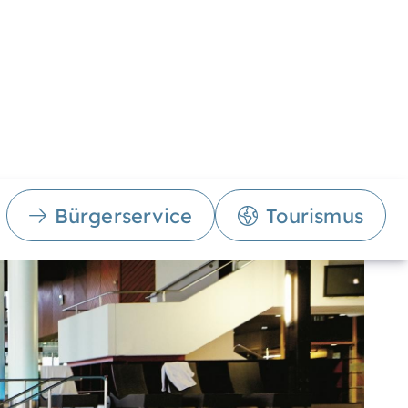
Bürgerservice
Tourismus