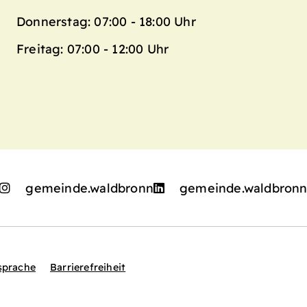
Donnerstag: 07:00 - 18:00 Uhr
Freitag: 07:00 - 12:00 Uhr
gemeinde.waldbronn
gemeinde.waldbron
sprache
Barrierefreiheit