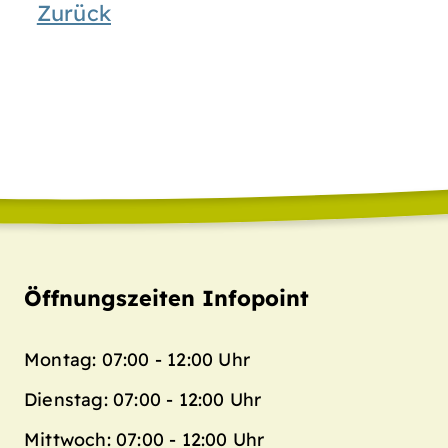
Zurück
Öffnungszeiten Infopoint
Montag: 07:00 - 12:00 Uhr
Dienstag: 07:00 - 12:00 Uhr
Mittwoch: 07:00 - 12:00 Uhr