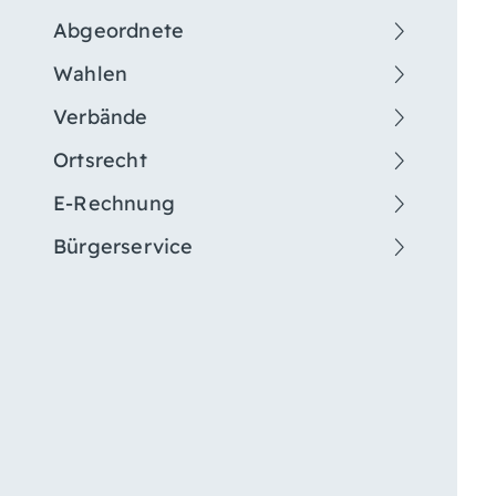
Abgeordnete
Wahlen
Verbände
Ortsrecht
E-Rechnung
Bürgerservice