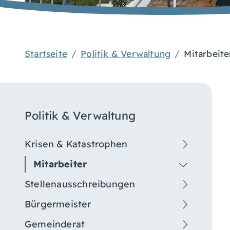
Startseite
Politik & Verwaltung
Mitarbeite
Politik & Verwaltung
Krisen & Katastrophen
Mitarbeiter
Stellenausschreibungen
Bürgermeister
Gemeinderat