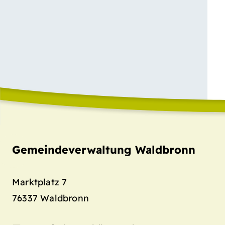
Gemeindeverwaltung Waldbronn
Marktplatz 7
76337
Waldbronn