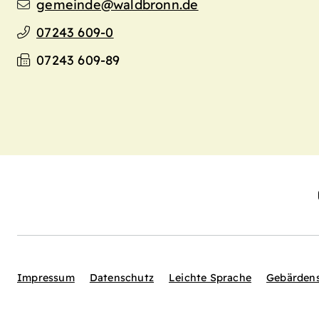
gemeinde@waldbronn.de
07243 609-0
07243 609-89
Impressum
Datenschutz
Leichte Sprache
Gebärden