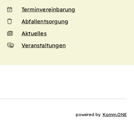
Terminvereinbarung
Abfallentsorgung
Aktuelles
Veranstaltungen
n
powered by
Komm.ONE