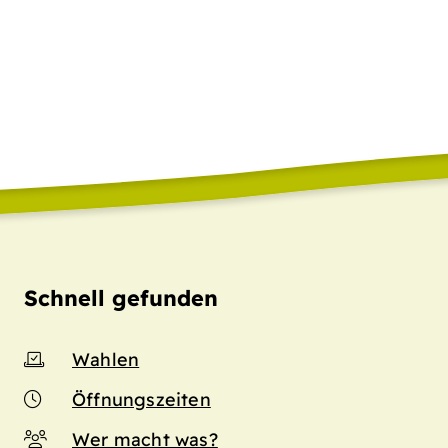
Schnell gefunden
Wahlen
Öffnungszeiten
Wer macht was?