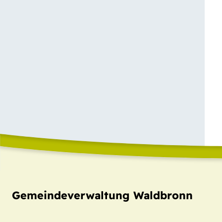
Gemeindeverwaltung Waldbronn