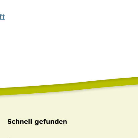
ft
Schnell gefunden