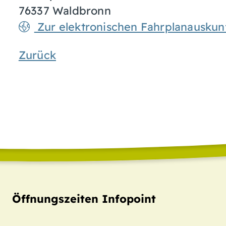
76337
Waldbronn
Zur elektronischen Fahrplanauskun
Zurück
Öffnungszeiten Infopoint