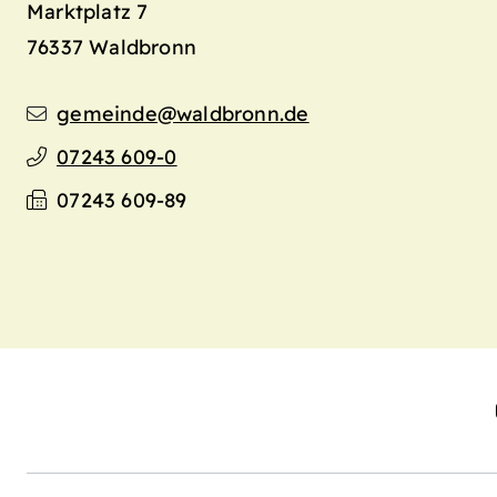
Marktplatz 7
76337
Waldbronn
gemeinde@waldbronn.de
07243 609-0
07243 609-89