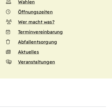
Wahlen
Öffnungszeiten
Wer macht was?
Terminvereinbarung
Abfallentsorgung
Aktuelles
Veranstaltungen
n