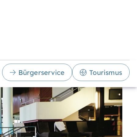
Bürgerservice
Tourismus