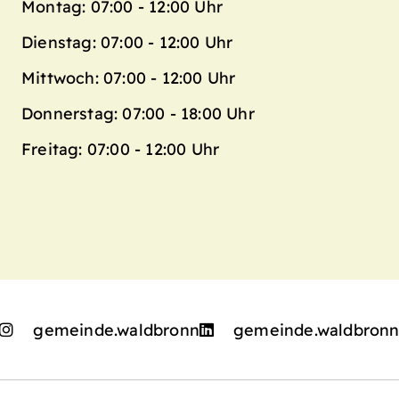
Montag: 07:00 - 12:00 Uhr
Dienstag: 07:00 - 12:00 Uhr
Mittwoch: 07:00 - 12:00 Uhr
Donnerstag: 07:00 - 18:00 Uhr
Freitag: 07:00 - 12:00 Uhr
gemeinde.waldbronn
gemeinde.waldbron