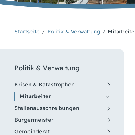
Startseite
Politik & Verwaltung
Mitarbeite
Politik & Verwaltung
Krisen & Katastrophen
Mitarbeiter
Stellenausschreibungen
Bürgermeister
Gemeinderat