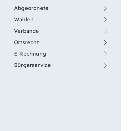
Abgeordnete
Wahlen
Verbände
Ortsrecht
E-Rechnung
Bürgerservice